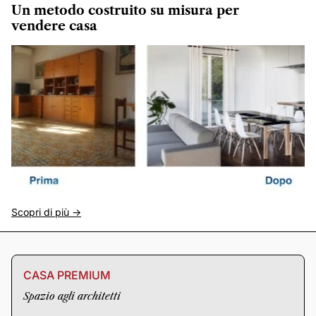
Un metodo costruito su misura per
vendere casa
Scopri di più ->
CASA PREMIUM
Spazio agli architetti