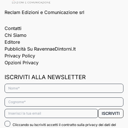
Reclam Edizioni e Comunicazione srl
Contatti
Chi Siamo
Editore
Pubblicità Su RavennaeDintorni.it
Privacy Policy
Opzioni Privacy
ISCRIVITI ALLA NEWSLETTER
Nome*
Cognome*
Email*
ISCRIVITI
Cliccando su Iscriviti accetti il contratto sulla privacy dei dati del