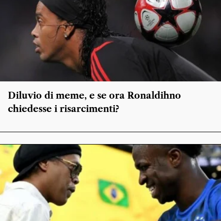
Diluvio di meme, e se ora Ronaldihno
chiedesse i risarcimenti?