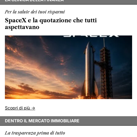
Per la salute dei tuoi risparmi
SpaceX e la quotazione che tutti
aspettavano
Scopri di più ->
DENTRO IL MERCATO IMMOBILIARE
La trasparenza prima di tutto