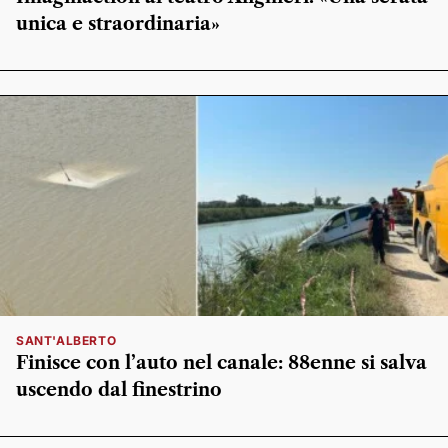
unica e straordinaria»
SANT'ALBERTO
Finisce con l’auto nel canale: 88enne si salva
uscendo dal finestrino