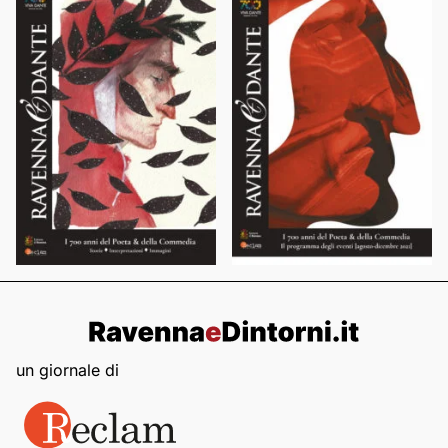
un giornale di