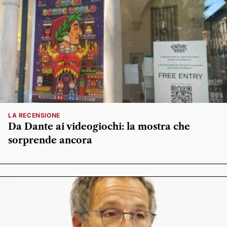
LA RECENSIONE
Da Dante ai videogiochi: la mostra che
sorprende ancora