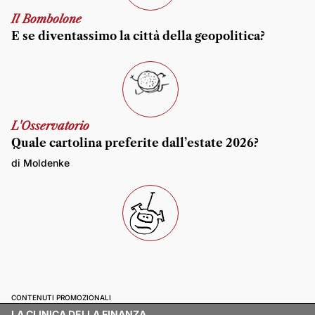
Il Bombolone
E se diventassimo la città della geopolitica?
L'Osservatorio
Quale cartolina preferite dall’estate 2026?
di Moldenke
CONTENUTI PROMOZIONALI
LA CLINICA DELLA FINANZA