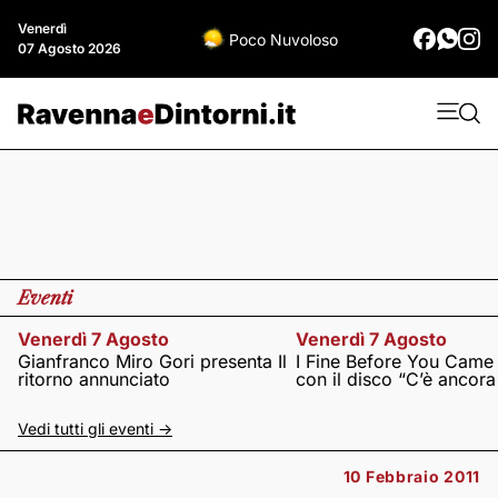
Venerdì
Poco Nuvoloso
07 Agosto 2026
Eventi
Venerdì 7 Agosto
Venerdì 7 Agosto
Gianfranco Miro Gori presenta Il
I Fine Before You Came
ritorno annunciato
con il disco “C’è ancor
Vedi tutti gli eventi ->
10 Febbraio 2011