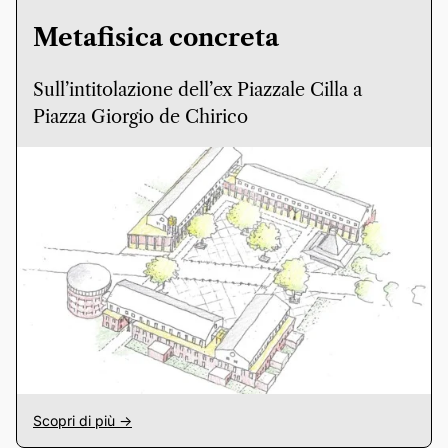
Metafisica concreta
Sull’intitolazione dell’ex Piazzale Cilla a
Piazza Giorgio de Chirico
Scopri di più ->