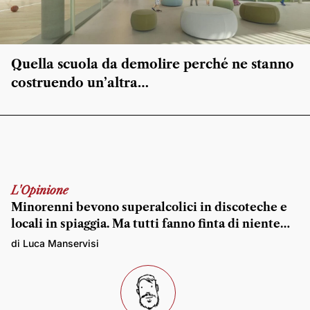
Quella scuola da demolire perché ne stanno
costruendo un’altra…
L'Opinione
Minorenni bevono superalcolici in discoteche e
locali in spiaggia. Ma tutti fanno finta di niente…
di Luca Manservisi