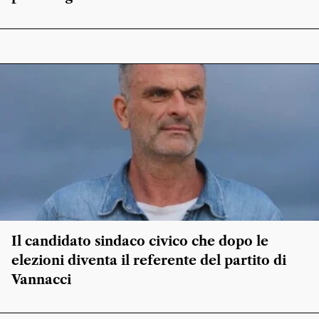
Il candidato sindaco civico che dopo le
elezioni diventa il referente del partito di
Vannacci