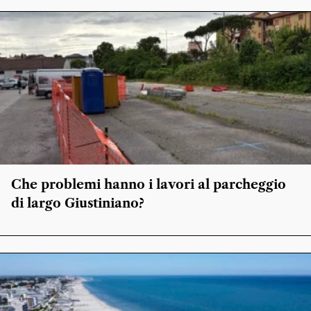
Che problemi hanno i lavori al parcheggio
di largo Giustiniano?