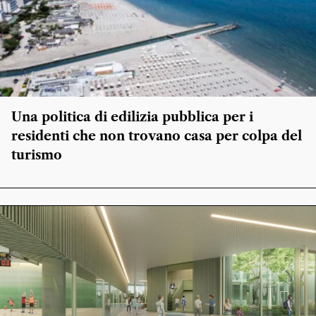
Una politica di edilizia pubblica per i
residenti che non trovano casa per colpa del
turismo