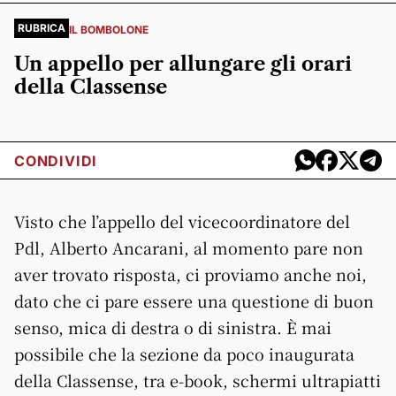
RUBRICA
IL BOMBOLONE
Un appello per allungare gli orari
della Classense
CONDIVIDI
Visto che l’appello del vicecoordinatore del
Pdl, Alberto Ancarani, al momento pare non
aver trovato risposta, ci proviamo anche noi,
dato che ci pare essere una questione di buon
senso, mica di destra o di sinistra. È mai
possibile che la sezione da poco inaugurata
della Classense, tra e-book, schermi ultrapiatti