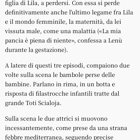
figlia di Lila, a perdersi. Con essa si perde
definitivamente anche l’ultimo legame fra Lila
e il mondo femminile, la maternità, da lei
vissuta male, come una malattia («La mia
pancia è piena di niente», confessa a Lenù
durante la gestazione).
A latere di questi tre episodi, compaiono due
volte sulla scena le bambole perse delle
bambine. Parlano in rima, in un botta e
risposta di filastrocche infantili tratte dal
grande Toti Scialoja.
Sulla scena le due attrici si muovono
incessantemente, come prese da una strana
febbre mediterranea, seguendo precise