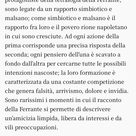
sono legate da un rapporto simbiotico e
malsano; come simbiotico e malsano è il
rapporto fra loro e il povero rione napoletano
in cui sono cresciute. Ad ogni azione della
prima corrisponde una precisa risposta della
seconda; ogni pensiero dell’una è scavato a
fondo dall’altra per cercarne tutte le possibili
intenzioni nascoste; la loro formazione è
caratterizzata da una costante competizione
che genera falsità, arrivismo, dolore e invidia.
Sono rarissimi i momenti in cui il racconto
della Ferrante si permette di descrivere
un’amicizia limpida, libera da interessi e da
vili preoccupazioni.