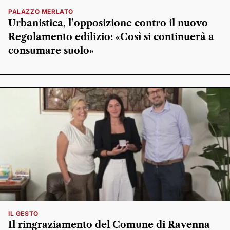
PALAZZO MERLATO
Urbanistica, l’opposizione contro il nuovo
Regolamento edilizio: «Così si continuerà a
consumare suolo»
IL GESTO
Il ringraziamento del Comune di Ravenna