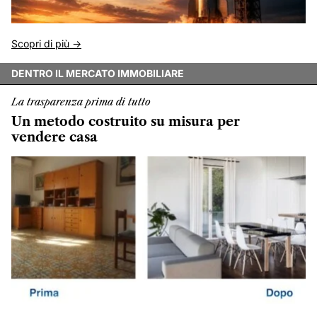
Scopri di più ->
DENTRO IL MERCATO IMMOBILIARE
La trasparenza prima di tutto
Un metodo costruito su misura per
vendere casa