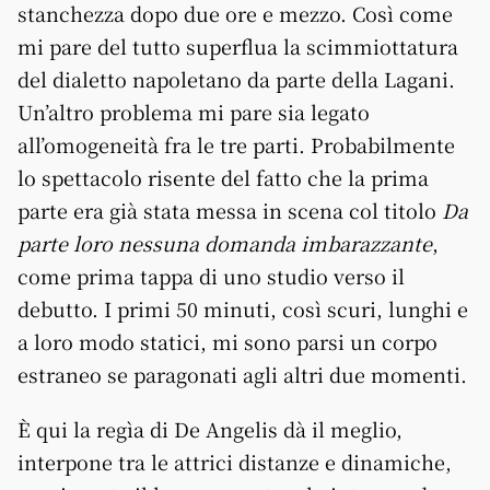
stanchezza dopo due ore e mezzo. Così come
mi pare del tutto superflua la scimmiottatura
del dialetto napoletano da parte della Lagani.
Un’altro problema mi pare sia legato
all’omogeneità fra le tre parti. Probabilmente
lo spettacolo risente del fatto che la prima
parte era già stata messa in scena col titolo
Da
parte loro nessuna domanda imbarazzante
,
come prima tappa di uno studio verso il
debutto. I primi 50 minuti, così scuri, lunghi e
a loro modo statici, mi sono parsi un corpo
estraneo se paragonati agli altri due momenti.
È qui la regìa di De Angelis dà il meglio,
interpone tra le attrici distanze e dinamiche,