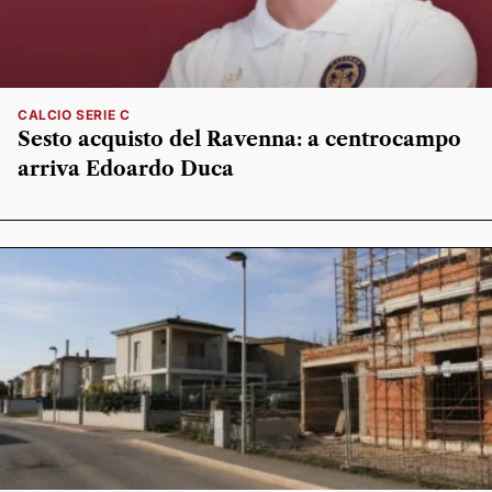
CALCIO SERIE C
Sesto acquisto del Ravenna: a centrocampo
arriva Edoardo Duca