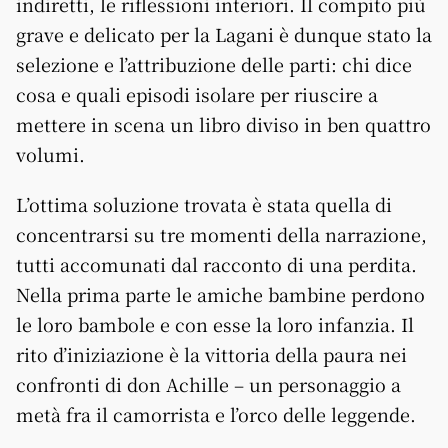
indiretti, le riflessioni interiori. Il compito più
grave e delicato per la Lagani è dunque stato la
selezione e l’attribuzione delle parti: chi dice
cosa e quali episodi isolare per riuscire a
mettere in scena un libro diviso in ben quattro
volumi.
L’ottima soluzione trovata è stata quella di
concentrarsi su tre momenti della narrazione,
tutti accomunati dal racconto di una perdita.
Nella prima parte le amiche bambine perdono
le loro bambole e con esse la loro infanzia. Il
rito d’iniziazione è la vittoria della paura nei
confronti di don Achille – un personaggio a
metà fra il camorrista e l’orco delle leggende.