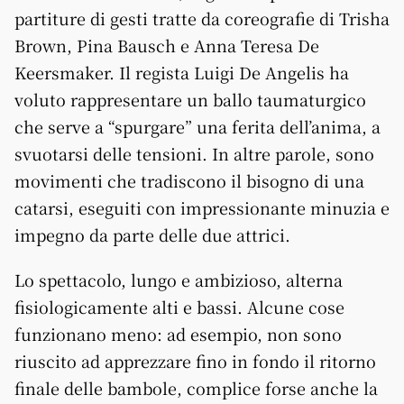
partiture di gesti tratte da coreografie di Trisha
Brown, Pina Bausch e Anna Teresa De
Keersmaker. Il regista Luigi De Angelis ha
voluto rappresentare un ballo taumaturgico
che serve a “spurgare” una ferita dell’anima, a
svuotarsi delle tensioni. In altre parole, sono
movimenti che tradiscono il bisogno di una
catarsi, eseguiti con impressionante minuzia e
impegno da parte delle due attrici.
Lo spettacolo, lungo e ambizioso, alterna
fisiologicamente alti e bassi. Alcune cose
funzionano meno: ad esempio, non sono
riuscito ad apprezzare fino in fondo il ritorno
finale delle bambole, complice forse anche la