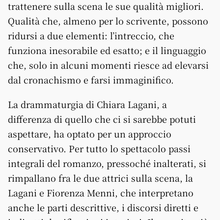
trattenere sulla scena le sue qualità migliori.
Qualità che, almeno per lo scrivente, possono
ridursi a due elementi: l’intreccio, che
funziona inesorabile ed esatto; e il linguaggio
che, solo in alcuni momenti riesce ad elevarsi
dal cronachismo e farsi immaginifico.
La drammaturgia di Chiara Lagani, a
differenza di quello che ci si sarebbe potuti
aspettare, ha optato per un approccio
conservativo. Per tutto lo spettacolo passi
integrali del romanzo, pressoché inalterati, si
rimpallano fra le due attrici sulla scena, la
Lagani e Fiorenza Menni, che interpretano
anche le parti descrittive, i discorsi diretti e