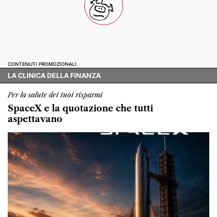
CONTENUTI PROMOZIONALI
LA CLINICA DELLA FINANZA
Per la salute dei tuoi risparmi
SpaceX e la quotazione che tutti
aspettavano