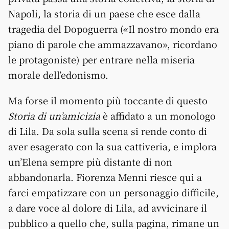
Napoli, la storia di un paese che esce dalla
tragedia del Dopoguerra («Il nostro mondo era
piano di parole che ammazzavano», ricordano
le protagoniste) per entrare nella miseria
morale dell’edonismo.
Ma forse il momento più toccante di questo
Storia di un’amicizia
è affidato a un monologo
di Lila. Da sola sulla scena si rende conto di
aver esagerato con la sua cattiveria, e implora
un’Elena sempre più distante di non
abbandonarla. Fiorenza Menni riesce qui a
farci empatizzare con un personaggio difficile,
a dare voce al dolore di Lila, ad avvicinare il
pubblico a quello che, sulla pagina, rimane un