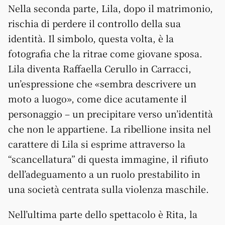
Nella seconda parte, Lila, dopo il matrimonio,
rischia di perdere il controllo della sua
identità. Il simbolo, questa volta, è la
fotografia che la ritrae come giovane sposa.
Lila diventa Raffaella Cerullo in Carracci,
un’espressione che «sembra descrivere un
moto a luogo», come dice acutamente il
personaggio – un precipitare verso un’identità
che non le appartiene. La ribellione insita nel
carattere di Lila si esprime attraverso la
“scancellatura” di questa immagine, il rifiuto
dell’adeguamento a un ruolo prestabilito in
una società centrata sulla violenza maschile.
Nell’ultima parte dello spettacolo è Rita, la