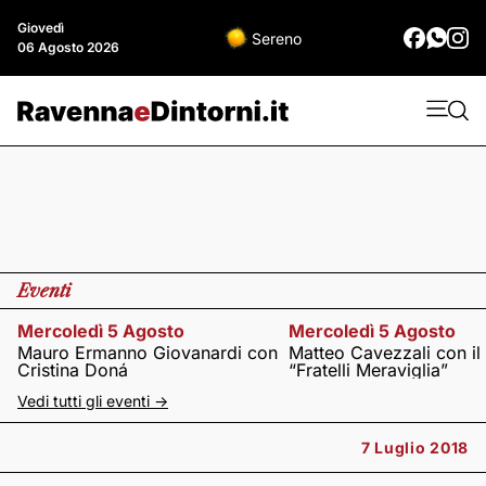
Giovedì
Sereno
06 Agosto 2026
Eventi
Mercoledì 5 Agosto
Mercoledì 5 Agosto
Mauro Ermanno Giovanardi con
Matteo Cavezzali con il
Cristina Doná
“Fratelli Meraviglia”
Vedi tutti gli eventi ->
7 Luglio 2018