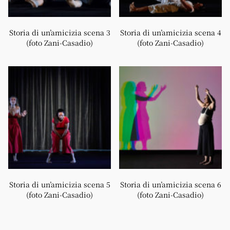
Storia di un’amicizia scena 3
Storia di un’amicizia scena 4
(foto Zani-Casadio)
(foto Zani-Casadio)
Storia di un’amicizia scena 5
Storia di un’amicizia scena 6
(foto Zani-Casadio)
(foto Zani-Casadio)