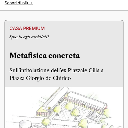
Scopri di più ->
CASA PREMIUM
Spazio agli architetti
Metafisica concreta
Sull’intitolazione dell’ex Piazzale Cilla a
Piazza Giorgio de Chirico