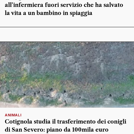
all’infermiera fuori servizio che ha salvato
la vita a un bambino in spiaggia
ANIMALI
Cotignola studia il trasferimento dei conigli
di San Severo: piano da 100mila euro