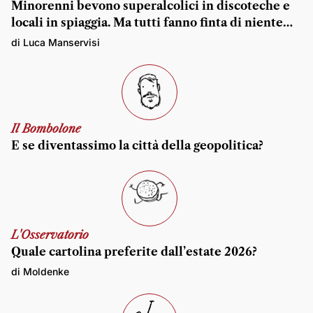
Minorenni bevono superalcolici in discoteche e
locali in spiaggia. Ma tutti fanno finta di niente…
di Luca Manservisi
Il Bombolone
E se diventassimo la città della geopolitica?
L'Osservatorio
Quale cartolina preferite dall’estate 2026?
di Moldenke