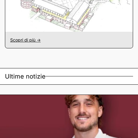
Scopri di più ->
Ultime notizie