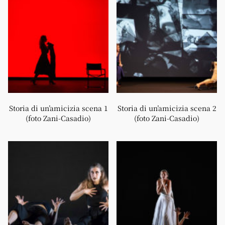
Storia di un’amicizia scena 1
Storia di un’amicizia scena 2
(foto Zani-Casadio)
(foto Zani-Casadio)