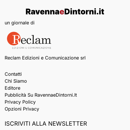
un giornale di
Reclam Edizioni e Comunicazione srl
Contatti
Chi Siamo
Editore
Pubblicità Su RavennaeDintorni.it
Privacy Policy
Opzioni Privacy
ISCRIVITI ALLA NEWSLETTER