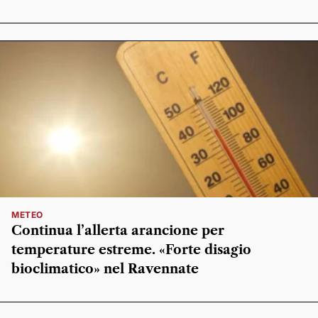
METEO
Continua l’allerta arancione per
temperature estreme. «Forte disagio
bioclimatico» nel Ravennate