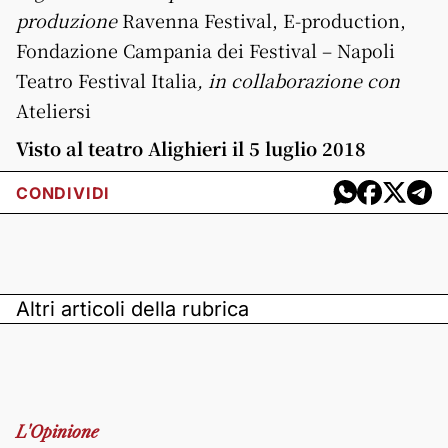
produzione
Ravenna Festival, E-production,
Fondazione Campania dei Festival – Napoli
Teatro Festival Italia
, in collaborazione con
Ateliersi
Visto al teatro Alighieri il 5 luglio 2018
CONDIVIDI
Altri articoli della rubrica
L'Opinione