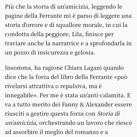
Più che la storia di un’amicizia, leggendo le
pagine della Ferrante mi è parso di leggere una
storia d’orrore e di squallore morale, in cui la
condotta della peggiore, Lila, finisce per
traviare anche la narratrice e a sprofondarla in
un pozzo di insicurezza e gelosia.
Insomma, ha ragione Chiara Lagani quando
dice che la forza del libro della Ferrante «può
rivelarsi attrattiva o repulsiva, ma è
innegabile». Per me è stata un’anti-calamita. E
va a tutto merito dei Fanny & Alexander essere
riusciti a gestire questa forza con
Storia di
un’amicizia
, orchestrando un lavoro che riesce
ad assorbire il meglio del romanzo e a