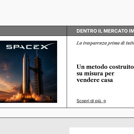
DENTRO IL MERCATO I
La trasparenza prima di tutt
Un metodo costruito
su misura per
vendere casa
Scopri di più ->