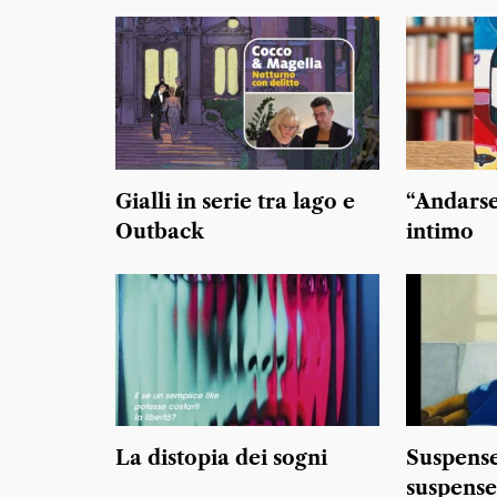
Gialli in serie tra lago e
“Andarse
Outback
intimo
La distopia dei sogni
Suspense
suspense