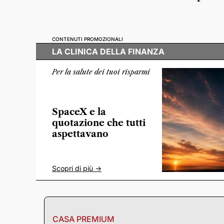
CONTENUTI PROMOZIONALI
LA CLINICA DELLA FINANZA
Per la salute dei tuoi risparmi
SpaceX e la
quotazione che tutti
aspettavano
Scopri di più ->
CASA PREMIUM