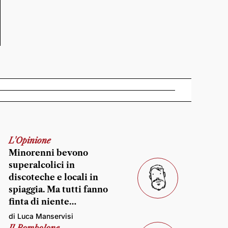
L'Opinione
Minorenni bevono
superalcolici in
discoteche e locali in
spiaggia. Ma tutti fanno
finta di niente…
di Luca Manservisi