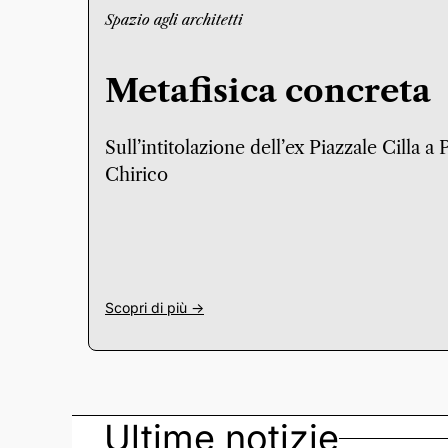
Spazio agli architetti
Metafisica concreta
Sull’intitolazione dell’ex Piazzale Cilla a
Chirico
Scopri di più ->
Ultime notizie