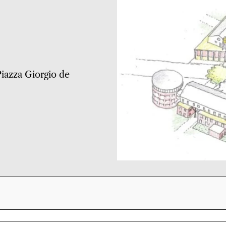
 Piazza Giorgio de