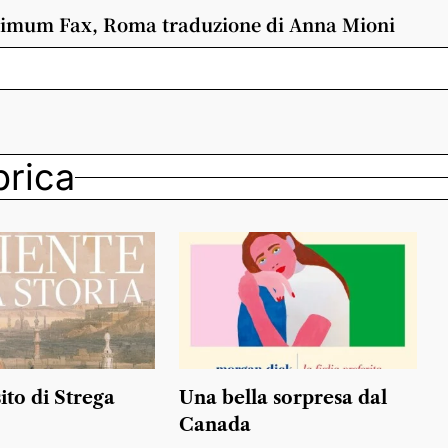
imum Fax, Roma
traduzione di Anna Mioni
ubrica
ito di Strega
Una bella sorpresa dal
Canada