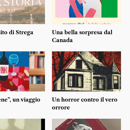
ito di Strega
Una bella sorpresa dal
Canada
ne”, un viaggio
Un horror contro il vero
orrore