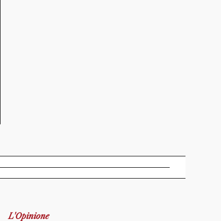
L'Opinione