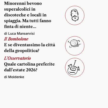
Minorenni bevono
superalcolici in
discoteche e locali in
spiaggia. Ma tutti fanno
finta di niente…
di Luca Manservisi
Il Bombolone
E se diventassimo la città
della geopolitica?
L'Osservatorio
Quale cartolina preferite
dall’estate 2026?
di Moldenke