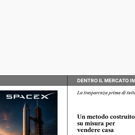
DENTRO IL MERCATO I
La trasparenza prima di tutt
Un metodo costruito
su misura per
vendere casa