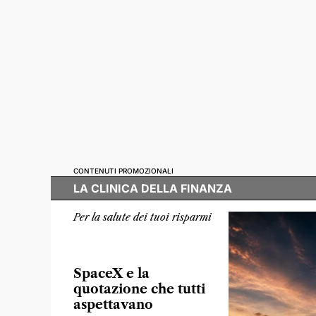
CONTENUTI PROMOZIONALI
LA CLINICA DELLA FINANZA
Per la salute dei tuoi risparmi
SpaceX e la
quotazione che tutti
aspettavano