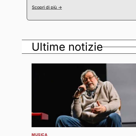
Scopri di più ->
Ultime notizie
MUSICA