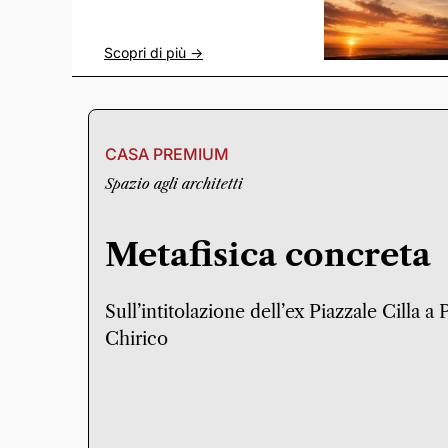
Scopri di più ->
CASA PREMIUM
Spazio agli architetti
Metafisica concreta
Sull’intitolazione dell’ex Piazzale Cilla a
Chirico