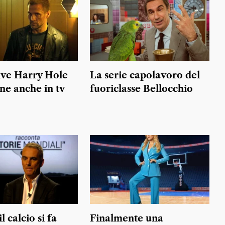
tive Harry Hole
La serie capolavoro del
ne anche in tv
fuoriclasse Bellocchio
 calcio si fa
Finalmente una