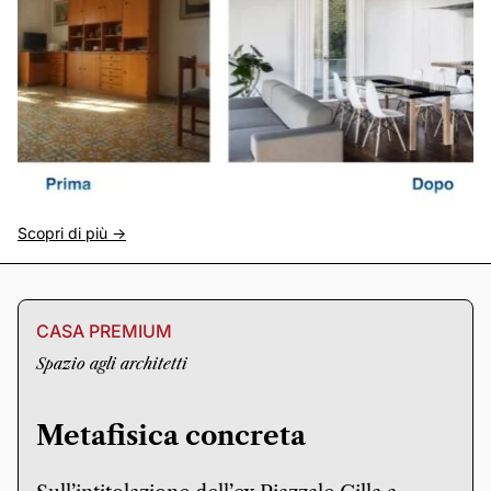
Scopri di più ->
CASA PREMIUM
Spazio agli architetti
Metafisica concreta