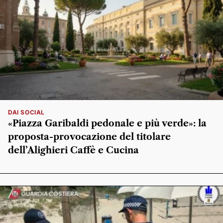
DAI SOCIAL
«Piazza Garibaldi pedonale e più verde»: la
proposta-provocazione del titolare
dell’Alighieri Caffè e Cucina