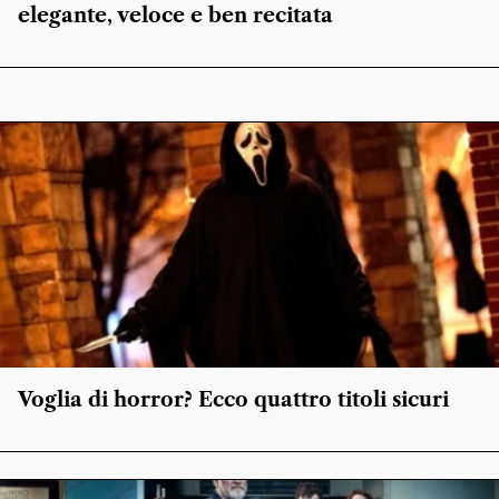
elegante, veloce e ben recitata
Voglia di horror? Ecco quattro titoli sicuri