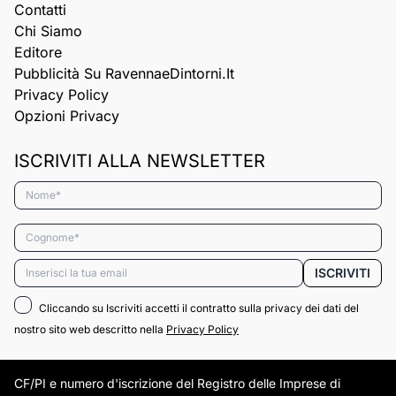
Contatti
Chi Siamo
Editore
Pubblicità Su RavennaeDintorni.it
Privacy Policy
Opzioni Privacy
ISCRIVITI ALLA NEWSLETTER
Nome*
Cognome*
Email*
ISCRIVITI
Cliccando su Iscriviti accetti il contratto sulla privacy dei dati del
nostro sito web descritto nella
Privacy Policy
CF/PI e numero d'iscrizione del Registro delle Imprese di