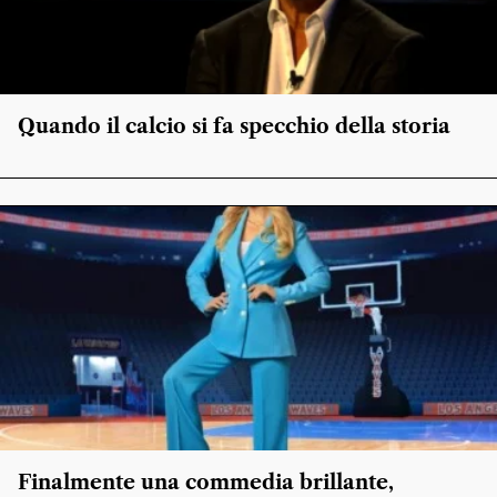
Quando il calcio si fa specchio della storia
Finalmente una commedia brillante,