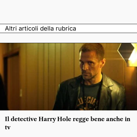
Altri articoli della rubrica
Il detective Harry Hole regge bene anche in
tv