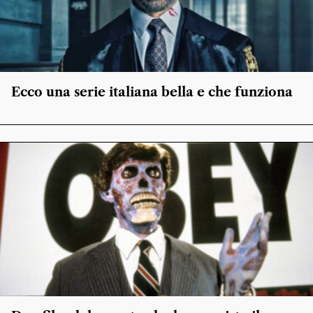
Ecco una serie italiana bella e che funziona