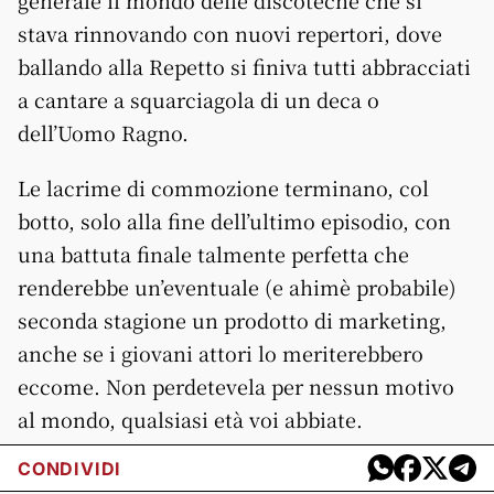
generale il mondo delle discoteche che si
stava rinnovando con nuovi repertori, dove
ballando alla Repetto si finiva tutti abbracciati
a cantare a squarciagola di un deca o
dell’Uomo Ragno.
Le lacrime di commozione terminano, col
botto, solo alla fine dell’ultimo episodio, con
una battuta finale talmente perfetta che
renderebbe un’eventuale (e ahimè probabile)
seconda stagione un prodotto di marketing,
anche se i giovani attori lo meriterebbero
eccome. Non perdetevela per nessun motivo
al mondo, qualsiasi età voi abbiate.
CONDIVIDI