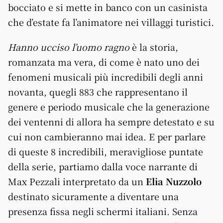
bocciato e si mette in banco con un casinista
che d’estate fa l’animatore nei villaggi turistici.
Hanno ucciso l’uomo ragno
è la storia,
romanzata ma vera, di come è nato uno dei
fenomeni musicali più incredibili degli anni
novanta, quegli 883 che rappresentano il
genere e periodo musicale che la generazione
dei ventenni di allora ha sempre detestato e su
cui non cambieranno mai idea. E per parlare
di queste 8 incredibili, meravigliose puntate
della serie, partiamo dalla voce narrante di
Max Pezzali interpretato da un
Elia Nuzzolo
destinato sicuramente a diventare una
presenza fissa negli schermi italiani. Senza