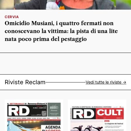
CERVIA
Omicidio Musiani, i quattro fermati non
conoscevano la vittima: la pista di una lite
nata poco prima del pestaggio
Riviste Reclam
Vedi tutte le riviste ->