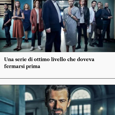
Una serie di ottimo livello che doveva
fermarsi prima