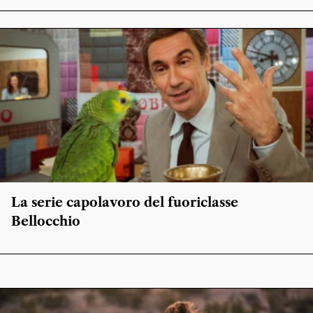
La serie capolavoro del fuoriclasse
Bellocchio