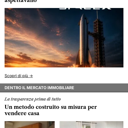
aspettavano
Scopri di più ->
DENTRO IL MERCATO IMMOBILIARE
La trasparenza prima di tutto
Un metodo costruito su misura per
vendere casa