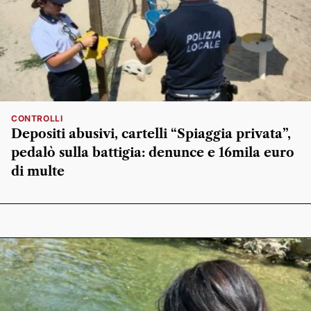
CONTROLLI
Depositi abusivi, cartelli “Spiaggia privata”,
pedalò sulla battigia: denunce e 16mila euro
di multe