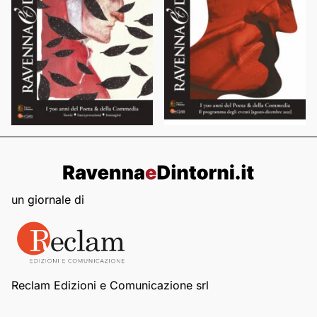
un giornale di
Reclam Edizioni e Comunicazione srl