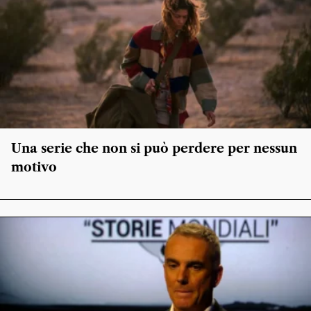
Una serie che non si può perdere per nessun
motivo