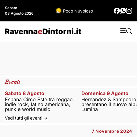
Sabato
Poco Nuvoloso
08 Agosto 2026
Eventi
Sabato 8 Agosto
Domenica 9 Agosto
Espana Circo Este tra reggae,
Hernandez & Sampedro
indie rock, latino americana,
presentano il nuovo al
punk e world music
Lumina
Vedi tutti gli eventi ->
7 Novembre 2024