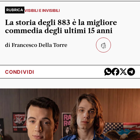
RUBRICA
VISIBILI E INVISIBILI
La storia degli 883 è la migliore
commedia degli ultimi 15 anni
di Francesco Della Torre
CONDIVIDI