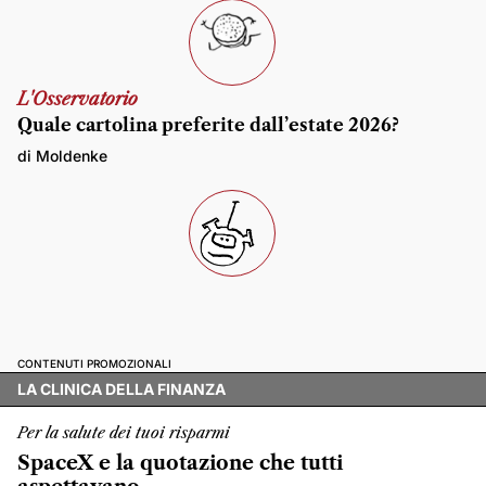
L'Osservatorio
Quale cartolina preferite dall’estate 2026?
di Moldenke
CONTENUTI PROMOZIONALI
LA CLINICA DELLA FINANZA
Per la salute dei tuoi risparmi
SpaceX e la quotazione che tutti