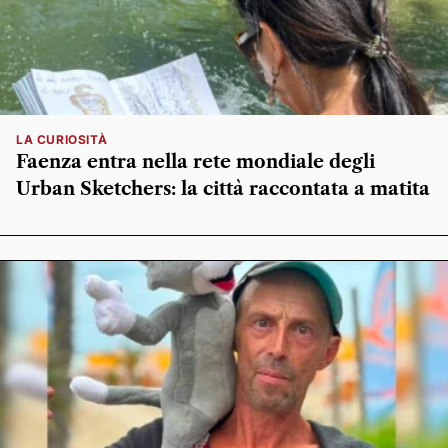
LA CURIOSITÀ
Faenza entra nella rete mondiale degli
Urban Sketchers: la città raccontata a matita