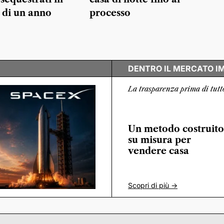
 di un anno
processo
DENTRO IL MERCATO I
La trasparenza prima di tutt
Un metodo costruito
su misura per
vendere casa
Scopri di più ->