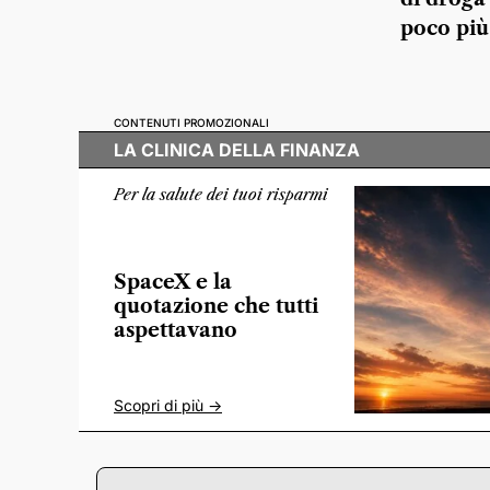
poco più
CONTENUTI PROMOZIONALI
LA CLINICA DELLA FINANZA
Per la salute dei tuoi risparmi
SpaceX e la
quotazione che tutti
aspettavano
Scopri di più ->