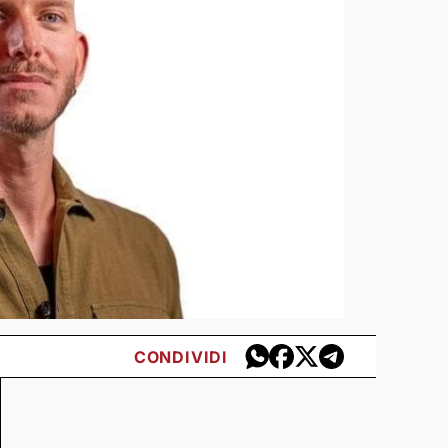
CONDIVIDI