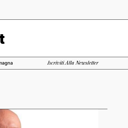
magna
Iscriviti Alla Newsletter