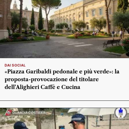
DAI SOCIAL
«Piazza Garibaldi pedonale e più verde»: la
proposta-provocazione del titolare
dell’Alighieri Caffè e Cucina