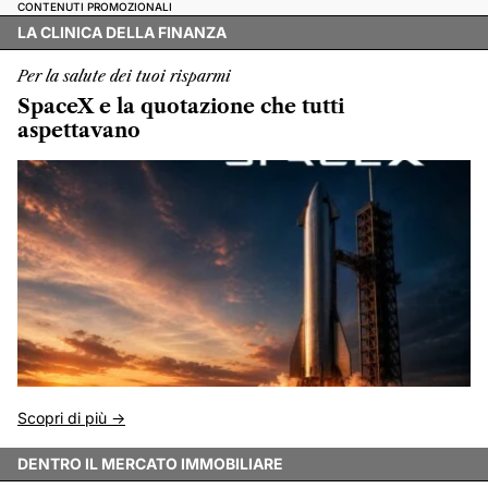
CONTENUTI PROMOZIONALI
LA CLINICA DELLA FINANZA
Per la salute dei tuoi risparmi
SpaceX e la quotazione che tutti
aspettavano
Scopri di più ->
DENTRO IL MERCATO IMMOBILIARE