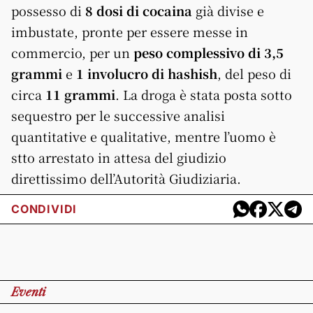
possesso di
8 dosi di cocaina
già divise e
imbustate, pronte per essere messe in
commercio, per un
peso complessivo di 3,5
grammi
e
1 involucro di hashish
, del peso di
circa
11 grammi
. La droga è stata posta sotto
sequestro per le successive analisi
quantitative e qualitative, mentre l’uomo è
stto arrestato in attesa del giudizio
direttissimo dell’Autorità Giudiziaria.
CONDIVIDI
Eventi