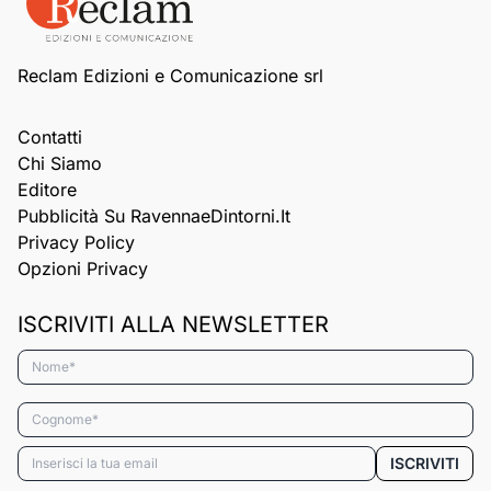
Reclam Edizioni e Comunicazione srl
Contatti
Chi Siamo
Editore
Pubblicità Su RavennaeDintorni.it
Privacy Policy
Opzioni Privacy
ISCRIVITI ALLA NEWSLETTER
Nome*
Cognome*
Email*
ISCRIVITI