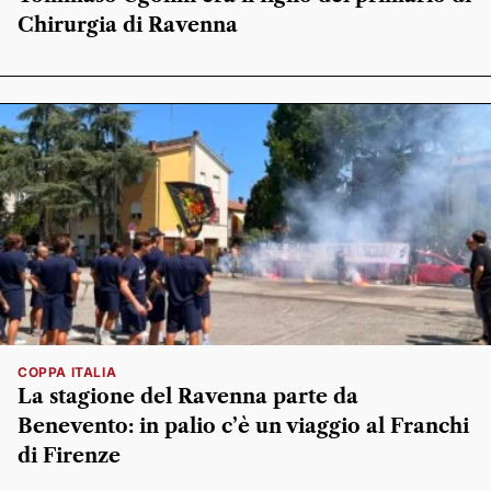
Chirurgia di Ravenna
COPPA ITALIA
La stagione del Ravenna parte da
Benevento: in palio c’è un viaggio al Franchi
di Firenze