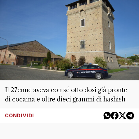
Il 27enne aveva con sé otto dosi già pronte
di cocaina e oltre dieci grammi di hashish
CONDIVIDI