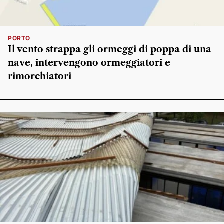
PORTO
Il vento strappa gli ormeggi di poppa di una
nave, intervengono ormeggiatori e
rimorchiatori