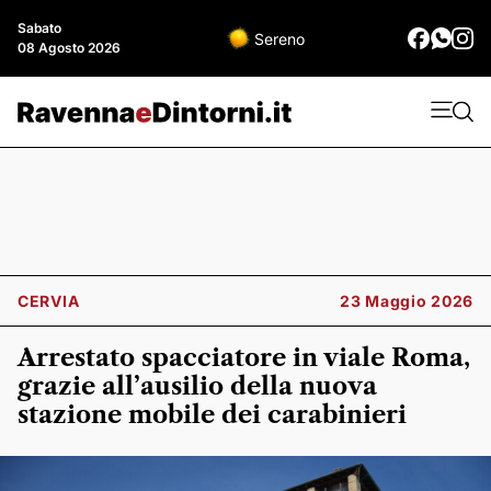
Sabato
Sereno
08 Agosto 2026
CERVIA
23 Maggio 2026
Arrestato spacciatore in viale Roma,
grazie all’ausilio della nuova
stazione mobile dei carabinieri