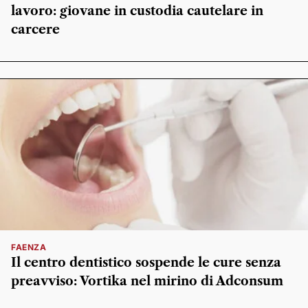
lavoro: giovane in custodia cautelare in
carcere
FAENZA
Il centro dentistico sospende le cure senza
preavviso: Vortika nel mirino di Adconsum