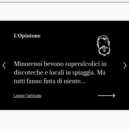
L'Opinione
Minorenni bevono superalcolici in
discoteche e locali in spiaggia. Ma
tutti fanno finta di niente…
Leggi l'articolo