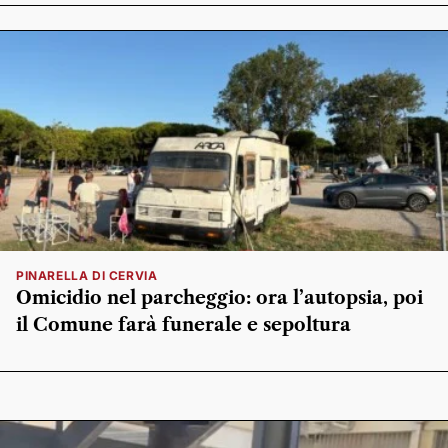
PINARELLA DI CERVIA
Omicidio nel parcheggio: ora l’autopsia, poi
il Comune farà funerale e sepoltura