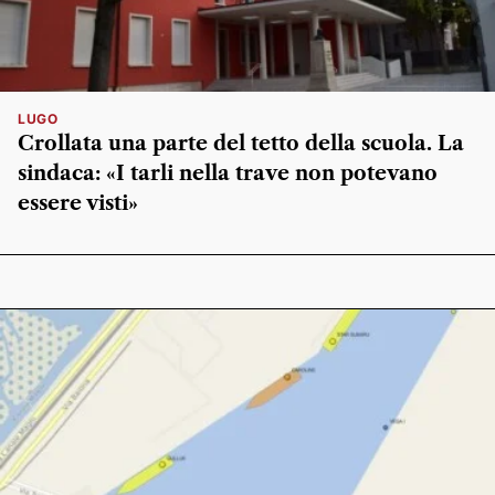
LUGO
Crollata una parte del tetto della scuola. La
sindaca: «I tarli nella trave non potevano
essere visti»