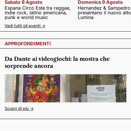
Sabato 8 Agosto
Domenica 9 Agosto
Espana Circo Este tra reggae,
Hernandez & Sampedro
indie rock, latino americana,
presentano il nuovo al
punk e world music
Lumina
Vedi tutti gli eventi ->
APPROFONDIMENTI
Da Dante ai videogiochi: la mostra che
sorprende ancora
Scopri di più ->