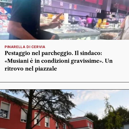
PINARELLA DI CERVIA
Pestaggio nel parcheggio. Il sindaco:
«Musiani è in condizioni gravissime». Un
ritrovo nel piazzale