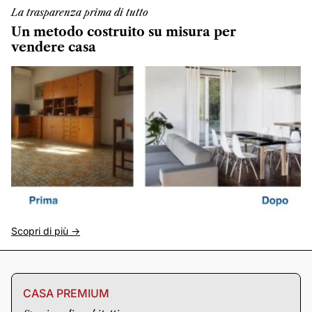
La trasparenza prima di tutto
Un metodo costruito su misura per
vendere casa
Scopri di più ->
CASA PREMIUM