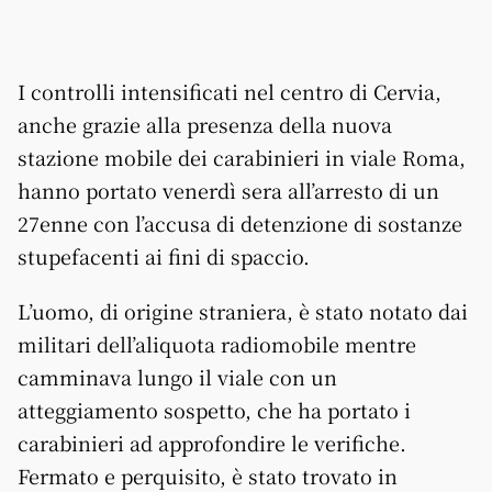
I controlli intensificati nel centro di Cervia,
anche grazie alla presenza della nuova
stazione mobile dei carabinieri in viale Roma,
hanno portato venerdì sera all’arresto di un
27enne con l’accusa di detenzione di sostanze
stupefacenti ai fini di spaccio.
L’uomo, di origine straniera, è stato notato dai
militari dell’aliquota radiomobile mentre
camminava lungo il viale con un
atteggiamento sospetto, che ha portato i
carabinieri ad approfondire le verifiche.
Fermato e perquisito, è stato trovato in