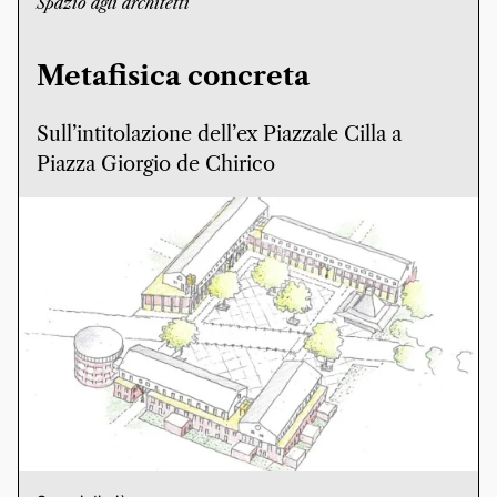
Spazio agli architetti
Metafisica concreta
Sull’intitolazione dell’ex Piazzale Cilla a
Piazza Giorgio de Chirico