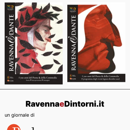
un giornale di