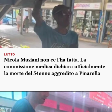
LUTTO
Nicola Musiani non ce l’ha fatta. La
commissione medica dichiara ufficialmente
la morte del 54enne aggredito a Pinarella