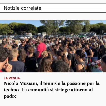
Notizie correlate
LA VEGLIA
Nicola Musiani, il tennis e la passione per la
techno. La comunità si stringe attorno al
padre