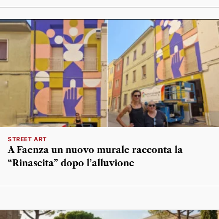
STREET ART
A Faenza un nuovo murale racconta la
“Rinascita” dopo l’alluvione