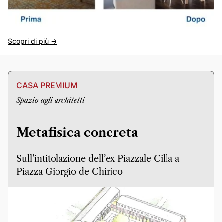
Scopri di più ->
CASA PREMIUM
Spazio agli architetti
Metafisica concreta
Sull’intitolazione dell’ex Piazzale Cilla a
Piazza Giorgio de Chirico