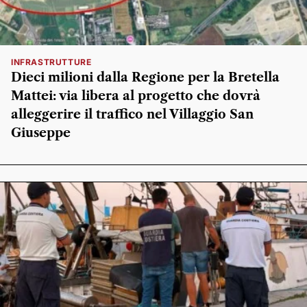
INFRASTRUTTURE
Dieci milioni dalla Regione per la Bretella
Mattei: via libera al progetto che dovrà
alleggerire il traffico nel Villaggio San
Giuseppe