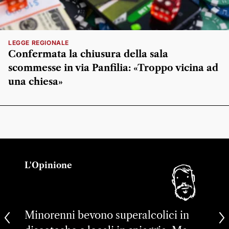
LEGGE REGIONALE
Confermata la chiusura della sala
scommesse in via Panfilia: «Troppo vicina ad
una chiesa»
L'Opinione
Minorenni bevono superalcolici in