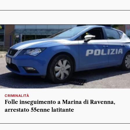
CRIMINALITÀ
Folle inseguimento a Marina di Ravenna,
arrestato 55enne latitante