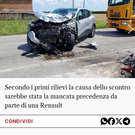
Secondo i primi rilievi la causa dello scontro
sarebbe stata la mancata precedenza da
parte di una Renault
CONDIVIDI