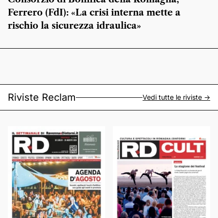
Ferrero (FdI): «La crisi interna mette a
rischio la sicurezza idraulica»
Riviste Reclam
Vedi tutte le riviste ->