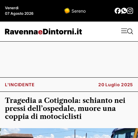
Venerdì
Sereno
07 Agosto 2026
L'INCIDENTE
20 Luglio 2025
Tragedia a Cotignola: schianto nei
pressi dell’ospedale, muore una
coppia di motociclisti