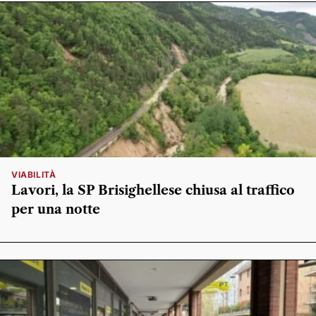
VIABILITÀ
Lavori, la SP Brisighellese chiusa al traffico
per una notte