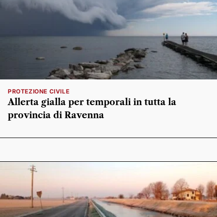
PROTEZIONE CIVILE
Allerta gialla per temporali in tutta la
provincia di Ravenna