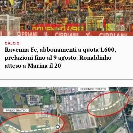
CALCIO
Ravenna Fc, abbonamenti a quota 1.600,
prelazioni fino al 9 agosto. Ronaldinho
atteso a Marina il 20