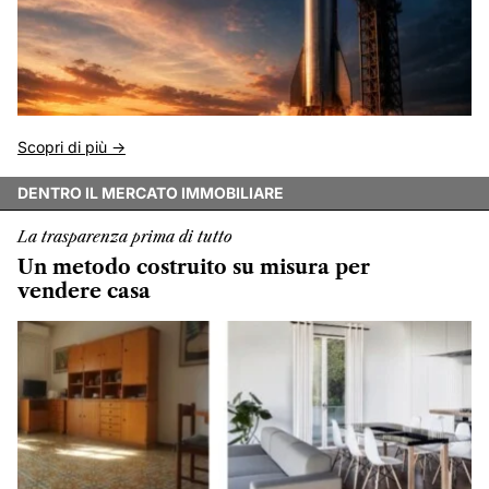
Scopri di più ->
DENTRO IL MERCATO IMMOBILIARE
La trasparenza prima di tutto
Un metodo costruito su misura per
vendere casa