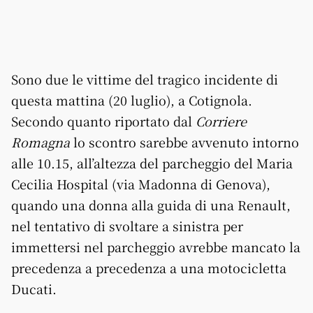
Sono due le vittime del tragico incidente di
questa mattina (20 luglio), a Cotignola.
Secondo quanto riportato dal
Corriere
Romagna
lo scontro sarebbe avvenuto intorno
alle 10.15, all’altezza del parcheggio del Maria
Cecilia Hospital (via Madonna di Genova),
quando una donna alla guida di una Renault,
nel tentativo di svoltare a sinistra per
immettersi nel parcheggio avrebbe mancato la
precedenza a precedenza a una motocicletta
Ducati.