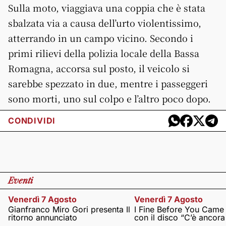
Sulla moto, viaggiava una coppia che è stata
sbalzata via a causa dell’urto violentissimo,
atterrando in un campo vicino. Secondo i
primi rilievi della polizia locale della Bassa
Romagna, accorsa sul posto, il veicolo si
sarebbe spezzato in due, mentre i passeggeri
sono morti, uno sul colpo e l’altro poco dopo.
CONDIVIDI
Eventi
Venerdì 7 Agosto
Venerdì 7 Agosto
Gianfranco Miro Gori presenta Il
I Fine Before You Came
ritorno annunciato
con il disco “C’è ancor