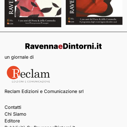
un giornale di
Reclam Edizioni e Comunicazione srl
Contatti
Chi Siamo
Editore