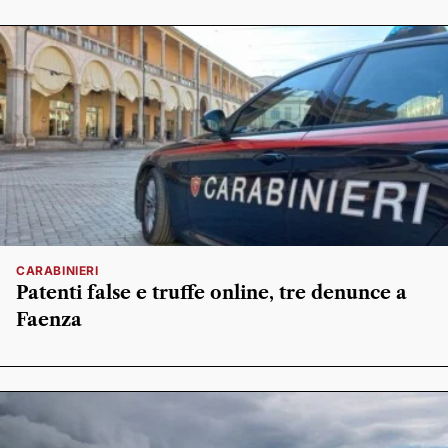
CARABINIERI
Patenti false e truffe online, tre denunce a
Faenza