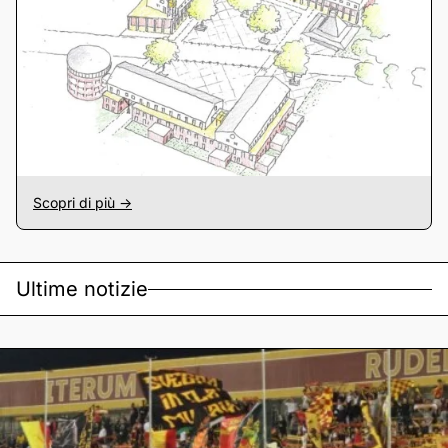
Scopri di più ->
Ultime notizie