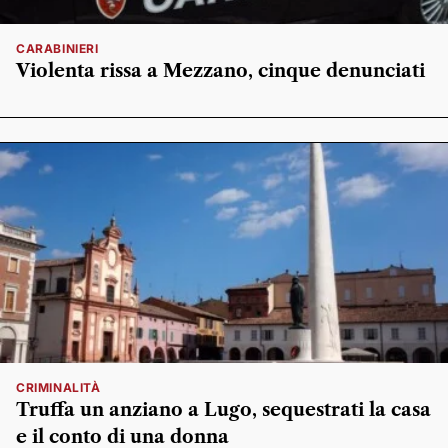
CARABINIERI
Violenta rissa a Mezzano, cinque denunciati
CRIMINALITÀ
Truffa un anziano a Lugo, sequestrati la casa
e il conto di una donna