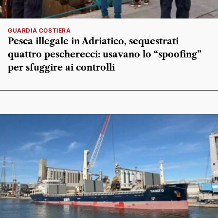
GUARDIA COSTIERA
Pesca illegale in Adriatico, sequestrati
quattro pescherecci: usavano lo “spoofing”
per sfuggire ai controlli