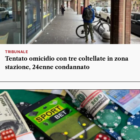
TRIBUNALE
Tentato omicidio con tre coltellate in zona
stazione, 24enne condannato