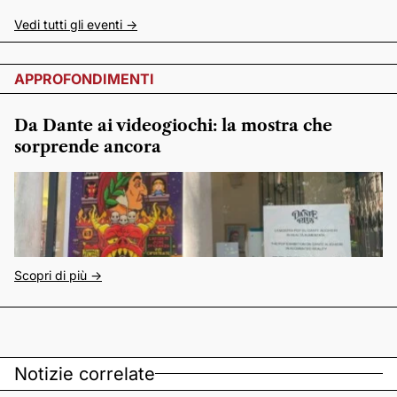
Vedi tutti gli eventi ->
APPROFONDIMENTI
Da Dante ai videogiochi: la mostra che
sorprende ancora
Scopri di più ->
Notizie correlate