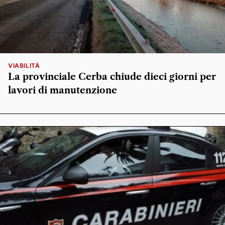
VIABILITÀ
La provinciale Cerba chiude dieci giorni per
lavori di manutenzione