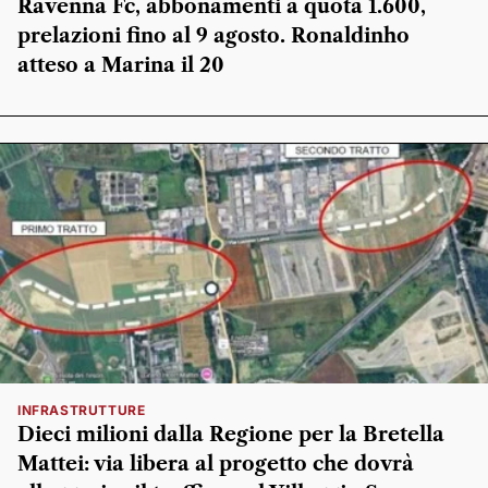
Ravenna Fc, abbonamenti a quota 1.600,
prelazioni fino al 9 agosto. Ronaldinho
atteso a Marina il 20
INFRASTRUTTURE
Dieci milioni dalla Regione per la Bretella
Mattei: via libera al progetto che dovrà