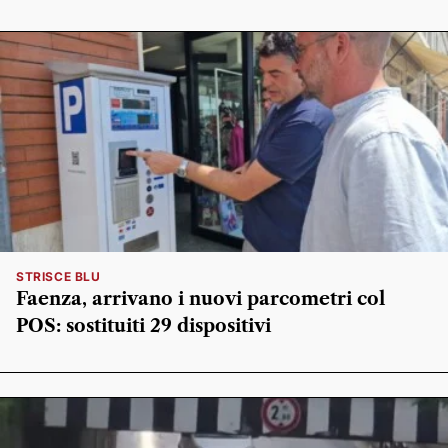
STRISCE BLU
Faenza, arrivano i nuovi parcometri col
POS: sostituiti 29 dispositivi