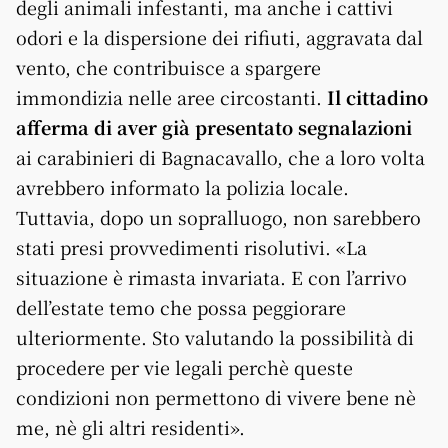
degli animali infestanti, ma anche i cattivi
odori e la dispersione dei rifiuti, aggravata dal
vento, che contribuisce a spargere
immondizia nelle aree circostanti.
Il cittadino
afferma di aver già presentato segnalazioni
ai carabinieri di Bagnacavallo, che a loro volta
avrebbero informato la polizia locale.
Tuttavia, dopo un sopralluogo, non sarebbero
stati presi provvedimenti risolutivi. «La
situazione è rimasta invariata. E con l’arrivo
dell’estate temo che possa peggiorare
ulteriormente. Sto valutando la possibilità di
procedere per vie legali perchè queste
condizioni non permettono di vivere bene nè
me, nè gli altri residenti».