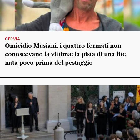
CERVIA
Omicidio Musiani, i quattro fermati non
conoscevano la vittima: la pista di una lite
nata poco prima del pestaggio