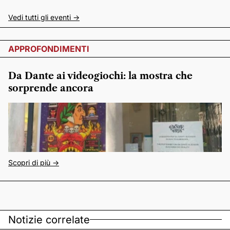
Vedi tutti gli eventi ->
APPROFONDIMENTI
Da Dante ai videogiochi: la mostra che
sorprende ancora
Scopri di più ->
Notizie correlate