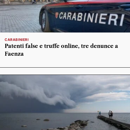
CARABINIERI
Patenti false e truffe online, tre denunce a
Faenza