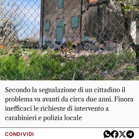
Secondo la segnalazione di un cittadino il
problema va avanti da circa due anni. Finora
inefficaci le richieste di intervento a
carabinieri e polizia locale
CONDIVIDI