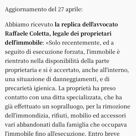
Aggiornamento del 27 aprile:
Abbiamo ricevuto
la replica dell’avvocato
Raffaele Coletta, legale dei proprietari
dell’immobile
: «Solo recentemente, ed a
seguito di esecuzione forzata, l’immobile è
rientrato nella disponibilità della parte
proprietaria e si è accertato, anche all’interno,
una situazione di danneggiamenti, e di
precarietà igienica. La proprietà ha preso
contatto con una ditta specializzata, che ha
già effettuato un sopralluogo, per la rimozione
dell’immondizia, rifiuti, mobilio ed accessori
vari abbandonati dalla famiglia che occupava
l’immobile fino all’esecuzione. Entro breve