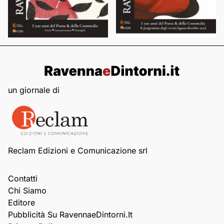
un giornale di
Reclam Edizioni e Comunicazione srl
Contatti
Chi Siamo
Editore
Pubblicità Su RavennaeDintorni.it