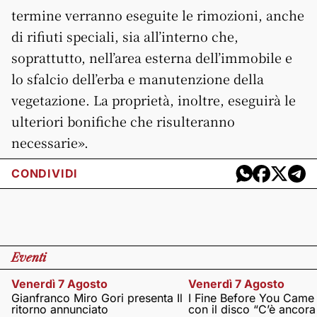
termine verranno eseguite le rimozioni, anche
di rifiuti speciali, sia all’interno che,
soprattutto, nell’area esterna dell’immobile e
lo sfalcio dell’erba e manutenzione della
vegetazione. La proprietà, inoltre, eseguirà le
ulteriori bonifiche che risulteranno
necessarie».
CONDIVIDI
Eventi
Venerdì 7 Agosto
Venerdì 7 Agosto
Gianfranco Miro Gori presenta Il
I Fine Before You Came
ritorno annunciato
con il disco “C’è ancor