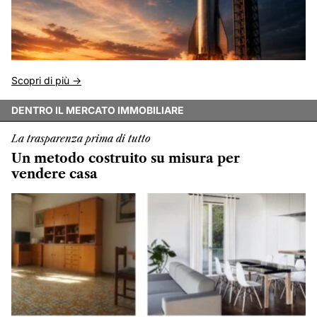
Scopri di più ->
DENTRO IL MERCATO IMMOBILIARE
La trasparenza prima di tutto
Un metodo costruito su misura per
vendere casa