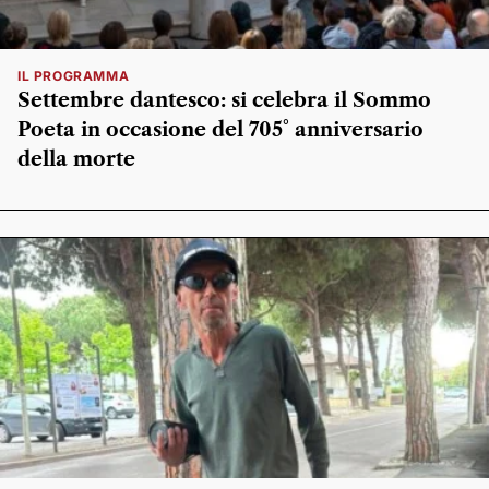
IL PROGRAMMA
Settembre dantesco: si celebra il Sommo
Poeta in occasione del 705° anniversario
della morte