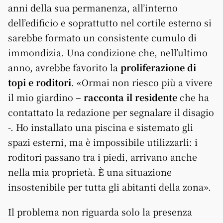
anni della sua permanenza, all’interno
dell’edificio e soprattutto nel cortile esterno si
sarebbe formato un consistente cumulo di
immondizia. Una condizione che, nell’ultimo
anno, avrebbe favorito la
proliferazione di
topi e roditori
. «Ormai non riesco più a vivere
il mio giardino
– racconta il residente
che ha
contattato la redazione per segnalare il disagio
-. Ho installato una piscina e sistemato gli
spazi esterni, ma è impossibile utilizzarli: i
roditori passano tra i piedi, arrivano anche
nella mia proprietà. È una situazione
insostenibile per tutta gli abitanti della zona».
Il problema non riguarda solo la presenza