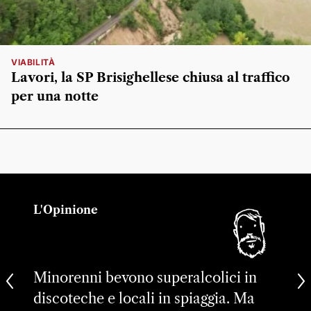
VIABILITÀ
Lavori, la SP Brisighellese chiusa al traffico
per una notte
L'Opinione
Minorenni bevono superalcolici in
discoteche e locali in spiaggia. Ma