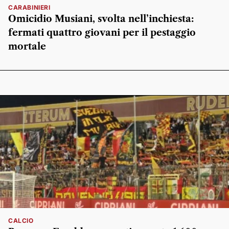
CARABINIERI
Omicidio Musiani, svolta nell’inchiesta:
fermati quattro giovani per il pestaggio
mortale
CALCIO