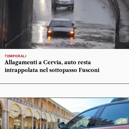
TEMPORALI
Allagamenti a Cervia, auto resta
intrappolata nel sottopasso Fusconi