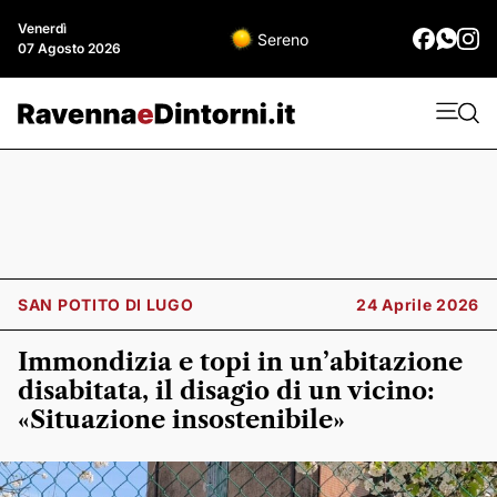
Venerdì
Sereno
07 Agosto 2026
SAN POTITO DI LUGO
24 Aprile 2026
Immondizia e topi in un’abitazione
disabitata, il disagio di un vicino:
«Situazione insostenibile»