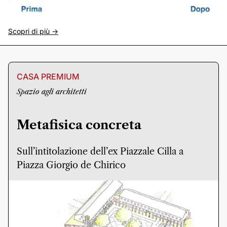
Scopri di più ->
CASA PREMIUM
Spazio agli architetti
Metafisica concreta
Sull’intitolazione dell’ex Piazzale Cilla a
Piazza Giorgio de Chirico