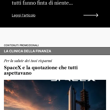
tutti fanno finta di niente…
Leggi l'articolo
CONTENUTI PROMOZIONALI
LA CLINICA DELLA FINANZA
Per la salute dei tuoi risparmi
SpaceX e la quotazione che tutti
aspettavano