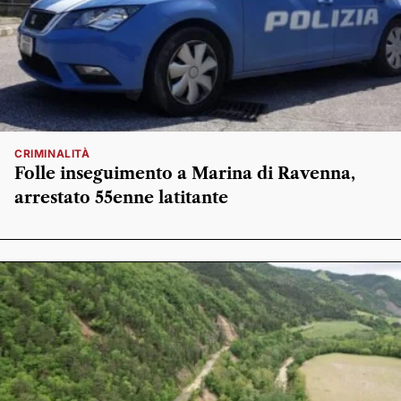
CRIMINALITÀ
Folle inseguimento a Marina di Ravenna,
arrestato 55enne latitante