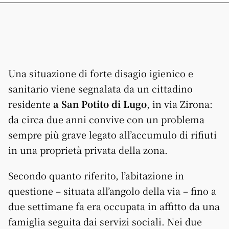
Una situazione di forte disagio igienico e
sanitario viene segnalata da un cittadino
residente
a San Potito di Lugo
, in via Zirona:
da circa due anni convive con un problema
sempre più grave legato all’accumulo di rifiuti
in una proprietà privata della zona.
Secondo quanto riferito, l’abitazione in
questione – situata all’angolo della via – fino a
due settimane fa era occupata in affitto da una
famiglia seguita dai servizi sociali. Nei due