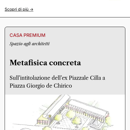
Scopri di più ->
CASA PREMIUM
Spazio agli architetti
Metafisica concreta
Sull’intitolazione dell’ex Piazzale Cilla a
Piazza Giorgio de Chirico