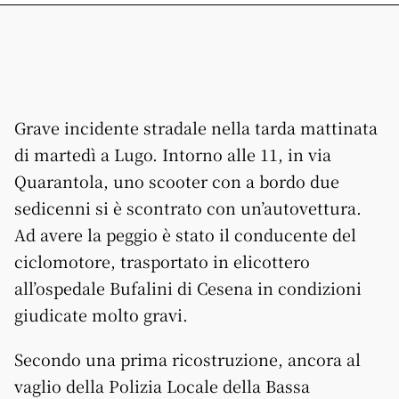
Grave incidente stradale nella tarda mattinata
di martedì a Lugo. Intorno alle 11, in via
Quarantola, uno scooter con a bordo due
sedicenni si è scontrato con un’autovettura.
Ad avere la peggio è stato il conducente del
ciclomotore, trasportato in elicottero
all’ospedale Bufalini di Cesena in condizioni
giudicate molto gravi.
Secondo una prima ricostruzione, ancora al
vaglio della Polizia Locale della Bassa