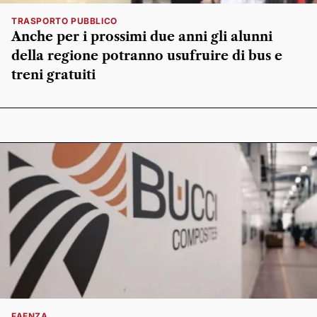
TRASPORTO PUBBLICO
Anche per i prossimi due anni gli alunni
della regione potranno usufruire di bus e
treni gratuiti
FAENZA