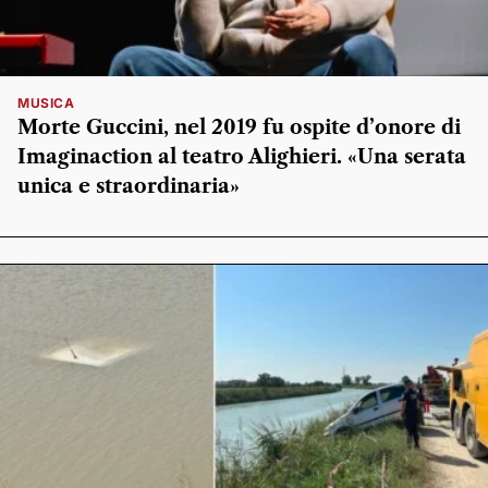
MUSICA
Morte Guccini, nel 2019 fu ospite d’onore di
Imaginaction al teatro Alighieri. «Una serata
unica e straordinaria»