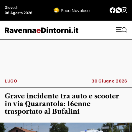
Giovedì
Poco Nuvoloso
06 Agosto 2026
LUGO
30 Giugno 2026
Grave incidente tra auto e scooter
in via Quarantola: 16enne
trasportato al Bufalini