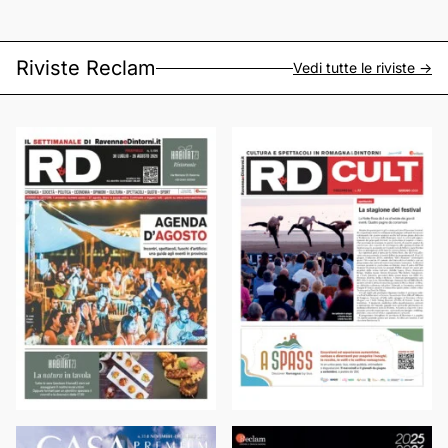
Riviste Reclam
Vedi tutte le riviste ->