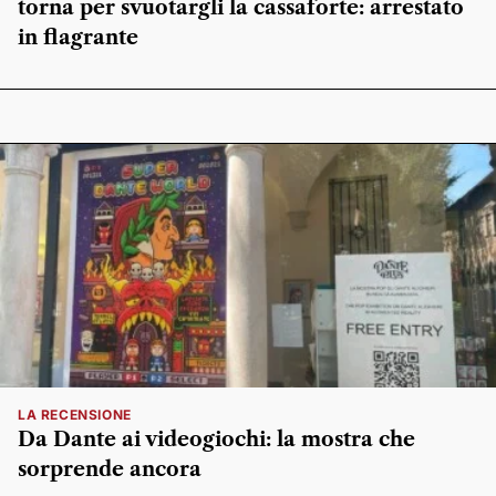
torna per svuotargli la cassaforte: arrestato
in flagrante
LA RECENSIONE
Da Dante ai videogiochi: la mostra che
sorprende ancora