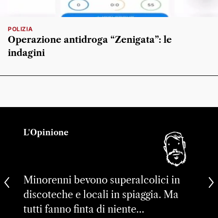
POLIZIA
Operazione antidroga “Zenigata”: le
indagini
L'Opinione
Minorenni bevono superalcolici in
discoteche e locali in spiaggia. Ma
tutti fanno finta di niente…