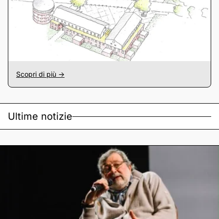
Scopri di più ->
Ultime notizie