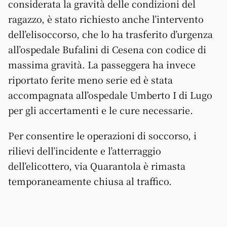
considerata la gravità delle condizioni del
ragazzo, è stato richiesto anche l’intervento
dell’elisoccorso, che lo ha trasferito d’urgenza
all’ospedale Bufalini di Cesena con codice di
massima gravità. La passeggera ha invece
riportato ferite meno serie ed è stata
accompagnata all’ospedale Umberto I di Lugo
per gli accertamenti e le cure necessarie.
Per consentire le operazioni di soccorso, i
rilievi dell’incidente e l’atterraggio
dell’elicottero, via Quarantola è rimasta
temporaneamente chiusa al traffico.