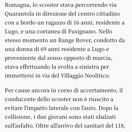
Romagna, lo scooter stava percorrendo via
Quarantola in direzione del centro cittadino
con a bordo un ragazzo di 16 anni, residente a
Lugo, e una coetanea di Fusignano. Nello
stesso momento un Range Rover, condotto da
una donna di 69 anni residente a Lugo e
proveniente dal senso opposto di marcia,
stava effettuando la svolta a sinistra per
immettersi in via del Villaggio Neolitico.
Per cause ancora in corso di accertamento, il
conducente dello scooter non è riuscito a
evitare l’impatto laterale con l’auto. Dopo la
collisione, i due giovani sono stati sbalzati
sull’asfalto. Oltre all’arrivo del sanitari del 118,