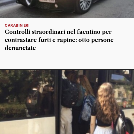
CARABINIERI
Controlli straordinari nel faentino per
contrastare furti e rapine: otto persone
denunciate