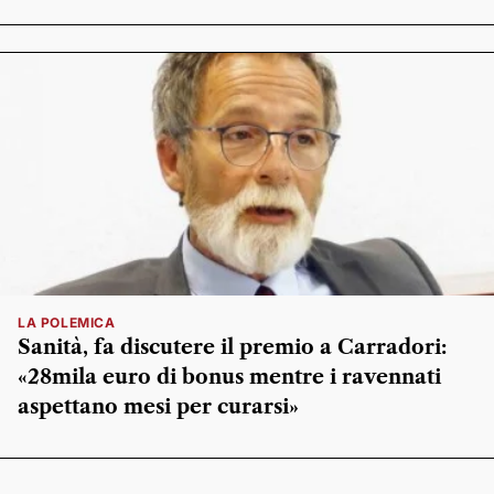
LA POLEMICA
Sanità, fa discutere il premio a Carradori:
«28mila euro di bonus mentre i ravennati
aspettano mesi per curarsi»