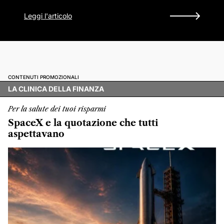
Leggi l'articolo
CONTENUTI PROMOZIONALI
LA CLINICA DELLA FINANZA
Per la salute dei tuoi risparmi
SpaceX e la quotazione che tutti
aspettavano