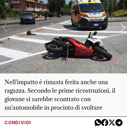
Nell'impatto è rimasta ferita anche una
ragazza. Secondo le prime ricostruzioni, il
giovane si sarebbe scontrato con
un'automobile in procinto di svoltare
CONDIVIDI