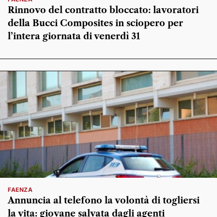
Rinnovo del contratto bloccato: lavoratori
della Bucci Composites in sciopero per
l’intera giornata di venerdì 31
FAENZA
Annuncia al telefono la volontà di togliersi
la vita: giovane salvata dagli agenti