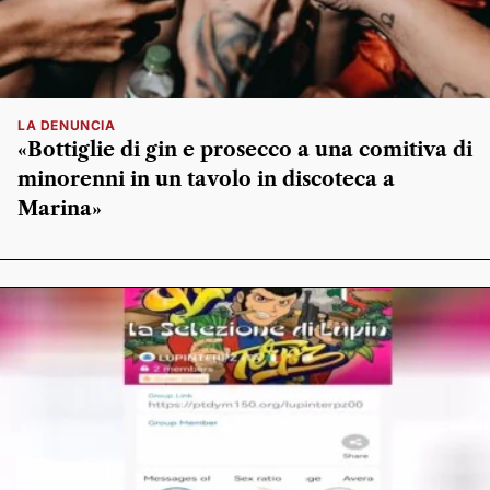
LA DENUNCIA
«Bottiglie di gin e prosecco a una comitiva di
minorenni in un tavolo in discoteca a
Marina»