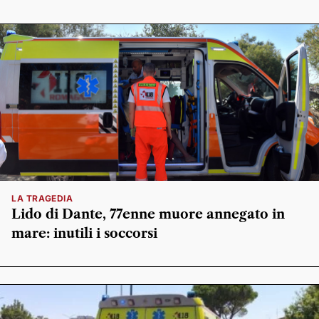
LA TRAGEDIA
Lido di Dante, 77enne muore annegato in
mare: inutili i soccorsi