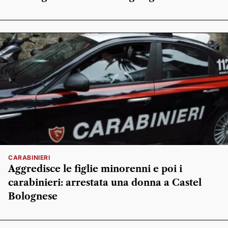
CARABINIERI
Aggredisce le figlie minorenni e poi i
carabinieri: arrestata una donna a Castel
Bolognese