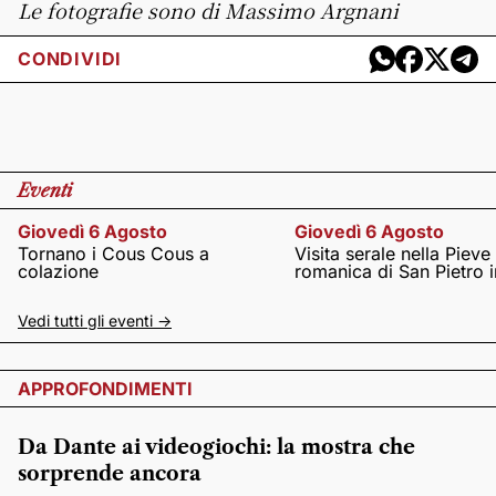
Le fotografie sono di Massimo Argnani
CONDIVIDI
Eventi
Giovedì 6 Agosto
Giovedì 6 Agosto
Tornano i Cous Cous a
Visita serale nella Pieve
colazione
romanica di San Pietro i
Vedi tutti gli eventi ->
APPROFONDIMENTI
Da Dante ai videogiochi: la mostra che
sorprende ancora