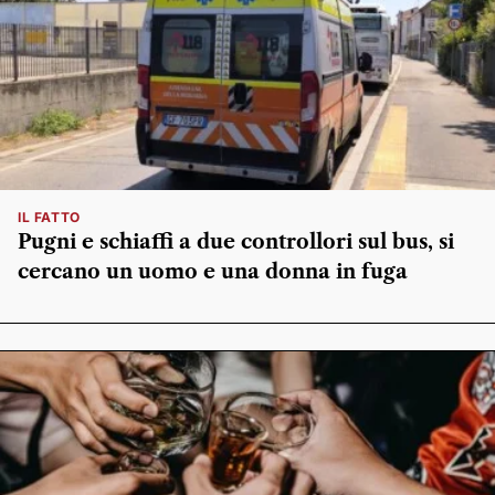
IL FATTO
Pugni e schiaffi a due controllori sul bus, si
cercano un uomo e una donna in fuga