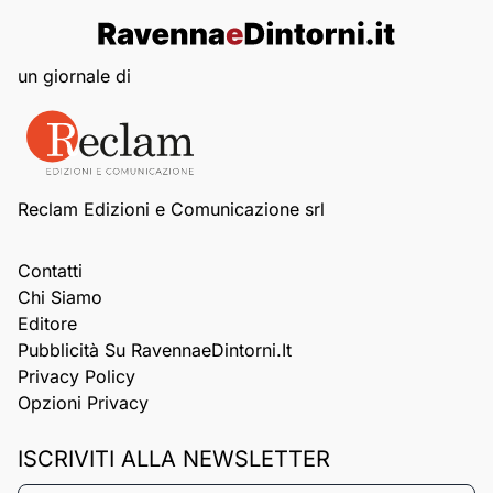
un giornale di
Reclam Edizioni e Comunicazione srl
Contatti
Chi Siamo
Editore
Pubblicità Su RavennaeDintorni.it
Privacy Policy
Opzioni Privacy
ISCRIVITI ALLA NEWSLETTER
Nome*