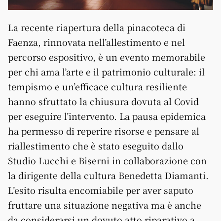
La recente riapertura della pinacoteca di
Faenza, rinnovata nell’allestimento e nel
percorso espositivo, è un evento memorabile
per chi ama l’arte e il patrimonio culturale: il
tempismo e un’efficace cultura resiliente
hanno sfruttato la chiusura dovuta al Covid
per eseguire l’intervento. La pausa epidemica
ha permesso di reperire risorse e pensare al
riallestimento che è stato eseguito dallo
Studio Lucchi e Biserni in collaborazione con
la dirigente della cultura Benedetta Diamanti.
L’esito risulta encomiabile per aver saputo
fruttare una situazione negativa ma è anche
da considerarsi un dovuto atto riparativo a