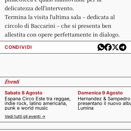
delicatezza dell’intervento.
Termina la visita l’ultima sala – dedicata al
circolo di Baccarini – che si presenta ben
allestita con opere perfettamente in dialogo.
CONDIVIDI
Eventi
Sabato 8 Agosto
Domenica 9 Agosto
Espana Circo Este tra reggae,
Hernandez & Sampedro
indie rock, latino americana,
presentano il nuovo al
punk e world music
Lumina
Vedi tutti gli eventi ->