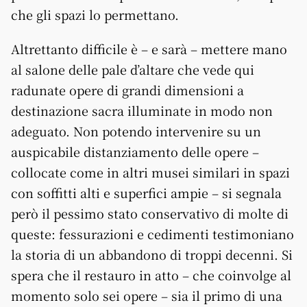
che gli spazi lo permettano.
Altrettanto difficile è – e sarà – mettere mano
al salone delle pale d’altare che vede qui
radunate opere di grandi dimensioni a
destinazione sacra illuminate in modo non
adeguato. Non potendo intervenire su un
auspicabile distanziamento delle opere –
collocate come in altri musei similari in spazi
con soffitti alti e superfici ampie – si segnala
però il pessimo stato conservativo di molte di
queste: fessurazioni e cedimenti testimoniano
la storia di un abbandono di troppi decenni. Si
spera che il restauro in atto – che coinvolge al
momento solo sei opere – sia il primo di una