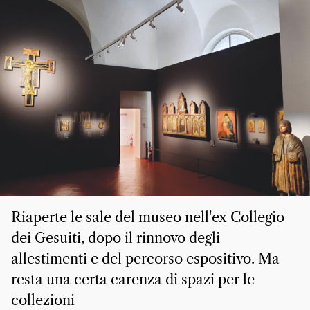
Riaperte le sale del museo nell'ex Collegio
dei Gesuiti, dopo il rinnovo degli
allestimenti e del percorso espositivo. Ma
resta una certa carenza di spazi per le
collezioni