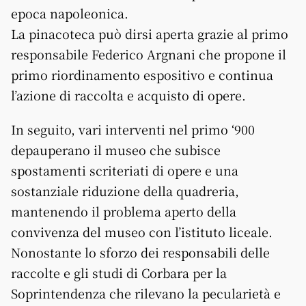
epoca napoleonica.
La pinacoteca può dirsi aperta grazie al primo
responsabile Federico Argnani che propone il
primo riordinamento espositivo e continua
l’azione di raccolta e acquisto di opere.
In seguito, vari interventi nel primo ‘900
depauperano il museo che subisce
spostamenti scriteriati di opere e una
sostanziale riduzione della quadreria,
mantenendo il problema aperto della
convivenza del museo con l’istituto liceale.
Nonostante lo sforzo dei responsabili delle
raccolte e gli studi di Corbara per la
Soprintendenza che rilevano la pecularietà e