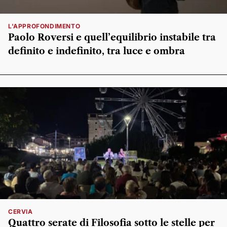
L'APPROFONDIMENTO
Paolo Roversi e quell’equilibrio instabile tra
definito e indefinito, tra luce e ombra
CERVIA
Quattro serate di Filosofia sotto le stelle per