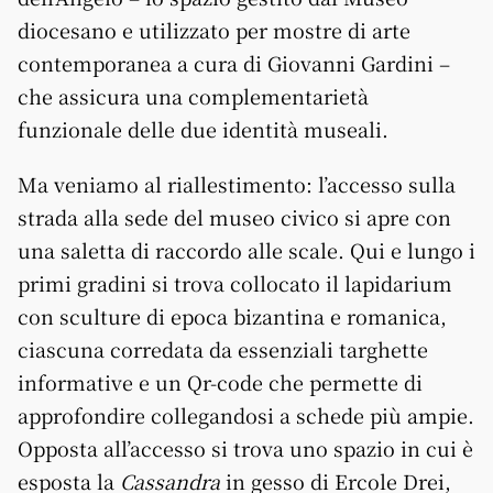
diocesano e utilizzato per mostre di arte
contemporanea a cura di Giovanni Gardini –
che assicura una complementarietà
funzionale delle due identità museali.
Ma veniamo al riallestimento: l’accesso sulla
strada alla sede del museo civico si apre con
una saletta di raccordo alle scale. Qui e lungo i
primi gradini si trova collocato il lapidarium
con sculture di epoca bizantina e romanica,
ciascuna corredata da essenziali targhette
informative e un Qr-code che permette di
approfondire collegandosi a schede più ampie.
Opposta all’accesso si trova uno spazio in cui è
esposta la
Cassandra
in gesso di Ercole Drei,