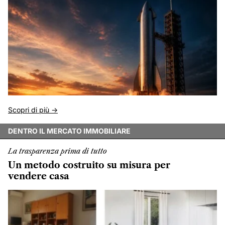
Scopri di più ->
DENTRO IL MERCATO IMMOBILIARE
La trasparenza prima di tutto
Un metodo costruito su misura per
vendere casa