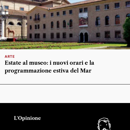
ARTE
Estate al museo: i nuovi orari e la
programmazione estiva del Mar
L'Opinione