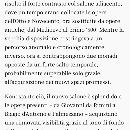
risolto il forte contrasto col salone adiacente,
dove un tempo erano collocate le opere
dell’Otto e Novecento, ora sostituite da opere
antiche, dal Medioevo al primo ‘500. Mentre la
vecchia disposizione costringeva a un
percorso anomalo e cronologicamente
inverso, ora si contrappongono due monadi
opposte da un forte salto temporale,
probabilmente superabile solo grazie
all’acquisizione dei nuovi spazi promessi.
Nonostante ciò, il nuovo salone è splendido e
le opere presenti – da Giovanni da Rimini a
Biagio d’Antonio e Palmezzano – acquistano
una rinnovata visibilità grazie al tono di fondo