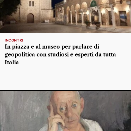
INCONTRI
In piazza e al museo per parlare di
geopolitica con studiosi e esperti da tutta
Italia