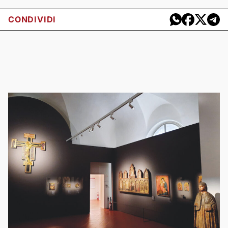
CONDIVIDI