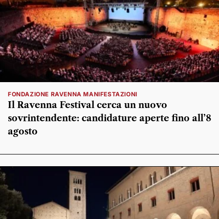
FONDAZIONE RAVENNA MANIFESTAZIONI
Il Ravenna Festival cerca un nuovo
sovrintendente: candidature aperte fino all’8
agosto