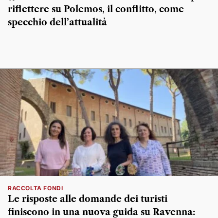
riflettere su Polemos, il conflitto, come
specchio dell’attualità
RACCOLTA FONDI
Le risposte alle domande dei turisti
finiscono in una nuova guida su Ravenna: