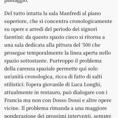
Del tutto intatta la sala Manfredi al piano
superiore, che si concentra cronologicamente
su opere e arredi del periodo dei signori
faentini: da questo spazio cieco si ritorna a
una sala dedicata alla pittura del ‘500 che
prosegue temporalmente la linea aperta nello
spazio sottostante. Purtroppo il problema
della carenza spaziale permette qui solo
un’unità cronologica, ricca di fatto di salti
stilistici: l’opera giovanile di Luca Longhi,
attualmente in restauro, può dialogare con i
Francia ma non con Dosso Dossi e altre opere
vicine. Il problema rimanda a una maggiore
ponderazione dei prossimi interventi, sempre