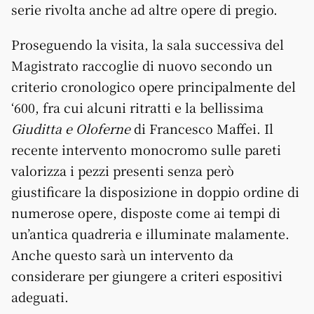
serie rivolta anche ad altre opere di pregio.
Proseguendo la visita, la sala successiva del
Magistrato raccoglie di nuovo secondo un
criterio cronologico opere principalmente del
‘600, fra cui alcuni ritratti e la bellissima
Giuditta e Oloferne
di Francesco Maffei. Il
recente intervento monocromo sulle pareti
valorizza i pezzi presenti senza però
giustificare la disposizione in doppio ordine di
numerose opere, disposte come ai tempi di
un’antica quadreria e illuminate malamente.
Anche questo sarà un intervento da
considerare per giungere a criteri espositivi
adeguati.