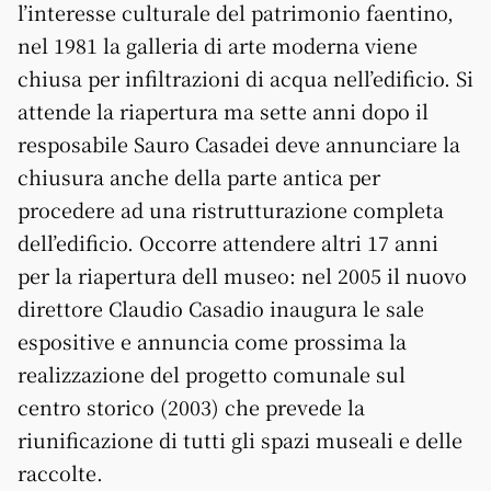
l’interesse culturale del patrimonio faentino,
nel 1981 la galleria di arte moderna viene
chiusa per infiltrazioni di acqua nell’edificio. Si
attende la riapertura ma sette anni dopo il
resposabile Sauro Casadei deve annunciare la
chiusura anche della parte antica per
procedere ad una ristrutturazione completa
dell’edificio. Occorre attendere altri 17 anni
per la riapertura dell museo: nel 2005 il nuovo
direttore Claudio Casadio inaugura le sale
espositive e annuncia come prossima la
realizzazione del progetto comunale sul
centro storico (2003) che prevede la
riunificazione di tutti gli spazi museali e delle
raccolte.