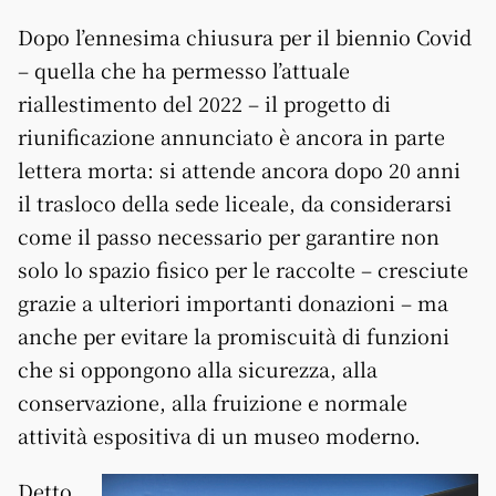
Dopo l’ennesima chiusura per il biennio Covid
– quella che ha permesso l’attuale
riallestimento del 2022 – il progetto di
riunificazione annunciato è ancora in parte
lettera morta: si attende ancora dopo 20 anni
il trasloco della sede liceale, da considerarsi
come il passo necessario per garantire non
solo lo spazio fisico per le raccolte – cresciute
grazie a ulteriori importanti donazioni – ma
anche per evitare la promiscuità di funzioni
che si oppongono alla sicurezza, alla
conservazione, alla fruizione e normale
attività espositiva di un museo moderno.
Detto