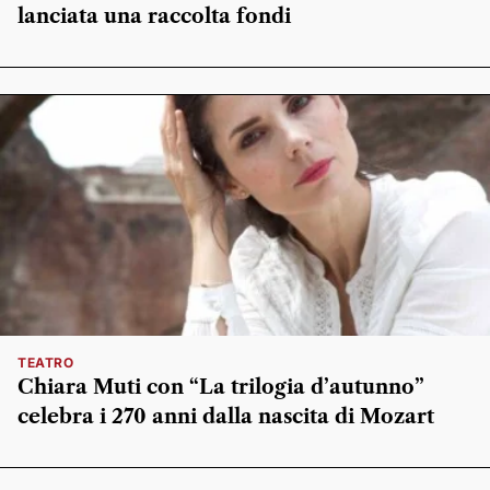
lanciata una raccolta fondi
TEATRO
Chiara Muti con “La trilogia d’autunno”
celebra i 270 anni dalla nascita di Mozart