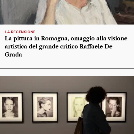
LA RECENSIONE
La pittura in Romagna, omaggio alla visione
artistica del grande critico Raffaele De
Grada