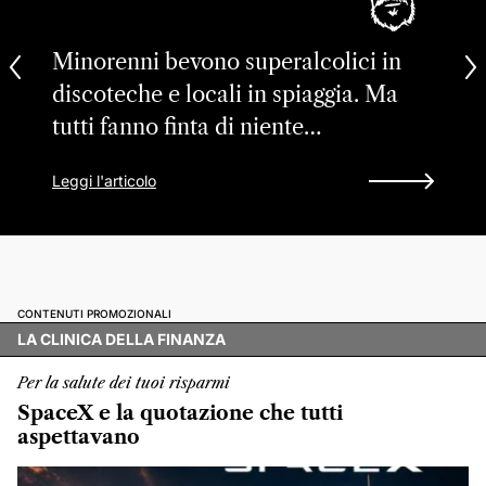
Minorenni bevono superalcolici in
discoteche e locali in spiaggia. Ma
tutti fanno finta di niente…
Leggi l'articolo
CONTENUTI PROMOZIONALI
LA CLINICA DELLA FINANZA
Per la salute dei tuoi risparmi
SpaceX e la quotazione che tutti
aspettavano