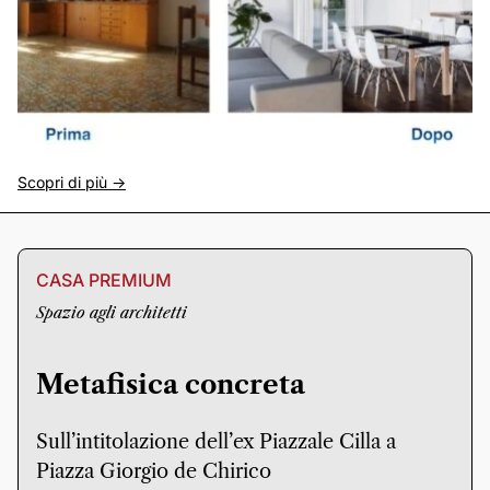
Scopri di più ->
CASA PREMIUM
Spazio agli architetti
Metafisica concreta
Sull’intitolazione dell’ex Piazzale Cilla a
Piazza Giorgio de Chirico