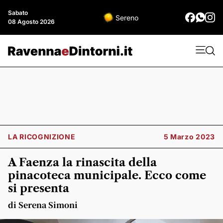
Sabato
Sereno
08 Agosto 2026
LA RICOGNIZIONE
5 Marzo 2023
A Faenza la rinascita della
pinacoteca municipale. Ecco come
si presenta
di Serena Simoni