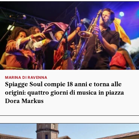
MARINA DI RAVENNA
Spiagge Soul compie 18 anni e torna alle
origini: quattro giorni di musica in piazza
Dora Markus