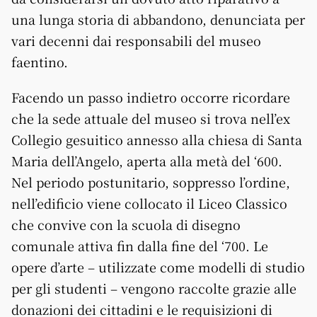
una lunga storia di abbandono, denunciata per
vari decenni dai responsabili del museo
faentino.
Facendo un passo indietro occorre ricordare
che la sede attuale del museo si trova nell’ex
Collegio gesuitico annesso alla chiesa di Santa
Maria dell’Angelo, aperta alla metà del ‘600.
Nel periodo postunitario, soppresso l’ordine,
nell’edificio viene collocato il Liceo Classico
che convive con la scuola di disegno
comunale attiva fin dalla fine del ‘700. Le
opere d’arte – utilizzate come modelli di studio
per gli studenti – vengono raccolte grazie alle
donazioni dei cittadini e le requisizioni di