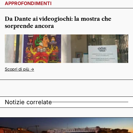
APPROFONDIMENTI
Da Dante ai videogiochi: la mostra che
sorprende ancora
Scopri di più ->
Notizie correlate