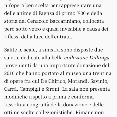
un’opera ben scelta per rappresentare una
delle anime di Faenza di primo ‘900 e della
storia del Cenacolo baccariniano, collocata
però sotto vetro e quasi invisibile a causa dei
riflessi della luce dell’entrata.
Salite le scale, a sinistra sono disposte due
salette dedicate alla bella
collezione Vallunga
,
provenienti da una importante donazione del
2010 che hanno portato al museo una trentina
di opere fra cui De Chirico, Morandi, Savinio,
Carrà, Campigli e Sironi. La sala non presenta
modifiche rispetto a prima e conferma
l’assoluta congruità della donazione e delle
ottime scelte collezionistiche. Rimane non