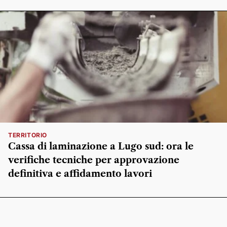
TERRITORIO
Cassa di laminazione a Lugo sud: ora le
verifiche tecniche per approvazione
definitiva e affidamento lavori