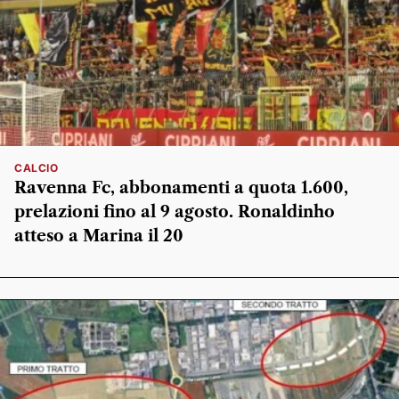
CALCIO
Ravenna Fc, abbonamenti a quota 1.600,
prelazioni fino al 9 agosto. Ronaldinho
atteso a Marina il 20