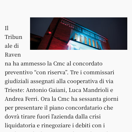
Il
Tribun
ale di
Raven
na ha ammesso la Cmc al concordato
preventivo “con riserva”. Tre i commissari
giudiziali assegnati alla cooperativa di via
Trieste: Antonio Gaiani, Luca Mandrioli e
Andrea Ferri. Ora la Cmc ha sessanta giorni
per presentare il piano concordatario che
dovrà tirare fuori l’azienda dalla crisi
liquidatoria e rinegoziare i debiti con i