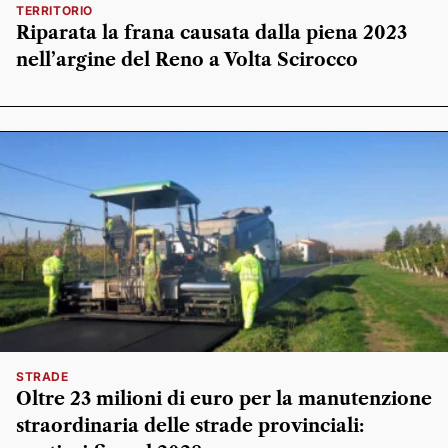
TERRITORIO
Riparata la frana causata dalla piena 2023
nell’argine del Reno a Volta Scirocco
STRADE
Oltre 23 milioni di euro per la manutenzione
straordinaria delle strade provinciali: