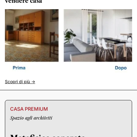
vendere casa
Scopri di più ->
CASA PREMIUM
Spazio agli architetti