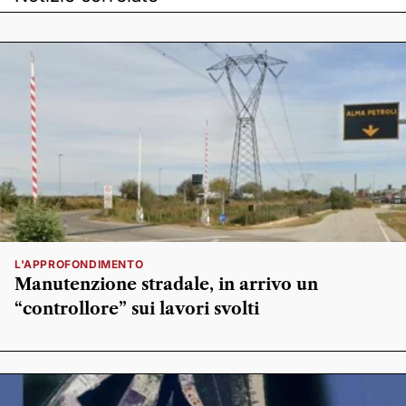
L'APPROFONDIMENTO
Manutenzione stradale, in arrivo un
“controllore” sui lavori svolti