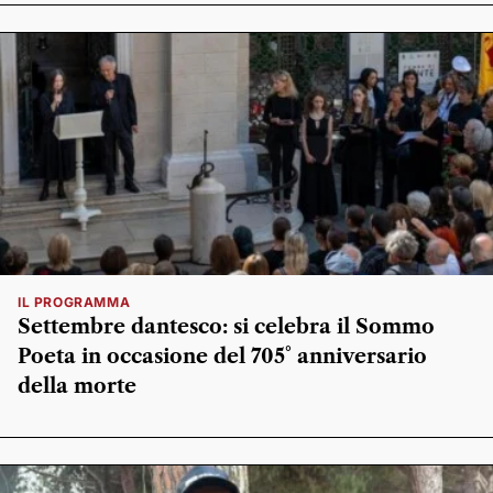
IL PROGRAMMA
Settembre dantesco: si celebra il Sommo
Poeta in occasione del 705° anniversario
della morte