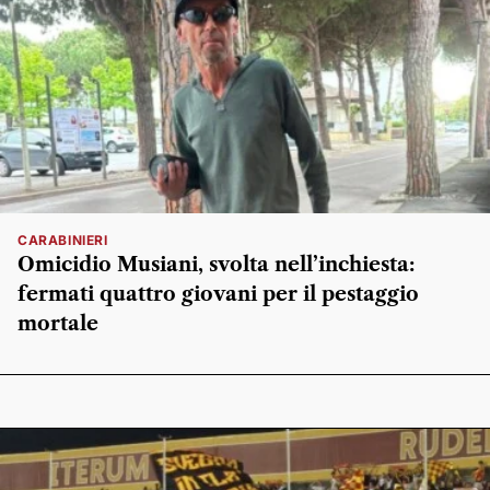
CARABINIERI
Omicidio Musiani, svolta nell’inchiesta:
fermati quattro giovani per il pestaggio
mortale