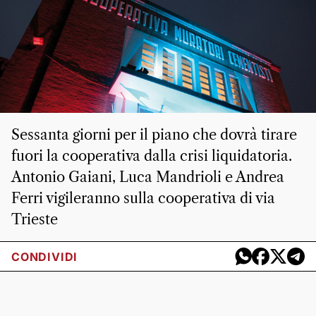
Sessanta giorni per il piano che dovrà tirare
fuori la cooperativa dalla crisi liquidatoria.
Antonio Gaiani, Luca Mandrioli e Andrea
Ferri vigileranno sulla cooperativa di via
Trieste
CONDIVIDI