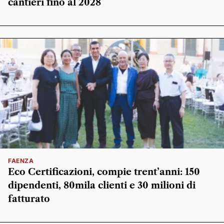
cantieri fino al 2028
FAENZA
Eco Certificazioni, compie trent’anni: 150
dipendenti, 80mila clienti e 30 milioni di
fatturato