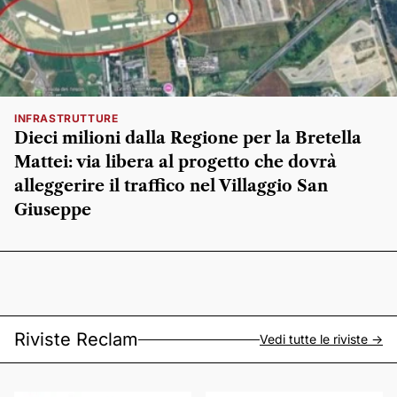
INFRASTRUTTURE
Dieci milioni dalla Regione per la Bretella
Mattei: via libera al progetto che dovrà
alleggerire il traffico nel Villaggio San
Giuseppe
Riviste Reclam
Vedi tutte le riviste ->