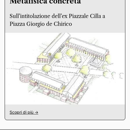
Metafisica concreta
Sull’intitolazione dell’ex Piazzale Cilla a
Piazza Giorgio de Chirico
Scopri di più ->