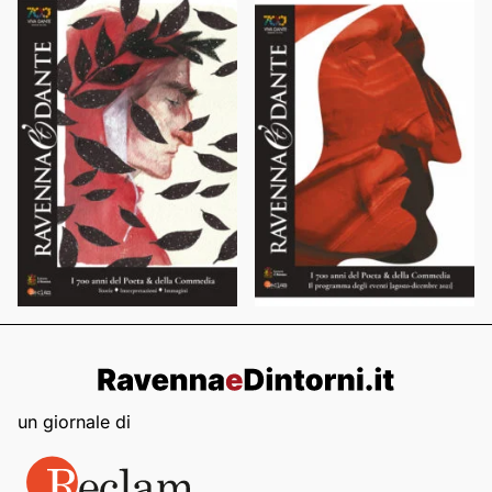
un giornale di