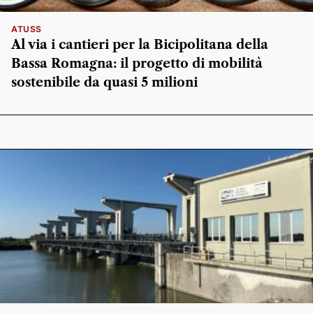
ATUSS
Al via i cantieri per la Bicipolitana della
Bassa Romagna: il progetto di mobilità
sostenibile da quasi 5 milioni