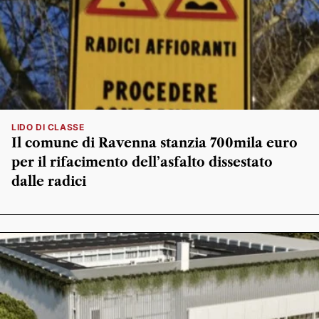
LIDO DI CLASSE
Il comune di Ravenna stanzia 700mila euro
per il rifacimento dell’asfalto dissestato
dalle radici