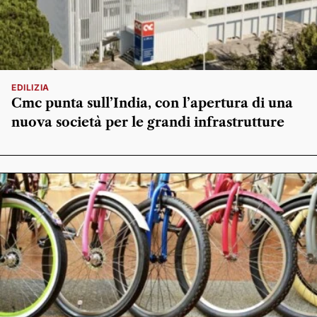
EDILIZIA
Cmc punta sull’India, con l’apertura di una
nuova società per le grandi infrastrutture