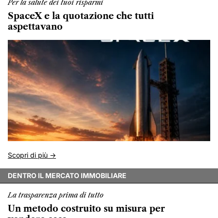
Per la salute dei tuoi risparmi
SpaceX e la quotazione che tutti
aspettavano
Scopri di più ->
DENTRO IL MERCATO IMMOBILIARE
La trasparenza prima di tutto
Un metodo costruito su misura per