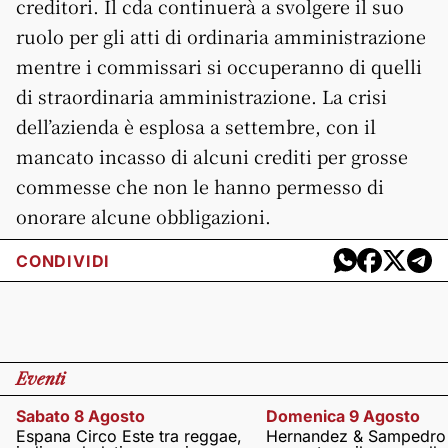
creditori. Il cda continuerà a svolgere il suo
ruolo per gli atti di ordinaria amministrazione
mentre i commissari si occuperanno di quelli
di straordinaria amministrazione. La crisi
dell’azienda è esplosa a settembre, con il
mancato incasso di alcuni crediti per grosse
commesse che non le hanno permesso di
onorare alcune obbligazioni.
CONDIVIDI
Eventi
Sabato 8 Agosto
Domenica 9 Agosto
Espana Circo Este tra reggae,
Hernandez & Sampedro