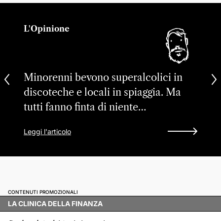
L'Opinione
Minorenni bevono superalcolici in
discoteche e locali in spiaggia. Ma
tutti fanno finta di niente…
Leggi l'articolo
CONTENUTI PROMOZIONALI
LA CLINICA DELLA FINANZA