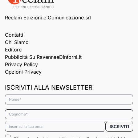
Reclam Edizioni e Comunicazione srl
Contatti
Chi Siamo
Editore
Pubblicità Su RavennaeDintorni.it
Privacy Policy
Opzioni Privacy
ISCRIVITI ALLA NEWSLETTER
Nome*
Cognome*
Email*
ISCRIVITI