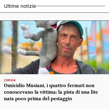
Ultime notizie
CERVIA
Omicidio Musiani, i quattro fermati non
conoscevano la vittima: la pista di una lite
nata poco prima del pestaggio