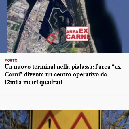
PORTO
Un nuovo terminal nella pialassa: l’area “ex
Carni” diventa un centro operativo da
12mila metri quadrati