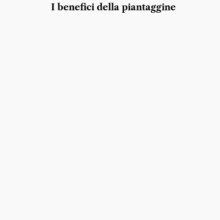
I benefici della piantaggine