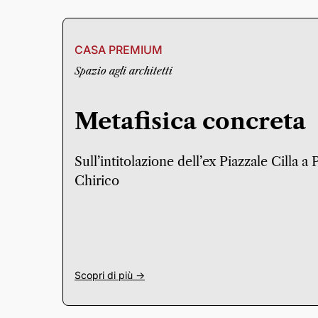
CASA PREMIUM
Spazio agli architetti
Metafisica concreta
Sull’intitolazione dell’ex Piazzale Cilla a
Chirico
Scopri di più ->