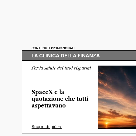
CONTENUTI PROMOZIONALI
LA CLINICA DELLA FINANZA
Per la salute dei tuoi risparmi
SpaceX e la
quotazione che tutti
aspettavano
Scopri di più ->