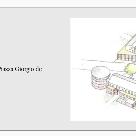
 Piazza Giorgio de