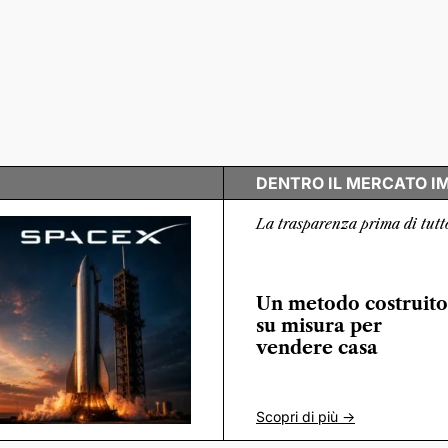
DENTRO IL MERCATO I
La trasparenza prima di tutt
Un metodo costruito
su misura per
vendere casa
Scopri di più ->