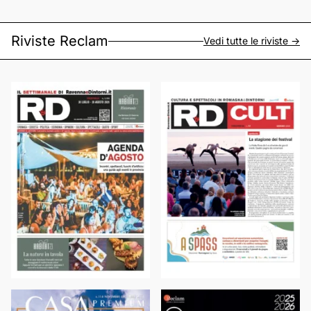
Riviste Reclam
Vedi tutte le riviste ->