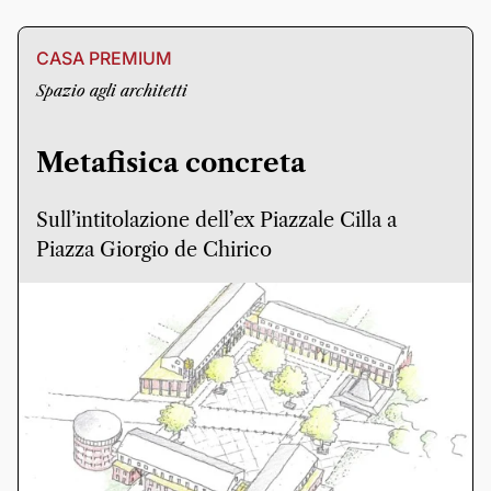
CASA PREMIUM
Spazio agli architetti
Metafisica concreta
Sull’intitolazione dell’ex Piazzale Cilla a
Piazza Giorgio de Chirico