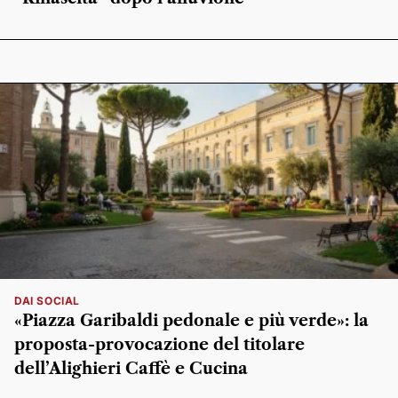
DAI SOCIAL
«Piazza Garibaldi pedonale e più verde»: la
proposta-provocazione del titolare
dell’Alighieri Caffè e Cucina