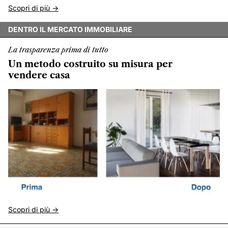
Scopri di più ->
DENTRO IL MERCATO IMMOBILIARE
La trasparenza prima di tutto
Un metodo costruito su misura per
vendere casa
Scopri di più ->