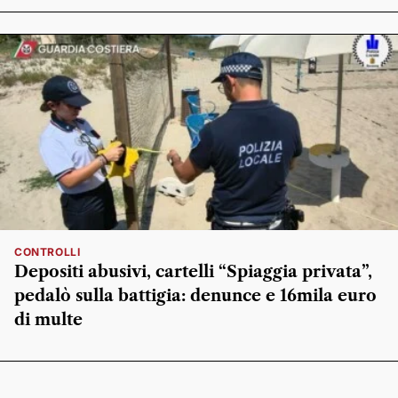
CONTROLLI
Depositi abusivi, cartelli “Spiaggia privata”,
pedalò sulla battigia: denunce e 16mila euro
di multe