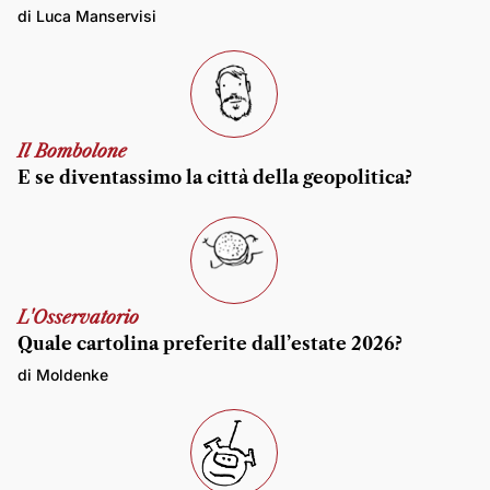
di Luca Manservisi
Il Bombolone
E se diventassimo la città della geopolitica?
L'Osservatorio
Quale cartolina preferite dall’estate 2026?
di Moldenke