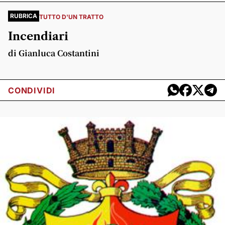
RUBRICA
TUTTO D'UN TRATTO
Incendiari
di Gianluca Costantini
CONDIVIDI