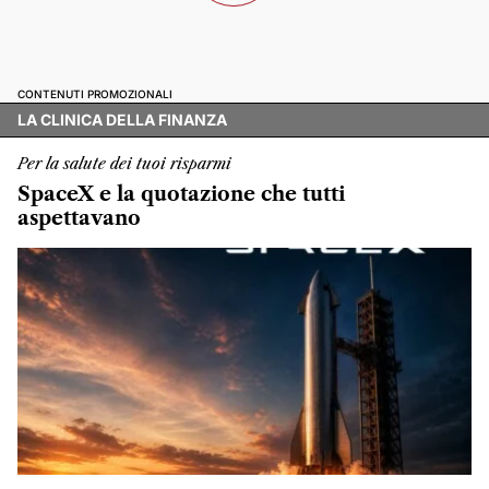
CONTENUTI PROMOZIONALI
LA CLINICA DELLA FINANZA
Per la salute dei tuoi risparmi
SpaceX e la quotazione che tutti
aspettavano