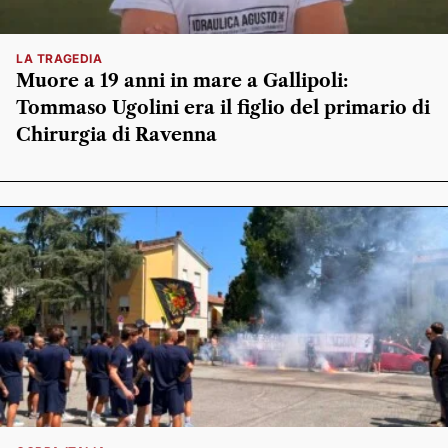
LA TRAGEDIA
Muore a 19 anni in mare a Gallipoli:
Tommaso Ugolini era il figlio del primario di
Chirurgia di Ravenna