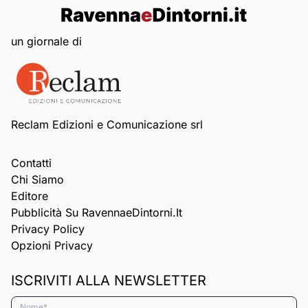
un giornale di
Reclam Edizioni e Comunicazione srl
Contatti
Chi Siamo
Editore
Pubblicità Su RavennaeDintorni.it
Privacy Policy
Opzioni Privacy
ISCRIVITI ALLA NEWSLETTER
Nome*