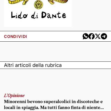
CONDIVIDI
Altri articoli della rubrica
L'Opinione
Minorenni bevono superalcolici in discoteche e
locali in spiaggia. Ma tutti fanno finta di niente…