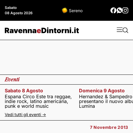
Sabato
Sereno
08 Agosto 2026
Eventi
Sabato 8 Agosto
Domenica 9 Agosto
Espana Circo Este tra reggae,
Hernandez & Sampedro
indie rock, latino americana,
presentano il nuovo al
punk e world music
Lumina
Vedi tutti gli eventi ->
7 Novembre 2013