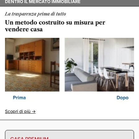
DENTRO IL MERCATO IMMOBILIARE
La trasparenza prima di tutto
Un metodo costruito su misura per
vendere casa
Scopri di più ->