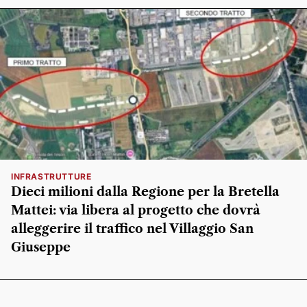
INFRASTRUTTURE
Dieci milioni dalla Regione per la Bretella
Mattei: via libera al progetto che dovrà
alleggerire il traffico nel Villaggio San
Giuseppe