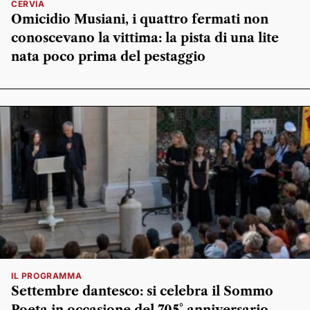
CERVIA
Omicidio Musiani, i quattro fermati non
conoscevano la vittima: la pista di una lite
nata poco prima del pestaggio
IL PROGRAMMA
Settembre dantesco: si celebra il Sommo