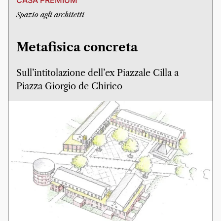
CASA PREMIUM
Spazio agli architetti
Metafisica concreta
Sull’intitolazione dell’ex Piazzale Cilla a
Piazza Giorgio de Chirico