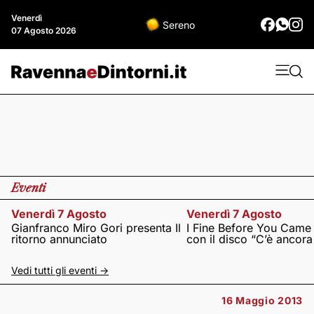
Venerdì
Sereno
07 Agosto 2026
Eventi
Venerdì 7 Agosto
Venerdì 7 Agosto
Gianfranco Miro Gori presenta Il
I Fine Before You Came
ritorno annunciato
con il disco “C’è ancor
Vedi tutti gli eventi ->
16 Maggio 2013