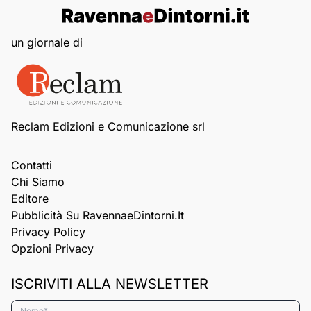
un giornale di
Reclam Edizioni e Comunicazione srl
Contatti
Chi Siamo
Editore
Pubblicità Su RavennaeDintorni.it
Privacy Policy
Opzioni Privacy
ISCRIVITI ALLA NEWSLETTER
Nome*