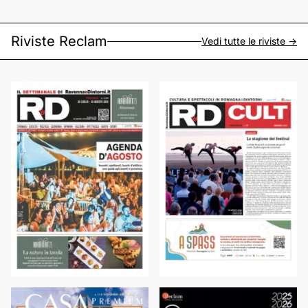
Riviste Reclam
Vedi tutte le riviste ->