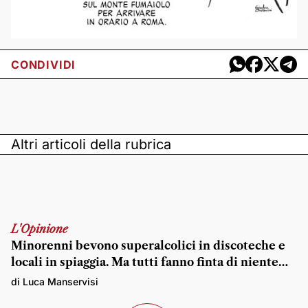
CONDIVIDI
Altri articoli della rubrica
L'Opinione
Minorenni bevono superalcolici in discoteche e
locali in spiaggia. Ma tutti fanno finta di niente…
di Luca Manservisi