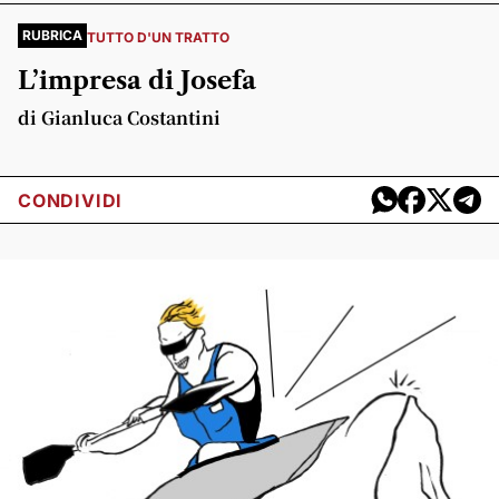
RUBRICA
TUTTO D'UN TRATTO
L’impresa di Josefa
di Gianluca Costantini
CONDIVIDI