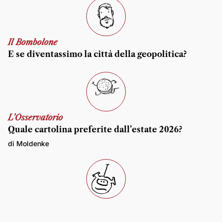
Il Bombolone
E se diventassimo la città della geopolitica?
L'Osservatorio
Quale cartolina preferite dall’estate 2026?
di Moldenke