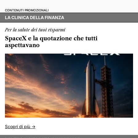
CONTENUTI PROMOZIONALI
LA CLINICA DELLA FINANZA
Per la salute dei tuoi risparmi
SpaceX e la quotazione che tutti
aspettavano
Scopri di più ->