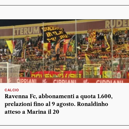
CALCIO
Ravenna Fc, abbonamenti a quota 1.600,
prelazioni fino al 9 agosto. Ronaldinho
atteso a Marina il 20