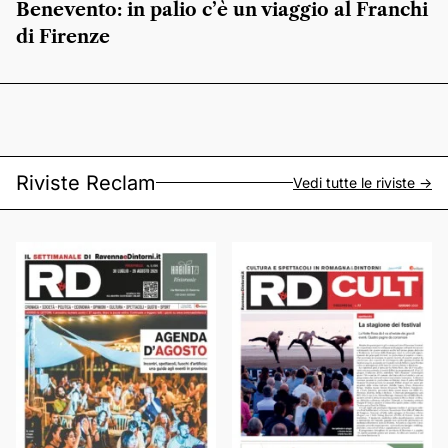
Benevento: in palio c’è un viaggio al Franchi
di Firenze
Riviste Reclam
Vedi tutte le riviste ->