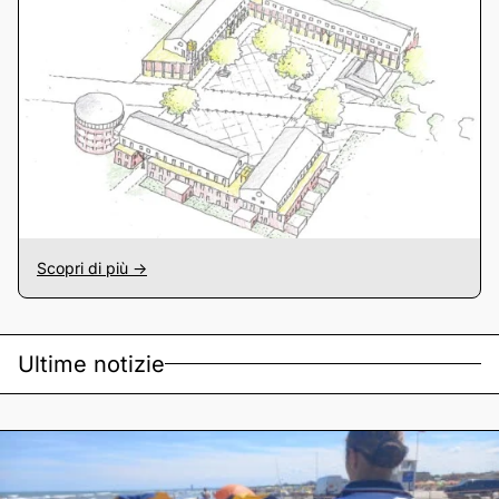
Scopri di più ->
Ultime notizie