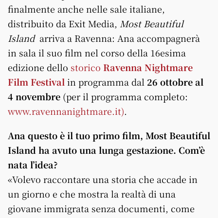
finalmente anche nelle sale italiane,
distribuito da Exit Media,
Most Beautiful
Island
arriva a Ravenna: Ana accompagnerà
in sala il suo film nel corso della 16esima
edizione dello
storico
Ravenna Nightmare
Film Festival
in programma dal
26 ottobre al
4 novembre
(per il programma completo:
www.ravennanightmare.it)
.
Ana questo è il tuo primo film, Most Beautiful
Island ha avuto una lunga gestazione. Com’è
nata l’idea?
«Volevo raccontare una storia che accade in
un giorno e che mostra la realtà di una
giovane immigrata senza documenti, come