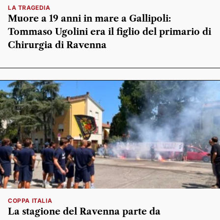
LA TRAGEDIA
Muore a 19 anni in mare a Gallipoli:
Tommaso Ugolini era il figlio del primario di
Chirurgia di Ravenna
COPPA ITALIA
La stagione del Ravenna parte da