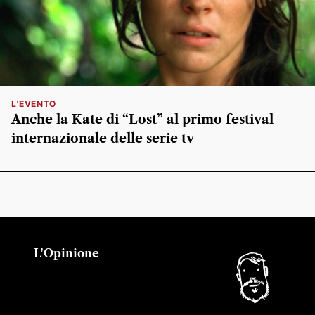
L'EVENTO
Anche la Kate di “Lost” al primo festival
internazionale delle serie tv
L'Opinione