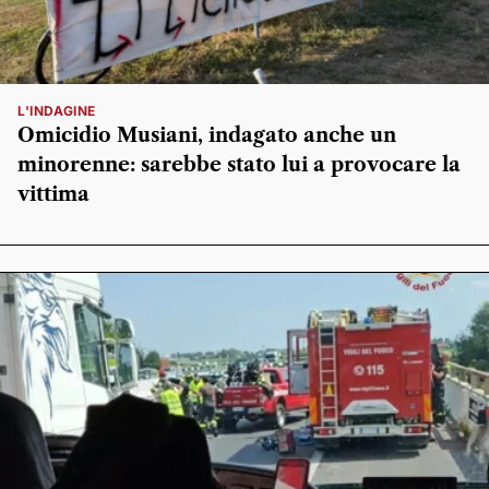
L'INDAGINE
Omicidio Musiani, indagato anche un
minorenne: sarebbe stato lui a provocare la
vittima