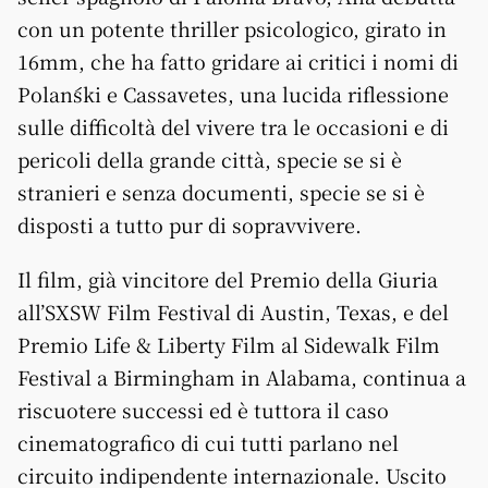
con un potente thriller psicologico, girato in
16mm, che ha fatto gridare ai critici i nomi di
Polański e Cassavetes, una lucida riflessione
sulle difficoltà del vivere tra le occasioni e di
pericoli della grande città, specie se si è
stranieri e senza documenti, specie se si è
disposti a tutto pur di sopravvivere.
Il film, già vincitore del Premio della Giuria
all’SXSW Film Festival di Austin, Texas, e del
Premio Life & Liberty Film al Sidewalk Film
Festival a Birmingham in Alabama, continua a
riscuotere successi ed è tuttora il caso
cinematografico di cui tutti parlano nel
circuito indipendente internazionale. Uscito