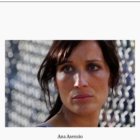
Ana Asensio