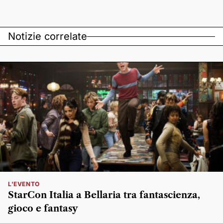
Notizie correlate
L'EVENTO
StarCon Italia a Bellaria tra fantascienza,
gioco e fantasy