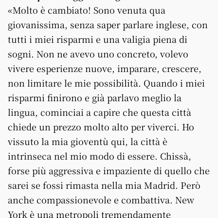
«Molto è cambiato! Sono venuta qua
giovanissima, senza saper parlare inglese, con
tutti i miei risparmi e una valigia piena di
sogni. Non ne avevo uno concreto, volevo
vivere esperienze nuove, imparare, crescere,
non limitare le mie possibilità. Quando i miei
risparmi finirono e già parlavo meglio la
lingua, cominciai a capire che questa città
chiede un prezzo molto alto per viverci. Ho
vissuto la mia gioventù qui, la città è
intrinseca nel mio modo di essere. Chissà,
forse più aggressiva e impaziente di quello che
sarei se fossi rimasta nella mia Madrid. Però
anche compassionevole e combattiva. New
York è una metropoli tremendamente