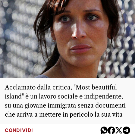
Acclamato dalla critica, "Most beautiful
island" è un lavoro sociale e indipendente,
su una giovane immigrata senza documenti
che arriva a mettere in pericolo la sua vita
CONDIVIDI