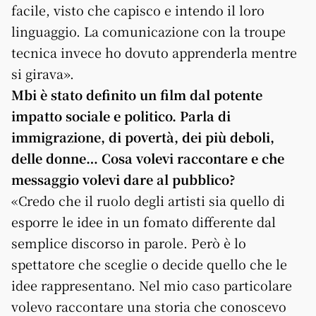
facile, visto che capisco e intendo il loro
linguaggio. La comunicazione con la troupe
tecnica invece ho dovuto apprenderla mentre
si girava».
Mbi è stato definito un film dal potente
impatto sociale e politico. Parla di
immigrazione, di povertà, dei più deboli,
delle donne… Cosa volevi raccontare e che
messaggio volevi dare al pubblico?
«Credo che il ruolo degli artisti sia quello di
esporre le idee in un fomato differente dal
semplice discorso in parole. Però è lo
spettatore che sceglie o decide quello che le
idee rappresentano. Nel mio caso particolare
volevo raccontare una storia che conoscevo