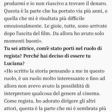
produrmi e io non riuscivo a trovare il denaro.
Questa è la parte che ha portato via più anni, e
quella che mi è risultata più difficile
emozionalmente. Le gioie, tutte, sono arrivate
dopo l’uscita del film. Da allora ho avuto solo
momenti buoni».
Tu sei attrice, com’è stato porti nel ruolo di
regista? Perché hai deciso di essere tu
Luciana?
«Ho scritto la storia pensando a me in questo
ruolo, è un ruolo molto interessante e fino ad
allora non avevo avuto la possibilità di
interpretare qualcosa del genere al cinema.
Come regista, ho adorato dirigere gli altri
attori, questa è la parte che mi è sembrata più