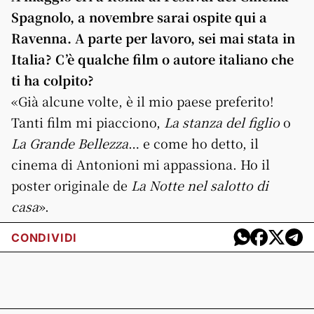
Spagnolo, a novembre sarai ospite qui a
Ravenna. A parte per lavoro, sei mai stata in
Italia? C’è qualche film o autore italiano che
ti ha colpito?
«Già alcune volte, è il mio paese preferito!
Tanti film mi piacciono,
La stanza del figlio
o
La Grande Bellezza
… e come ho detto, il
cinema di Antonioni mi appassiona. Ho il
poster originale de
La Notte nel salotto di
casa
».
CONDIVIDI