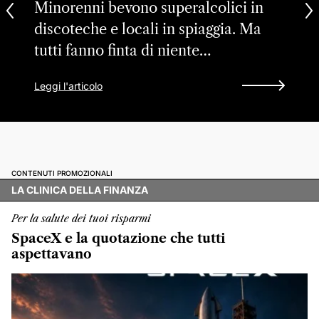
Minorenni bevono superalcolici in
discoteche e locali in spiaggia. Ma
tutti fanno finta di niente…
Leggi l'articolo
CONTENUTI PROMOZIONALI
LA CLINICA DELLA FINANZA
Per la salute dei tuoi risparmi
SpaceX e la quotazione che tutti
aspettavano