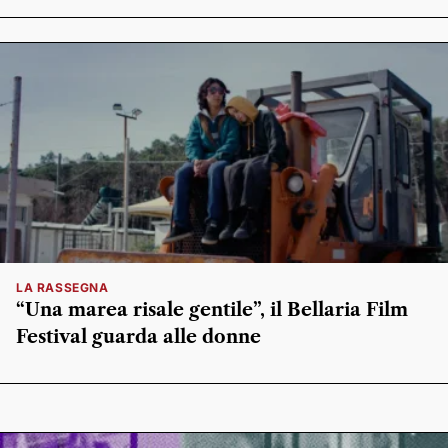
LA RASSEGNA
“Una marea risale gentile”, il Bellaria Film
Festival guarda alle donne