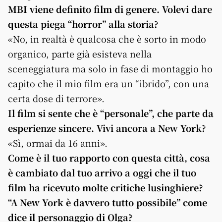
MBI viene definito film di genere. Volevi dare
questa piega “horror” alla storia?
«No, in realtà è qualcosa che è sorto in modo
organico, parte già esisteva nella
sceneggiatura ma solo in fase di montaggio ho
capito che il mio film era un “ibrido”, con una
certa dose di terrore».
Il film si sente che è “personale”, che parte da
esperienze sincere. Vivi ancora a New York?
«Sì, ormai da 16 anni».
Come è il tuo rapporto con questa città, cosa
è cambiato dal tuo arrivo a oggi che il tuo
film ha ricevuto molte critiche lusinghiere?
“A New York è davvero tutto possibile” come
dice il personaggio di Olga?