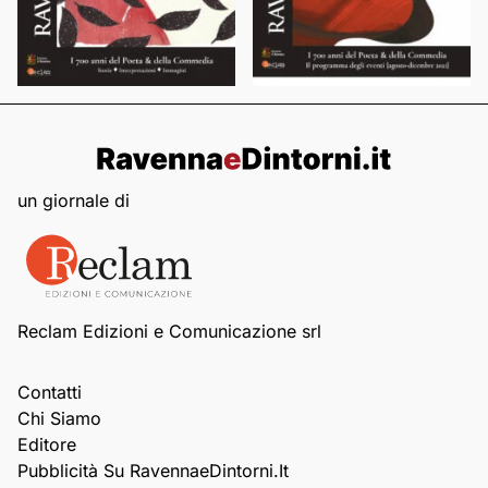
un giornale di
Reclam Edizioni e Comunicazione srl
Contatti
Chi Siamo
Editore
Pubblicità Su RavennaeDintorni.it