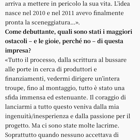
arriva a mettere in pericolo la sua vita. L’idea
nasce nel 2010 e nel 2011 avevo finalmente
pronta la sceneggiatura…».
Come debuttante, quali sono stati i maggiori
ostacoli – e le gioie, perché no – di questa
impresa?
«Tutto il processo, dalla scrittura al bussare
alle porte in cerca di produttori e
finanziamenti, vedermi dirigere un’intera
troupe, fino al montaggio, tutto è stato una
sfida immensa ed estenuante. Il coraggio di
lanciarmi a tutto questo veniva dalla mia
ingenuità/inesperienza e dalla passione per il
progetto. Ma ci sono state molte lacrime.
Soprattutto quando nessuno accettava di