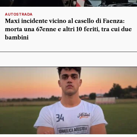
AUTOSTRADA
Maxi incidente vicino al casello di Faenza:
morta una 67enne e altri 10 feriti, tra cui due
bambini