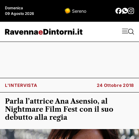
Domenica
Sereno
09 Agosto 2026
L'INTERVISTA
24 Ottobre 2018
Parla l’attrice Ana Asensio, al
Nightmare Film Fest con il suo
debutto alla regia