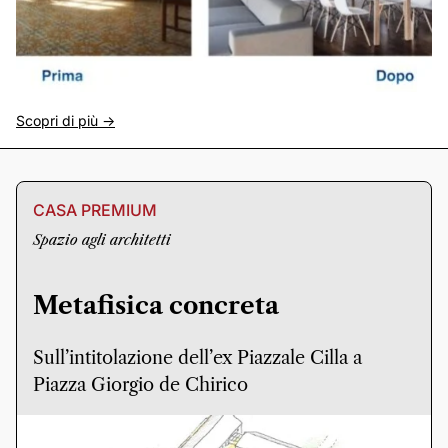
Scopri di più ->
CASA PREMIUM
Spazio agli architetti
Metafisica concreta
Sull’intitolazione dell’ex Piazzale Cilla a
Piazza Giorgio de Chirico