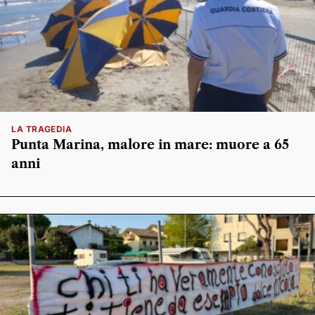
LA TRAGEDIA
Punta Marina, malore in mare: muore a 65
anni