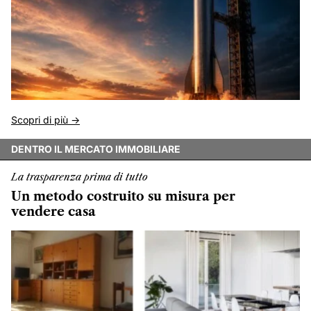
Scopri di più ->
DENTRO IL MERCATO IMMOBILIARE
La trasparenza prima di tutto
Un metodo costruito su misura per
vendere casa