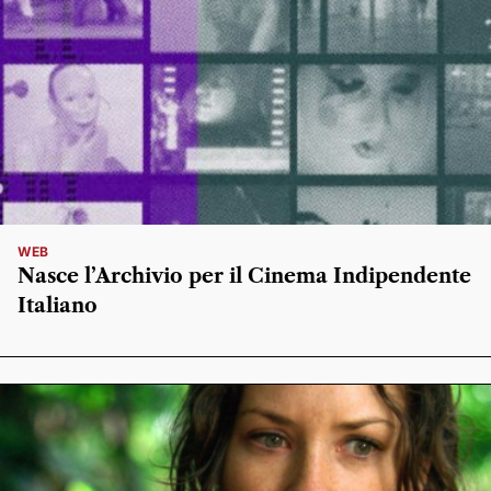
WEB
Nasce l’Archivio per il Cinema Indipendente
Italiano