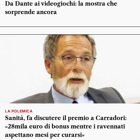
Da Dante ai videogiochi: la mostra che
sorprende ancora
LA POLEMICA
Sanità, fa discutere il premio a Carradori:
«28mila euro di bonus mentre i ravennati
aspettano mesi per curarsi»