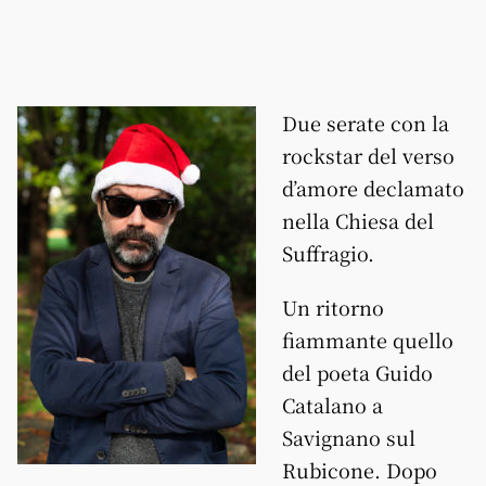
Due serate con la
rockstar del verso
d’amore declamato
nella Chiesa del
Suffragio.
Un ritorno
fiammante quello
del poeta Guido
Catalano a
Savignano sul
Rubicone. Dopo