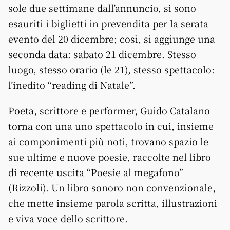
sole due settimane dall’annuncio, si sono
esauriti i biglietti in prevendita per la serata
evento del 20 dicembre; così, si aggiunge una
seconda data: sabato 21 dicembre. Stesso
luogo, stesso orario (le 21), stesso spettacolo:
l’inedito “reading di Natale”.
Poeta, scrittore e performer, Guido Catalano
torna con una uno spettacolo in cui, insieme
ai componimenti più noti, trovano spazio le
sue ultime e nuove poesie, raccolte nel libro
di recente uscita “Poesie al megafono”
(Rizzoli). Un libro sonoro non convenzionale,
che mette insieme parola scritta, illustrazioni
e viva voce dello scrittore.