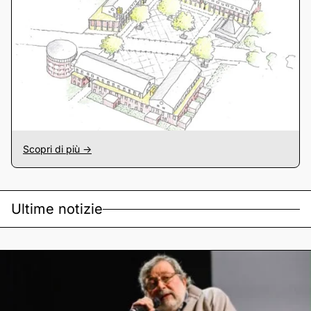
Scopri di più ->
Ultime notizie