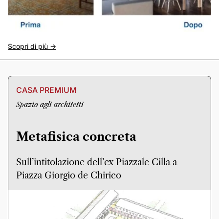
Scopri di più ->
CASA PREMIUM
Spazio agli architetti
Metafisica concreta
Sull’intitolazione dell’ex Piazzale Cilla a
Piazza Giorgio de Chirico