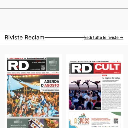
Riviste Reclam
Vedi tutte le riviste ->