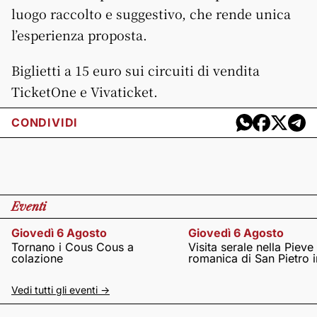
luogo raccolto e suggestivo, che rende unica
l’esperienza proposta.
Biglietti a 15 euro sui circuiti di vendita
TicketOne e Vivaticket.
CONDIVIDI
Eventi
Giovedì 6 Agosto
Giovedì 6 Agosto
Tornano i Cous Cous a
Visita serale nella Pieve
colazione
romanica di San Pietro i
Vedi tutti gli eventi ->