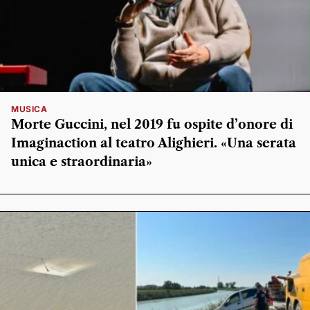
MUSICA
Morte Guccini, nel 2019 fu ospite d’onore di
Imaginaction al teatro Alighieri. «Una serata
unica e straordinaria»