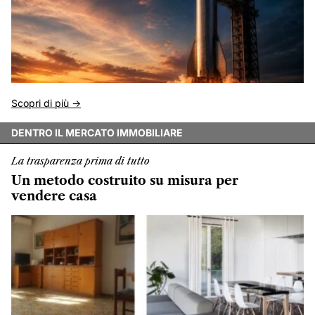
Scopri di più ->
DENTRO IL MERCATO IMMOBILIARE
La trasparenza prima di tutto
Un metodo costruito su misura per
vendere casa