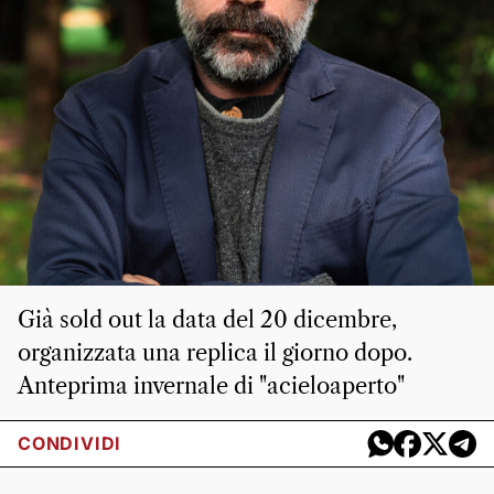
Già sold out la data del 20 dicembre,
organizzata una replica il giorno dopo.
Anteprima invernale di "acieloaperto"
CONDIVIDI