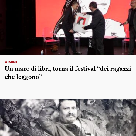
RIMINI
Un mare di libri, torna il festival “dei ragazzi
che leggono”