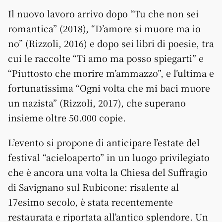
Il nuovo lavoro arrivo dopo “Tu che non sei
romantica” (2018), “D’amore si muore ma io
no” (Rizzoli, 2016) e dopo sei libri di poesie, tra
cui le raccolte “Ti amo ma posso spiegarti” e
“Piuttosto che morire m’ammazzo”, e l’ultima e
fortunatissima “Ogni volta che mi baci muore
un nazista” (Rizzoli, 2017), che superano
insieme oltre 50.000 copie.
L’evento si propone di anticipare l’estate del
festival “acieloaperto” in un luogo privilegiato
che è ancora una volta la Chiesa del Suffragio
di Savignano sul Rubicone: risalente al
17esimo secolo, è stata recentemente
restaurata e riportata all’antico splendore. Un