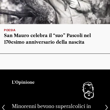
POESIA
San Mauro celebra il “suo” Pascoli nel
170esimo anniversario della nascita
L'Opinione
Minorenni bevono superalcolici in