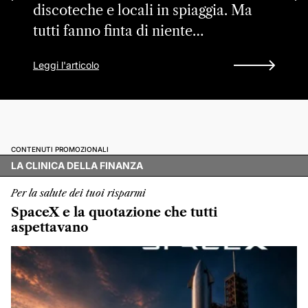
discoteche e locali in spiaggia. Ma
tutti fanno finta di niente…
Leggi l'articolo
CONTENUTI PROMOZIONALI
LA CLINICA DELLA FINANZA
Per la salute dei tuoi risparmi
SpaceX e la quotazione che tutti
aspettavano