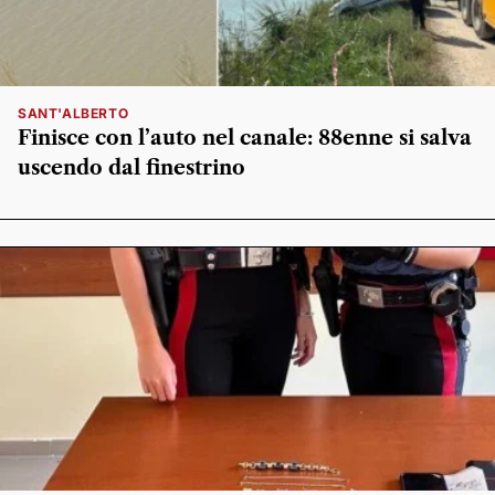
SANT'ALBERTO
Finisce con l’auto nel canale: 88enne si salva
uscendo dal finestrino