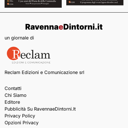
un giornale di
Reclam Edizioni e Comunicazione srl
Contatti
Chi Siamo
Editore
Pubblicità Su RavennaeDintorni.it
Privacy Policy
Opzioni Privacy