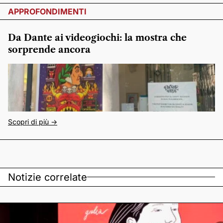
APPROFONDIMENTI
Da Dante ai videogiochi: la mostra che
sorprende ancora
Scopri di più ->
Notizie correlate