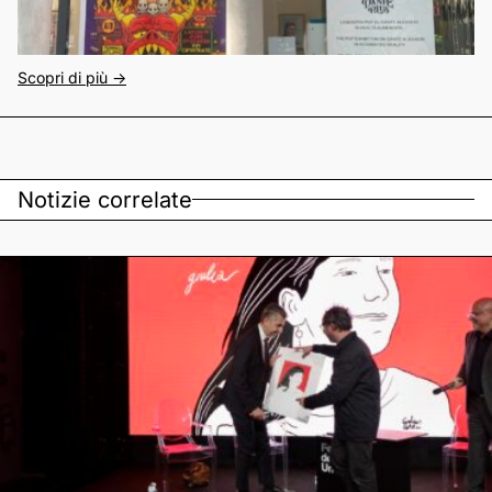
Scopri di più ->
Notizie correlate