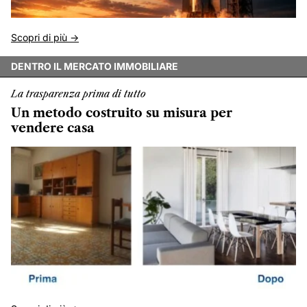
Scopri di più ->
DENTRO IL MERCATO IMMOBILIARE
La trasparenza prima di tutto
Un metodo costruito su misura per
vendere casa