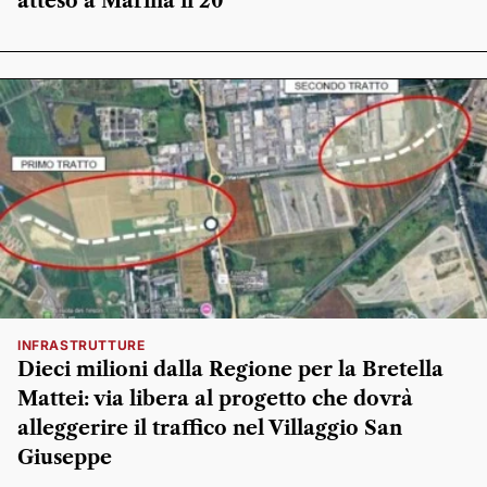
atteso a Marina il 20
INFRASTRUTTURE
Dieci milioni dalla Regione per la Bretella
Mattei: via libera al progetto che dovrà
alleggerire il traffico nel Villaggio San
Giuseppe