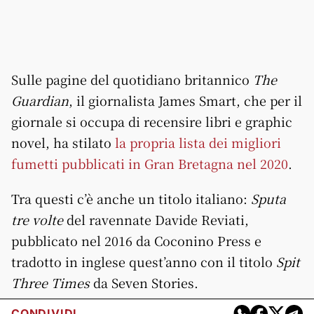
Sulle pagine del quotidiano britannico
The
Guardian
, il giornalista James Smart, che per il
giornale si occupa di recensire libri e graphic
novel, ha stilato
la propria lista dei migliori
fumetti pubblicati in Gran Bretagna nel 2020
.
Tra questi c’è anche un titolo italiano:
Sputa
tre volte
del ravennate Davide Reviati,
pubblicato nel 2016 da Coconino Press e
tradotto in inglese quest’anno con il titolo
Spit
Three Times
da Seven Stories.
CONDIVIDI