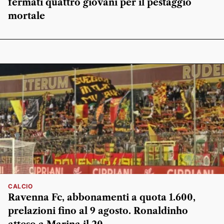
fermati quattro giovani per il pestaggio
mortale
CALCIO
Ravenna Fc, abbonamenti a quota 1.600,
prelazioni fino al 9 agosto. Ronaldinho