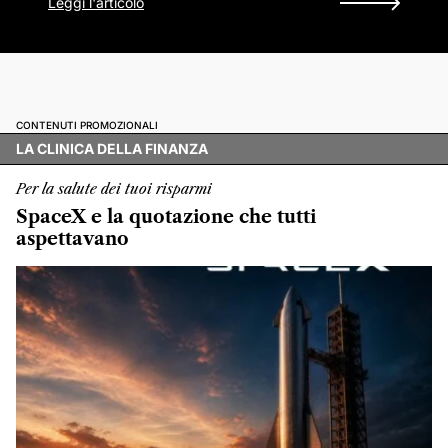
Leggi l'articolo
CONTENUTI PROMOZIONALI
LA CLINICA DELLA FINANZA
Per la salute dei tuoi risparmi
SpaceX e la quotazione che tutti
aspettavano