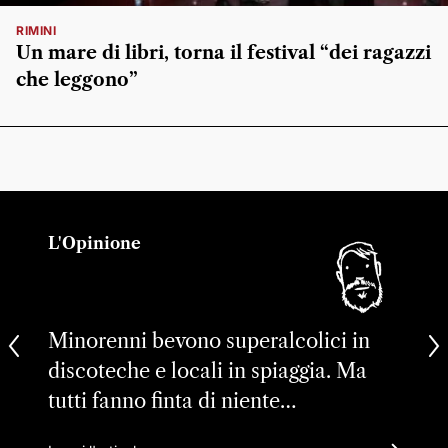
RIMINI
Un mare di libri, torna il festival “dei ragazzi
che leggono”
L'Opinione
Minorenni bevono superalcolici in
discoteche e locali in spiaggia. Ma
tutti fanno finta di niente…