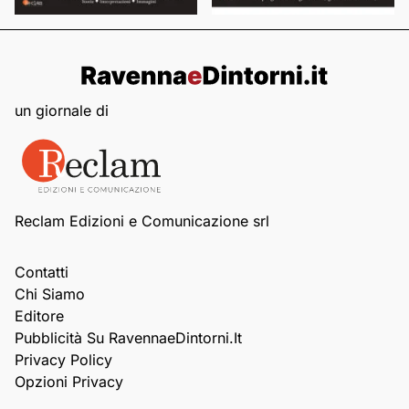
un giornale di
Reclam Edizioni e Comunicazione srl
Contatti
Chi Siamo
Editore
Pubblicità Su RavennaeDintorni.it
Privacy Policy
Opzioni Privacy