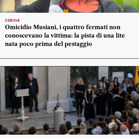
CERVIA
Omicidio Musiani, i quattro fermati non
conoscevano la vittima: la pista di una lite
nata poco prima del pestaggio