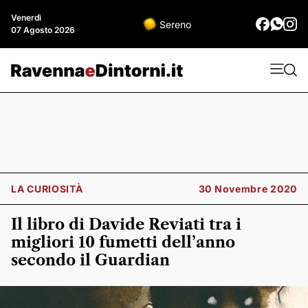
Venerdì
Sereno
07 Agosto 2026
LA CURIOSITÀ
30 Novembre 2020
Il libro di Davide Reviati tra i
migliori 10 fumetti dell’anno
secondo il Guardian