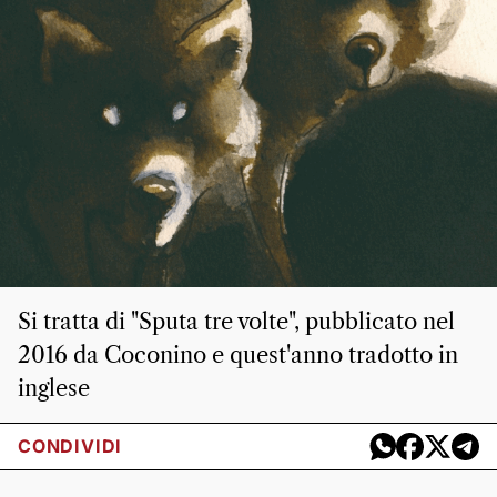
Si tratta di "Sputa tre volte", pubblicato nel
2016 da Coconino e quest'anno tradotto in
inglese
CONDIVIDI