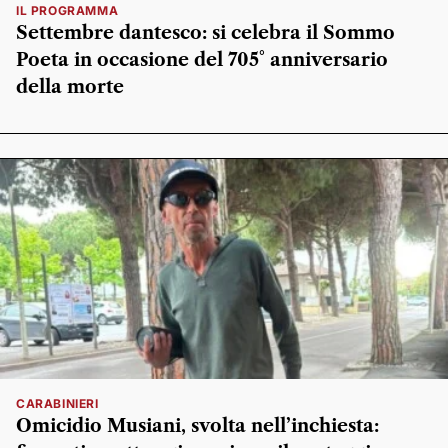
IL PROGRAMMA
Settembre dantesco: si celebra il Sommo
Poeta in occasione del 705° anniversario
della morte
CARABINIERI
Omicidio Musiani, svolta nell’inchiesta: