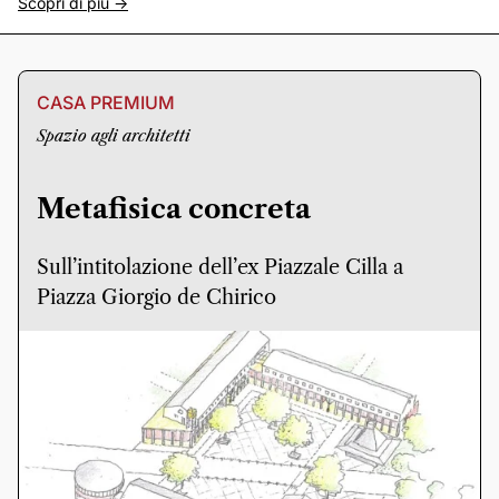
Scopri di più ->
CASA PREMIUM
Spazio agli architetti
Metafisica concreta
Sull’intitolazione dell’ex Piazzale Cilla a
Piazza Giorgio de Chirico