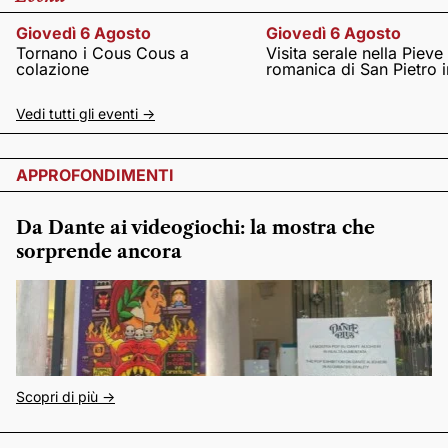
Giovedì 6 Agosto
Giovedì 6 Agosto
Tornano i Cous Cous a
Visita serale nella Pieve
colazione
romanica di San Pietro i
Vedi tutti gli eventi ->
APPROFONDIMENTI
Da Dante ai videogiochi: la mostra che
sorprende ancora
Scopri di più ->