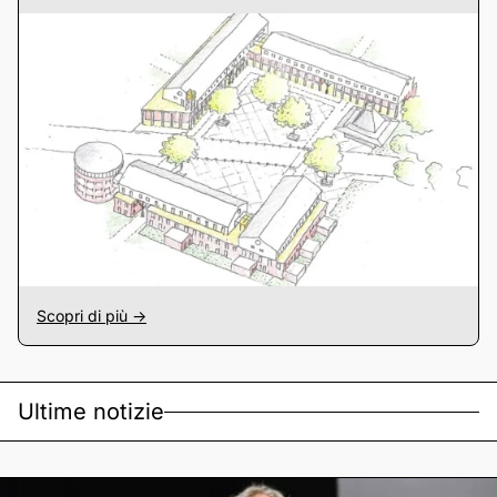
Scopri di più ->
Ultime notizie