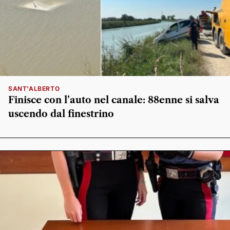
SANT'ALBERTO
Finisce con l’auto nel canale: 88enne si salva
uscendo dal finestrino