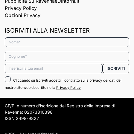
Pubblicità Su RavennaeDintorni.it
Privacy Policy
Opzioni Privacy
ISCRIVITI ALLA NEWSLETTER
Nome*
Cognome*
Email*
ISCRIVITI
Cliccando su Iscriviti accetti il contratto sulla privacy dei dati del
nostro sito web descritto nella
Privacy Policy
CF/PI e numero d'iscrizione del Registro delle Imprese di
Ravenna: 02073810398
ISSN 2498-9827