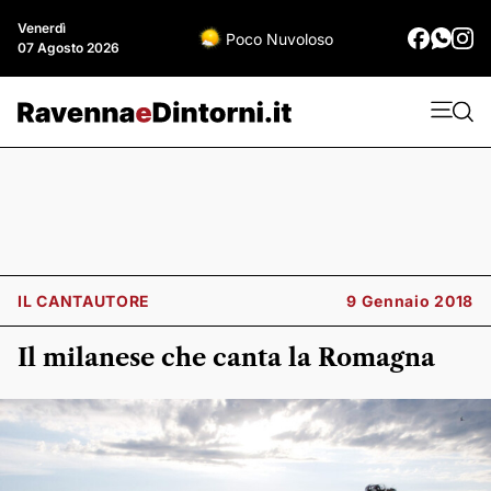
Venerdì
Poco Nuvoloso
07 Agosto 2026
IL CANTAUTORE
9 Gennaio 2018
Il milanese che canta la Romagna