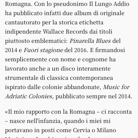
Romagna. Con lo pseudonimo Il Lungo Addio
ha pubblicato infatti due album di originale
cantautorato per la storica etichetta
indipendente Wallace Records dai titoli
piuttosto emblematici:
Pinarella Blues
del
2014 e
Fuori stagione
del 2016. E firmandosi
semplicemente con nome e cognome ha
lavorato anche a un disco interamente
strumentale di classica contemporanea
ispirato dalle colonie abbandonate,
Music for
Adriatic Colonies
, pubblicato sempre nel 2014.
«Il mio rapporto con la Romagna – ci racconta
– nasce nell’infanzia, quando i miei mi
portavano in posti come Cervia o Milano