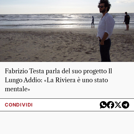
Fabrizio Testa parla del suo progetto Il
Lungo Addio: «La Riviera è uno stato
mentale»
CONDIVIDI