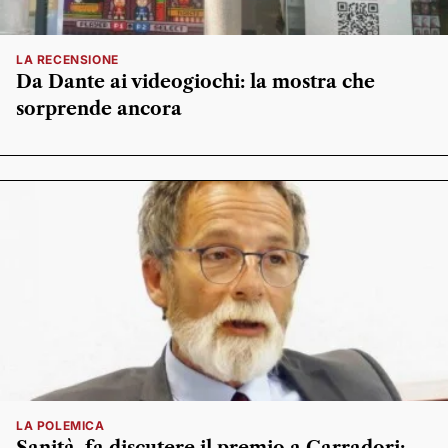
LA RECENSIONE
Da Dante ai videogiochi: la mostra che
sorprende ancora
LA POLEMICA