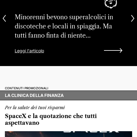
Minorenni bevono superalcolici in
discoteche e locali in spiaggia. Ma
tutti fanno finta di niente…
Leggi l'articolo
CONTENUTI PROMOZIONALI
LA CLINICA DELLA FINANZA
Per la salute dei tuoi risparmi
SpaceX e la quotazione che tutti
aspettavano