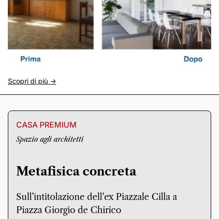
Scopri di più ->
CASA PREMIUM
Spazio agli architetti
Metafisica concreta
Sull’intitolazione dell’ex Piazzale Cilla a
Piazza Giorgio de Chirico