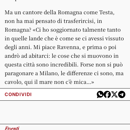
Ma un cantore della Romagna come Testa,
non ha mai pensato di trasferircisi, in
Romagna? «Ci ho soggiornato talmente tanto
in quelle lande che è come se ci avessi vissuto
degli anni. Mi piace Ravenna, e prima o poi
andrò ad abitarci: le cose che si muovono in
questa città sono incredibili. Forse non si può
paragonare a Milano, le differenze ci sono, ma
cavolo, qui il mare non c’è mica…»
CONDIVIDI
Eventi