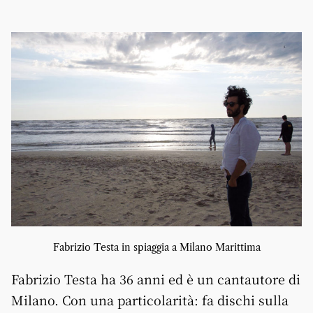
Fabrizio Testa in spiaggia a Milano Marittima
Fabrizio Testa ha 36 anni ed è un cantautore di
Milano. Con una particolarità: fa dischi sulla