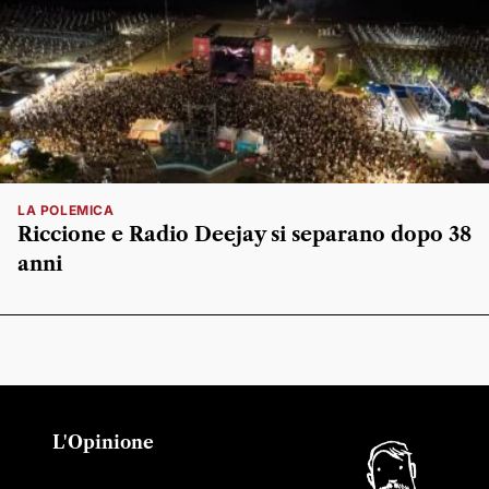
LA POLEMICA
Riccione e Radio Deejay si separano dopo 38
anni
L'Opinione