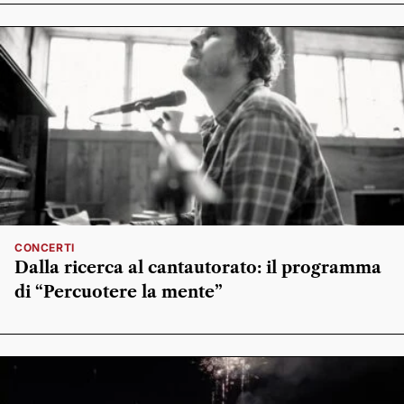
CONCERTI
Dalla ricerca al cantautorato: il programma
di “Percuotere la mente”