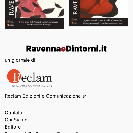
un giornale di
Reclam Edizioni e Comunicazione srl
Contatti
Chi Siamo
Editore