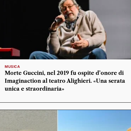
MUSICA
Morte Guccini, nel 2019 fu ospite d’onore di
Imaginaction al teatro Alighieri. «Una serata
unica e straordinaria»