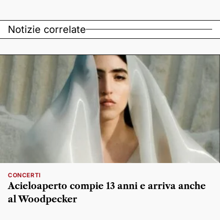
Notizie correlate
CONCERTI
Acieloaperto compie 13 anni e arriva anche
al Woodpecker