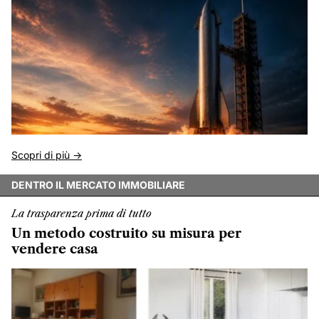
Scopri di più ->
DENTRO IL MERCATO IMMOBILIARE
La trasparenza prima di tutto
Un metodo costruito su misura per
vendere casa