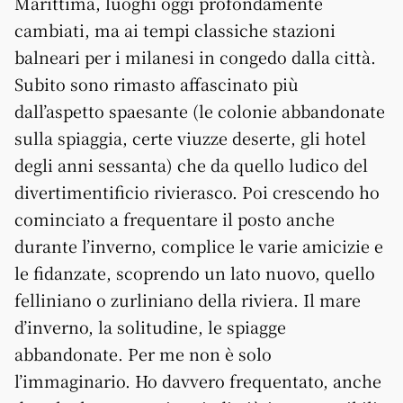
Marittima, luoghi oggi profondamente
cambiati, ma ai tempi classiche stazioni
balneari per i milanesi in congedo dalla città.
Subito sono rimasto affascinato più
dall’aspetto spaesante (le colonie abbandonate
sulla spiaggia, certe viuzze deserte, gli hotel
degli anni sessanta) che da quello ludico del
divertimentificio rivierasco. Poi crescendo ho
cominciato a frequentare il posto anche
durante l’inverno, complice le varie amicizie e
le fidanzate, scoprendo un lato nuovo, quello
felliniano o zurliniano della riviera. Il mare
d’inverno, la solitudine, le spiagge
abbandonate. Per me non è solo
l’immaginario. Ho davvero frequentato, anche