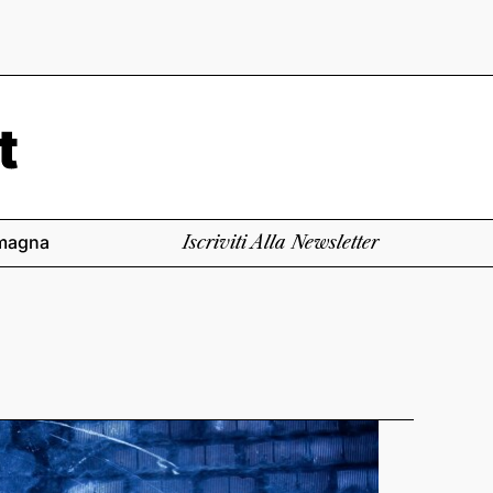
magna
Iscriviti Alla Newsletter