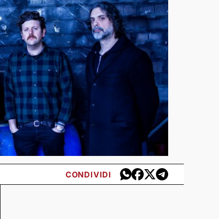
CONDIVIDI