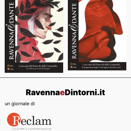
un giornale di