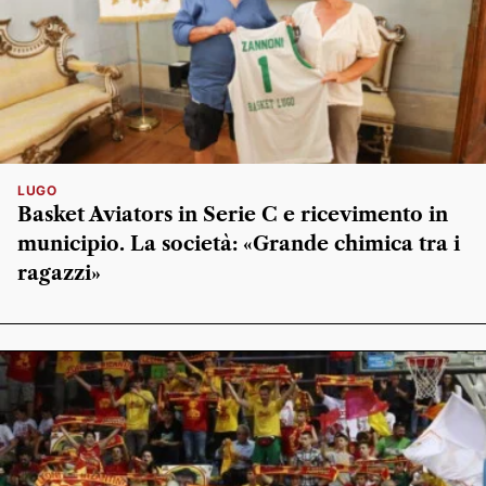
LUGO
Basket Aviators in Serie C e ricevimento in
municipio. La società: «Grande chimica tra i
ragazzi»