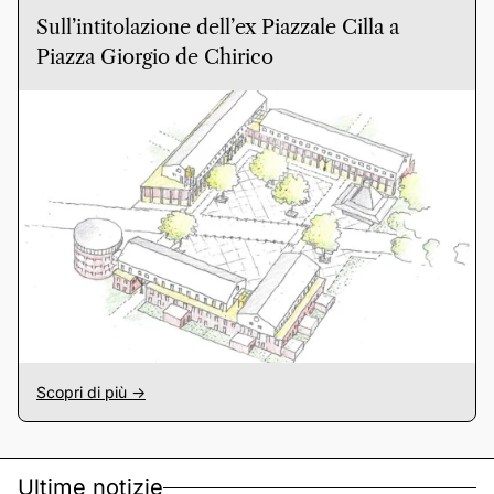
Sull’intitolazione dell’ex Piazzale Cilla a
Piazza Giorgio de Chirico
Scopri di più ->
Ultime notizie