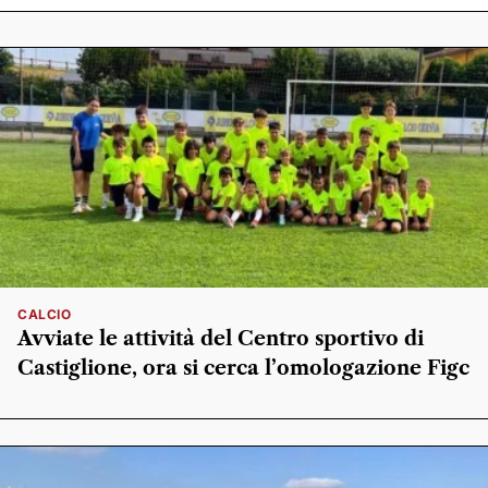
CALCIO
Avviate le attività del Centro sportivo di
Castiglione, ora si cerca l’omologazione Figc