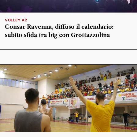
VOLLEY A2
Consar Ravenna, diffuso il calendario:
subito sfida tra big con Grottazzolina