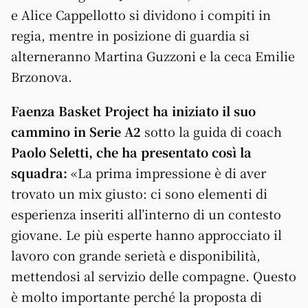
e Alice Cappellotto si dividono i compiti in
regia, mentre in posizione di guardia si
alterneranno Martina Guzzoni e la ceca Emilie
Brzonova.
Faenza Basket Project ha iniziato il suo
cammino in Serie A2
sotto la guida di coach
Paolo Seletti, che ha presentato così la
squadra:
«La prima impressione è di aver
trovato un mix giusto: ci sono elementi di
esperienza inseriti all’interno di un contesto
giovane. Le più esperte hanno approcciato il
lavoro con grande serietà e disponibilità,
mettendosi al servizio delle compagne. Questo
è molto importante perché la proposta di