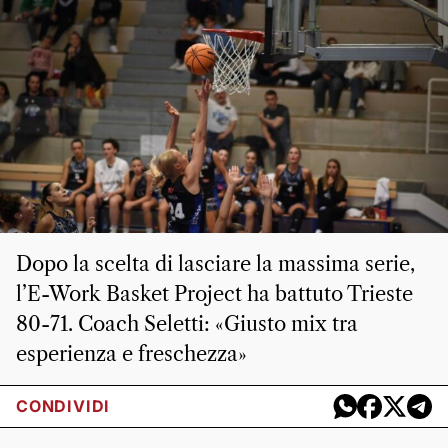
Dopo la scelta di lasciare la massima serie,
l’E-Work Basket Project ha battuto Trieste
80-71. Coach Seletti: «Giusto mix tra
esperienza e freschezza»
CONDIVIDI