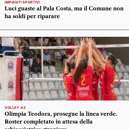
IMPIANTI SPORTIVI
Luci guaste al Pala Costa, ma il Comune non
ha soldi per riparare
VOLLEY A3
Olimpia Teodora, prosegue la linea verde.
Roster completato in attesa della