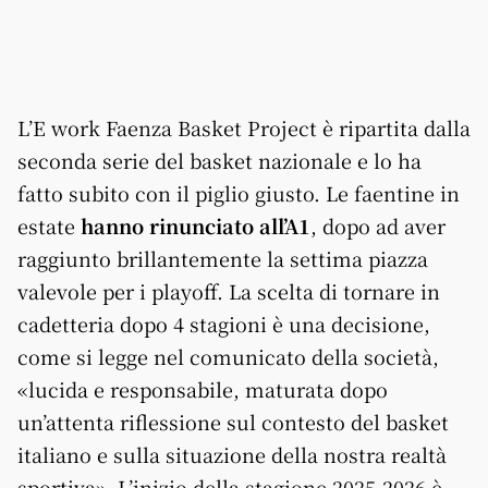
L’E work Faenza Basket Project è ripartita dalla
seconda serie del basket nazionale e lo ha
fatto subito con il piglio giusto. Le faentine in
estate
hanno rinunciato all’A1
, dopo ad aver
raggiunto brillantemente la settima piazza
valevole per i playoff. La scelta di tornare in
cadetteria dopo 4 stagioni è una decisione,
come si legge nel comunicato della società,
«lucida e responsabile, maturata dopo
un’attenta riflessione sul contesto del basket
italiano e sulla situazione della nostra realtà
sportiva». L’inizio della stagione 2025-2026 è