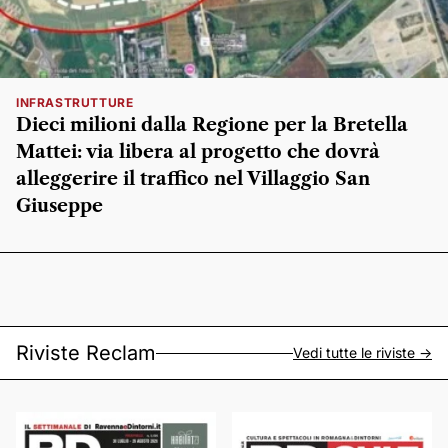
INFRASTRUTTURE
Dieci milioni dalla Regione per la Bretella
Mattei: via libera al progetto che dovrà
alleggerire il traffico nel Villaggio San
Giuseppe
Riviste Reclam
Vedi tutte le riviste ->