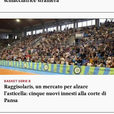
schiacciatrice straniera
BASKET SERIE B
Raggisolaris, un mercato per alzare
l’asticella: cinque nuovi innesti alla corte di
Pansa