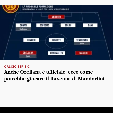
CALCIO SERIE C
Anche Orellana è ufficiale: ecco come
potrebbe giocare il Ravenna di Mandorlini