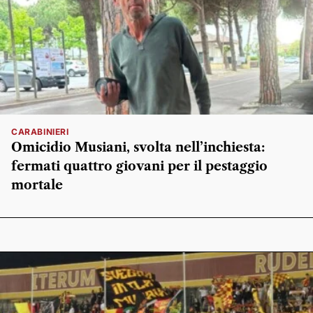
CARABINIERI
Omicidio Musiani, svolta nell’inchiesta:
fermati quattro giovani per il pestaggio
mortale