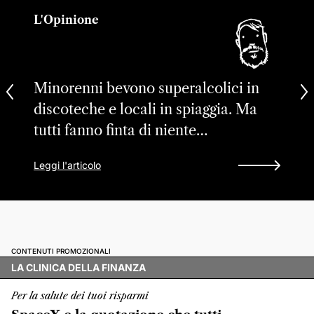
L'Opinione
Minorenni bevono superalcolici in
discoteche e locali in spiaggia. Ma
tutti fanno finta di niente…
Leggi l'articolo
CONTENUTI PROMOZIONALI
LA CLINICA DELLA FINANZA
Per la salute dei tuoi risparmi