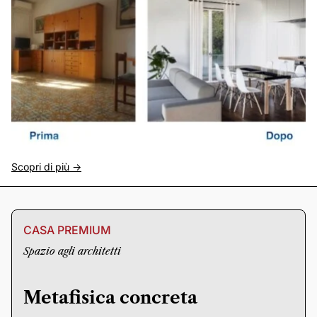
Scopri di più ->
CASA PREMIUM
Spazio agli architetti
Metafisica concreta