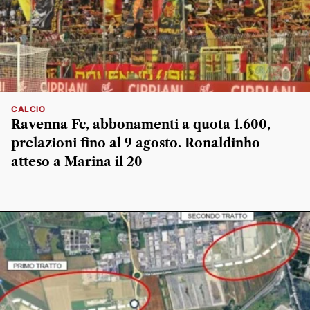
CALCIO
Ravenna Fc, abbonamenti a quota 1.600,
prelazioni fino al 9 agosto. Ronaldinho
atteso a Marina il 20