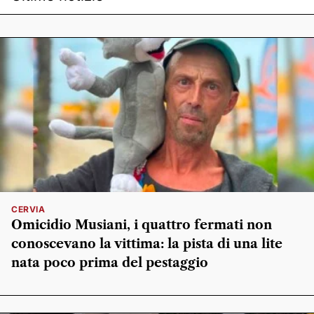
CERVIA
Omicidio Musiani, i quattro fermati non
conoscevano la vittima: la pista di una lite
nata poco prima del pestaggio