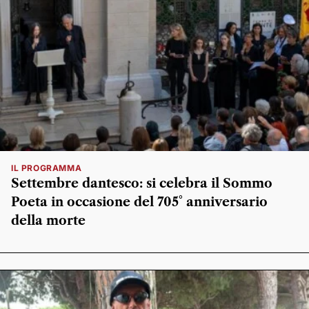
IL PROGRAMMA
Settembre dantesco: si celebra il Sommo
Poeta in occasione del 705° anniversario
della morte