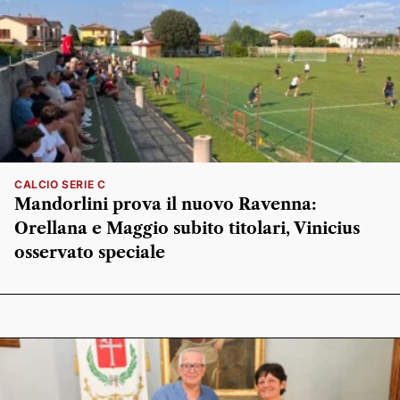
CALCIO SERIE C
Mandorlini prova il nuovo Ravenna:
Orellana e Maggio subito titolari, Vinicius
osservato speciale