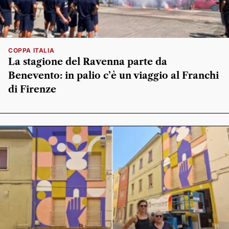
COPPA ITALIA
La stagione del Ravenna parte da
Benevento: in palio c’è un viaggio al Franchi
di Firenze