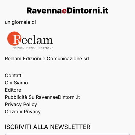
un giornale di
Reclam Edizioni e Comunicazione srl
Contatti
Chi Siamo
Editore
Pubblicità Su RavennaeDintorni.it
Privacy Policy
Opzioni Privacy
ISCRIVITI ALLA NEWSLETTER