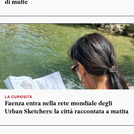
di multe
LA CURIOSITÀ
Faenza entra nella rete mondiale degli
Urban Sketchers: la città raccontata a matita