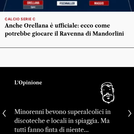
CALCIO SERIE C
Anche Orellana è ufficiale: ecco come
potrebbe giocare il Ravenna di Mandorlini
L'Opinione
Minorenni bevono superalcolici in
discoteche e locali in spiaggia. Ma
tutti fanno finta di niente…