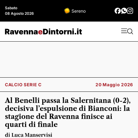
Sabato
Sereno
08 Agosto 2026
CALCIO SERIE C
20 Maggio 2026
Al Benelli passa la Salernitana (0-2),
decisiva l’espulsione di Bianconi: la
stagione del Ravenna finisce ai
quarti di finale
di Luca Manservisi