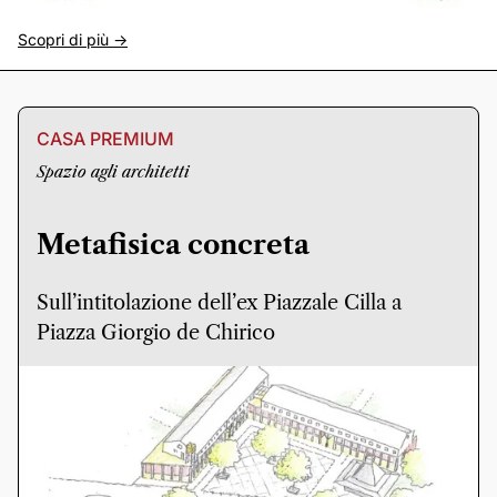
Scopri di più ->
CASA PREMIUM
Spazio agli architetti
Metafisica concreta
Sull’intitolazione dell’ex Piazzale Cilla a
Piazza Giorgio de Chirico