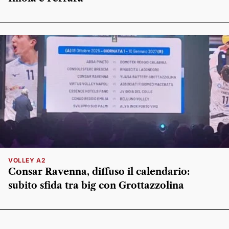
VOLLEY A2
Consar Ravenna, diffuso il calendario:
subito sfida tra big con Grottazzolina