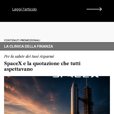
Leggi l'articolo
CONTENUTI PROMOZIONALI
LA CLINICA DELLA FINANZA
Per la salute dei tuoi risparmi
SpaceX e la quotazione che tutti
aspettavano