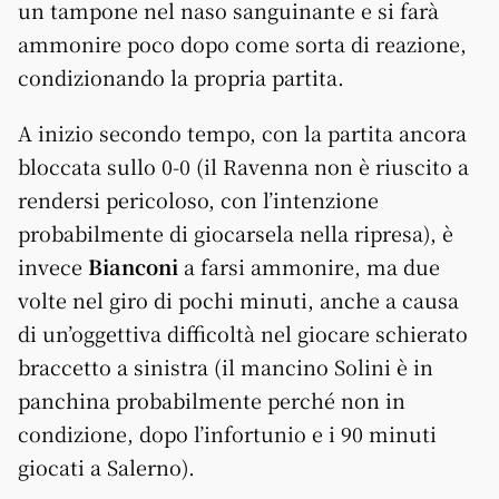
un tampone nel naso sanguinante e si farà
ammonire poco dopo come sorta di reazione,
condizionando la propria partita.
A inizio secondo tempo, con la partita ancora
bloccata sullo 0-0 (il Ravenna non è riuscito a
rendersi pericoloso, con l’intenzione
probabilmente di giocarsela nella ripresa), è
invece
Bianconi
a farsi ammonire, ma due
volte nel giro di pochi minuti, anche a causa
di un’oggettiva difficoltà nel giocare schierato
braccetto a sinistra (il mancino Solini è in
panchina probabilmente perché non in
condizione, dopo l’infortunio e i 90 minuti
giocati a Salerno).