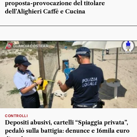
proposta-provocazione del titolare
dell’Alighieri Caffè e Cucina
CONTROLLI
Depositi abusivi, cartelli “Spiaggia privata”,
pedalò sulla battigia: denunce e 16mila euro