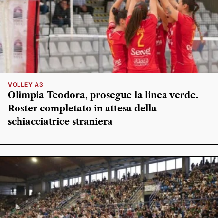
VOLLEY A3
Olimpia Teodora, prosegue la linea verde.
Roster completato in attesa della
schiacciatrice straniera