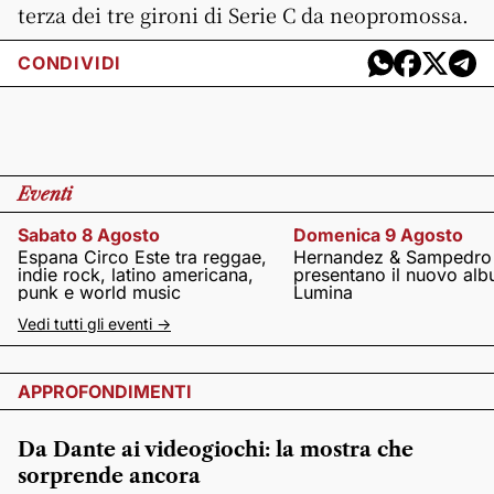
terza dei tre gironi di Serie C da neopromossa.
CONDIVIDI
Eventi
Sabato 8 Agosto
Domenica 9 Agosto
Espana Circo Este tra reggae,
Hernandez & Sampedro
indie rock, latino americana,
presentano il nuovo al
punk e world music
Lumina
Vedi tutti gli eventi ->
APPROFONDIMENTI
Da Dante ai videogiochi: la mostra che
sorprende ancora