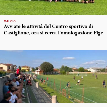
CALCIO
Avviate le attività del Centro sportivo di
Castiglione, ora si cerca l’omologazione Figc