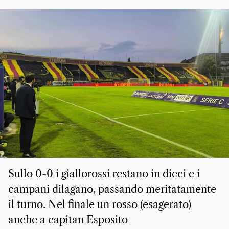
Sullo 0-0 i giallorossi restano in dieci e i
campani dilagano, passando meritatamente
il turno. Nel finale un rosso (esagerato)
anche a capitan Esposito