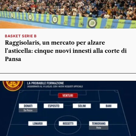
BASKET SERIE B
Raggisolaris, un mercato per alzare
l’asticella: cinque nuovi innesti alla corte di
Pansa