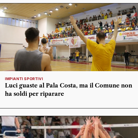
IMPIANTI SPORTIVI
Luci guaste al Pala Costa, ma il Comune non
ha soldi per riparare