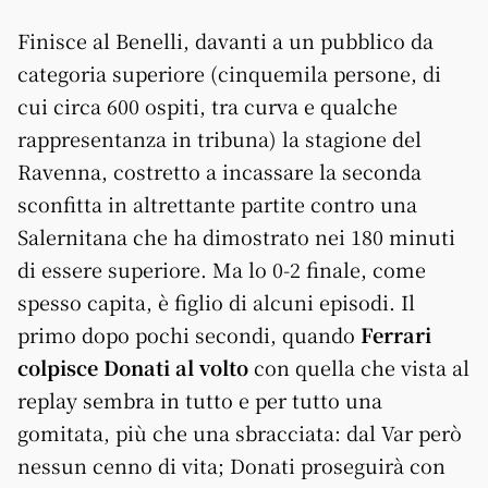
Finisce al Benelli, davanti a un pubblico da
categoria superiore (cinquemila persone, di
cui circa 600 ospiti, tra curva e qualche
rappresentanza in tribuna) la stagione del
Ravenna, costretto a incassare la seconda
sconfitta in altrettante partite contro una
Salernitana che ha dimostrato nei 180 minuti
di essere superiore. Ma lo 0-2 finale, come
spesso capita, è figlio di alcuni episodi. Il
primo dopo pochi secondi, quando
Ferrari
colpisce Donati al volto
con quella che vista al
replay sembra in tutto e per tutto una
gomitata, più che una sbracciata: dal Var però
nessun cenno di vita; Donati proseguirà con