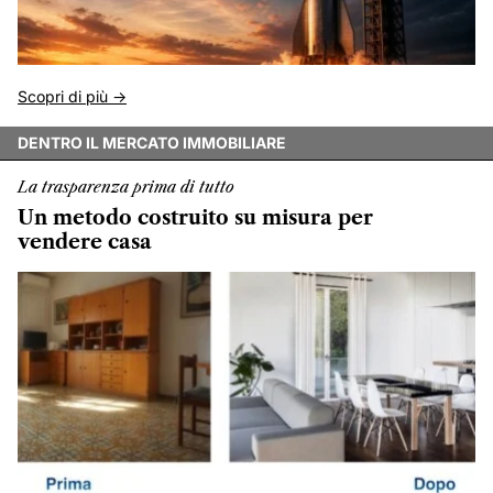
Scopri di più ->
DENTRO IL MERCATO IMMOBILIARE
La trasparenza prima di tutto
Un metodo costruito su misura per
vendere casa