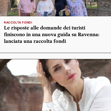
RACCOLTA FONDI
Le risposte alle domande dei turisti
finiscono in una nuova guida su Ravenna:
lanciata una raccolta fondi