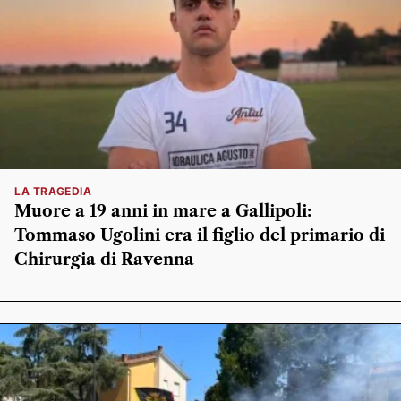
LA TRAGEDIA
Muore a 19 anni in mare a Gallipoli:
Tommaso Ugolini era il figlio del primario di
Chirurgia di Ravenna