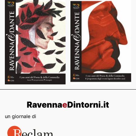
un giornale di