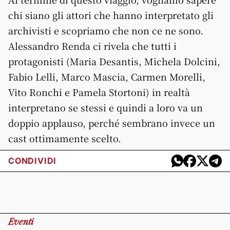
chi siano gli attori che hanno interpretato gli
archivisti e scopriamo che non ce ne sono.
Alessandro Renda ci rivela che tutti i
protagonisti (Maria Desantis, Michela Dolcini,
Fabio Lelli, Marco Mascia, Carmen Morelli,
Vito Ronchi e Pamela Stortoni) in realtà
interpretano se stessi e quindi a loro va un
doppio applauso, perché sembrano invece un
cast ottimamente scelto.
CONDIVIDI
Eventi