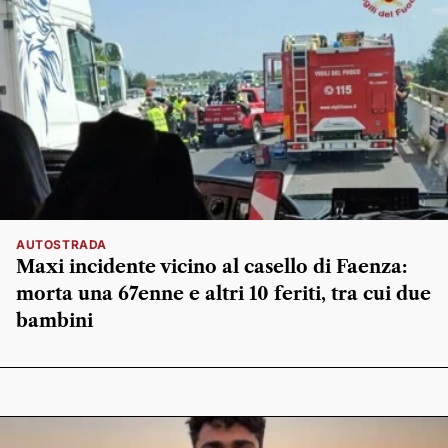
AUTOSTRADA
Maxi incidente vicino al casello di Faenza:
morta una 67enne e altri 10 feriti, tra cui due
bambini