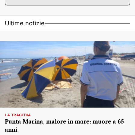
Ultime notizie
LA TRAGEDIA
Punta Marina, malore in mare: muore a 65
anni