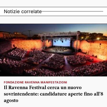
Notizie correlate
FONDAZIONE RAVENNA MANIFESTAZIONI
Il Ravenna Festival cerca un nuovo
sovrintendente: candidature aperte fino all’8
agosto