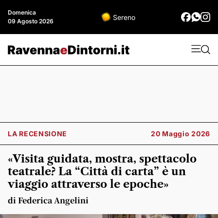
Domenica
Sereno
09 Agosto 2026
LA RECENSIONE
20 Maggio 2026
«Visita guidata, mostra, spettacolo
teatrale? La “Città di carta” è un
viaggio attraverso le epoche»
di Federica Angelini