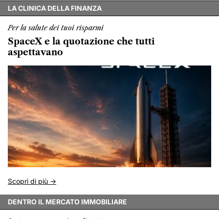
LA CLINICA DELLA FINANZA
Per la salute dei tuoi risparmi
SpaceX e la quotazione che tutti
aspettavano
Scopri di più ->
DENTRO IL MERCATO IMMOBILIARE