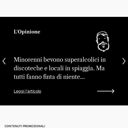
L'Opinione
Minorenni bevono superalcolici in
discoteche e locali in spiaggia. Ma
tutti fanno finta di niente…
Leggi l'articolo
CONTENUTI PROMOZIONALI