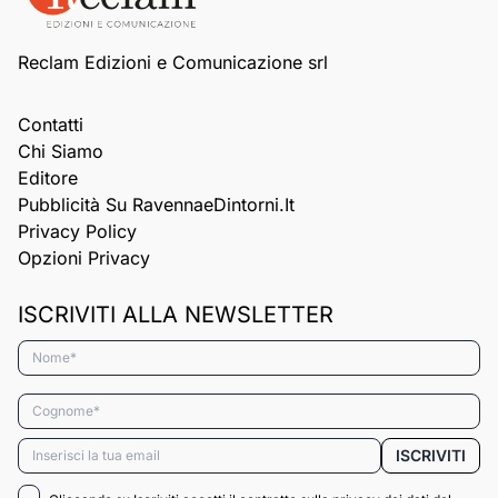
Reclam Edizioni e Comunicazione srl
Contatti
Chi Siamo
Editore
Pubblicità Su RavennaeDintorni.it
Privacy Policy
Opzioni Privacy
ISCRIVITI ALLA NEWSLETTER
Nome*
Cognome*
Email*
ISCRIVITI