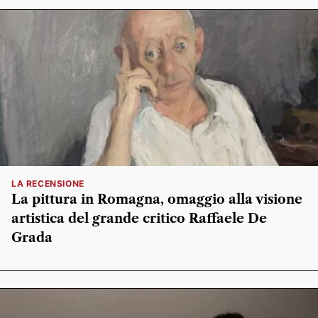
LA RECENSIONE
La pittura in Romagna, omaggio alla visione
artistica del grande critico Raffaele De
Grada