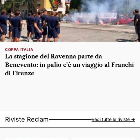
COPPA ITALIA
La stagione del Ravenna parte da
Benevento: in palio c’è un viaggio al Franchi
di Firenze
Riviste Reclam
Vedi tutte le riviste ->