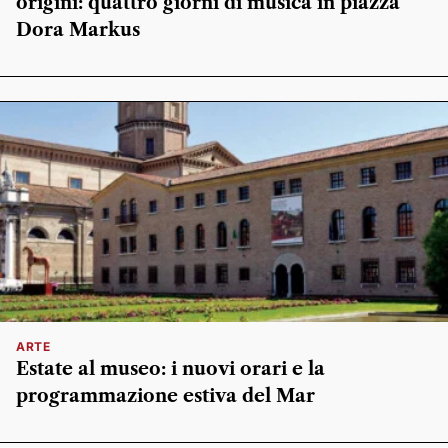
origini: quattro giorni di musica in piazza
Dora Markus
ARTE
Estate al museo: i nuovi orari e la
programmazione estiva del Mar