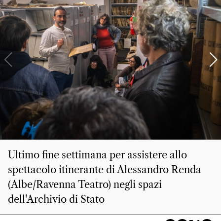
Ultimo fine settimana per assistere allo
spettacolo itinerante di Alessandro Renda
(Albe/Ravenna Teatro) negli spazi
dell'Archivio di Stato