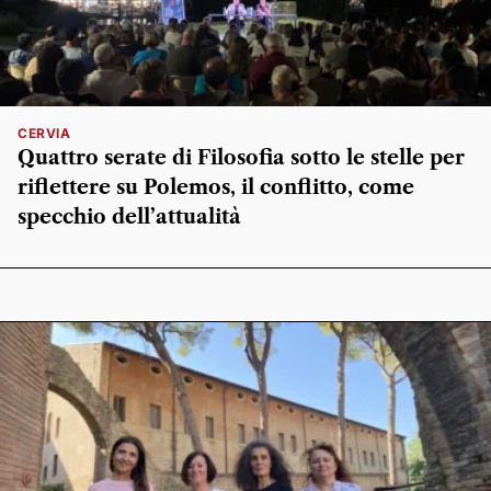
CERVIA
Quattro serate di Filosofia sotto le stelle per
riflettere su Polemos, il conflitto, come
specchio dell’attualità