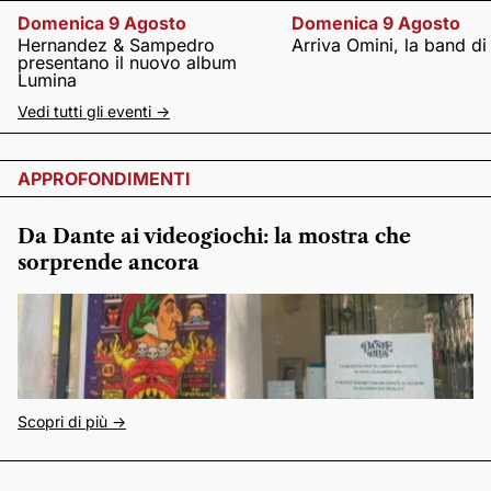
Domenica 9 Agosto
Domenica 9 Agosto
Hernandez & Sampedro
Arriva Omini, la band di
presentano il nuovo album
Lumina
Vedi tutti gli eventi ->
APPROFONDIMENTI
Da Dante ai videogiochi: la mostra che
sorprende ancora
Scopri di più ->