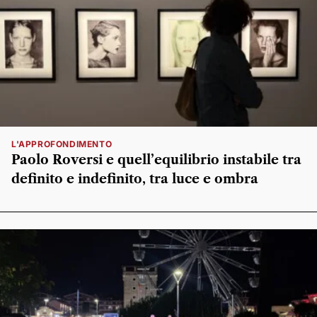
L'APPROFONDIMENTO
Paolo Roversi e quell’equilibrio instabile tra
definito e indefinito, tra luce e ombra