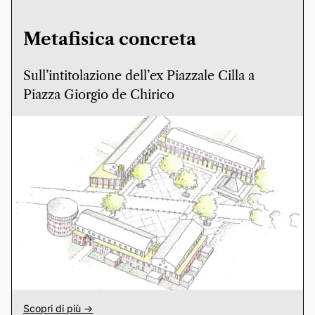
Metafisica concreta
Sull’intitolazione dell’ex Piazzale Cilla a
Piazza Giorgio de Chirico
Scopri di più ->