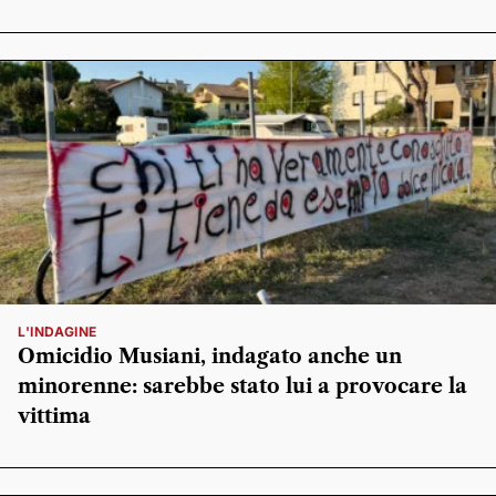
L'INDAGINE
Omicidio Musiani, indagato anche un
minorenne: sarebbe stato lui a provocare la
vittima