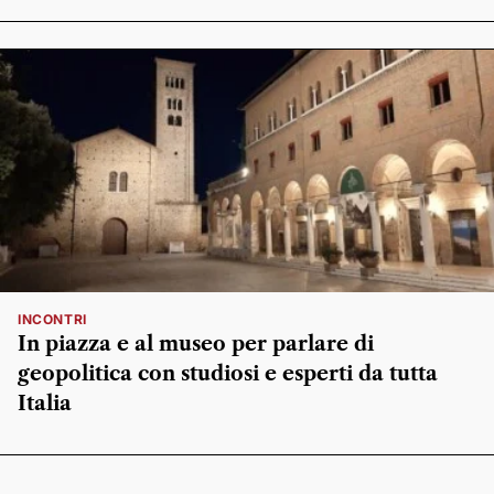
INCONTRI
In piazza e al museo per parlare di
geopolitica con studiosi e esperti da tutta
Italia