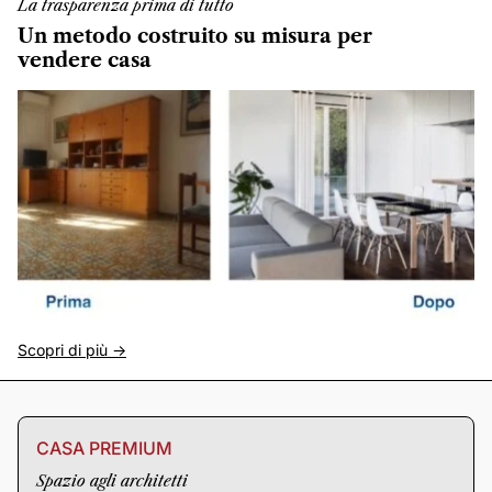
La trasparenza prima di tutto
Un metodo costruito su misura per
vendere casa
Scopri di più ->
CASA PREMIUM
Spazio agli architetti