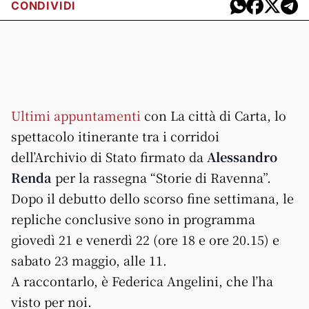
CONDIVIDI
Ultimi appuntamenti
con La città di Carta, lo
spettacolo itinerante tra i corridoi
dell’Archivio di Stato firmato da
Alessandro
Renda
per la rassegna “Storie di Ravenna”.
Dopo il debutto dello scorso fine settimana, le
repliche conclusive sono in programma
giovedì 21 e venerdì 22 (ore 18 e ore 20.15) e
sabato 23 maggio, alle 11.
A raccontarlo, è Federica Angelini, che l’ha
visto per noi.