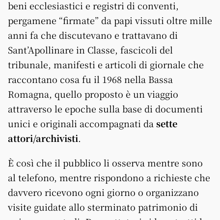
beni ecclesiastici e registri di conventi,
pergamene “firmate” da papi vissuti oltre mille
anni fa che discutevano e trattavano di
Sant’Apollinare in Classe, fascicoli del
tribunale, manifesti e articoli di giornale che
raccontano cosa fu il 1968 nella Bassa
Romagna, quello proposto è un viaggio
attraverso le epoche sulla base di documenti
unici e originali accompagnati da
sette
attori/archivisti
.
È così che il pubblico li osserva mentre sono
al telefono, mentre rispondono a richieste che
davvero ricevono ogni giorno o organizzano
visite guidate allo sterminato patrimonio di