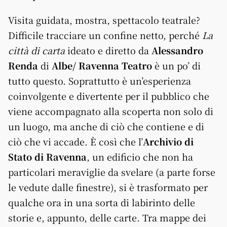
Visita guidata, mostra, spettacolo teatrale?
Difficile tracciare un confine netto, perché
La
città di carta
ideato e diretto da
Alessandro
Renda
di
Albe/ Ravenna Teatro
è un po’ di
tutto questo. Soprattutto è un’esperienza
coinvolgente e divertente per il pubblico che
viene accompagnato alla scoperta non solo di
un luogo, ma anche di ciò che contiene e di
ciò che vi accade. È così che l’
Archivio di
Stato di Ravenna
, un edificio che non ha
particolari meraviglie da svelare (a parte forse
le vedute dalle finestre), si è trasformato per
qualche ora in una sorta di labirinto delle
storie e, appunto, delle carte. Tra mappe dei