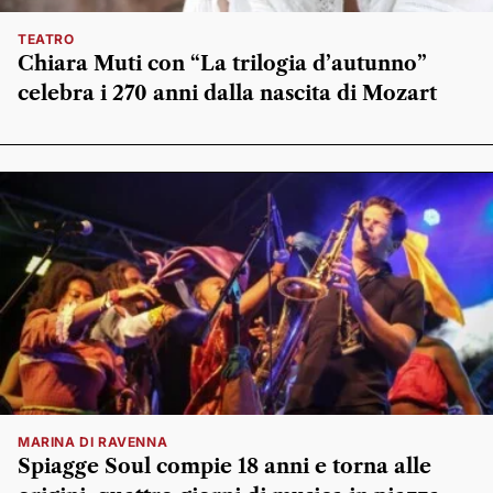
TEATRO
Chiara Muti con “La trilogia d’autunno”
celebra i 270 anni dalla nascita di Mozart
MARINA DI RAVENNA
Spiagge Soul compie 18 anni e torna alle