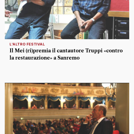
L'ALTRO FESTIVAL
Il Mei (ri)premia il cantautore Truppi «contro
la restaurazione» a Sanremo