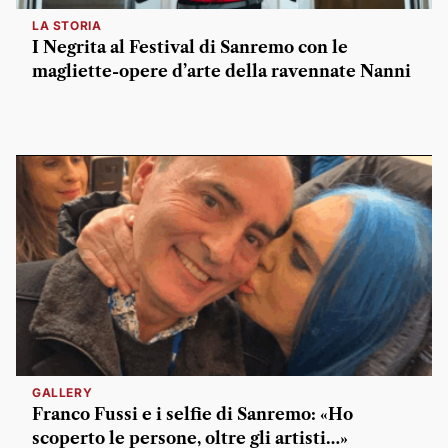
LA STORIA
I Negrita al Festival di Sanremo con le
magliette-opere d’arte della ravennate Nanni
GALLERY
Franco Fussi e i selfie di Sanremo: «Ho
scoperto le persone, oltre gli artisti…»