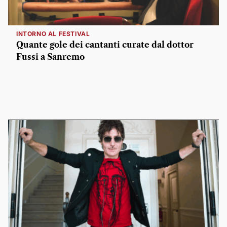
INTORNO AL FESTIVAL
Quante gole dei cantanti curate dal dottor
Fussi a Sanremo