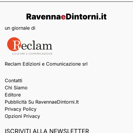
un giornale di
Reclam Edizioni e Comunicazione srl
Contatti
Chi Siamo
Editore
Pubblicità Su RavennaeDintorni.it
Privacy Policy
Opzioni Privacy
ISCRIVITI ALLA NEWSLETTER