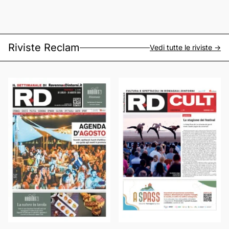
Riviste Reclam
Vedi tutte le riviste ->