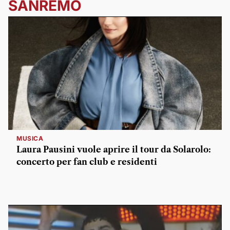
SANREMO
MUSICA
Laura Pausini vuole aprire il tour da Solarolo:
concerto per fan club e residenti