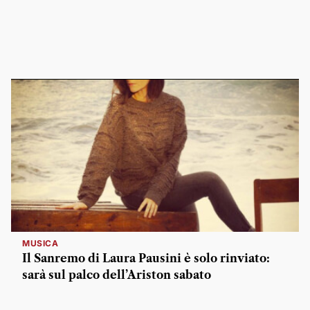
MUSICA
Il Sanremo di Laura Pausini è solo rinviato:
sarà sul palco dell’Ariston sabato