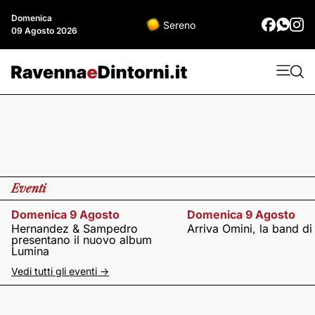
Domenica
Sereno
09 Agosto 2026
Eventi
Domenica 9 Agosto
Domenica 9 Agosto
Hernandez & Sampedro
Arriva Omini, la band di
presentano il nuovo album
Lumina
Vedi tutti gli eventi ->