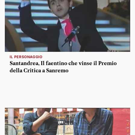
IL PERSONAGGIO
Santandrea, Il faentino che vinse il Premio
della Critica a Sanremo