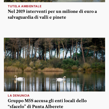
TUTELA AMBIENTALE
Nel 2019 interventi per un milione di euro a
salvaguardia di valli e pinete
LA DENUNCIA
Gruppo M5S accusa gli enti locali dello
“sfacelo” di Punta Alberete