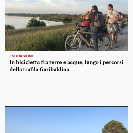
ESCURSIONE
In bicicletta fra terre e acque, lungo i percorsi
della trafila Garibaldina