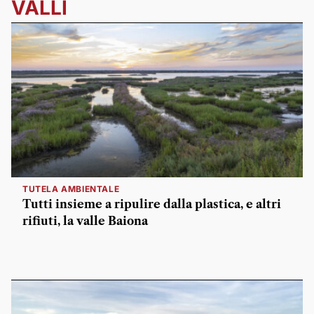
VALLI
TUTELA AMBIENTALE
Tutti insieme a ripulire dalla plastica, e altri
rifiuti, la valle Baiona