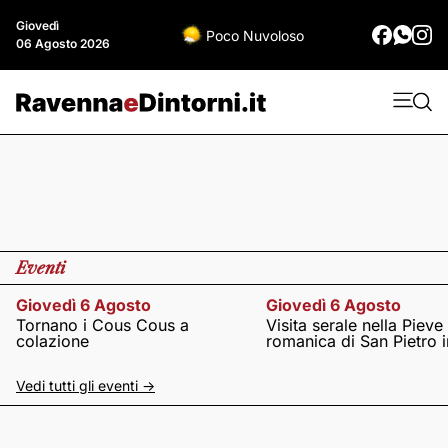
Giovedì
Poco Nuvoloso
06 Agosto 2026
Eventi
Giovedì 6 Agosto
Giovedì 6 Agosto
Tornano i Cous Cous a
Visita serale nella Pieve
colazione
romanica di San Pietro i
Vedi tutti gli eventi ->