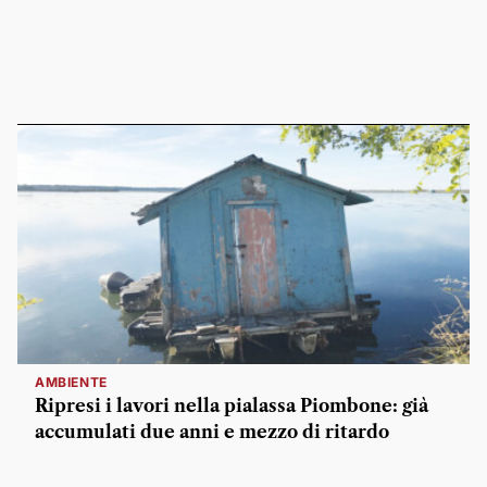
AMBIENTE
Ripresi i lavori nella pialassa Piombone: già
accumulati due anni e mezzo di ritardo