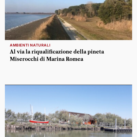
AMBIENTI NATURALI
Al via la riqualificazione della pineta
Miserocchi di Marina Romea