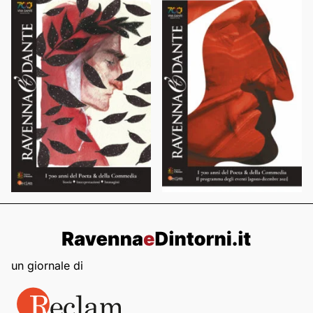
un giornale di