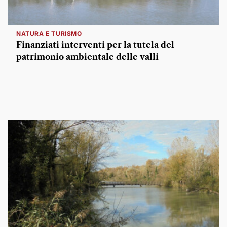
NATURA E TURISMO
Finanziati interventi per la tutela del
patrimonio ambientale delle valli