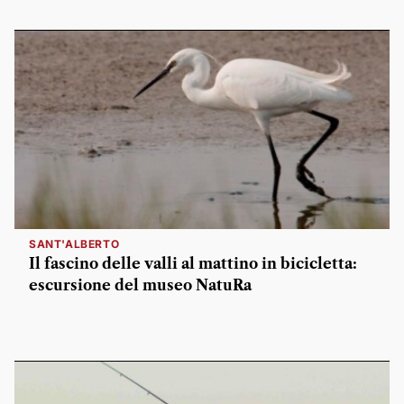
SANT'ALBERTO
Il fascino delle valli al mattino in bicicletta:
escursione del museo NatuRa