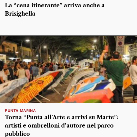
La “cena itinerante” arriva anche a
Brisighella
PUNTA MARINA
Torna “Punta all’Arte e arrivi su Marte”:
artisti e ombrelloni d’autore nel parco
pubblico