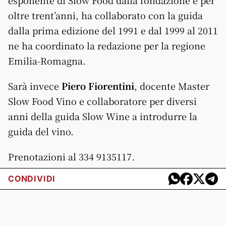
oltre trent’anni, ha collaborato con la guida
dalla prima edizione del 1991 e dal 1999 al 2011
ne ha coordinato la redazione per la regione
Emilia-Romagna.
Sarà invece
Piero Fiorentini
, docente Master
Slow Food Vino e collaboratore per diversi
anni della guida Slow Wine a introdurre la
guida del vino.
Prenotazioni al 334 9135117.
CONDIVIDI