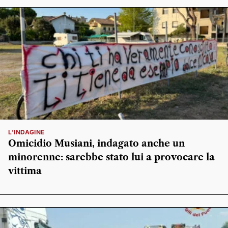
L'INDAGINE
Omicidio Musiani, indagato anche un
minorenne: sarebbe stato lui a provocare la
vittima