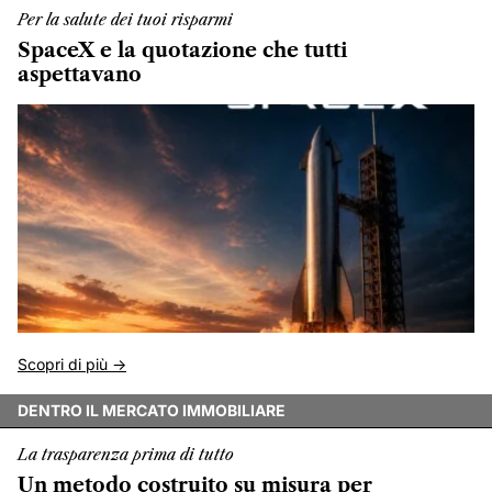
Per la salute dei tuoi risparmi
SpaceX e la quotazione che tutti
aspettavano
Scopri di più ->
DENTRO IL MERCATO IMMOBILIARE
La trasparenza prima di tutto
Un metodo costruito su misura per