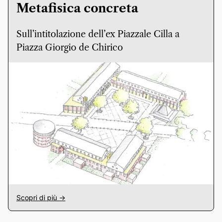
Metafisica concreta
Sull’intitolazione dell’ex Piazzale Cilla a
Piazza Giorgio de Chirico
Scopri di più ->