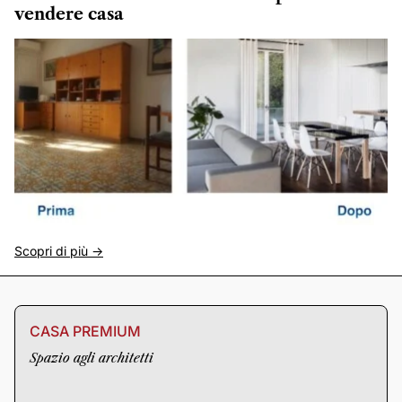
vendere casa
Scopri di più ->
CASA PREMIUM
Spazio agli architetti