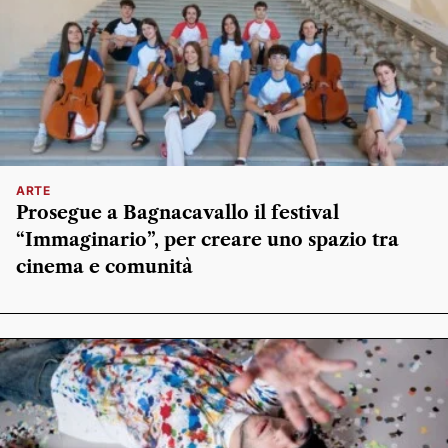
ARTE
Prosegue a Bagnacavallo il festival
“Immaginario”, per creare uno spazio tra
cinema e comunità