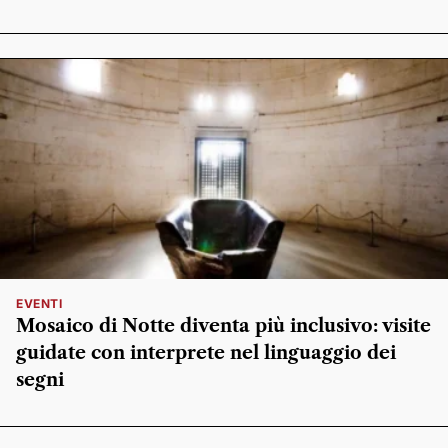
EVENTI
Mosaico di Notte diventa più inclusivo: visite
guidate con interprete nel linguaggio dei
segni