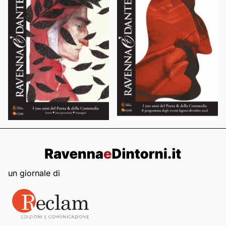
un giornale di