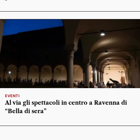
EVENTI
Al via gli spettacoli in centro a Ravenna di
“Bella di sera”