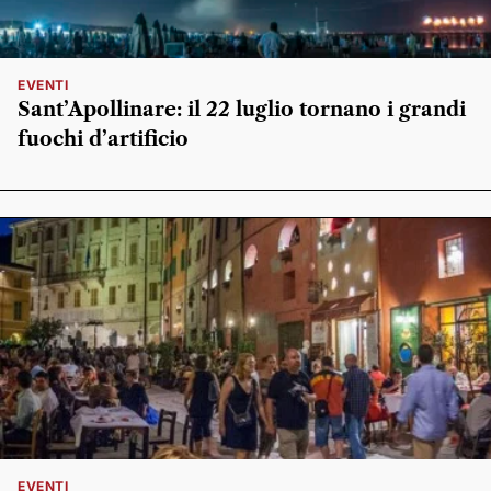
EVENTI
Sant’Apollinare: il 22 luglio tornano i grandi
fuochi d’artificio
EVENTI