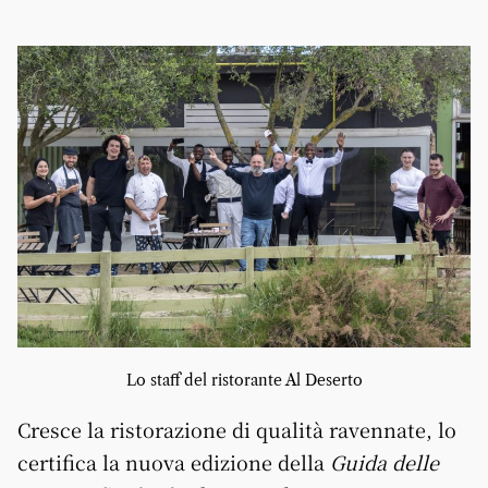
Lo staff del ristorante Al Deserto
Cresce la ristorazione di qualità ravennate, lo
certifica la nuova edizione della
Guida delle