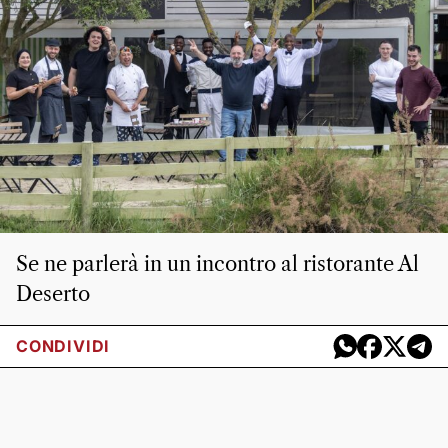
Se ne parlerà in un incontro al ristorante Al
Deserto
CONDIVIDI