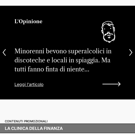
L'Opinione
Minorenni bevono superalcolici in
discoteche e locali in spiaggia. Ma
tutti fanno finta di niente…
Leggi l'articolo
CONTENUTI PROMOZIONALI
LA CLINICA DELLA FINANZA