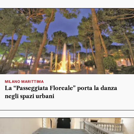
MILANO MARITTIMA
La “Passeggiata Floreale” porta la danza
negli spazi urbani