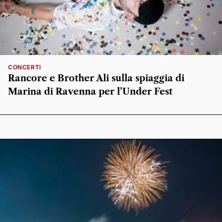
CONCERTI
Rancore e Brother Ali sulla spiaggia di
Marina di Ravenna per l’Under Fest