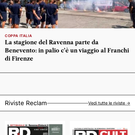
COPPA ITALIA
La stagione del Ravenna parte da
Benevento: in palio c’è un viaggio al Franchi
di Firenze
Riviste Reclam
Vedi tutte le riviste ->