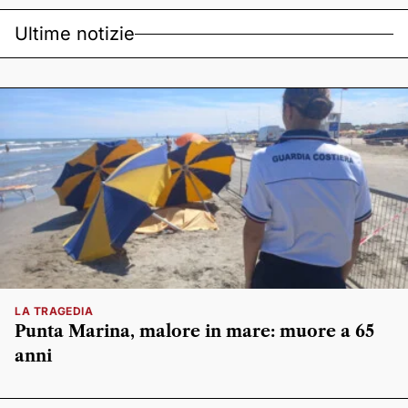
Ultime notizie
LA TRAGEDIA
Punta Marina, malore in mare: muore a 65
anni