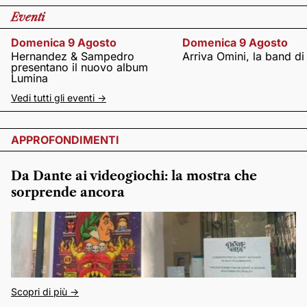
Eventi
Domenica 9 Agosto
Domenica 9 Agosto
Hernandez & Sampedro
Arriva Omini, la band di
presentano il nuovo album
Lumina
Vedi tutti gli eventi ->
APPROFONDIMENTI
Da Dante ai videogiochi: la mostra che
sorprende ancora
Scopri di più ->