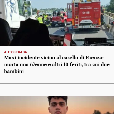
AUTOSTRADA
Maxi incidente vicino al casello di Faenza:
morta una 67enne e altri 10 feriti, tra cui due
bambini