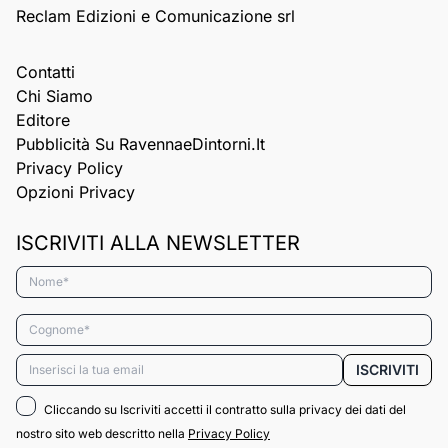
Reclam Edizioni e Comunicazione srl
Contatti
Chi Siamo
Editore
Pubblicità Su RavennaeDintorni.it
Privacy Policy
Opzioni Privacy
ISCRIVITI ALLA NEWSLETTER
Nome*
Cognome*
Email*
ISCRIVITI
Cliccando su Iscriviti accetti il contratto sulla privacy dei dati del
nostro sito web descritto nella
Privacy Policy