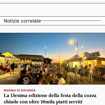
Notizie correlate
MARINA DI RAVENNA
La 13esima edizione della festa della cozza
chiude con oltre 10mila piatti serviti