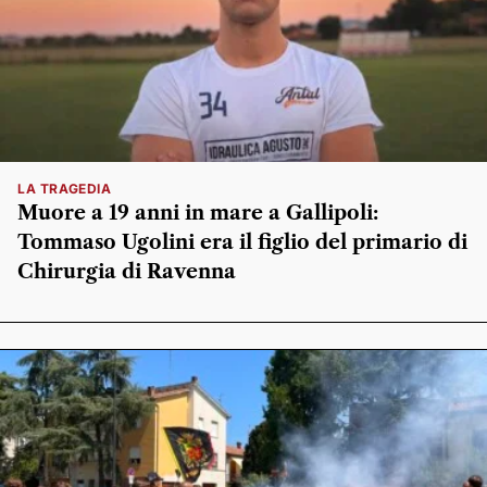
LA TRAGEDIA
Muore a 19 anni in mare a Gallipoli:
Tommaso Ugolini era il figlio del primario di
Chirurgia di Ravenna