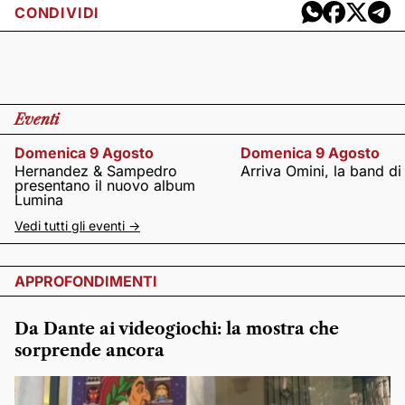
CONDIVIDI
Eventi
Domenica 9 Agosto
Domenica 9 Agosto
Hernandez & Sampedro
Arriva Omini, la band di
presentano il nuovo album
Lumina
Vedi tutti gli eventi ->
APPROFONDIMENTI
Da Dante ai videogiochi: la mostra che
sorprende ancora