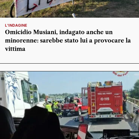
L'INDAGINE
Omicidio Musiani, indagato anche un
minorenne: sarebbe stato lui a provocare la
vittima