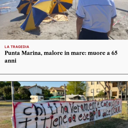
LA TRAGEDIA
Punta Marina, malore in mare: muore a 65
anni