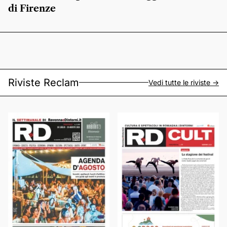
di Firenze
Riviste Reclam
Vedi tutte le riviste ->