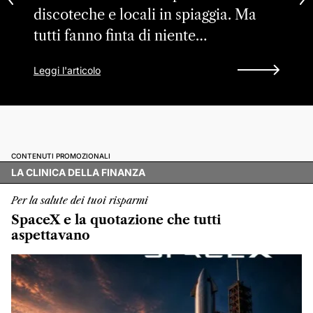
discoteche e locali in spiaggia. Ma
tutti fanno finta di niente…
Leggi l'articolo
CONTENUTI PROMOZIONALI
LA CLINICA DELLA FINANZA
Per la salute dei tuoi risparmi
SpaceX e la quotazione che tutti
aspettavano