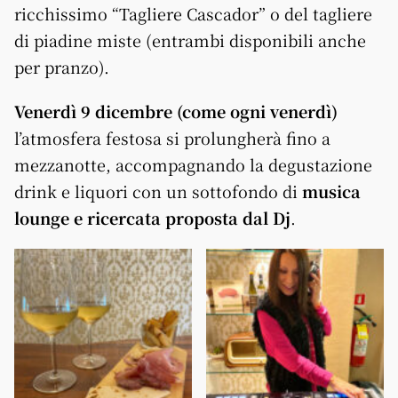
ricchissimo “Tagliere Cascador” o del tagliere
di piadine miste (entrambi disponibili anche
per pranzo).
Venerdì 9 dicembre (come ogni venerdì)
l’atmosfera festosa si prolungherà fino a
mezzanotte, accompagnando la degustazione
drink e liquori con un sottofondo di
musica
lounge e ricercata proposta dal Dj
.