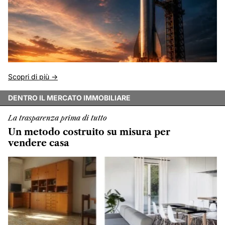
Scopri di più ->
DENTRO IL MERCATO IMMOBILIARE
La trasparenza prima di tutto
Un metodo costruito su misura per
vendere casa