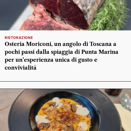
RISTORAZIONE
Osteria Moriconi, un angolo di Toscana a
pochi passi dalla spiaggia di Punta Marina
per un’esperienza unica di gusto e
convivialità