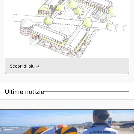
Scopri di più ->
Ultime notizie