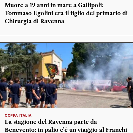
Muore a 19 anni in mare a Gallipoli:
Tommaso Ugolini era il figlio del primario di
Chirurgia di Ravenna
COPPA ITALIA
La stagione del Ravenna parte da
Benevento: in palio c’è un viaggio al Franchi