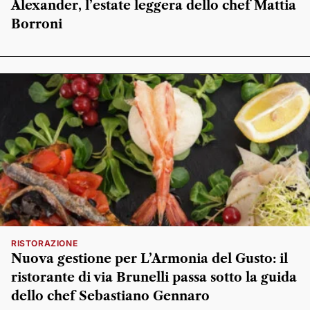
Alexander, l’estate leggera dello chef Mattia
Borroni
RISTORAZIONE
Nuova gestione per L’Armonia del Gusto: il
ristorante di via Brunelli passa sotto la guida
dello chef Sebastiano Gennaro