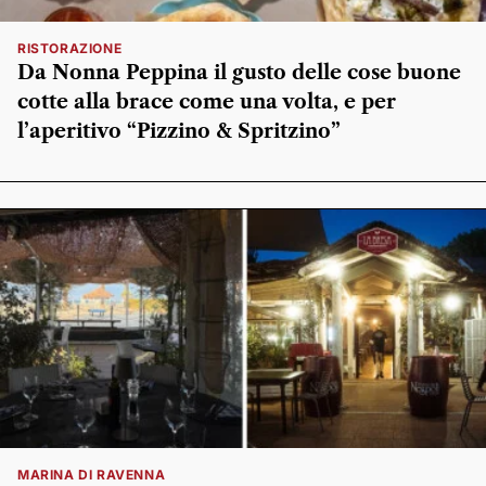
RISTORAZIONE
Da Nonna Peppina il gusto delle cose buone
cotte alla brace come una volta, e per
l’aperitivo “Pizzino & Spritzino”
MARINA DI RAVENNA