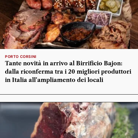
PORTO CORSINI
Tante novità in arrivo al Birrificio Bajon:
dalla riconferma tra i 20 migliori produttori
in Italia all’ampliamento dei locali