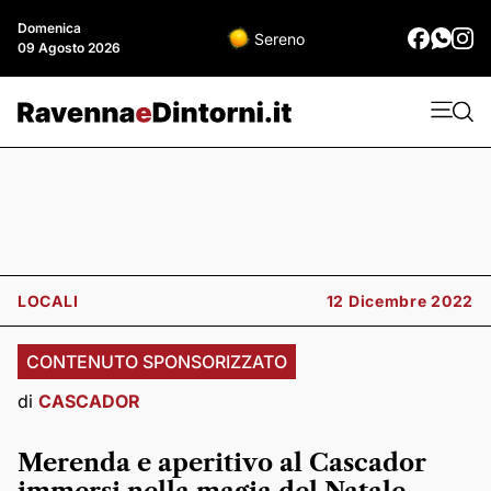
Domenica
Sereno
09 Agosto 2026
LOCALI
12 Dicembre 2022
CONTENUTO SPONSORIZZATO
di
CASCADOR
Merenda e aperitivo al Cascador