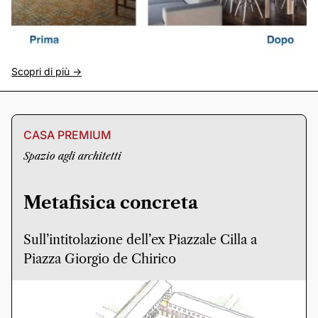
Scopri di più ->
CASA PREMIUM
Spazio agli architetti
Metafisica concreta
Sull’intitolazione dell’ex Piazzale Cilla a
Piazza Giorgio de Chirico