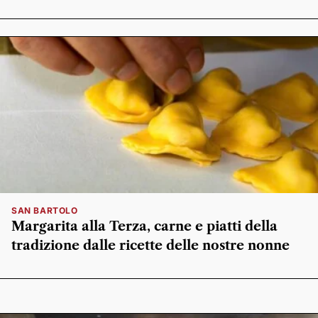
SAN BARTOLO
Margarita alla Terza, carne e piatti della
tradizione dalle ricette delle nostre nonne