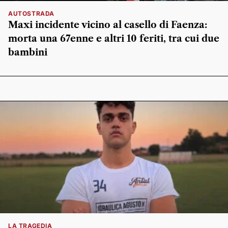
AUTOSTRADA
Maxi incidente vicino al casello di Faenza:
morta una 67enne e altri 10 feriti, tra cui due
bambini
LA TRAGEDIA