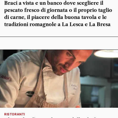
Braci a vista e un banco dove scegliere il
pescato fresco di giornata o il proprio taglio
di carne, il piacere della buona tavola e le
tradizioni romagnole a La Lesca e La Bresa
RISTORANTI