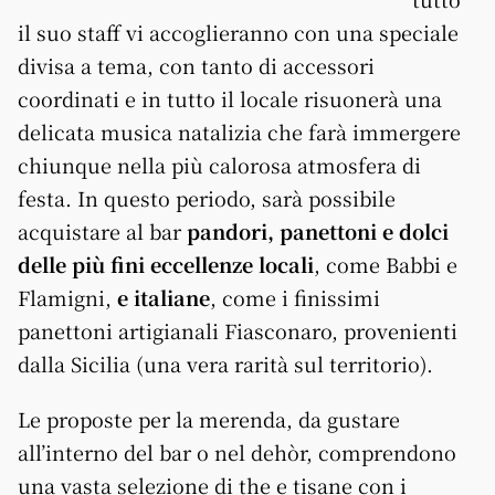
il suo staff vi accoglieranno con una speciale
divisa a tema, con tanto di accessori
coordinati e in tutto il locale risuonerà una
delicata musica natalizia che farà immergere
chiunque nella più calorosa atmosfera di
festa. In questo periodo, sarà possibile
acquistare al bar
pandori, panettoni e dolci
delle più fini eccellenze locali
, come Babbi e
Flamigni,
e italiane
, come i finissimi
panettoni artigianali Fiasconaro, provenienti
dalla Sicilia (una vera rarità sul territorio).
Le proposte per la merenda, da gustare
all’interno del bar o nel dehòr, comprendono
una vasta selezione di the e tisane con i