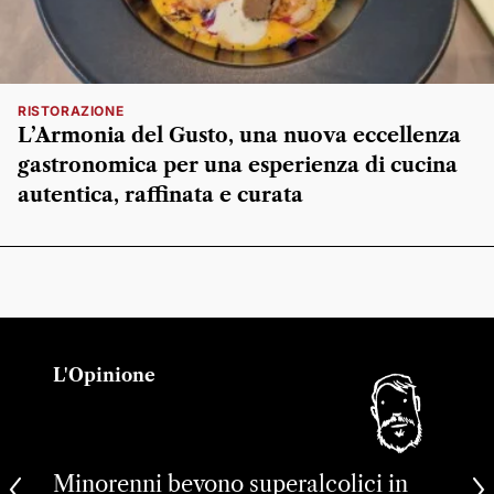
RISTORAZIONE
L’Armonia del Gusto, una nuova eccellenza
gastronomica per una esperienza di cucina
autentica, raffinata e curata
L'Opinione
Minorenni bevono superalcolici in