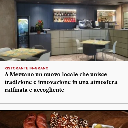
RISTORANTE IN-GRANO
A Mezzano un nuovo locale che unisce
tradizione e innovazione in una atmosfera
raffinata e accogliente