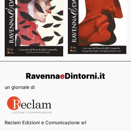
un giornale di
Reclam Edizioni e Comunicazione srl