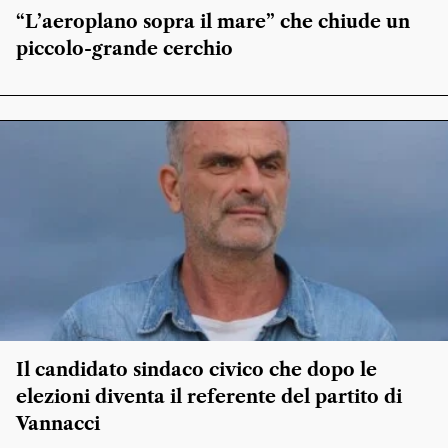
“L’aeroplano sopra il mare” che chiude un
piccolo-grande cerchio
Il candidato sindaco civico che dopo le
elezioni diventa il referente del partito di
Vannacci