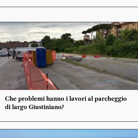
Che problemi hanno i lavori al parcheggio
di largo Giustiniano?