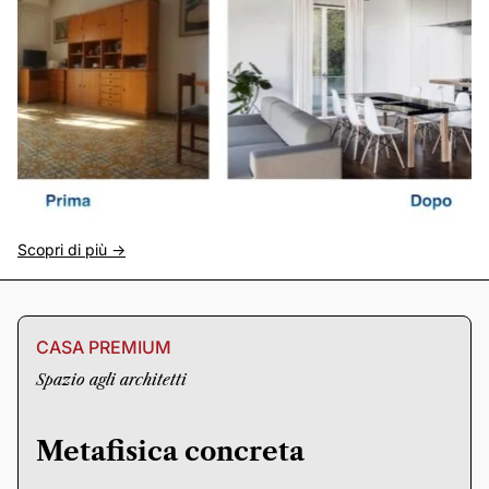
Scopri di più ->
CASA PREMIUM
Spazio agli architetti
Metafisica concreta