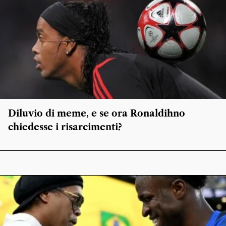
Diluvio di meme, e se ora Ronaldihno
chiedesse i risarcimenti?