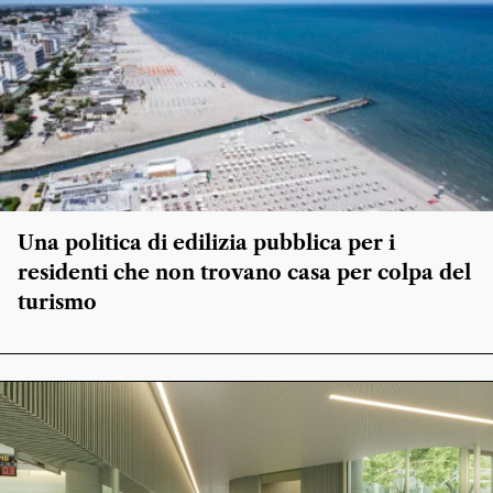
Una politica di edilizia pubblica per i
residenti che non trovano casa per colpa del
turismo