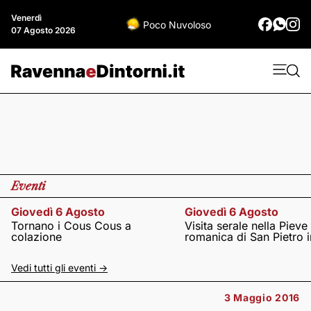
Venerdì
Poco Nuvoloso
07 Agosto 2026
Eventi
Giovedì 6 Agosto
Giovedì 6 Agosto
Tornano i Cous Cous a
Visita serale nella Pieve
colazione
romanica di San Pietro i
Vedi tutti gli eventi ->
3 Maggio 2016