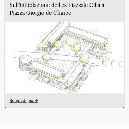
Sull’intitolazione dell’ex Piazzale Cilla a
Piazza Giorgio de Chirico
Scopri di più ->