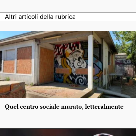
Altri articoli della rubrica
Quel centro sociale murato, letteralmente