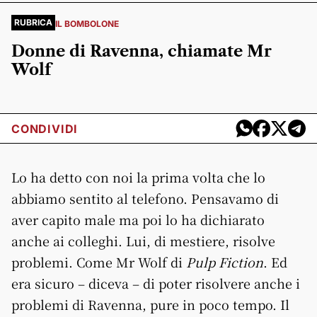
RUBRICA
IL BOMBOLONE
Donne di Ravenna, chiamate Mr
Wolf
CONDIVIDI
Lo ha detto con noi la prima volta che lo
abbiamo sentito al telefono. Pensavamo di
aver capito male ma poi lo ha dichiarato
anche ai colleghi. Lui, di mestiere, risolve
problemi. Come Mr Wolf di
Pulp Fiction
. Ed
era sicuro – diceva – di poter risolvere anche i
problemi di Ravenna, pure in poco tempo. Il