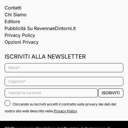
Contatti
Chi Siamo
Editore
Pubblicità Su RavennaeDintorni.it
Privacy Policy
Opzioni Privacy
ISCRIVITI ALLA NEWSLETTER
Nome*
Cognome*
Email*
ISCRIVITI
Cliccando su Iscriviti accetti il contratto sulla privacy dei dati del
nostro sito web descritto nella
Privacy Policy