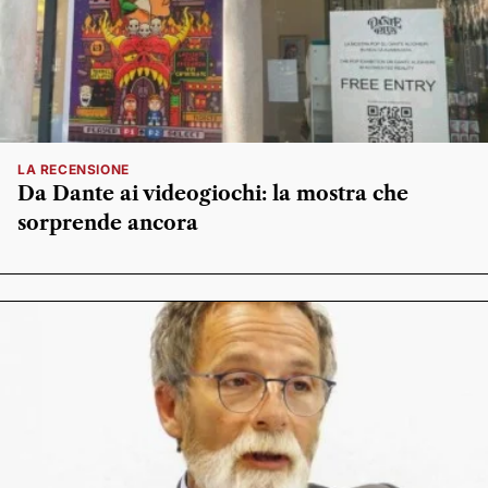
LA RECENSIONE
Da Dante ai videogiochi: la mostra che
sorprende ancora