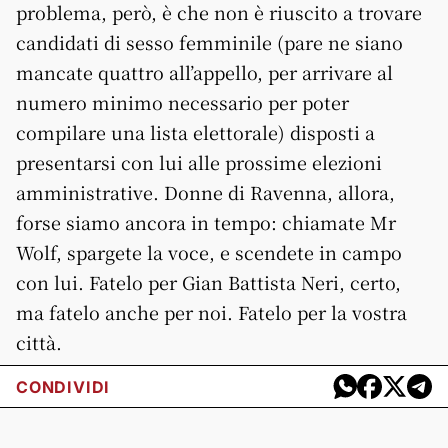
problema, però, è che non è riuscito a trovare
candidati di sesso femminile (pare ne siano
mancate quattro all’appello, per arrivare al
numero minimo necessario per poter
compilare una lista elettorale) disposti a
presentarsi con lui alle prossime elezioni
amministrative. Donne di Ravenna, allora,
forse siamo ancora in tempo: chiamate Mr
Wolf, spargete la voce, e scendete in campo
con lui. Fatelo per Gian Battista Neri, certo,
ma fatelo anche per noi. Fatelo per la vostra
città.
CONDIVIDI