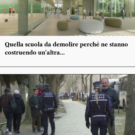
Quella scuola da demolire perché ne stanno
costruendo un’altra…