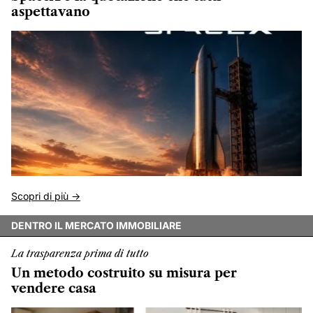
aspettavano
Scopri di più ->
DENTRO IL MERCATO IMMOBILIARE
La trasparenza prima di tutto
Un metodo costruito su misura per
vendere casa