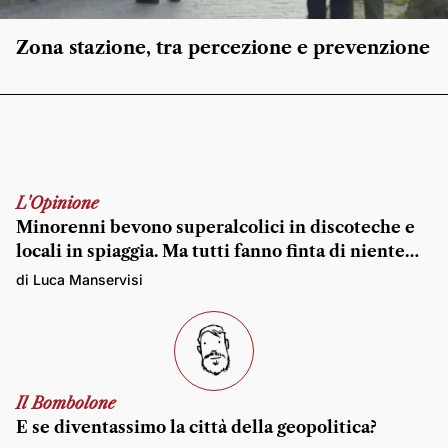
Zona stazione, tra percezione e prevenzione
L'Opinione
Minorenni bevono superalcolici in discoteche e
locali in spiaggia. Ma tutti fanno finta di niente…
di Luca Manservisi
Il Bombolone
E se diventassimo la città della geopolitica?