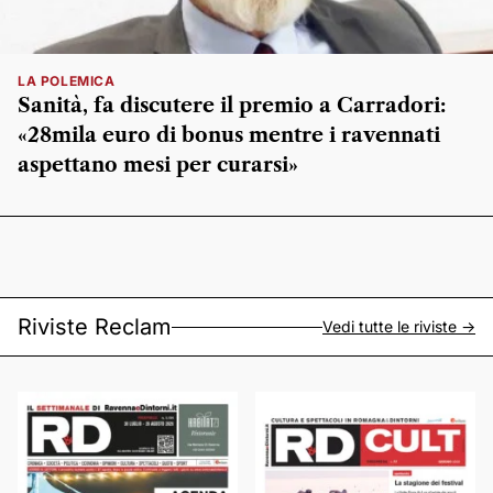
LA POLEMICA
Sanità, fa discutere il premio a Carradori:
«28mila euro di bonus mentre i ravennati
aspettano mesi per curarsi»
Riviste Reclam
Vedi tutte le riviste ->