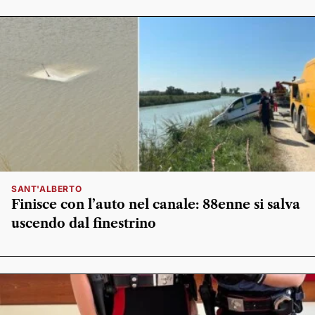
SANT'ALBERTO
Finisce con l’auto nel canale: 88enne si salva
uscendo dal finestrino