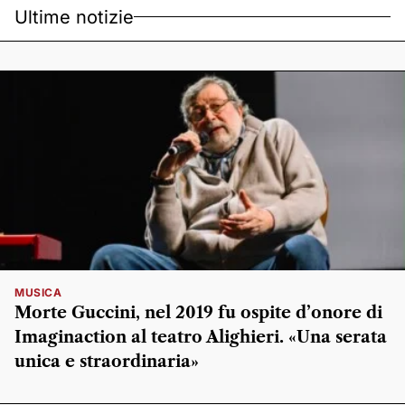
Ultime notizie
MUSICA
Morte Guccini, nel 2019 fu ospite d’onore di
Imaginaction al teatro Alighieri. «Una serata
unica e straordinaria»