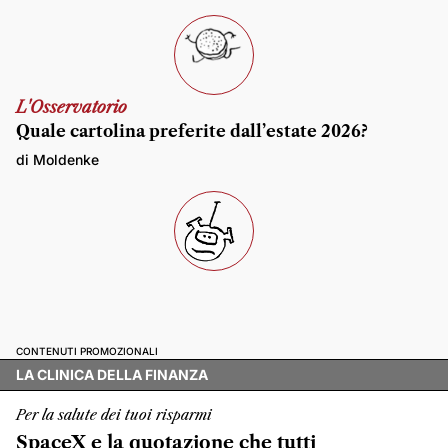
L'Osservatorio
Quale cartolina preferite dall’estate 2026?
di Moldenke
CONTENUTI PROMOZIONALI
LA CLINICA DELLA FINANZA
Per la salute dei tuoi risparmi
SpaceX e la quotazione che tutti