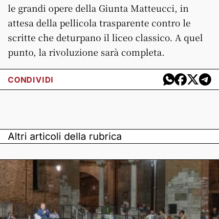
le grandi opere della Giunta Matteucci, in
attesa della pellicola trasparente contro le
scritte che deturpano il liceo classico. A quel
punto, la rivoluzione sarà completa.
CONDIVIDI
Altri articoli della rubrica