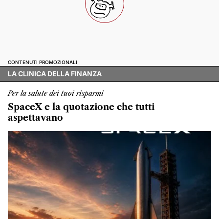
CONTENUTI PROMOZIONALI
LA CLINICA DELLA FINANZA
Per la salute dei tuoi risparmi
SpaceX e la quotazione che tutti
aspettavano