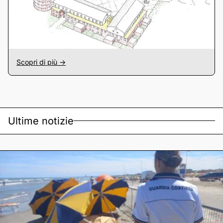
Scopri di più ->
Ultime notizie