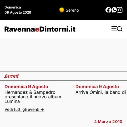
Domenica
Sereno
09 Agosto 2026
Eventi
Domenica 9 Agosto
Domenica 9 Agosto
Hernandez & Sampedro
Arriva Omini, la band di
presentano il nuovo album
Lumina
Vedi tutti gli eventi ->
4 Marzo 2010