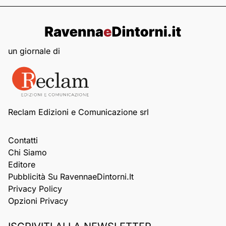
un giornale di
Reclam Edizioni e Comunicazione srl
Contatti
Chi Siamo
Editore
Pubblicità Su RavennaeDintorni.it
Privacy Policy
Opzioni Privacy