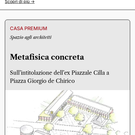
Scopri di più ->
CASA PREMIUM
Spazio agli architetti
Metafisica concreta
Sull’intitolazione dell’ex Piazzale Cilla a
Piazza Giorgio de Chirico