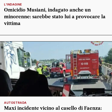
L'INDAGINE
Omicidio Musiani, indagato anche un
minorenne: sarebbe stato lui a provocare la
vittima
AUTOSTRADA
Maxi incidente vicino al casello di Faenza: