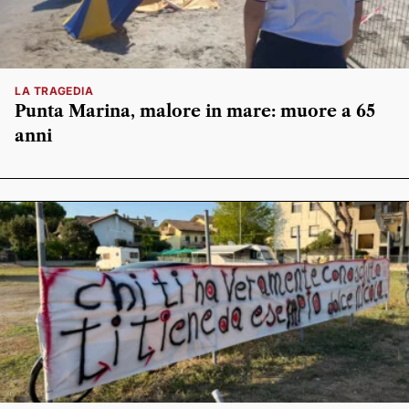
LA TRAGEDIA
Punta Marina, malore in mare: muore a 65
anni