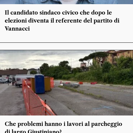
Il candidato sindaco civico che dopo le
elezioni diventa il referente del partito di
Vannacci
Che problemi hanno i lavori al parcheggio
di largo Giustiniano?