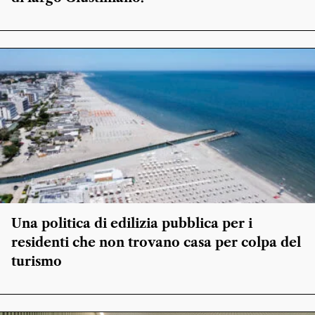
Una politica di edilizia pubblica per i
residenti che non trovano casa per colpa del
turismo