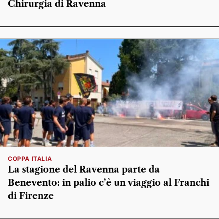
Chirurgia di Ravenna
COPPA ITALIA
La stagione del Ravenna parte da
Benevento: in palio c’è un viaggio al Franchi
di Firenze