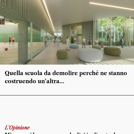
Quella scuola da demolire perché ne stanno
costruendo un’altra…
L'Opinione