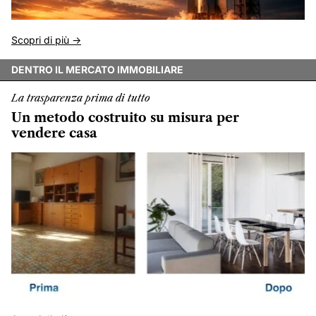
Scopri di più ->
DENTRO IL MERCATO IMMOBILIARE
La trasparenza prima di tutto
Un metodo costruito su misura per
vendere casa