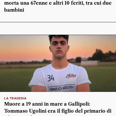
morta una 67enne e altri 10 feriti, tra cui due
bambini
LA TRAGEDIA
Muore a 19 anni in mare a Gallipoli:
Tommaso Ugolini era il figlio del primario di