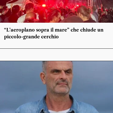
“L’aeroplano sopra il mare” che chiude un
piccolo-grande cerchio