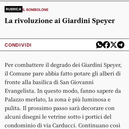
RUBRICA
IL BOMBOLONE
La rivoluzione ai Giardini Speyer
CONDIVIDI
Per combattere il degrado dei Giardini Speyer,
il Comune pare abbia fatto potare gli alberi di
fronte alla basilica di San Giovanni
Evangelista. In questo modo, fanno sapere da
Palazzo merlato, la zona è più luminosa e
pulita. Il prossimo passo sarà decorare con
alcuni disegni le vetrine sotto i portici del
condominio di via Carducci. Continuano così