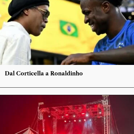
Dal Corticella a Ronaldinho