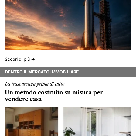
Scopri di più ->
DENTRO IL MERCATO IMMOBILIARE
La trasparenza prima di tutto
Un metodo costruito su misura per
vendere casa