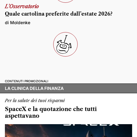
L'Osservatorio
Quale cartolina preferite dall’estate 2026?
di Moldenke
CONTENUTI PROMOZIONALI
LA CLINICA DELLA FINANZA
Per la salute dei tuoi risparmi
SpaceX e la quotazione che tutti
aspettavano