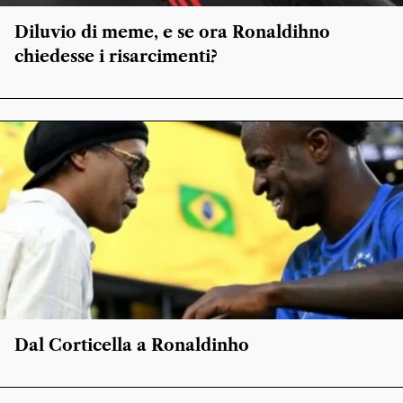
Diluvio di meme, e se ora Ronaldihno
chiedesse i risarcimenti?
Dal Corticella a Ronaldinho