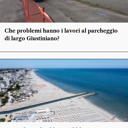
Che problemi hanno i lavori al parcheggio
di largo Giustiniano?