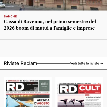
BANCHE
Cassa di Ravenna, nel primo semestre del
2026 boom di mutui a famiglie e imprese
Riviste Reclam
Vedi tutte le riviste ->