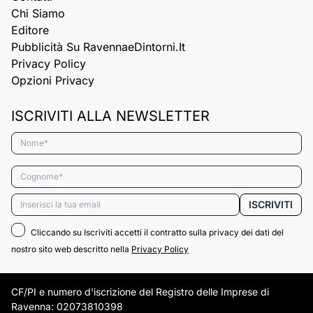
Chi Siamo
Editore
Pubblicità Su RavennaeDintorni.it
Privacy Policy
Opzioni Privacy
ISCRIVITI ALLA NEWSLETTER
Nome*
Cognome*
Email*
ISCRIVITI
Cliccando su Iscriviti accetti il contratto sulla privacy dei dati del
nostro sito web descritto nella
Privacy Policy
CF/PI e numero d'iscrizione del Registro delle Imprese di
Ravenna: 02073810398