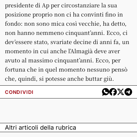
presidente di Ap per circostanziare la sua
posizione proprio non ci ha convinti fino in
fondo: non sono mica così vecchie, ha detto,
non hanno nemmeno cinquant’anni. Ecco, ci
dev’essere stato, svariate decine di anni fa, un
momento in cui anche l’Almagià deve aver
avuto al massimo cinquant’anni. Ecco, per
fortuna che in quel momento nessuno pensò
che, quindi, si potesse anche buttar giù.
CONDIVIDI
Altri articoli della rubrica