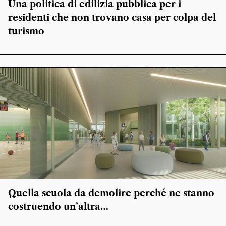
Una politica di edilizia pubblica per i
residenti che non trovano casa per colpa del
turismo
Quella scuola da demolire perché ne stanno
costruendo un’altra…