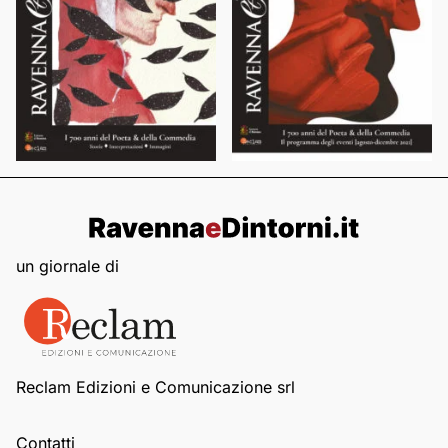
un giornale di
Reclam Edizioni e Comunicazione srl
Contatti