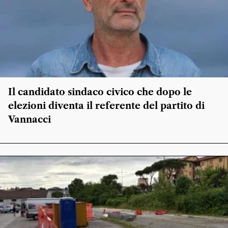
Il candidato sindaco civico che dopo le
elezioni diventa il referente del partito di
Vannacci