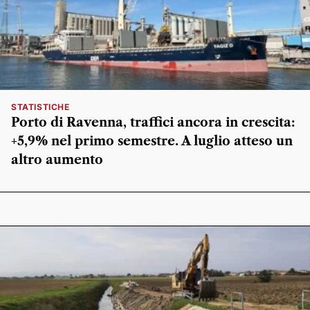
STATISTICHE
Porto di Ravenna, traffici ancora in crescita:
+5,9% nel primo semestre. A luglio atteso un
altro aumento