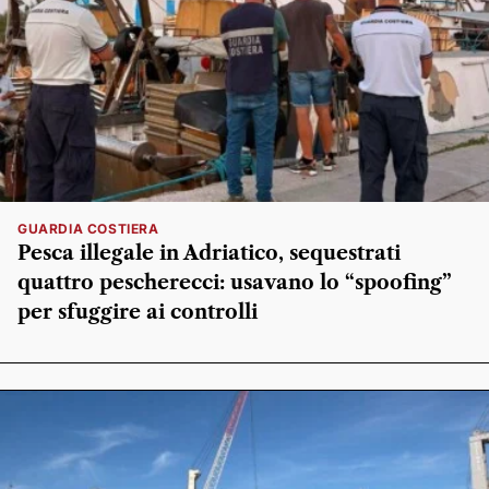
GUARDIA COSTIERA
Pesca illegale in Adriatico, sequestrati
quattro pescherecci: usavano lo “spoofing”
per sfuggire ai controlli