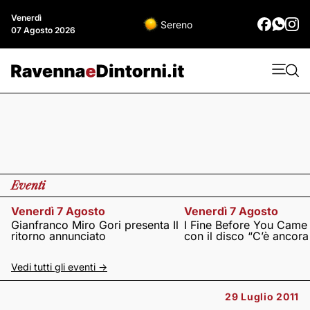
Venerdì
Sereno
07 Agosto 2026
Eventi
Venerdì 7 Agosto
Venerdì 7 Agosto
Gianfranco Miro Gori presenta Il
I Fine Before You Came
ritorno annunciato
con il disco “C’è ancor
Vedi tutti gli eventi ->
29 Luglio 2011