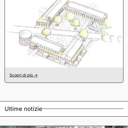
Scopri di più ->
Ultime notizie