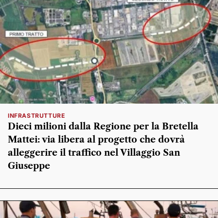
INFRASTRUTTURE
Dieci milioni dalla Regione per la Bretella
Mattei: via libera al progetto che dovrà
alleggerire il traffico nel Villaggio San
Giuseppe