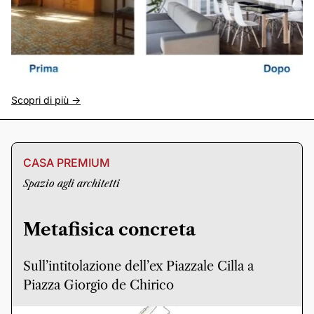
Scopri di più ->
CASA PREMIUM
Spazio agli architetti
Metafisica concreta
Sull’intitolazione dell’ex Piazzale Cilla a
Piazza Giorgio de Chirico