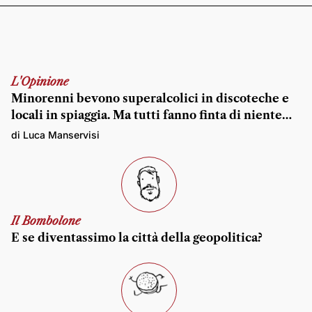
L'Opinione
Minorenni bevono superalcolici in discoteche e
locali in spiaggia. Ma tutti fanno finta di niente…
di Luca Manservisi
Il Bombolone
E se diventassimo la città della geopolitica?