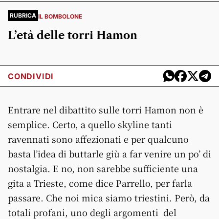
RUBRICA
IL BOMBOLONE
L’età delle torri Hamon
CONDIVIDI
Entrare nel dibattito sulle torri Hamon non è
semplice. Certo, a quello skyline tanti
ravennati sono affezionati e per qualcuno
basta l’idea di buttarle giù a far venire un po’ di
nostalgia. E no, non sarebbe sufficiente una
gita a Trieste, come dice Parrello, per farla
passare. Che noi mica siamo triestini. Però, da
totali profani, uno degli argomenti del