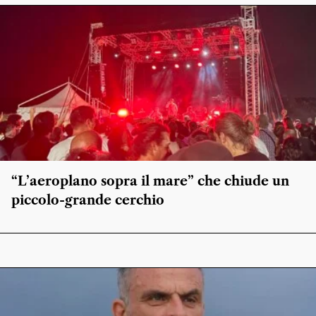
“L’aeroplano sopra il mare” che chiude un
piccolo-grande cerchio