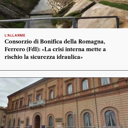
L'ALLARME
Consorzio di Bonifica della Romagna,
Ferrero (FdI): «La crisi interna mette a
rischio la sicurezza idraulica»