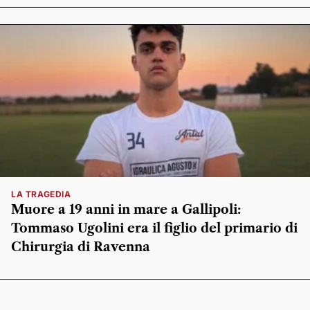
LA TRAGEDIA
Muore a 19 anni in mare a Gallipoli:
Tommaso Ugolini era il figlio del primario di
Chirurgia di Ravenna