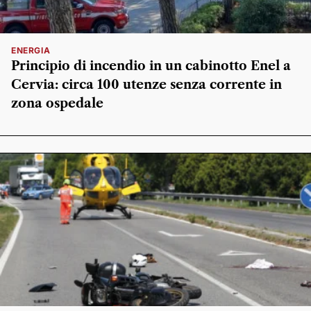
ENERGIA
Principio di incendio in un cabinotto Enel a
Cervia: circa 100 utenze senza corrente in
zona ospedale