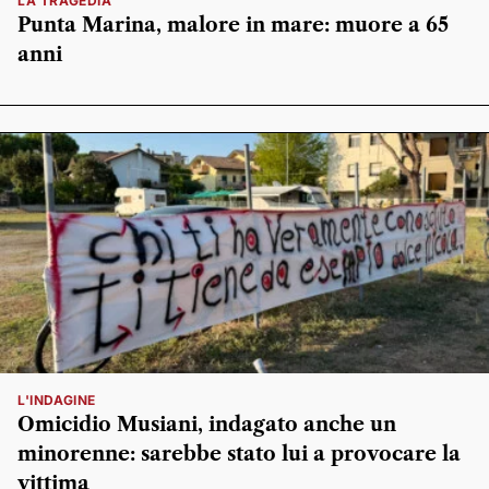
LA TRAGEDIA
Punta Marina, malore in mare: muore a 65
anni
L'INDAGINE
Omicidio Musiani, indagato anche un
minorenne: sarebbe stato lui a provocare la
vittima