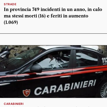
STRADE
In provincia 749 incidenti in un anno, in calo
ma stessi morti (16) e feriti in aumento
(1.069)
CARABINIERI