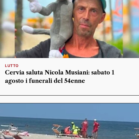
LUTTO
Cervia saluta Nicola Musiani: sabato 1
agosto i funerali del 54enne