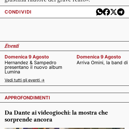
CONDIVIDI
Eventi
Domenica 9 Agosto
Domenica 9 Agosto
Hernandez & Sampedro
Arriva Omini, la band di
presentano il nuovo album
Lumina
Vedi tutti gli eventi ->
APPROFONDIMENTI
Da Dante ai videogiochi: la mostra che
sorprende ancora