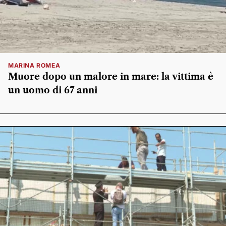
MARINA ROMEA
Muore dopo un malore in mare: la vittima è
un uomo di 67 anni