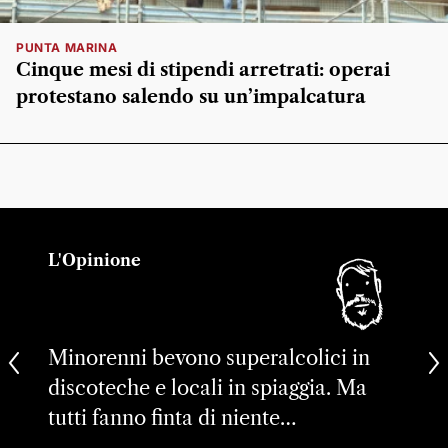
PUNTA MARINA
Cinque mesi di stipendi arretrati: operai
protestano salendo su un’impalcatura
L'Opinione
Minorenni bevono superalcolici in
discoteche e locali in spiaggia. Ma
tutti fanno finta di niente…