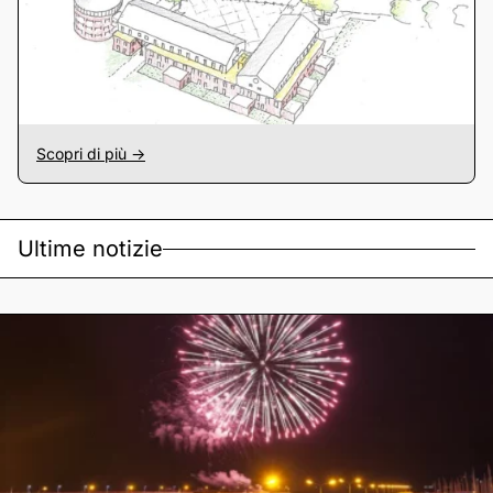
Scopri di più ->
Ultime notizie