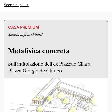
Scopri di più ->
CASA PREMIUM
Spazio agli architetti
Metafisica concreta
Sull’intitolazione dell’ex Piazzale Cilla a
Piazza Giorgio de Chirico