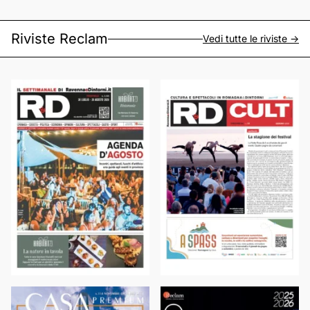
Riviste Reclam
Vedi tutte le riviste ->