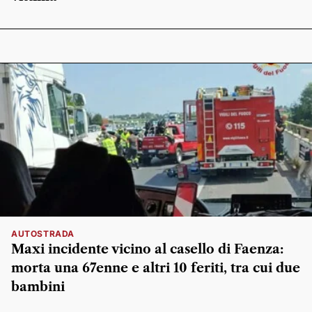
AUTOSTRADA
Maxi incidente vicino al casello di Faenza:
morta una 67enne e altri 10 feriti, tra cui due
bambini