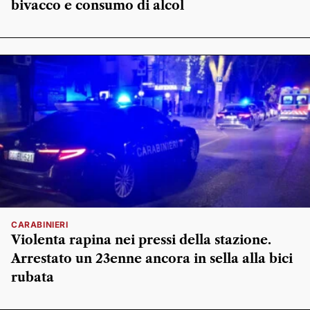
bivacco e consumo di alcol
CARABINIERI
Violenta rapina nei pressi della stazione.
Arrestato un 23enne ancora in sella alla bici
rubata