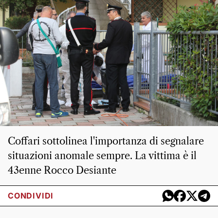
Coffari sottolinea l'importanza di segnalare
situazioni anomale sempre. La vittima è il
43enne Rocco Desiante
CONDIVIDI