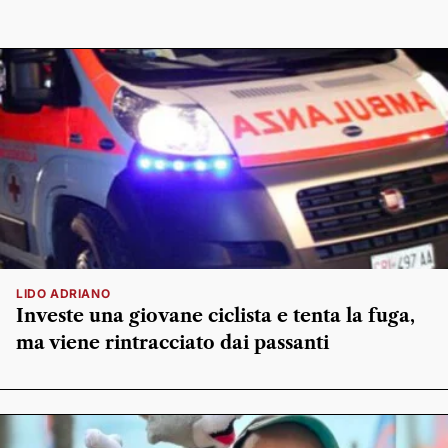
LIDO ADRIANO
Investe una giovane ciclista e tenta la fuga,
ma viene rintracciato dai passanti