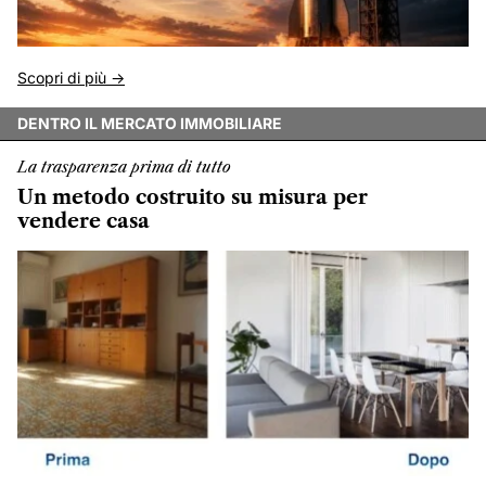
Scopri di più ->
DENTRO IL MERCATO IMMOBILIARE
La trasparenza prima di tutto
Un metodo costruito su misura per
vendere casa