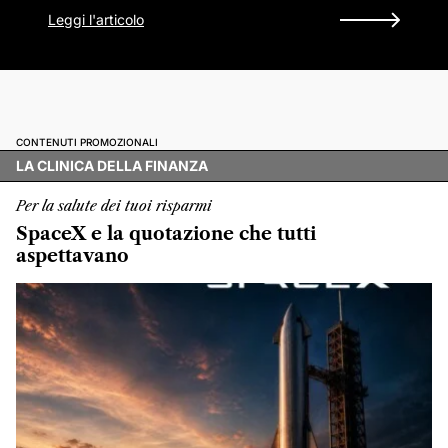
Leggi l'articolo
CONTENUTI PROMOZIONALI
LA CLINICA DELLA FINANZA
Per la salute dei tuoi risparmi
SpaceX e la quotazione che tutti
aspettavano