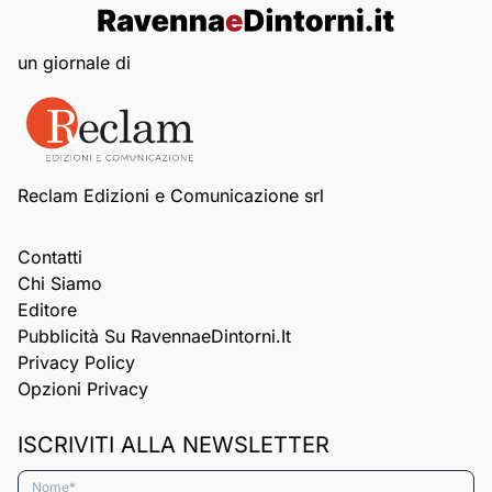
un giornale di
Reclam Edizioni e Comunicazione srl
Contatti
Chi Siamo
Editore
Pubblicità Su RavennaeDintorni.it
Privacy Policy
Opzioni Privacy
ISCRIVITI ALLA NEWSLETTER
Nome*