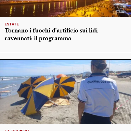
ESTATE
Tornano i fuochi d’artificio sui lidi
ravennati: il programma