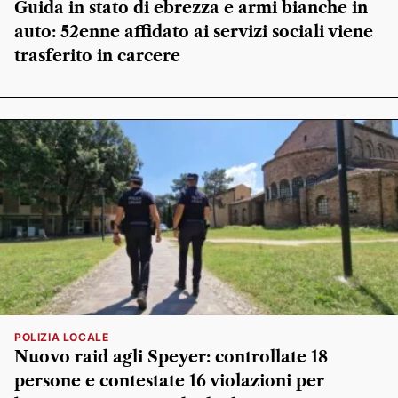
Guida in stato di ebrezza e armi bianche in
auto: 52enne affidato ai servizi sociali viene
trasferito in carcere
POLIZIA LOCALE
Nuovo raid agli Speyer: controllate 18
persone e contestate 16 violazioni per