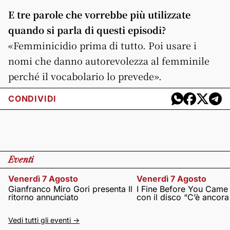
E tre parole che vorrebbe più utilizzate
quando si parla di questi episodi?
«Femminicidio prima di tutto. Poi usare i
nomi che danno autorevolezza al femminile
perché il vocabolario lo prevede».
CONDIVIDI
Eventi
Venerdì 7 Agosto
Venerdì 7 Agosto
Gianfranco Miro Gori presenta Il
I Fine Before You Came
ritorno annunciato
con il disco “C’è ancor
Vedi tutti gli eventi ->