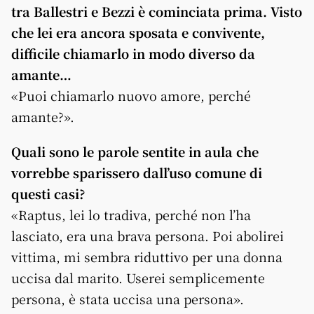
tra Ballestri e Bezzi è cominciata prima. Visto
che lei era ancora sposata e convivente,
difficile chiamarlo in modo diverso da
amante…
«Puoi chiamarlo nuovo amore, perché
amante?».
Quali sono le parole sentite in aula che
vorrebbe sparissero dall’uso comune di
questi casi?
«Raptus, lei lo tradiva, perché non l’ha
lasciato, era una brava persona. Poi abolirei
vittima, mi sembra riduttivo per una donna
uccisa dal marito. Userei semplicemente
persona, è stata uccisa una persona».