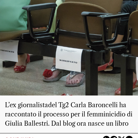
L’ex giornalistadel Tg2 Carla Baroncelli ha
raccontato il processo per il femminicidio di
Giulia Ballestri. Dal blog ora nasce un libro