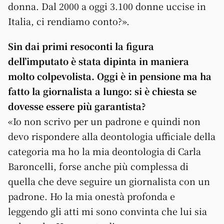
donna. Dal 2000 a oggi 3.100 donne uccise in
Italia, ci rendiamo conto?».
Sin dai primi resoconti la figura
dell’imputato è stata dipinta in maniera
molto colpevolista. Oggi è in pensione ma ha
fatto la giornalista a lungo: si è chiesta se
dovesse essere più garantista?
«Io non scrivo per un padrone e quindi non
devo rispondere alla deontologia ufficiale della
categoria ma ho la mia deontologia di Carla
Baroncelli, forse anche più complessa di
quella che deve seguire un giornalista con un
padrone. Ho la mia onestà profonda e
leggendo gli atti mi sono convinta che lui sia