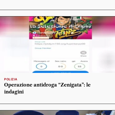
POLIZIA
Operazione antidroga “Zenigata”: le
indagini