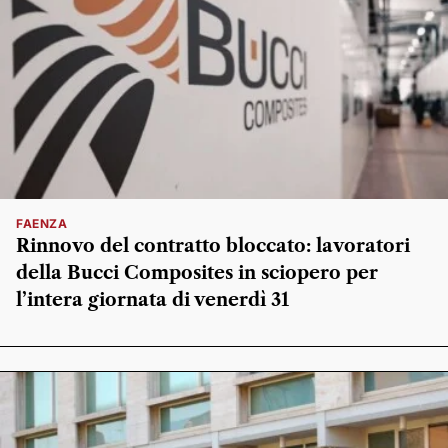
FAENZA
Rinnovo del contratto bloccato: lavoratori
della Bucci Composites in sciopero per
l’intera giornata di venerdì 31