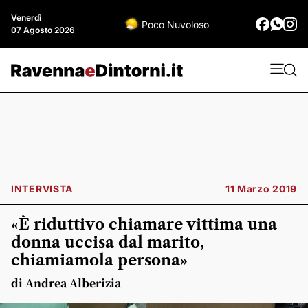
Venerdì
Poco Nuvoloso
07 Agosto 2026
INTERVISTA
11 Marzo 2019
«È riduttivo chiamare vittima una
donna uccisa dal marito,
chiamiamola persona»
di Andrea Alberizia