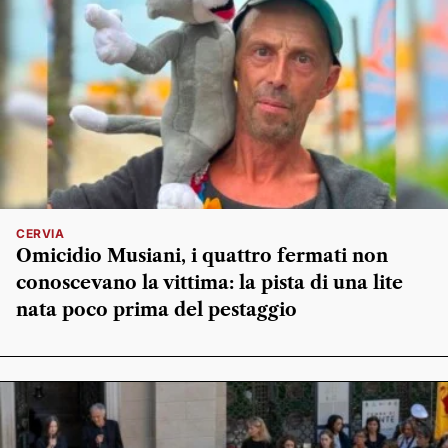
CERVIA
Omicidio Musiani, i quattro fermati non
conoscevano la vittima: la pista di una lite
nata poco prima del pestaggio