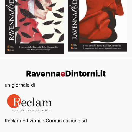
un giornale di
Reclam Edizioni e Comunicazione srl