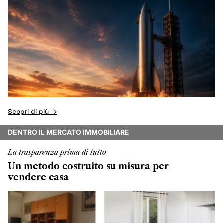
Scopri di più ->
DENTRO IL MERCATO IMMOBILIARE
La trasparenza prima di tutto
Un metodo costruito su misura per
vendere casa