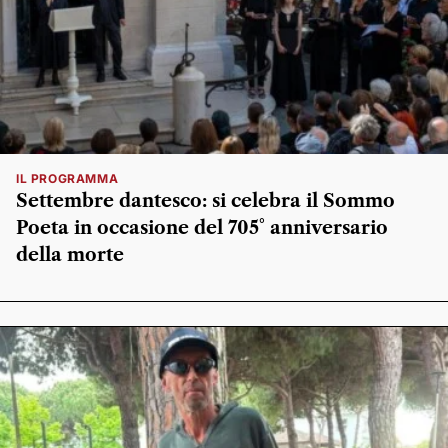
IL PROGRAMMA
Settembre dantesco: si celebra il Sommo
Poeta in occasione del 705° anniversario
della morte