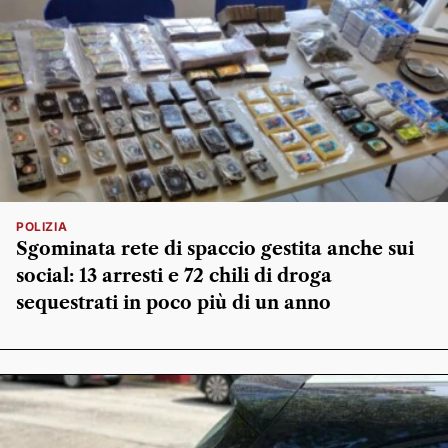
POLIZIA
Sgominata rete di spaccio gestita anche sui
social: 13 arresti e 72 chili di droga
sequestrati in poco più di un anno