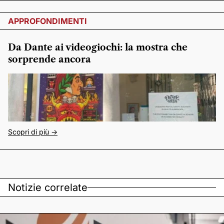
APPROFONDIMENTI
Da Dante ai videogiochi: la mostra che
sorprende ancora
Scopri di più ->
Notizie correlate