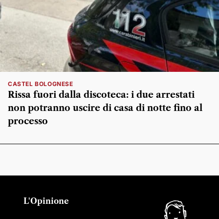
CASTEL BOLOGNESE
Rissa fuori dalla discoteca: i due arrestati
non potranno uscire di casa di notte fino al
processo
L'Opinione