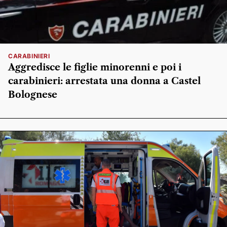
CARABINIERI
Aggredisce le figlie minorenni e poi i
carabinieri: arrestata una donna a Castel
Bolognese