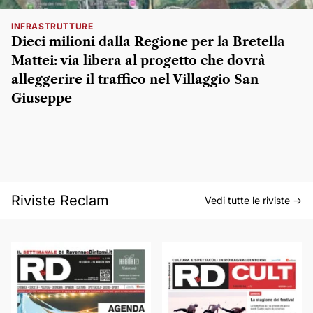
INFRASTRUTTURE
Dieci milioni dalla Regione per la Bretella
Mattei: via libera al progetto che dovrà
alleggerire il traffico nel Villaggio San
Giuseppe
Riviste Reclam
Vedi tutte le riviste ->