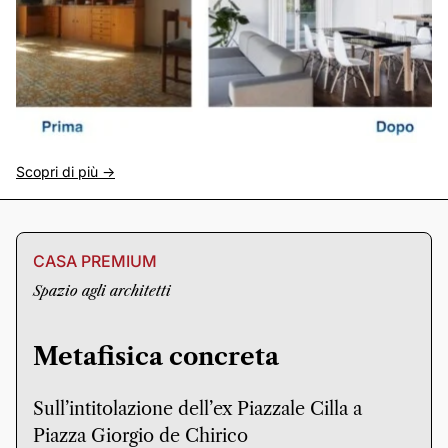
Scopri di più ->
CASA PREMIUM
Spazio agli architetti
Metafisica concreta
Sull’intitolazione dell’ex Piazzale Cilla a
Piazza Giorgio de Chirico