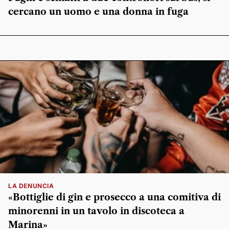
cercano un uomo e una donna in fuga
LA DENUNCIA
«Bottiglie di gin e prosecco a una comitiva di
minorenni in un tavolo in discoteca a
Marina»