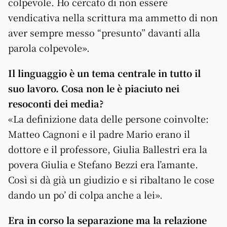
colpevole. Ho cercato di non essere
vendicativa nella scrittura ma ammetto di non
aver sempre messo “presunto” davanti alla
parola colpevole».
Il linguaggio è un tema centrale in tutto il
suo lavoro. Cosa non le è piaciuto nei
resoconti dei media?
«La definizione data delle persone coinvolte:
Matteo Cagnoni e il padre Mario erano il
dottore e il professore, Giulia Ballestri era la
povera Giulia e Stefano Bezzi era l’amante.
Così si dà già un giudizio e si ribaltano le cose
dando un po’ di colpa anche a lei».
Era in corso la separazione ma la relazione