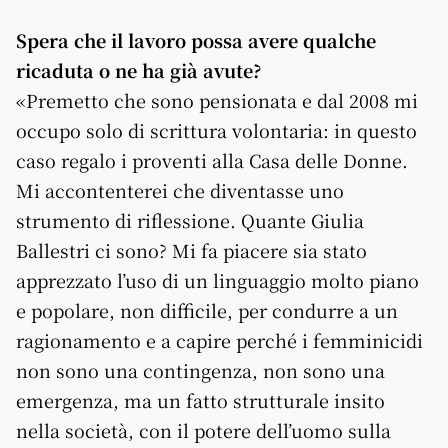
Spera che il lavoro possa avere qualche
ricaduta o ne ha già avute?
«Premetto che sono pensionata e dal 2008 mi
occupo solo di scrittura volontaria: in questo
caso regalo i proventi alla Casa delle Donne.
Mi accontenterei che diventasse uno
strumento di riflessione. Quante Giulia
Ballestri ci sono? Mi fa piacere sia stato
apprezzato l’uso di un linguaggio molto piano
e popolare, non difficile, per condurre a un
ragionamento e a capire perché i femminicidi
non sono una contingenza, non sono una
emergenza, ma un fatto strutturale insito
nella società, con il potere dell’uomo sulla