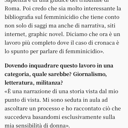
Roma. Poi credo che sia molto interessante la
bibliografia sul femminicidio che tiene conto
non solo di saggi ma anche di narrativa, siti
internet, graphic novel. Diciamo che ora è un
lavoro più completo dove il caso di cronaca è
lo spunto per parlare di femminicidio».
Dovendo inquadrare questo lavoro in una
categoria, quale sarebbe? Giornalismo,
letteratura, militanza?
«È una narrazione di una storia vista dal mio
punto di vista. Mi sono seduta in aula ad
ascoltare un processo e ho raccontato ciò che
succedeva basandomi esclusivamente sulla
mia sensibilità di donna».