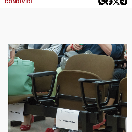
CONDIVIDI