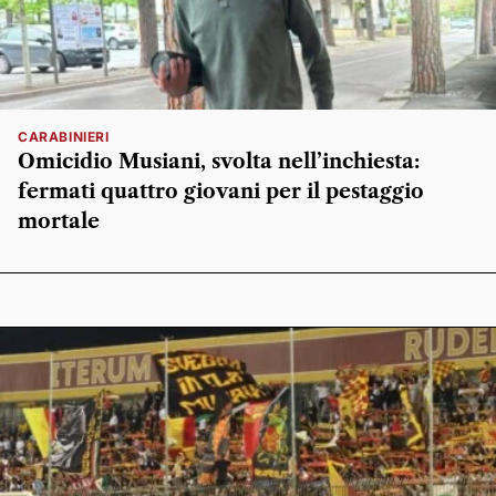
CARABINIERI
Omicidio Musiani, svolta nell’inchiesta:
fermati quattro giovani per il pestaggio
mortale