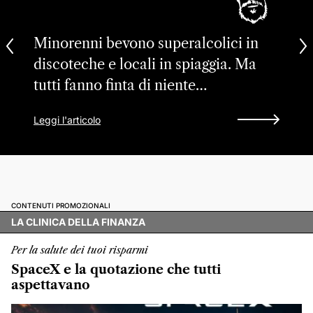
Minorenni bevono superalcolici in
discoteche e locali in spiaggia. Ma
tutti fanno finta di niente…
Leggi l'articolo
CONTENUTI PROMOZIONALI
LA CLINICA DELLA FINANZA
Per la salute dei tuoi risparmi
SpaceX e la quotazione che tutti
aspettavano