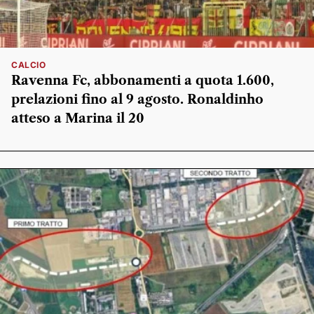
CALCIO
Ravenna Fc, abbonamenti a quota 1.600,
prelazioni fino al 9 agosto. Ronaldinho
atteso a Marina il 20