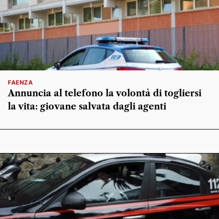
FAENZA
Annuncia al telefono la volontà di togliersi
la vita: giovane salvata dagli agenti