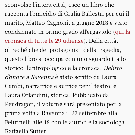
sconvolse l’intera città, esce un libro che
racconta l’omicidio di Giulia Ballestri per cui il
marito, Matteo Cagnoni, a giugno 2018 è stato
condannato in primo grado all’ergastolo (
qui la
cronaca di tutte le 29 udienze
). Della città,
oltreché che dei protagonisti della tragedia,
questo libro si occupa con uno sguardo tra lo
storico, l’antropologico e la cronaca.
Delitto
d’onore a Ravenna
è stato scritto da Laura
Gambi, narratrice e autrice per il teatro, e
Laura Orlandini, storica. Pubblicato da
Pendragon, il volume sarà presentato per la
prima volta a Ravenna il 27 settembre alla
Feltrinelli alle 18 con le autrici e la sociologa
Raffaella Sutter.