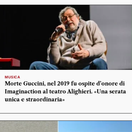
MUSICA
Morte Guccini, nel 2019 fu ospite d’onore di
Imaginaction al teatro Alighieri. «Una serata
unica e straordinaria»