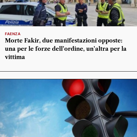
FAENZA
Morte Fakir, due manifestazioni opposte:
una per le forze dell’ordine, un’altra per la
vittima