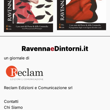
un giornale di
Reclam Edizioni e Comunicazione srl
Contatti
Chi Siamo