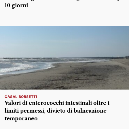
10 giorni
CASAL BORSETTI
Valori di enterococchi intestinali oltre i
limiti permessi, divieto di balneazione
temporaneo