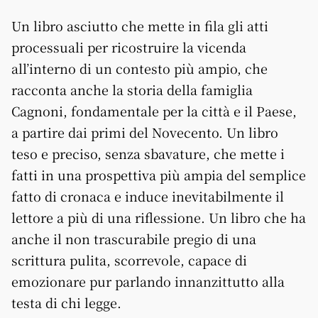
Un libro asciutto che mette in fila gli atti
processuali per ricostruire la vicenda
all’interno di un contesto più ampio, che
racconta anche la storia della famiglia
Cagnoni, fondamentale per la città e il Paese,
a partire dai primi del Novecento. Un libro
teso e preciso, senza sbavature, che mette i
fatti in una prospettiva più ampia del semplice
fatto di cronaca e induce inevitabilmente il
lettore a più di una riflessione. Un libro che ha
anche il non trascurabile pregio di una
scrittura pulita, scorrevole, capace di
emozionare pur parlando innanzittutto alla
testa di chi legge.