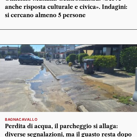
anche risposta culturale e civica». Indagini:
si cercano almeno 5 persone
BAGNACAVALLO
Perdita di acqua, il parcheggio si allaga:
diverse segnalazioni, ma il guasto resta dopo