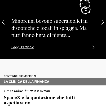
Minorenni bevono superalcolici in
discoteche e locali in spiaggia. Ma
tutti fanno finta di niente…
Leggi l'articolo
CONTENUTI PROMOZIONALI
LA CLINICA DELLA FINANZA
Per la salute dei tuoi risparmi
SpaceX e la quotazione che tutti
aspettavano