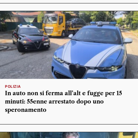
POLIZIA
In auto non si ferma all’alt e fugge per 15
minuti: 55enne arrestato dopo uno
speronamento