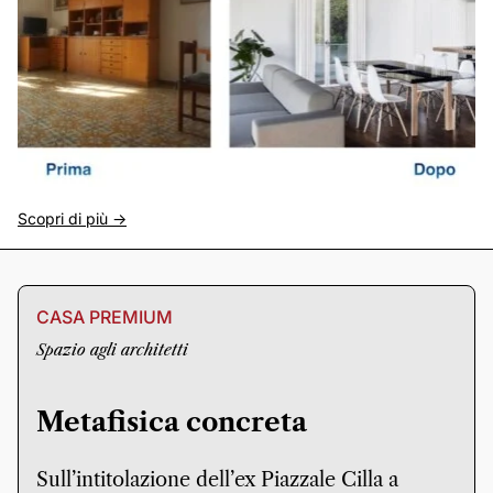
Scopri di più ->
CASA PREMIUM
Spazio agli architetti
Metafisica concreta
Sull’intitolazione dell’ex Piazzale Cilla a