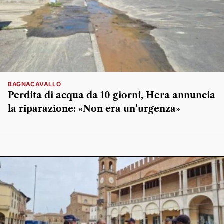
BAGNACAVALLO
Perdita di acqua da 10 giorni, Hera annuncia
la riparazione: «Non era un’urgenza»