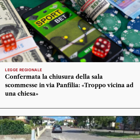
LEGGE REGIONALE
Confermata la chiusura della sala
scommesse in via Panfilia: «Troppo vicina ad
una chiesa»