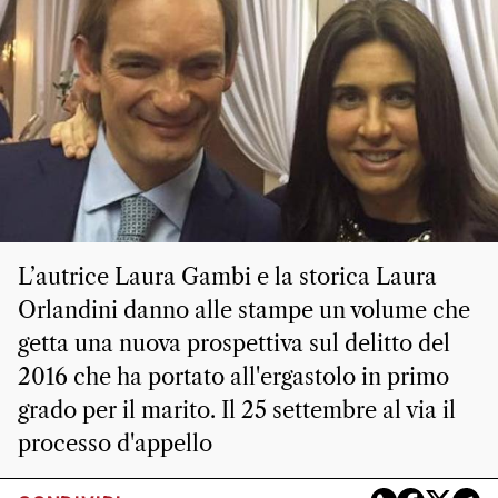
L’autrice Laura Gambi e la storica Laura
Orlandini danno alle stampe un volume che
getta una nuova prospettiva sul delitto del
2016 che ha portato all'ergastolo in primo
grado per il marito. Il 25 settembre al via il
processo d'appello