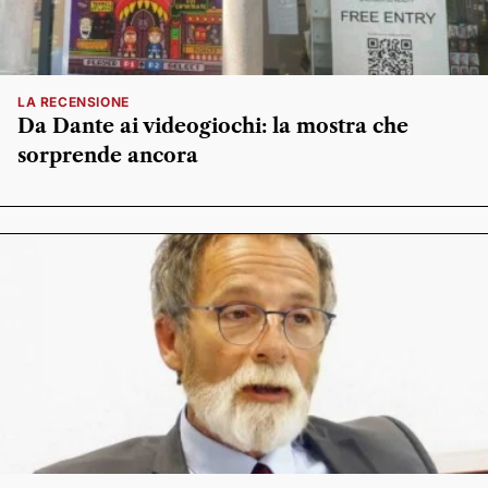
LA RECENSIONE
Da Dante ai videogiochi: la mostra che
sorprende ancora