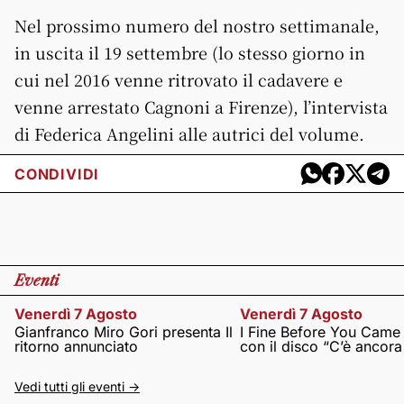
Nel prossimo numero del nostro settimanale,
in uscita il 19 settembre (lo stesso giorno in
cui nel 2016 venne ritrovato il cadavere e
venne arrestato Cagnoni a Firenze), l’intervista
di Federica Angelini alle autrici del volume.
CONDIVIDI
Eventi
Venerdì 7 Agosto
Venerdì 7 Agosto
Gianfranco Miro Gori presenta Il
I Fine Before You Came
ritorno annunciato
con il disco “C’è ancor
Vedi tutti gli eventi ->