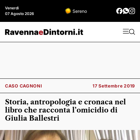
Venerdì
Sereno
07 Agosto 2026
CASO CAGNONI
17 Settembre 2019
Storia, antropologia e cronaca nel
libro che racconta l’omicidio di
Giulia Ballestri