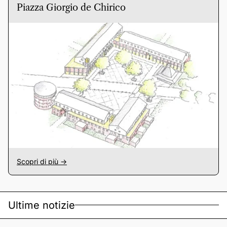
Piazza Giorgio de Chirico
Scopri di più ->
Ultime notizie