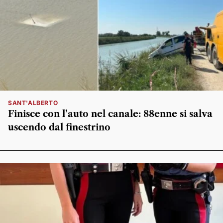
SANT'ALBERTO
Finisce con l’auto nel canale: 88enne si salva
uscendo dal finestrino