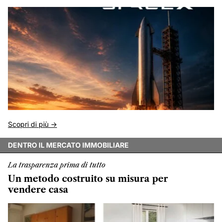
Scopri di più ->
DENTRO IL MERCATO IMMOBILIARE
La trasparenza prima di tutto
Un metodo costruito su misura per
vendere casa