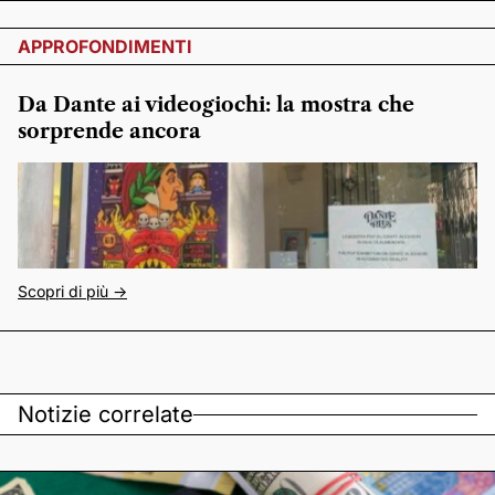
APPROFONDIMENTI
Da Dante ai videogiochi: la mostra che
sorprende ancora
Scopri di più ->
Notizie correlate