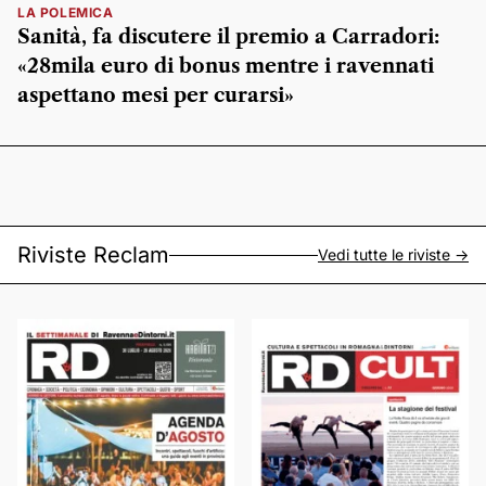
LA POLEMICA
Sanità, fa discutere il premio a Carradori:
«28mila euro di bonus mentre i ravennati
aspettano mesi per curarsi»
Riviste Reclam
Vedi tutte le riviste ->