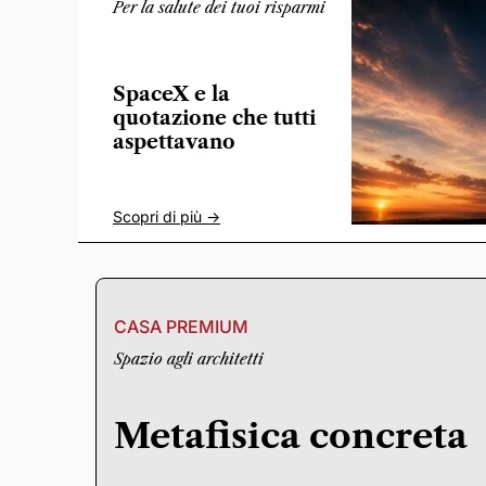
Per la salute dei tuoi risparmi
SpaceX e la
quotazione che tutti
aspettavano
Scopri di più ->
CASA PREMIUM
Spazio agli architetti
Metafisica concreta