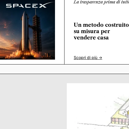
La trasparenza prima di tutt
Un metodo costruito
su misura per
vendere casa
Scopri di più ->