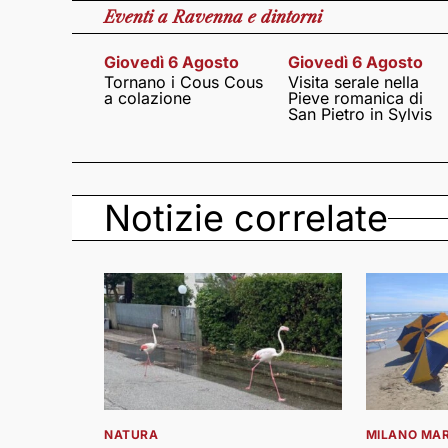
Eventi
a Ravenna e dintorni
Giovedì 6 Agosto
Giovedì 6 Agosto
Tornano i Cous Cous
Visita serale nella
a colazione
Pieve romanica di
San Pietro in Sylvis
Notizie correlate
NATURA
MILANO MAR