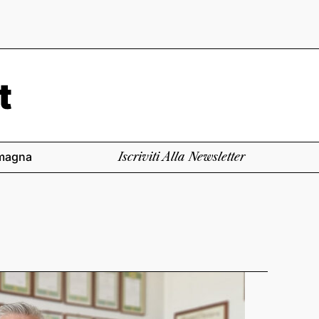
magna
Iscriviti Alla Newsletter