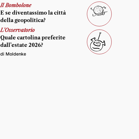
Il Bombolone
E se diventassimo la città
della geopolitica?
L'Osservatorio
Quale cartolina preferite
dall’estate 2026?
di Moldenke