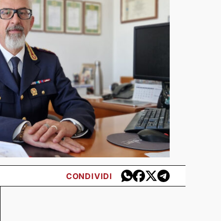
CONDIVIDI