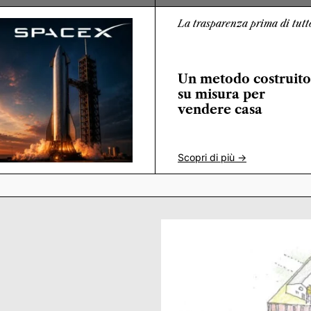
La trasparenza prima di tutt
Un metodo costruito
su misura per
vendere casa
Scopri di più ->