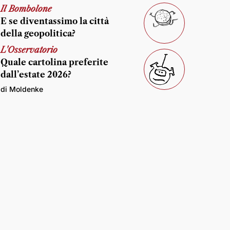
Il Bombolone
E se diventassimo la città
della geopolitica?
L'Osservatorio
Quale cartolina preferite
dall’estate 2026?
di Moldenke