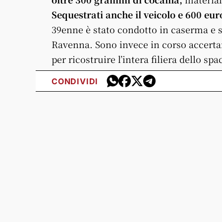
Sequestrati anche il veicolo e 600 eur
39enne è stato condotto in caserma e s
Ravenna. Sono invece in corso accerta
per ricostruire l’intera filiera dello spa
CONDIVIDI