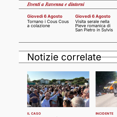
Eventi
a Ravenna e dintorni
Giovedì 6 Agosto
Giovedì 6 Agosto
Tornano i Cous Cous
Visita serale nella
a colazione
Pieve romanica di
San Pietro in Sylvis
Notizie correlate
IL CASO
INCIDENTE