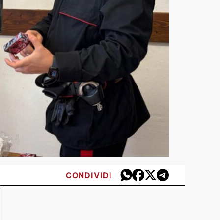
CONDIVIDI