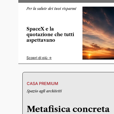
Per la salute dei tuoi risparmi
SpaceX e la
quotazione che tutti
aspettavano
Scopri di più ->
CASA PREMIUM
Spazio agli architetti
Metafisica concreta