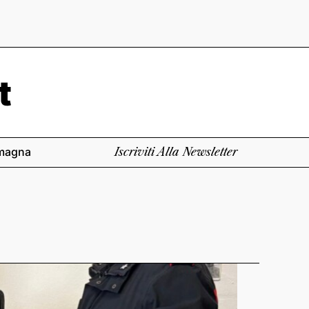
magna
Iscriviti Alla Newsletter