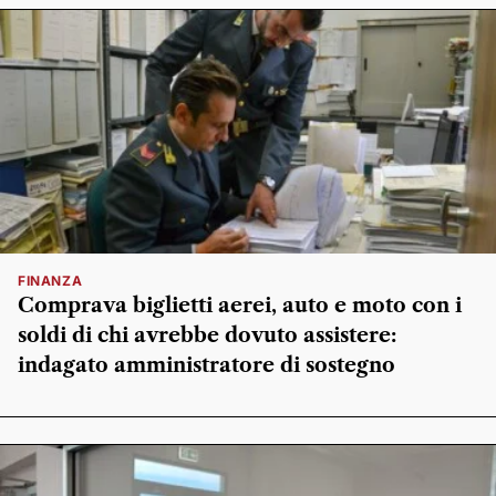
FINANZA
Comprava biglietti aerei, auto e moto con i
soldi di chi avrebbe dovuto assistere:
indagato amministratore di sostegno