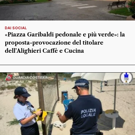
DAI SOCIAL
«Piazza Garibaldi pedonale e più verde»: la
proposta-provocazione del titolare
dell’Alighieri Caffè e Cucina