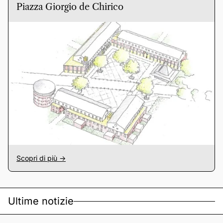
Piazza Giorgio de Chirico
Scopri di più ->
Ultime notizie