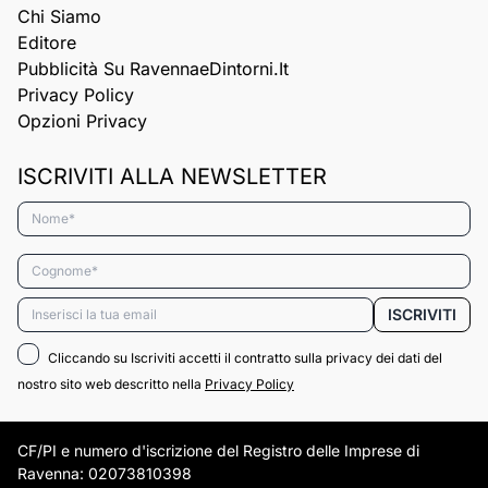
Chi Siamo
Editore
Pubblicità Su RavennaeDintorni.it
Privacy Policy
Opzioni Privacy
ISCRIVITI ALLA NEWSLETTER
Nome*
Cognome*
Email*
ISCRIVITI
Cliccando su Iscriviti accetti il contratto sulla privacy dei dati del
nostro sito web descritto nella
Privacy Policy
CF/PI e numero d'iscrizione del Registro delle Imprese di
Ravenna: 02073810398