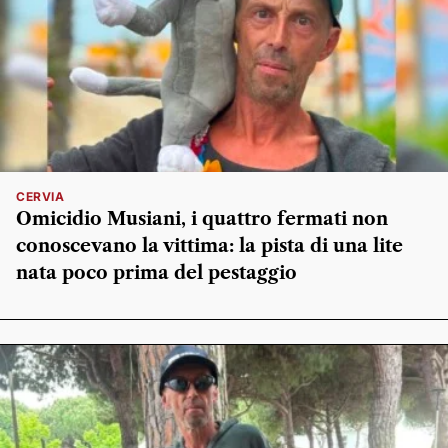
CERVIA
Omicidio Musiani, i quattro fermati non
conoscevano la vittima: la pista di una lite
nata poco prima del pestaggio