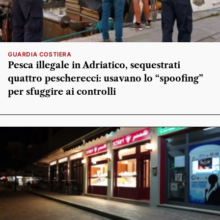
GUARDIA COSTIERA
Pesca illegale in Adriatico, sequestrati
quattro pescherecci: usavano lo “spoofing”
per sfuggire ai controlli