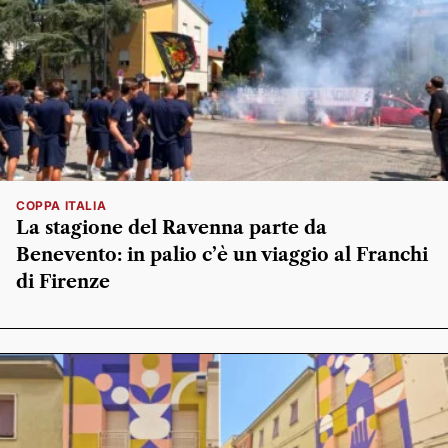
COPPA ITALIA
La stagione del Ravenna parte da
Benevento: in palio c’è un viaggio al Franchi
di Firenze