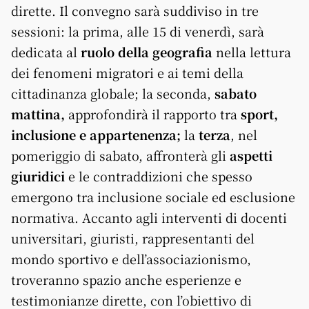
dirette. Il convegno sarà suddiviso in tre
sessioni: la prima, alle 15 di venerdì, sarà
dedicata al
ruolo della geografia
nella lettura
dei fenomeni migratori e ai temi della
cittadinanza globale; la seconda,
sabato
mattina,
approfondirà il rapporto tra
sport,
inclusione e appartenenza;
la
terza
, nel
pomeriggio di sabato, affronterà gli
aspetti
giuridici
e le contraddizioni che spesso
emergono tra inclusione sociale ed esclusione
normativa. Accanto agli interventi di docenti
universitari, giuristi, rappresentanti del
mondo sportivo e dell’associazionismo,
troveranno spazio anche esperienze e
testimonianze dirette, con l’obiettivo di