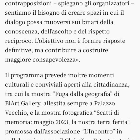
contrapposizioni – spiegano gli organizzatori –
sentiamo il bisogno di creare spazi in cui il
dialogo possa muoversi sui binari della
conoscenza, dell’ascolto e del rispetto
reciproco. L’obiettivo non è fornire risposte
definitive, ma contribuire a costruire
maggiore consapevolezza».
Il programma prevede inoltre momenti
culturali e conviviali aperti alla cittadinanza,
tra cui la mostra “Fuga dalla geografia” di
BiArt Gallery, allestita sempre a Palazzo
Vecchio, e la mostra fotografica “Scatti di
memoria: maggio 2023, la nostra terra ferita”,
promossa dall’associazione “L’Incontro” in