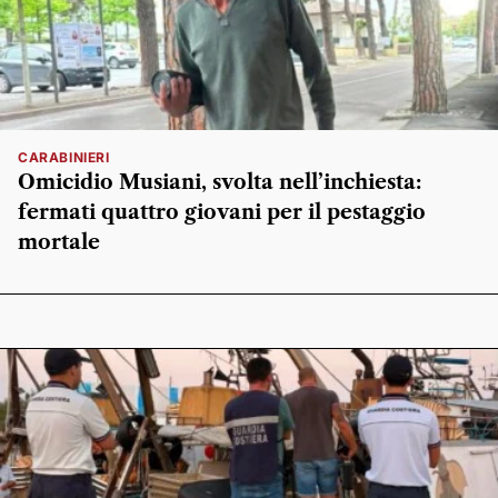
CARABINIERI
Omicidio Musiani, svolta nell’inchiesta:
fermati quattro giovani per il pestaggio
mortale