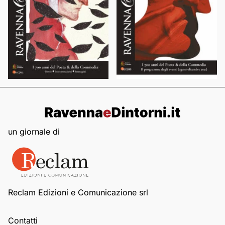
un giornale di
Reclam Edizioni e Comunicazione srl
Contatti