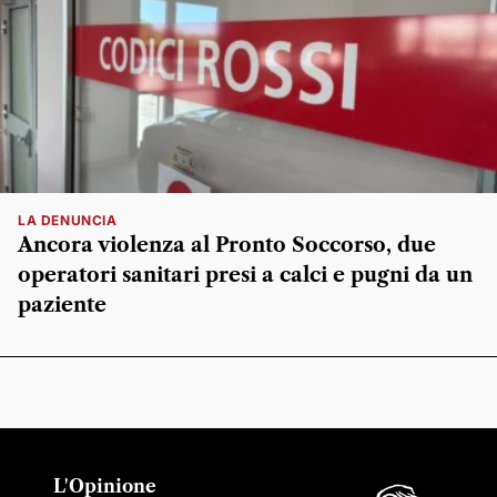
LA DENUNCIA
Ancora violenza al Pronto Soccorso, due
operatori sanitari presi a calci e pugni da un
paziente
L'Opinione