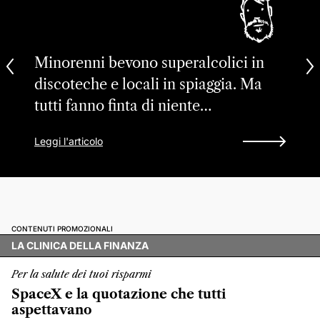
Minorenni bevono superalcolici in
discoteche e locali in spiaggia. Ma
tutti fanno finta di niente…
Leggi l'articolo
CONTENUTI PROMOZIONALI
LA CLINICA DELLA FINANZA
Per la salute dei tuoi risparmi
SpaceX e la quotazione che tutti
aspettavano