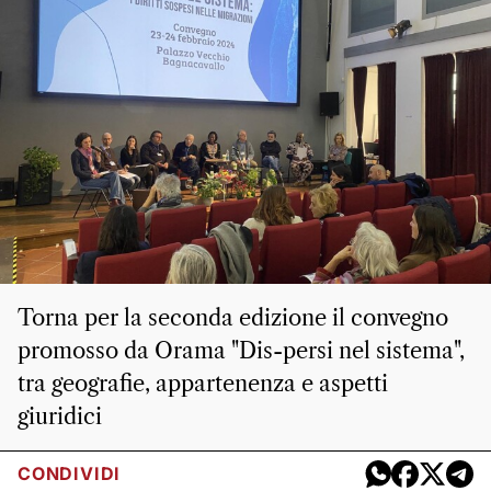
Torna per la seconda edizione il convegno
promosso da Orama "Dis-persi nel sistema",
tra geografie, appartenenza e aspetti
giuridici
CONDIVIDI