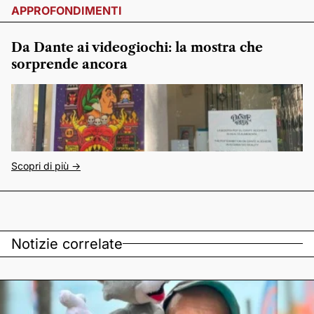
APPROFONDIMENTI
Da Dante ai videogiochi: la mostra che
sorprende ancora
Scopri di più ->
Notizie correlate