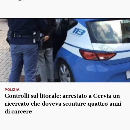
POLIZIA
Controlli sul litorale: arrestato a Cervia un
ricercato che doveva scontare quattro anni
di carcere