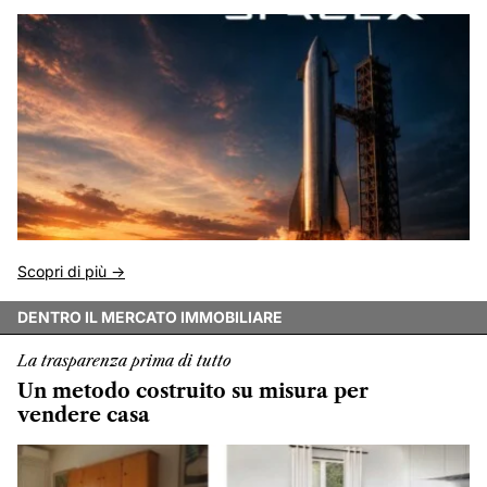
Scopri di più ->
DENTRO IL MERCATO IMMOBILIARE
La trasparenza prima di tutto
Un metodo costruito su misura per
vendere casa