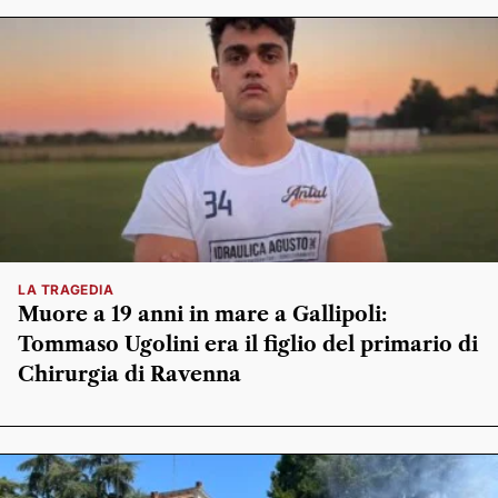
LA TRAGEDIA
Muore a 19 anni in mare a Gallipoli:
Tommaso Ugolini era il figlio del primario di
Chirurgia di Ravenna