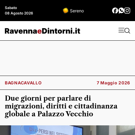
Sabato
Sereno
08 Agosto 2026
BAGNACAVALLO
7 Maggio 2026
Due giorni per parlare di
migrazioni, diritti e cittadinanza
globale a Palazzo Vecchio