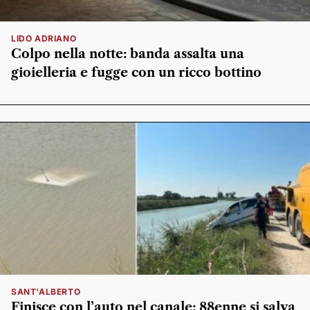
LIDO ADRIANO
Colpo nella notte: banda assalta una
gioielleria e fugge con un ricco bottino
SANT'ALBERTO
Finisce con l’auto nel canale: 88enne si salva