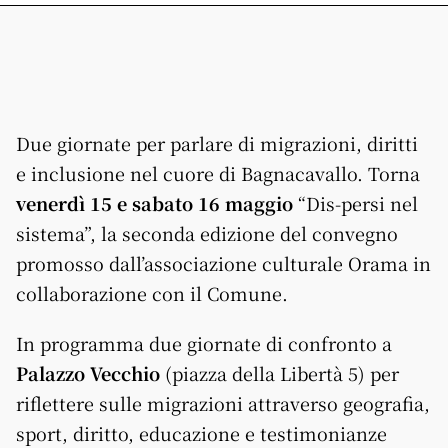
Due giornate per parlare di migrazioni, diritti
e inclusione nel cuore di Bagnacavallo. Torna
venerdì 15 e sabato 16 maggio
“Dis-persi nel
sistema”, la seconda edizione del convegno
promosso dall’associazione culturale Orama in
collaborazione con il Comune.
In programma due giornate di confronto a
Palazzo Vecchio
(piazza della Libertà 5) per
riflettere sulle migrazioni attraverso geografia,
sport, diritto, educazione e testimonianze