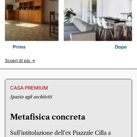
Scopri di più ->
CASA PREMIUM
Spazio agli architetti
Metafisica concreta
Sull’intitolazione dell’ex Piazzale Cilla a