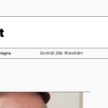
magna
Iscriviti Alla Newsletter