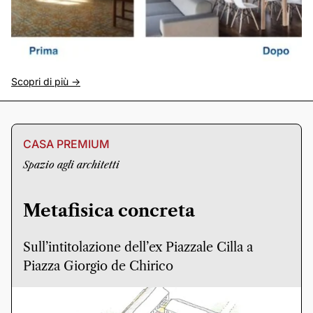
Scopri di più ->
CASA PREMIUM
Spazio agli architetti
Metafisica concreta
Sull’intitolazione dell’ex Piazzale Cilla a
Piazza Giorgio de Chirico