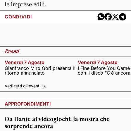
le imprese edili.
CONDIVIDI
Eventi
Venerdì 7 Agosto
Venerdì 7 Agosto
Gianfranco Miro Gori presenta Il
I Fine Before You Came
ritorno annunciato
con il disco “C’è ancor
Vedi tutti gli eventi ->
APPROFONDIMENTI
Da Dante ai videogiochi: la mostra che
sorprende ancora