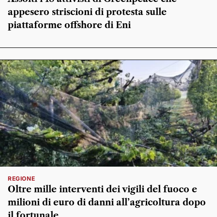
appesero striscioni di protesta sulle
piattaforme offshore di Eni
REGIONE
Oltre mille interventi dei vigili del fuoco e
milioni di euro di danni all’agricoltura dopo
il fortunale