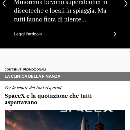
Minorenni bevono superalcolici in
discoteche e locali in spiaggia. Ma
tutti fanno finta di niente…
Leggi l'articolo
CONTENUTI PROMOZIONALI
LA CLINICA DELLA FINANZA
Per la salute dei tuoi risparmi
SpaceX e la quotazione che tutti
aspettavano