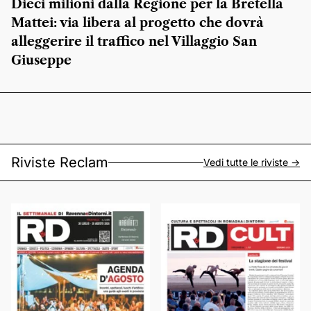
Dieci milioni dalla Regione per la Bretella
Mattei: via libera al progetto che dovrà
alleggerire il traffico nel Villaggio San
Giuseppe
Riviste Reclam
Vedi tutte le riviste ->