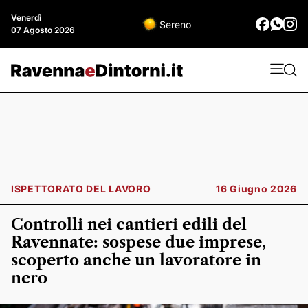
Venerdì
Sereno
07 Agosto 2026
ISPETTORATO DEL LAVORO
16 Giugno 2026
Controlli nei cantieri edili del
Ravennate: sospese due imprese,
scoperto anche un lavoratore in
nero