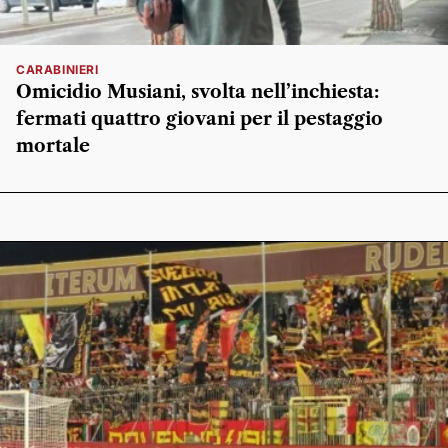
CARABINIERI
Omicidio Musiani, svolta nell’inchiesta:
fermati quattro giovani per il pestaggio
mortale