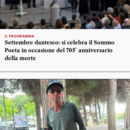
IL PROGRAMMA
Settembre dantesco: si celebra il Sommo
Poeta in occasione del 705° anniversario
della morte