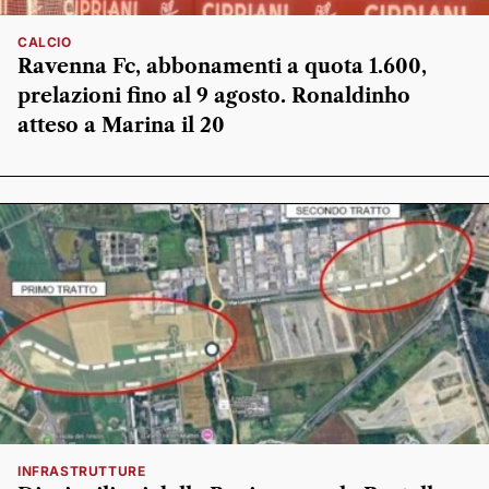
CALCIO
Ravenna Fc, abbonamenti a quota 1.600,
prelazioni fino al 9 agosto. Ronaldinho
atteso a Marina il 20
INFRASTRUTTURE