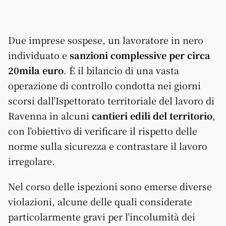
Due imprese sospese, un lavoratore in nero
individuato e
sanzioni complessive per circa
20mila euro
. È il bilancio di una vasta
operazione di controllo condotta nei giorni
scorsi dall’Ispettorato territoriale del lavoro di
Ravenna in alcuni
cantieri edili del territorio
,
con l’obiettivo di verificare il rispetto delle
norme sulla sicurezza e contrastare il lavoro
irregolare.
Nel corso delle ispezioni sono emerse diverse
violazioni, alcune delle quali considerate
particolarmente gravi per l’incolumità dei