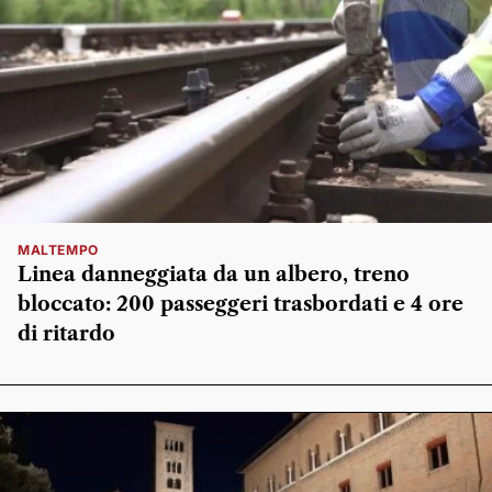
MALTEMPO
Linea danneggiata da un albero, treno
bloccato: 200 passeggeri trasbordati e 4 ore
di ritardo