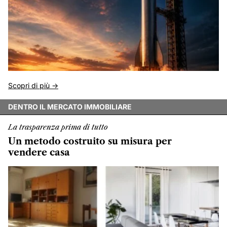
Scopri di più ->
DENTRO IL MERCATO IMMOBILIARE
La trasparenza prima di tutto
Un metodo costruito su misura per
vendere casa