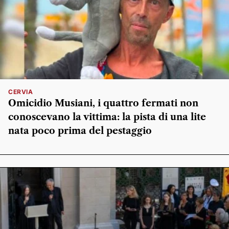
CERVIA
Omicidio Musiani, i quattro fermati non
conoscevano la vittima: la pista di una lite
nata poco prima del pestaggio