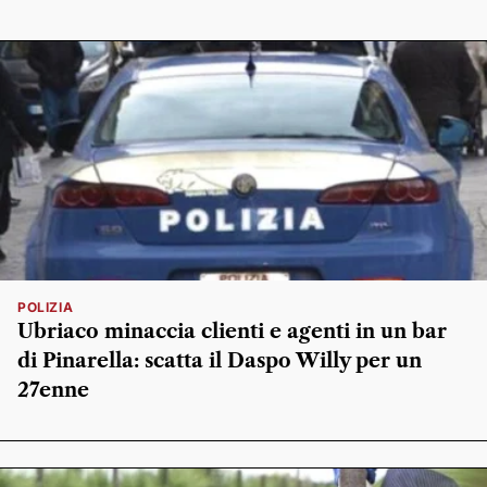
POLIZIA
Ubriaco minaccia clienti e agenti in un bar
di Pinarella: scatta il Daspo Willy per un
27enne