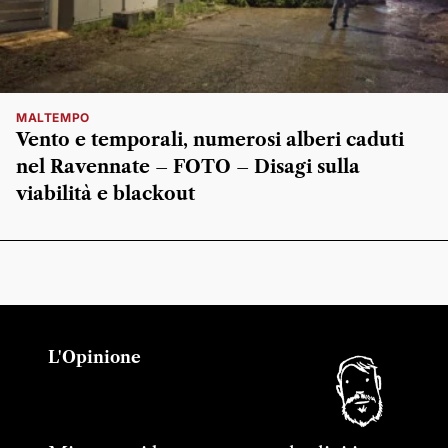
MALTEMPO
Vento e temporali, numerosi alberi caduti
nel Ravennate – FOTO – Disagi sulla
viabilità e blackout
L'Opinione