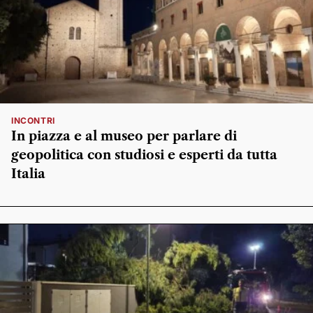
INCONTRI
In piazza e al museo per parlare di
geopolitica con studiosi e esperti da tutta
Italia