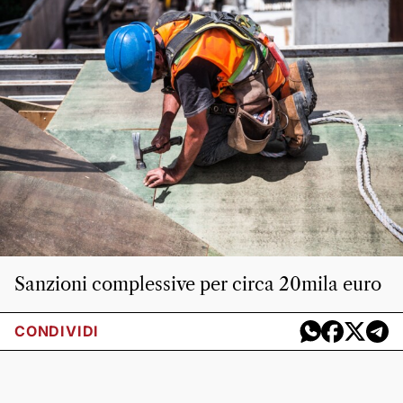
Sanzioni complessive per circa 20mila euro
CONDIVIDI