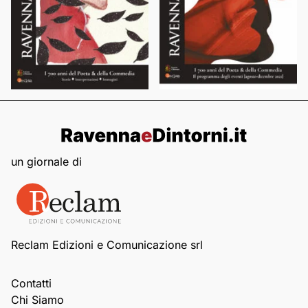
un giornale di
Reclam Edizioni e Comunicazione srl
Contatti
Chi Siamo