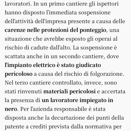
lavoratori. In un primo cantiere gli ispettori
hanno disposto l’immediata sospensione
dell’attività dell’impresa presente a causa delle
carenze nelle protezioni del ponteggio
, una
situazione che avrebbe esposto gli operai al
rischio di cadute dall’alto. La sospensione è
scattata anche in un secondo cantiere, dove
l’impianto elettrico è stato giudicato
pericoloso
a causa del rischio di folgorazione.
Nel terzo cantiere controllato, invece, sono
stati rinvenuti
materiali pericolosi
e accertata
la presenza di
un lavoratore impiegato in
nero
. Per l’azienda responsabile è stata
disposta anche la decurtazione dei punti della
patente a crediti prevista dalla normativa per