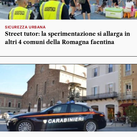
SICUREZZA URBANA
Street tutor: la sperimentazione si allarga in
altri 4 comuni della Romagna faentina