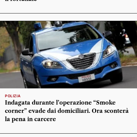
POLIZIA
Indagata durante l’operazione “Smoke
corner” evade dai domiciliari. Ora sconterà
la pena in carcere