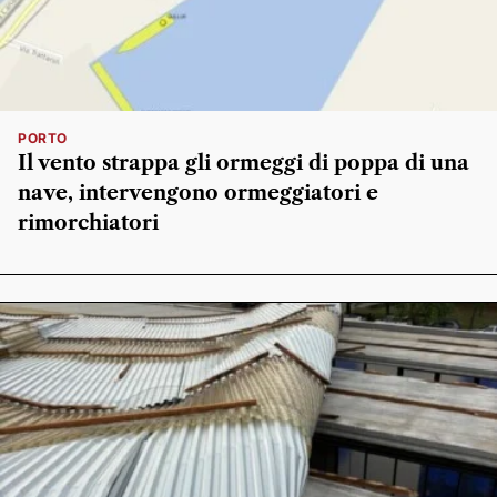
PORTO
Il vento strappa gli ormeggi di poppa di una
nave, intervengono ormeggiatori e
rimorchiatori