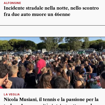
ALFONSINE
Incidente stradale nella notte, nello scontro
fra due auto muore un 46enne
LA VEGLIA
Nicola Musiani, il tennis e la passione per la