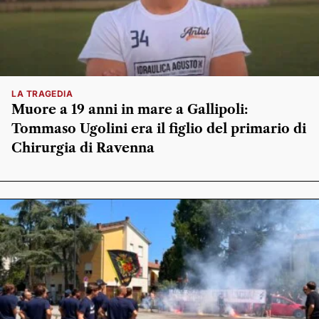
LA TRAGEDIA
Muore a 19 anni in mare a Gallipoli:
Tommaso Ugolini era il figlio del primario di
Chirurgia di Ravenna