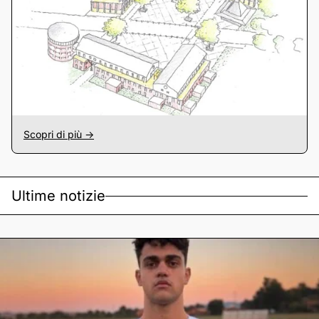
Scopri di più ->
Ultime notizie