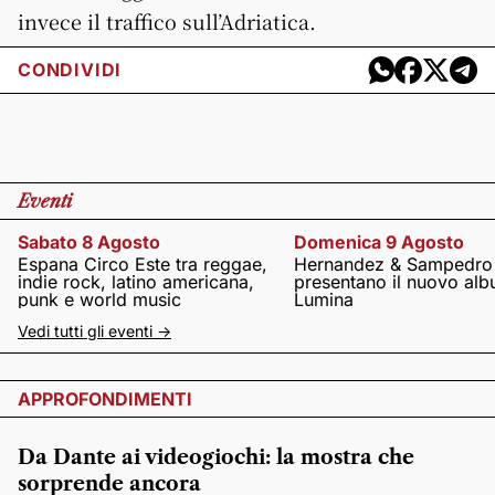
invece il traffico sull’Adriatica.
CONDIVIDI
Eventi
Sabato 8 Agosto
Domenica 9 Agosto
Espana Circo Este tra reggae,
Hernandez & Sampedro
indie rock, latino americana,
presentano il nuovo al
punk e world music
Lumina
Vedi tutti gli eventi ->
APPROFONDIMENTI
Da Dante ai videogiochi: la mostra che
sorprende ancora