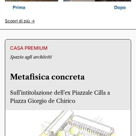
Scopri di più ->
CASA PREMIUM
Spazio agli architetti
Metafisica concreta
Sull’intitolazione dell’ex Piazzale Cilla a
Piazza Giorgio de Chirico