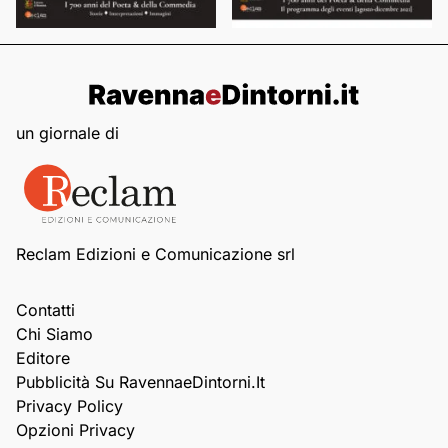
un giornale di
Reclam Edizioni e Comunicazione srl
Contatti
Chi Siamo
Editore
Pubblicità Su RavennaeDintorni.it
Privacy Policy
Opzioni Privacy