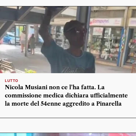
LUTTO
Nicola Musiani non ce l’ha fatta. La
commissione medica dichiara ufficialmente
la morte del 54enne aggredito a Pinarella