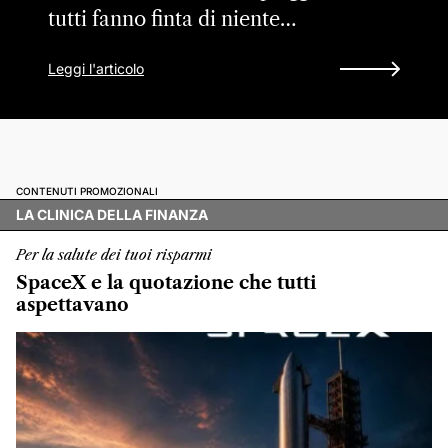
tutti fanno finta di niente…
Leggi l'articolo
CONTENUTI PROMOZIONALI
LA CLINICA DELLA FINANZA
Per la salute dei tuoi risparmi
SpaceX e la quotazione che tutti
aspettavano