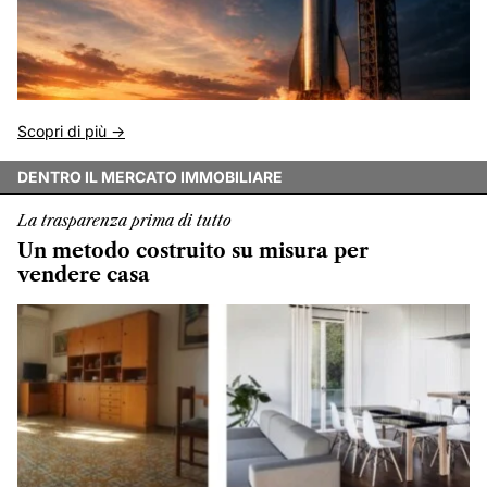
Scopri di più ->
DENTRO IL MERCATO IMMOBILIARE
La trasparenza prima di tutto
Un metodo costruito su misura per
vendere casa