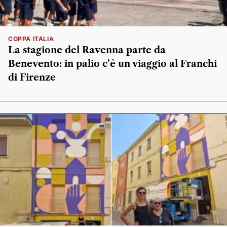
COPPA ITALIA
La stagione del Ravenna parte da
Benevento: in palio c’è un viaggio al Franchi
di Firenze