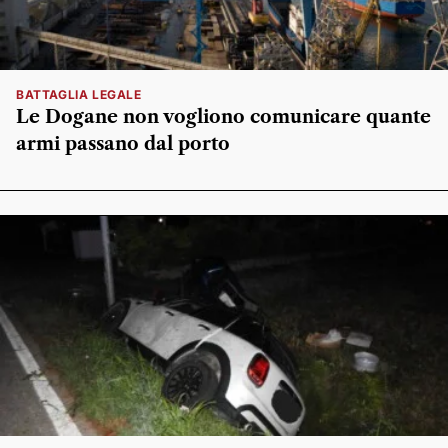
BATTAGLIA LEGALE
Le Dogane non vogliono comunicare quante
armi passano dal porto