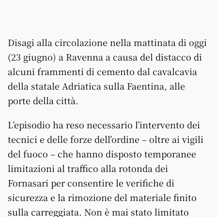
Disagi alla circolazione nella mattinata di oggi
(23 giugno) a Ravenna a causa del distacco di
alcuni frammenti di cemento dal cavalcavia
della statale Adriatica sulla Faentina, alle
porte della città.
L’episodio ha reso necessario l’intervento dei
tecnici e delle forze dell’ordine – oltre ai vigili
del fuoco – che hanno disposto temporanee
limitazioni al traffico alla rotonda dei
Fornasari per consentire le verifiche di
sicurezza e la rimozione del materiale finito
sulla carreggiata. Non è mai stato limitato