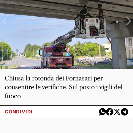
Chiusa la rotonda dei Fornasari per
consentire le verifiche. Sul posto i vigili del
fuoco
CONDIVIDI