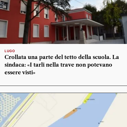
LUGO
Crollata una parte del tetto della scuola. La
sindaca: «I tarli nella trave non potevano
essere visti»