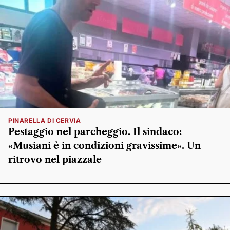
PINARELLA DI CERVIA
Pestaggio nel parcheggio. Il sindaco:
«Musiani è in condizioni gravissime». Un
ritrovo nel piazzale