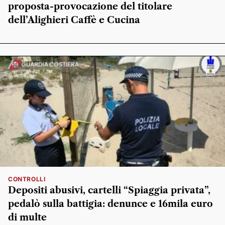
proposta-provocazione del titolare
dell’Alighieri Caffè e Cucina
CONTROLLI
Depositi abusivi, cartelli “Spiaggia privata”,
pedalò sulla battigia: denunce e 16mila euro
di multe