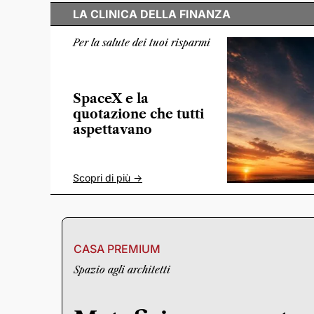
LA CLINICA DELLA FINANZA
Per la salute dei tuoi risparmi
SpaceX e la
quotazione che tutti
aspettavano
Scopri di più ->
CASA PREMIUM
Spazio agli architetti