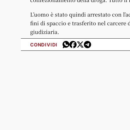
L’uomo è stato quindi arrestato con l’
fini di spaccio e trasferito nel carcere
giudiziaria.
CONDIVIDI