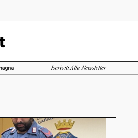
magna
Iscriviti Alla Newsletter