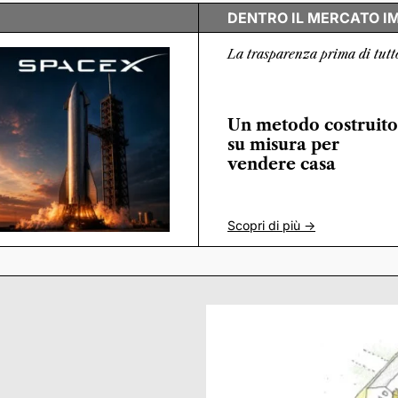
DENTRO IL MERCATO I
La trasparenza prima di tutt
Un metodo costruito
su misura per
vendere casa
Scopri di più ->