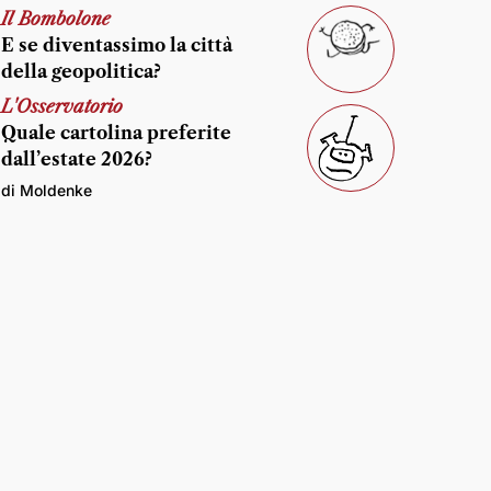
Il Bombolone
E se diventassimo la città
della geopolitica?
L'Osservatorio
Quale cartolina preferite
dall’estate 2026?
di Moldenke