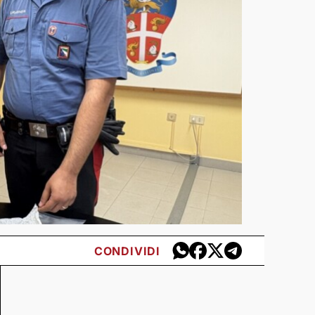
CONDIVIDI