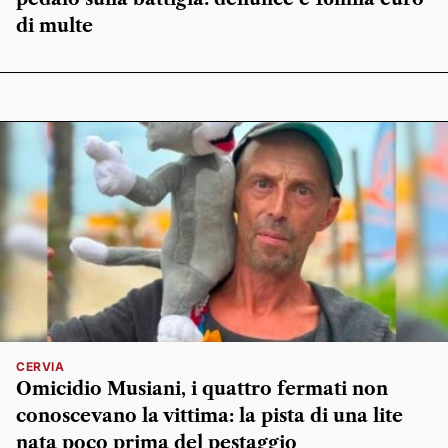
di multe
CERVIA
Omicidio Musiani, i quattro fermati non
conoscevano la vittima: la pista di una lite
nata poco prima del pestaggio