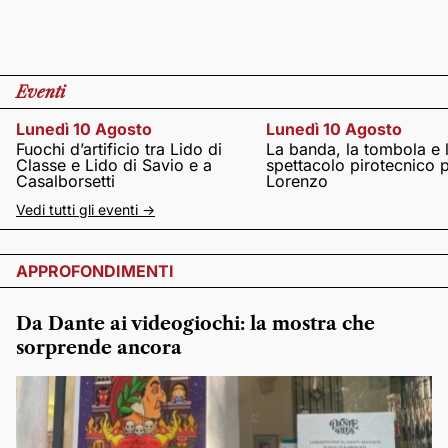
Eventi
Lunedì 10 Agosto
Lunedì 10 Agosto
Fuochi d’artificio tra Lido di
La banda, la tombola e 
Classe e Lido di Savio e a
spettacolo pirotecnico 
Casalborsetti
Lorenzo
Vedi tutti gli eventi ->
APPROFONDIMENTI
Da Dante ai videogiochi: la mostra che
sorprende ancora