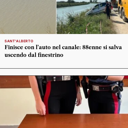
SANT'ALBERTO
Finisce con l’auto nel canale: 88enne si salva
uscendo dal finestrino