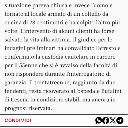
situazione pareva chiusa e invece l’uomo è
tornato al locale armato di un coltello da
cucina di 28 centimetri e ha colpito l’altro più
volte. L’intervento di alcuni clienti ha forse
salvato la vita alla vittima. Il giudice per le
indagini preliminari ha convalidato l’arresto e
confermato la custodia cautelare in carcere
per il 55enne che si è avvalso della facoltà di
non rispondere durante l’interrogatorio di
garanzia. Il trentatreenne, raggiunto da due
fendenti, resta ricoverato all’ospedale Bufalini
di Cesena in condizioni stabili ma ancora in
prognosi riservata.
CONDIVIDI