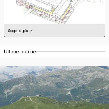
Scopri di più ->
Ultime notizie