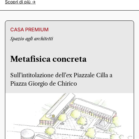
Scopri di più ->
CASA PREMIUM
Spazio agli architetti
Metafisica concreta
Sull’intitolazione dell’ex Piazzale Cilla a
Piazza Giorgio de Chirico