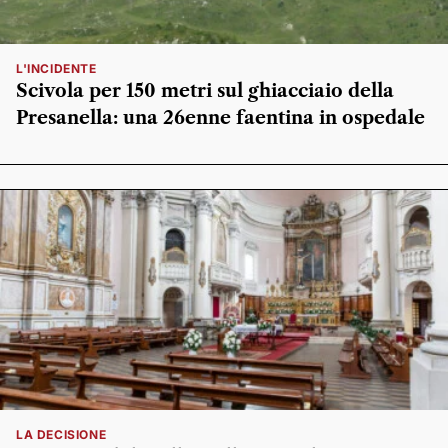
L'INCIDENTE
Scivola per 150 metri sul ghiacciaio della
Presanella: una 26enne faentina in ospedale
LA DECISIONE