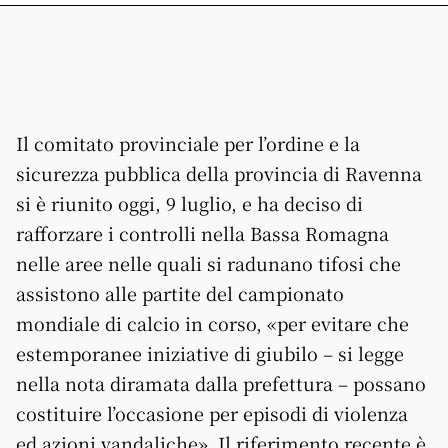
Il comitato provinciale per l’ordine e la
sicurezza pubblica della provincia di Ravenna
si è riunito oggi, 9 luglio, e ha deciso di
rafforzare i controlli nella Bassa Romagna
nelle aree nelle quali si radunano tifosi che
assistono alle partite del campionato
mondiale di calcio in corso, «per evitare che
estemporanee iniziative di giubilo – si legge
nella nota diramata dalla prefettura – possano
costituire l’occasione per episodi di violenza
ed azioni vandaliche». Il riferimento recente è