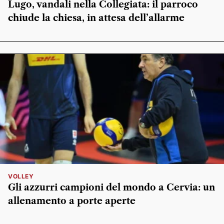
Lugo, vandali nella Collegiata: il parroco
chiude la chiesa, in attesa dell’allarme
VOLLEY
Gli azzurri campioni del mondo a Cervia: un
allenamento a porte aperte