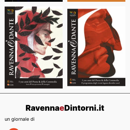
un giornale di