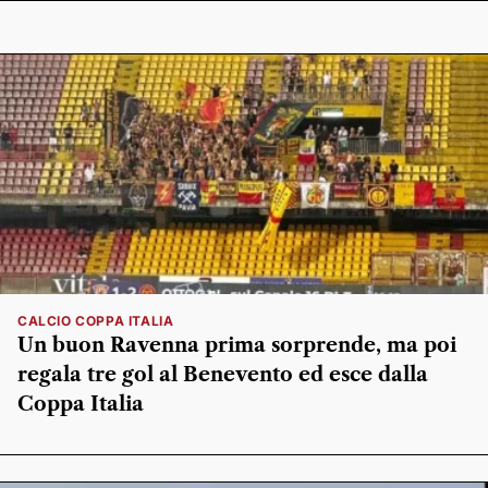
CALCIO COPPA ITALIA
Un buon Ravenna prima sorprende, ma poi
regala tre gol al Benevento ed esce dalla
Coppa Italia