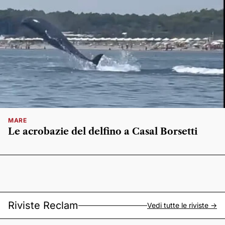
MARE
Le acrobazie del delfino a Casal Borsetti
Riviste Reclam
Vedi tutte le riviste ->