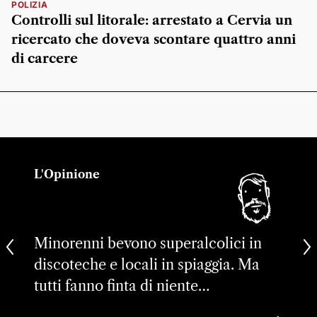
POLIZIA
Controlli sul litorale: arrestato a Cervia un
ricercato che doveva scontare quattro anni
di carcere
L'Opinione
Minorenni bevono superalcolici in
discoteche e locali in spiaggia. Ma
tutti fanno finta di niente…