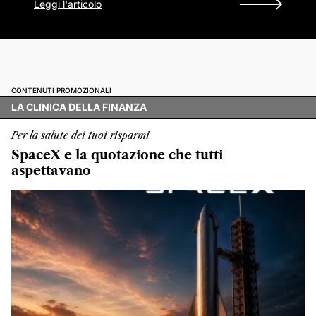
Leggi l'articolo
CONTENUTI PROMOZIONALI
LA CLINICA DELLA FINANZA
Per la salute dei tuoi risparmi
SpaceX e la quotazione che tutti
aspettavano