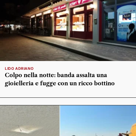
LIDO ADRIANO
Colpo nella notte: banda assalta una
gioielleria e fugge con un ricco bottino