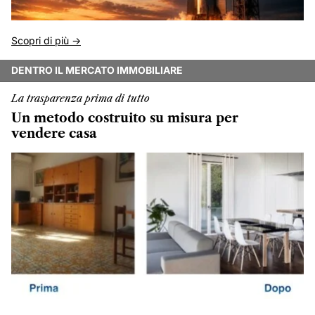
Scopri di più ->
DENTRO IL MERCATO IMMOBILIARE
La trasparenza prima di tutto
Un metodo costruito su misura per
vendere casa