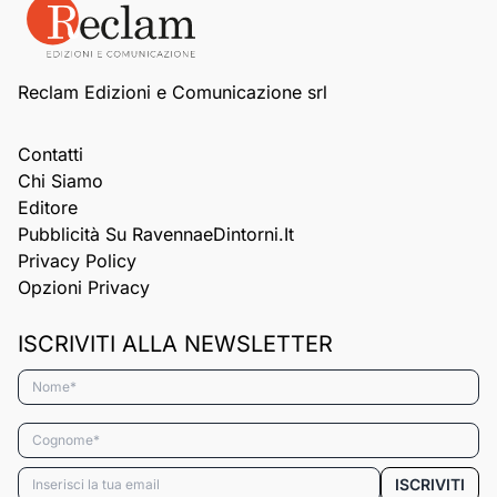
Reclam Edizioni e Comunicazione srl
Contatti
Chi Siamo
Editore
Pubblicità Su RavennaeDintorni.it
Privacy Policy
Opzioni Privacy
ISCRIVITI ALLA NEWSLETTER
Nome*
Cognome*
Email*
ISCRIVITI