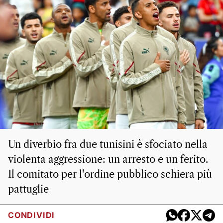
Un diverbio fra due tunisini è sfociato nella
violenta aggressione: un arresto e un ferito.
Il comitato per l'ordine pubblico schiera più
pattuglie
CONDIVIDI