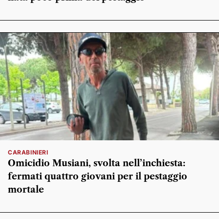
CARABINIERI
Omicidio Musiani, svolta nell’inchiesta:
fermati quattro giovani per il pestaggio
mortale