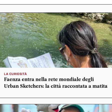
LA CURIOSITÀ
Faenza entra nella rete mondiale degli
Urban Sketchers: la città raccontata a matita