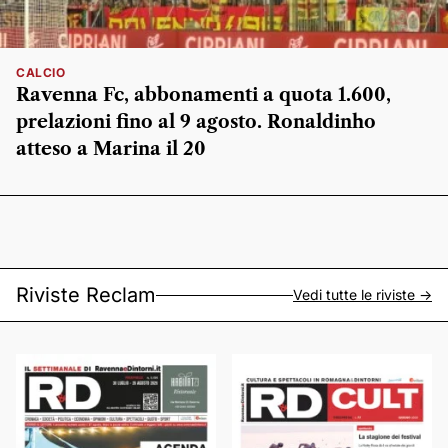
CALCIO
Ravenna Fc, abbonamenti a quota 1.600,
prelazioni fino al 9 agosto. Ronaldinho
atteso a Marina il 20
Riviste Reclam
Vedi tutte le riviste ->