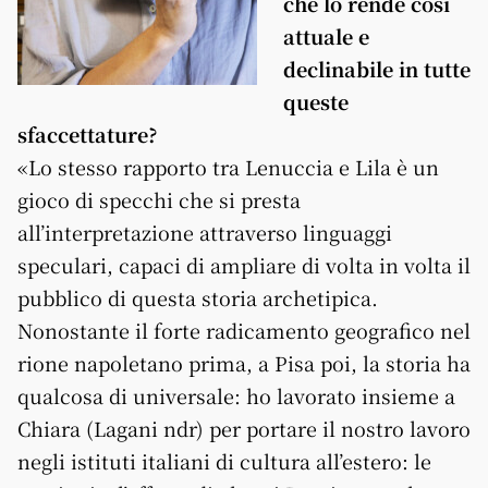
che lo rende così
attuale e
declinabile in tutte
queste
sfaccettature?
«Lo stesso rapporto tra Lenuccia e Lila è un
gioco di specchi che si presta
all’interpretazione attraverso linguaggi
speculari, capaci di ampliare di volta in volta il
pubblico di questa storia archetipica.
Nonostante il forte radicamento geografico nel
rione napoletano prima, a Pisa poi, la storia ha
qualcosa di universale: ho lavorato insieme a
Chiara (Lagani ndr) per portare il nostro lavoro
negli istituti italiani di cultura all’estero: le