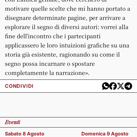
motivare quelle scelte che mi hanno portato a
disegnare determinate pagine, per arrivare a
esplorare il segno di diversi autori: vorrei alla
fine dell’incontro che i partecipanti
applicassero le loro intuizioni grafiche su una
storia già esistente, ragionando su come il
segno possa incarnare o spostare
completamente la narrazione».
CONDIVIDI
Eventi
Sabato 8 Agosto
Domenica 9 Agosto