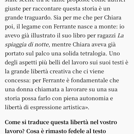
giuste per raccontare questa storia è un
grande traguardo. Sia per me che per Chiara
poi, il legame con Ferrante nasce a monte: io
avevo già illustrato il suo libro per ragazzi
La
spiaggia di notte
, mentre Chiara aveva già
portato sul palco una solida tetralogia. Uno
degli aspetti più belli del lavoro sui suoi testi è
la grande libertà creativa che ci viene
concessa: per Ferrante è fondamentale che
una donna chiamata a lavorare su una sua
storia possa farlo con piena autonomia e
libertà di espressione artistica».
Come si traduce questa libertà nel vostro
lavoro? Cosa è rimasto fedele al testo