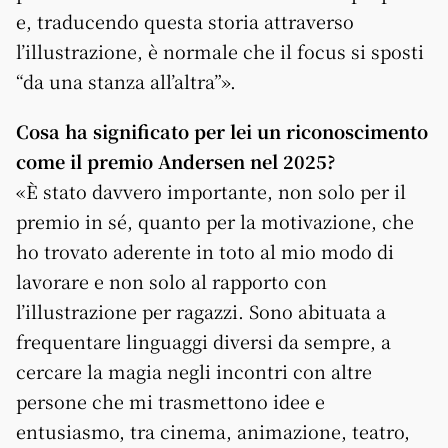
e, traducendo questa storia attraverso
l’illustrazione, è normale che il focus si sposti
“da una stanza all’altra”».
Cosa ha significato per lei un riconoscimento
come il premio Andersen nel 2025?
«È stato davvero importante, non solo per il
premio in sé, quanto per la motivazione, che
ho trovato aderente in toto al mio modo di
lavorare e non solo al rapporto con
l’illustrazione per ragazzi. Sono abituata a
frequentare linguaggi diversi da sempre, a
cercare la magia negli incontri con altre
persone che mi trasmettono idee e
entusiasmo, tra cinema, animazione, teatro,