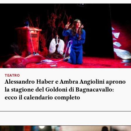
TEATRO
Alessandro Haber e Ambra Angiolini aprono
la stagione del Goldoni di Bagnacavallo:
ecco il calendario completo