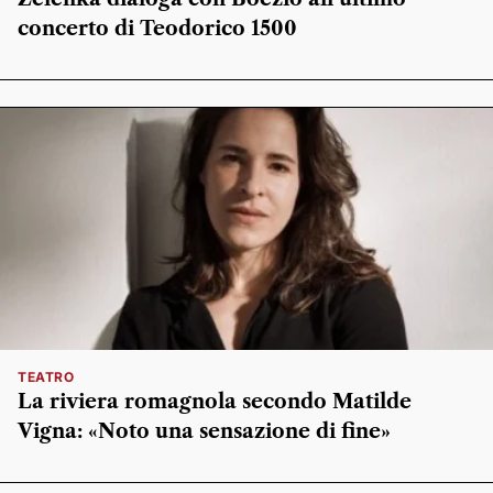
concerto di Teodorico 1500
TEATRO
La riviera romagnola secondo Matilde
Vigna: «Noto una sensazione di fine»