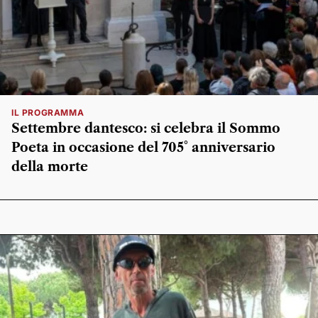
IL PROGRAMMA
Settembre dantesco: si celebra il Sommo
Poeta in occasione del 705° anniversario
della morte