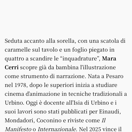
Seduta accanto alla sorella, con una scatola di
caramelle sul tavolo e un foglio piegato in
quattro a scandire le “inquadrature”,
Mara
Cerri
scopre già da bambina l’illustrazione
come strumento di narrazione. Nata a Pesaro
nel 1978, dopo le superiori inizia a studiare
cinema d’animazione in tecniche tradizionali a
Urbino. Oggi è docente all’Isia di Urbino e i
suoi lavori sono stati pubblicati per Einaudi,
Mondadori, Coconino e riviste come
Il
Manifesto
o
Internazionale
. Nel 2025 vince il