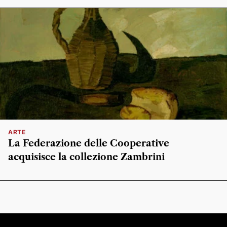
ARTE
La Federazione delle Cooperative
acquisisce la collezione Zambrini