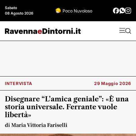
Sabato
Poco Nuvoloso
08 Agosto 2026
INTERVISTA
29 Maggio 2026
Disegnare “L’amica geniale”: «È una
storia universale. Ferrante vuole
libertà»
di Maria Vittoria Fariselli