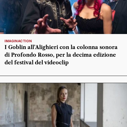
IMAGINACTION
I Goblin all’Alighieri con la colonna sonora
di Profondo Rosso, per la decima edizione
del festival del videoclip