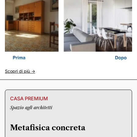
Scopri di più ->
CASA PREMIUM
Spazio agli architetti
Metafisica concreta