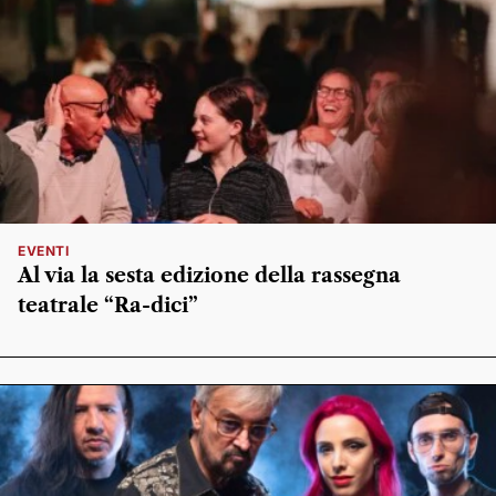
EVENTI
Al via la sesta edizione della rassegna
teatrale “Ra-dici”