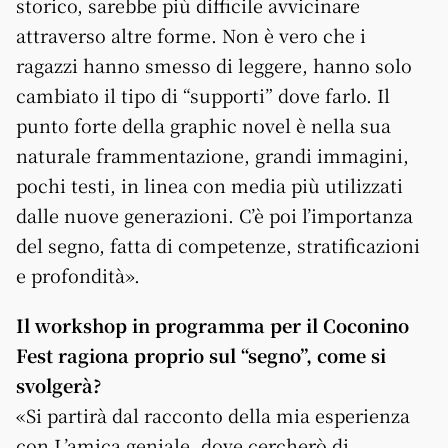
storico, sarebbe più difficile avvicinare
attraverso altre forme. Non è vero che i
ragazzi hanno smesso di leggere, hanno solo
cambiato il tipo di “supporti” dove farlo. Il
punto forte della graphic novel è nella sua
naturale frammentazione, grandi immagini,
pochi testi, in linea con media più utilizzati
dalle nuove generazioni. C’è poi l’importanza
del segno, fatta di competenze, stratificazioni
e profondità».
Il workshop in programma per il Coconino
Fest ragiona proprio sul “segno”, come si
svolgerà?
«Si partirà dal racconto della mia esperienza
con L’amica geniale, dove cercherò di