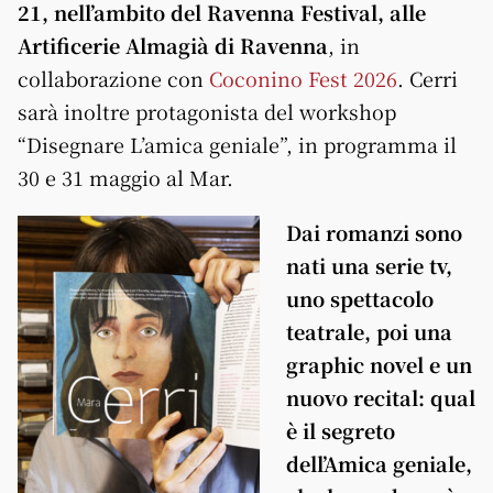
21, nell’ambito del Ravenna Festival, alle
Artificerie Almagià di Ravenna
, in
collaborazione con
Coconino Fest 2026
. Cerri
sarà inoltre protagonista del workshop
“Disegnare L’amica geniale”, in programma il
30 e 31 maggio al Mar.
Dai romanzi sono
nati una serie tv,
uno spettacolo
teatrale, poi una
graphic novel e un
nuovo recital: qual
è il segreto
dell’Amica geniale,