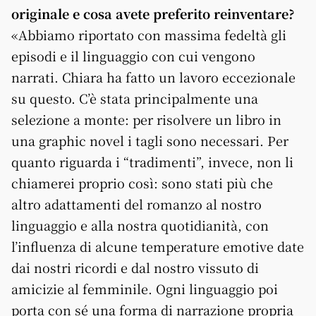
originale e cosa avete preferito reinventare?
«Abbiamo riportato con massima fedeltà gli
episodi e il linguaggio con cui vengono
narrati. Chiara ha fatto un lavoro eccezionale
su questo. C’è stata principalmente una
selezione a monte: per risolvere un libro in
una graphic novel i tagli sono necessari. Per
quanto riguarda i “tradimenti”, invece, non li
chiamerei proprio così: sono stati più che
altro adattamenti del romanzo al nostro
linguaggio e alla nostra quotidianità, con
l’influenza di alcune temperature emotive date
dai nostri ricordi e dal nostro vissuto di
amicizie al femminile. Ogni linguaggio poi
porta con sé una forma di narrazione propria