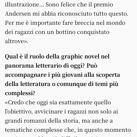
illustrazione… Sono felice che il premio
Andersen mi abbia riconosciuto tutto questo.
Per me è importante fare breccia nel mondo
dei ragazzi con un bottino conquistato
altrove».
Qual è il ruolo della graphic novel nel
panorama letterario di oggi? Può
accompagnare i più giovani alla scoperta
della letteratura o comunque di temi più
complessi?
«Credo che oggi sia esattamente quello
l’obiettivo, avvicinare i ragazzi non solo ai
grandi romanzi della storia, ma anche a
tematiche complesse che, in questo momento