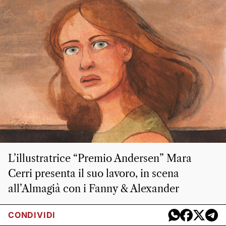
L’illustratrice “Premio Andersen” Mara
Cerri presenta il suo lavoro, in scena
all’Almagià con i Fanny & Alexander
CONDIVIDI