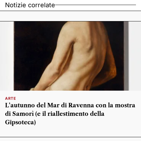
Notizie correlate
ARTE
L’autunno del Mar di Ravenna con la mostra
di Samorì (e il riallestimento della
Gipsoteca)