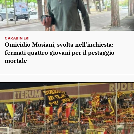
CARABINIERI
Omicidio Musiani, svolta nell’inchiesta:
fermati quattro giovani per il pestaggio
mortale