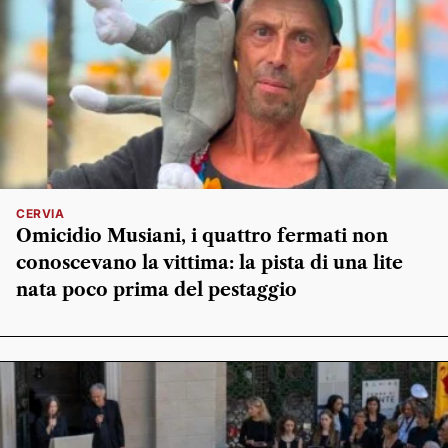
CERVIA
Omicidio Musiani, i quattro fermati non
conoscevano la vittima: la pista di una lite
nata poco prima del pestaggio