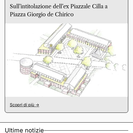
Sull’intitolazione dell’ex Piazzale Cilla a
Piazza Giorgio de Chirico
Scopri di più ->
Ultime notizie