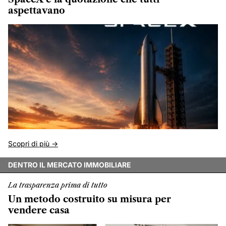
aspettavano
Scopri di più ->
DENTRO IL MERCATO IMMOBILIARE
La trasparenza prima di tutto
Un metodo costruito su misura per
vendere casa