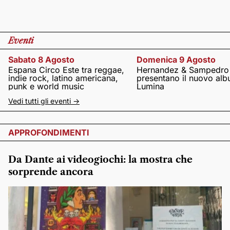
Eventi
Sabato 8 Agosto
Domenica 9 Agosto
Espana Circo Este tra reggae,
Hernandez & Sampedro
indie rock, latino americana,
presentano il nuovo al
punk e world music
Lumina
Vedi tutti gli eventi ->
APPROFONDIMENTI
Da Dante ai videogiochi: la mostra che
sorprende ancora