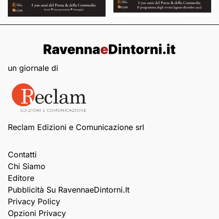
un giornale di
Reclam Edizioni e Comunicazione srl
Contatti
Chi Siamo
Editore
Pubblicità Su RavennaeDintorni.it
Privacy Policy
Opzioni Privacy