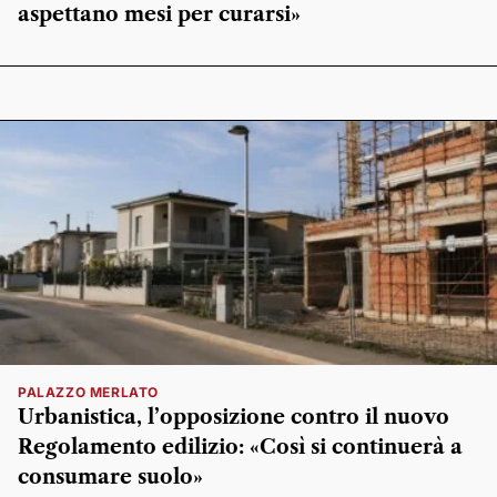
aspettano mesi per curarsi»
PALAZZO MERLATO
Urbanistica, l’opposizione contro il nuovo
Regolamento edilizio: «Così si continuerà a
consumare suolo»