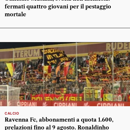
fermati quattro giovani per il pestaggio
mortale
CALCIO
Ravenna Fc, abbonamenti a quota 1.600,
prelazioni fino al 9 agosto. Ronaldinho