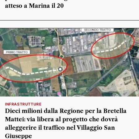
atteso a Marina il 20
INFRASTRUTTURE
Dieci milioni dalla Regione per la Bretella
Mattei: via libera al progetto che dovrà
alleggerire il traffico nel Villaggio San
Giuseppe