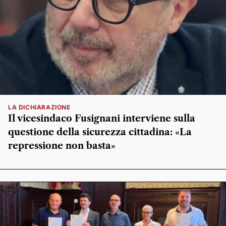
LA DICHIARAZIONE
Il vicesindaco Fusignani interviene sulla
questione della sicurezza cittadina: «La
repressione non basta»