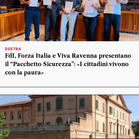
DESTRA
FdI, Forza Italia e Viva Ravenna presentano
il “Pacchetto Sicurezza”: «I cittadini vivono
con la paura»