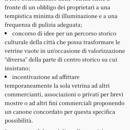
fronte di un obbligo dei proprietari a una
tempistica minima di illuminazione e a una
frequenza di pulizia adeguata;
concorso di idee per un percorso storico
culturale della città che possa trasformare le
vetrine vuote in un’occasione di valorizzazione
“diversa” della parte di centro storico su cui
insistano;
incentivazione ad affittare
temporaneamente la sola vetrina ad altri
commercianti, associazioni o privati per brevi
mostre o ad altri fini commerciali proponendo
un canone concordato per questa specifica
possibilità.