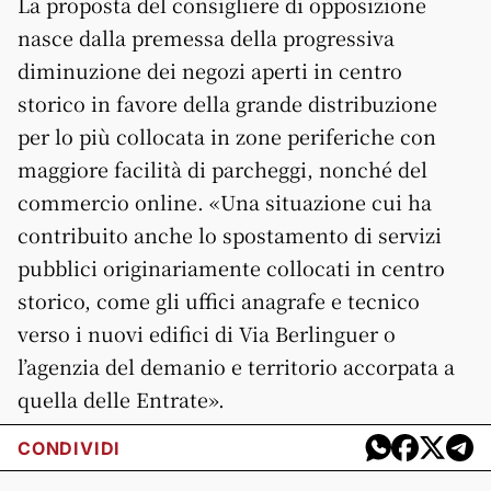
La proposta del consigliere di opposizione
nasce dalla premessa della progressiva
diminuzione dei negozi aperti in centro
storico in favore della grande distribuzione
per lo più collocata in zone periferiche con
maggiore facilità di parcheggi, nonché del
commercio online. «Una situazione cui ha
contribuito anche lo spostamento di servizi
pubblici originariamente collocati in centro
storico, come gli uffici anagrafe e tecnico
verso i nuovi edifici di Via Berlinguer o
l’agenzia del demanio e territorio accorpata a
quella delle Entrate».
CONDIVIDI