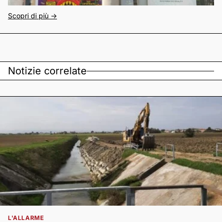
Scopri di più ->
Notizie correlate
L'ALLARME