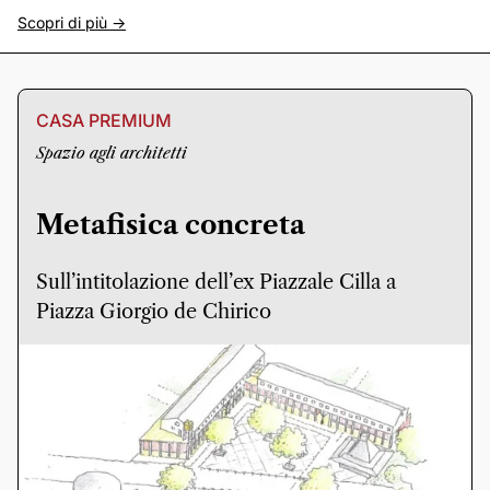
Scopri di più ->
CASA PREMIUM
Spazio agli architetti
Metafisica concreta
Sull’intitolazione dell’ex Piazzale Cilla a
Piazza Giorgio de Chirico