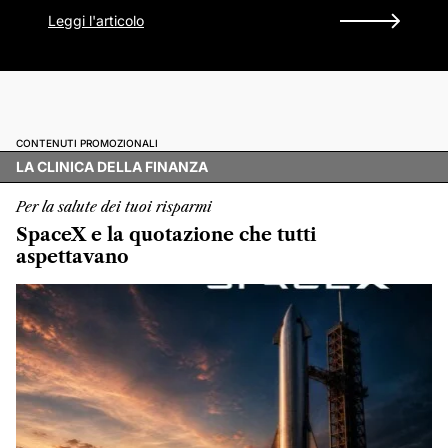
Leggi l'articolo
CONTENUTI PROMOZIONALI
LA CLINICA DELLA FINANZA
Per la salute dei tuoi risparmi
SpaceX e la quotazione che tutti
aspettavano