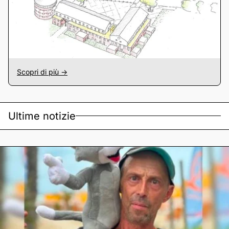
Scopri di più ->
Ultime notizie