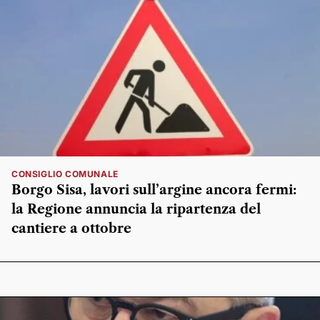
CONSIGLIO COMUNALE
Borgo Sisa, lavori sull’argine ancora fermi:
la Regione annuncia la ripartenza del
cantiere a ottobre