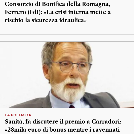
Consorzio di Bonifica della Romagna,
Ferrero (FdI): «La crisi interna mette a
rischio la sicurezza idraulica»
LA POLEMICA
Sanità, fa discutere il premio a Carradori:
«28mila euro di bonus mentre i ravennati