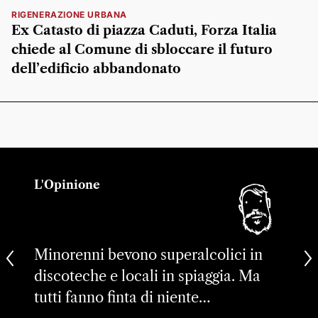
RIGENERAZIONE URBANA
Ex Catasto di piazza Caduti, Forza Italia
chiede al Comune di sbloccare il futuro
dell’edificio abbandonato
L'Opinione
Minorenni bevono superalcolici in
discoteche e locali in spiaggia. Ma
tutti fanno finta di niente…