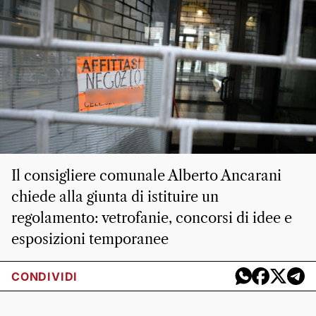
Il consigliere comunale Alberto Ancarani
chiede alla giunta di istituire un
regolamento: vetrofanie, concorsi di idee e
esposizioni temporanee
CONDIVIDI