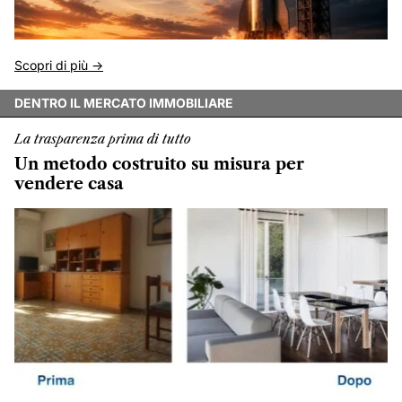
Scopri di più ->
DENTRO IL MERCATO IMMOBILIARE
La trasparenza prima di tutto
Un metodo costruito su misura per
vendere casa