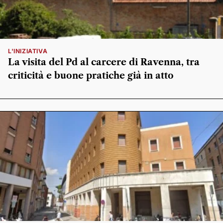
L'INIZIATIVA
La visita del Pd al carcere di Ravenna, tra
criticità e buone pratiche già in atto