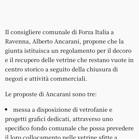
Il consigliere comunale di Forza Italia a
Ravenna, Alberto Ancarani, propone che la
giunta istituisca un regolamento per il decoro
e il recupero delle vetrine che restano vuote in
centro storico a seguito della chiusura di
negozi e attività commerciali.
Le proposte di Ancarani sono tre:
messa a disposizione di vetrofanie e
progetti grafici dedicati, attraverso uno
specifico fondo comunale che possa prevedere
il loro collocamento nelle vetrine sfitte a