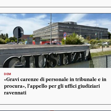
DEM
«Gravi carenze di personale in tribunale e in
procura», l’appello per gli uffici giudiziari
ravennati