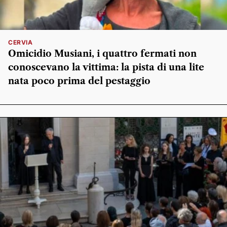
CERVIA
Omicidio Musiani, i quattro fermati non
conoscevano la vittima: la pista di una lite
nata poco prima del pestaggio