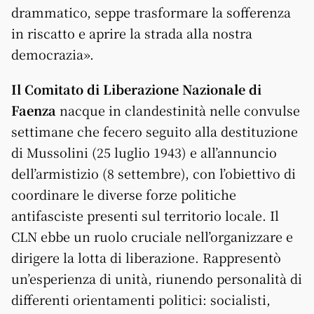
drammatico, seppe trasformare la sofferenza
in riscatto e aprire la strada alla nostra
democrazia».
Il Comitato di Liberazione Nazionale di
Faenza
nacque in clandestinità nelle convulse
settimane che fecero seguito alla destituzione
di Mussolini (25 luglio 1943) e all’annuncio
dell’armistizio (8 settembre), con l’obiettivo di
coordinare le diverse forze politiche
antifasciste presenti sul territorio locale. Il
CLN ebbe un ruolo cruciale nell’organizzare e
dirigere la lotta di liberazione. Rappresentò
un’esperienza di unità, riunendo personalità di
differenti orientamenti politici: socialisti,