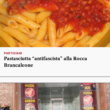
PARTIGIANI
Pastasciutta “antifascista” alla Rocca
Brancaleone