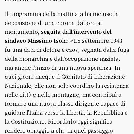
Il programma della mattinata ha incluso la
deposizione di una corona d’alloro al
monumento,
seguita dall’intervento del
sindaco Massimo Isola:
«L’8 settembre 1943
fu una data di dolore e caos, segnata dalla fuga
della monarchia e dall’occupazione nazista,
ma anche l’inizio di una nuova speranza. In
quei giorni nacque il Comitato di Liberazione
Nazionale, che non solo coordinò la resistenza
nelle città e nelle montagne, ma contribuì a
formare una nuova classe dirigente capace di
guidare l’Italia verso la libertà, la Repubblica e
la Costituzione. Ricordarlo oggi significa
rendere omaggio a chi, in quel passaggio