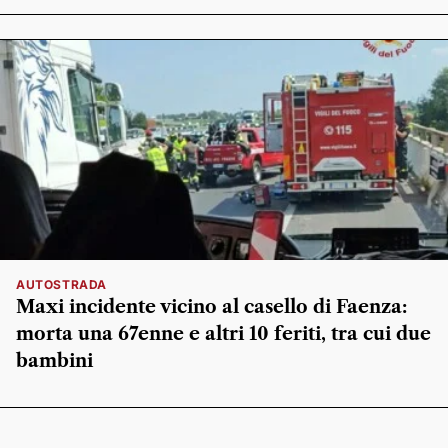
AUTOSTRADA
Maxi incidente vicino al casello di Faenza:
morta una 67enne e altri 10 feriti, tra cui due
bambini