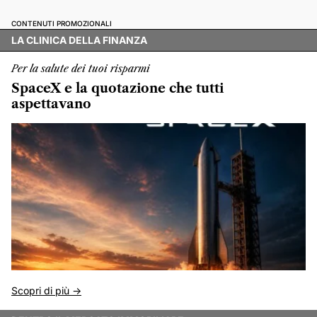
CONTENUTI PROMOZIONALI
LA CLINICA DELLA FINANZA
Per la salute dei tuoi risparmi
SpaceX e la quotazione che tutti
aspettavano
Scopri di più ->