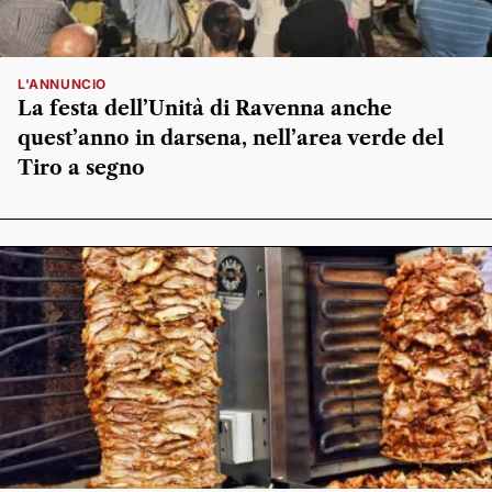
L'ANNUNCIO
La festa dell’Unità di Ravenna anche
quest’anno in darsena, nell’area verde del
Tiro a segno