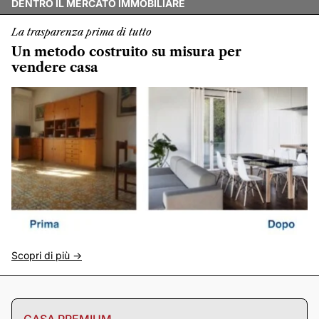
DENTRO IL MERCATO IMMOBILIARE
La trasparenza prima di tutto
Un metodo costruito su misura per
vendere casa
Scopri di più ->