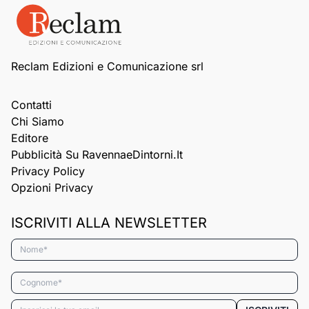
Reclam Edizioni e Comunicazione srl
Contatti
Chi Siamo
Editore
Pubblicità Su RavennaeDintorni.it
Privacy Policy
Opzioni Privacy
ISCRIVITI ALLA NEWSLETTER
Nome*
Cognome*
Email*