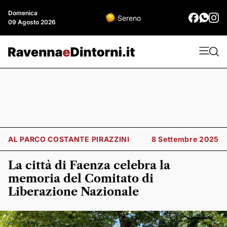
Domenica
Sereno
09 Agosto 2026
AL PARCO COSTANTE PIRAZZINI
8 Settembre 2025
La città di Faenza celebra la
memoria del Comitato di
Liberazione Nazionale