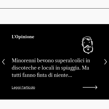
L'Opinione
Minorenni bevono superalcolici in
discoteche e locali in spiaggia. Ma
tutti fanno finta di niente…
Leggi l'articolo