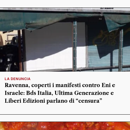
LA DENUNCIA
Ravenna, coperti i manifesti contro Eni e
Israele: Bds Italia, Ultima Generazione e
Liberi Edizioni parlano di “censura”