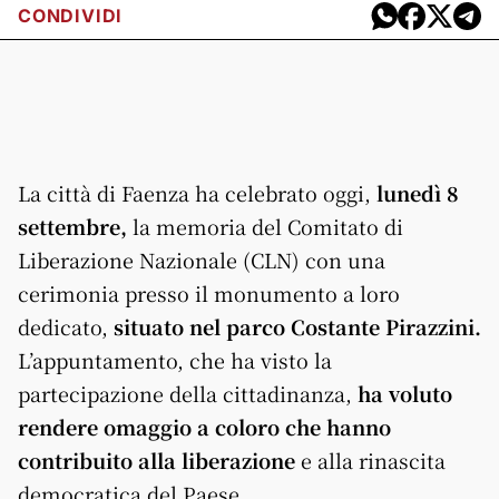
CONDIVIDI
La città di Faenza ha celebrato oggi,
lunedì 8
settembre,
la memoria del Comitato di
Liberazione Nazionale (CLN) con una
cerimonia presso il monumento a loro
dedicato,
situato nel parco Costante Pirazzini.
L’appuntamento, che ha visto la
partecipazione della cittadinanza,
ha voluto
rendere omaggio a coloro che hanno
contribuito alla liberazione
e alla rinascita
democratica del Paese.