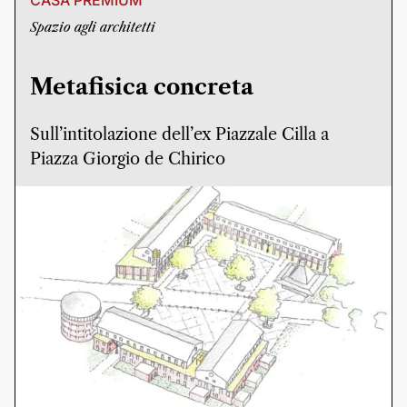
CASA PREMIUM
Spazio agli architetti
Metafisica concreta
Sull’intitolazione dell’ex Piazzale Cilla a
Piazza Giorgio de Chirico