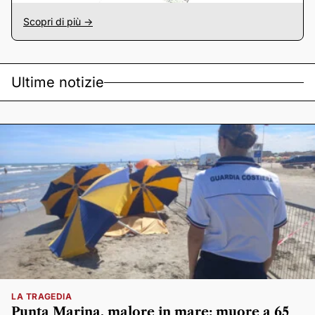
Scopri di più ->
Ultime notizie
LA TRAGEDIA
Punta Marina, malore in mare: muore a 65