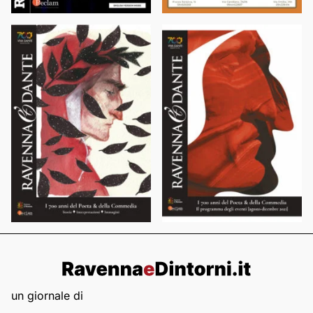
un giornale di