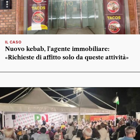
IL CASO
Nuovo kebab, l’agente immobiliare:
«Richieste di affitto solo da queste attività»