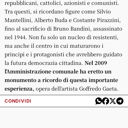
repubblicani, cattolici, azionisti e comunisti.
Tra questi, si ricordano figure come Silvio
Mantellini, Alberto Buda e Costante Pirazzini,
fino al sacrificio di Bruno Bandini, assassinato
nel 1944. Non fu solo un nucleo di resistenti,
ma anche il centro in cui maturarono i
principi e i protagonisti che avrebbero guidato
la futura democrazia cittadina.
Nel 2009
l’Amministrazione comunale ha eretto un
monumento a ricordo di questa importante
esperienza,
opera dell’artista Goffredo Gaeta.
CONDIVIDI