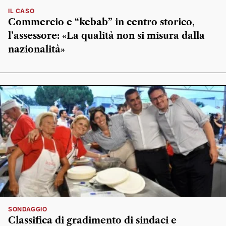
IL CASO
Commercio e “kebab” in centro storico,
l’assessore: «La qualità non si misura dalla
nazionalità»
SONDAGGIO
Classifica di gradimento di sindaci e