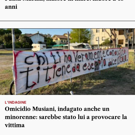
anni
L'INDAGINE
Omicidio Musiani, indagato anche un
minorenne: sarebbe stato lui a provocare la
vittima