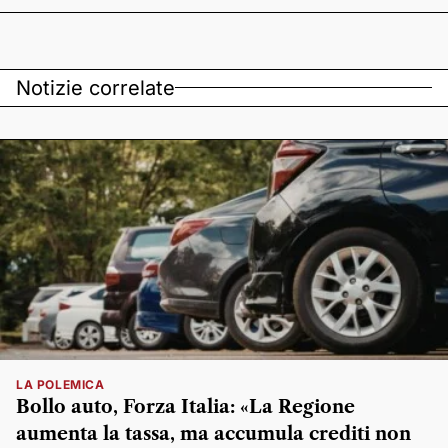
Notizie correlate
LA POLEMICA
Bollo auto, Forza Italia: «La Regione
aumenta la tassa, ma accumula crediti non