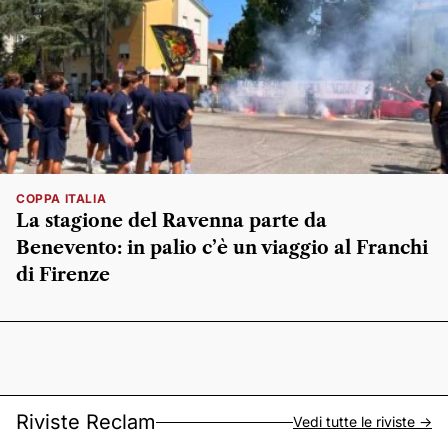
COPPA ITALIA
La stagione del Ravenna parte da
Benevento: in palio c’è un viaggio al Franchi
di Firenze
Riviste Reclam
Vedi tutte le riviste ->