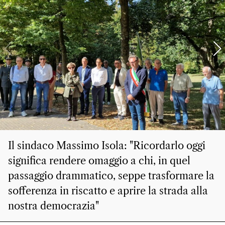
Il sindaco Massimo Isola: "Ricordarlo oggi
significa rendere omaggio a chi, in quel
passaggio drammatico, seppe trasformare la
sofferenza in riscatto e aprire la strada alla
nostra democrazia"