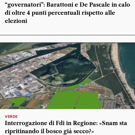
“governatori”: Barattoni e De Pascale in calo
di oltre 4 punti percentuali rispetto alle
elezioni
VERDE
Interrogazione di Fdi in Regione: «Snam sta
ripritinando il bosco già secco?»