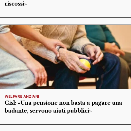
riscossi»
WELFARE ANZIANI
Cisl: «Una pensione non basta a pagare una
badante, servono aiuti pubblici»