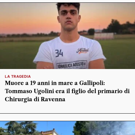
LA TRAGEDIA
Muore a 19 anni in mare a Gallipoli:
Tommaso Ugolini era il figlio del primario di
Chirurgia di Ravenna