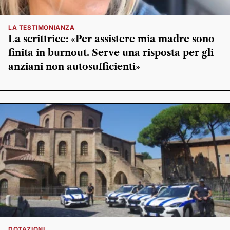
LA TESTIMONIANZA
La scrittrice: «Per assistere mia madre sono
finita in burnout. Serve una risposta per gli
anziani non autosufficienti»
DOTAZIONI