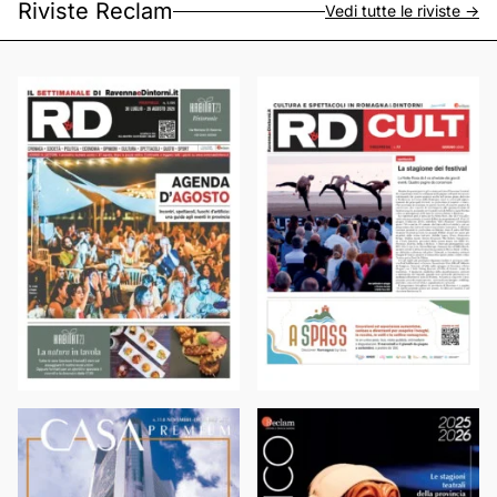
Riviste Reclam
Vedi tutte le riviste ->