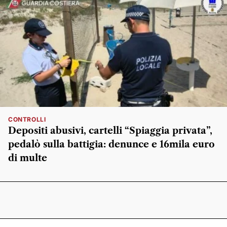
CONTROLLI
Depositi abusivi, cartelli “Spiaggia privata”,
pedalò sulla battigia: denunce e 16mila euro
di multe