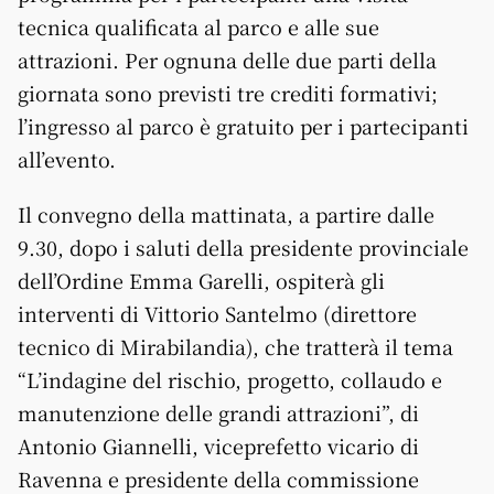
tecnica qualificata al parco e alle sue
attrazioni. Per ognuna delle due parti della
giornata sono previsti tre crediti formativi;
l’ingresso al parco è gratuito per i partecipanti
all’evento.
Il convegno della mattinata, a partire dalle
9.30, dopo i saluti della presidente provinciale
dell’Ordine Emma Garelli, ospiterà gli
interventi di Vittorio Santelmo (direttore
tecnico di Mirabilandia), che tratterà il tema
“L’indagine del rischio, progetto, collaudo e
manutenzione delle grandi attrazioni”, di
Antonio Giannelli, viceprefetto vicario di
Ravenna e presidente della commissione