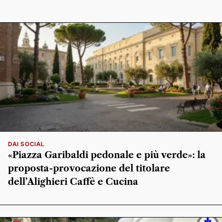
DAI SOCIAL
«Piazza Garibaldi pedonale e più verde»: la
proposta-provocazione del titolare
dell’Alighieri Caffè e Cucina