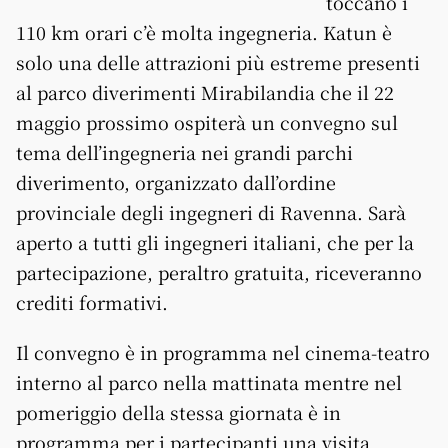
toccano i
110 km orari c’è molta ingegneria. Katun è
solo una delle attrazioni più estreme presenti
al parco diverimenti Mirabilandia che il 22
maggio prossimo ospiterà un convegno sul
tema dell’ingegneria nei grandi parchi
diverimento, organizzato dall’ordine
provinciale degli ingegneri di Ravenna. Sarà
aperto a tutti gli ingegneri italiani, che per la
partecipazione, peraltro gratuita, riceveranno
crediti formativi.
Il convegno è in programma nel cinema-teatro
interno al parco nella mattinata mentre nel
pomeriggio della stessa giornata è in
programma per i partecipanti una visita