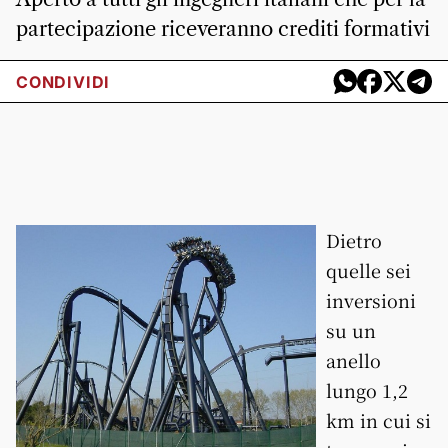
partecipazione riceveranno crediti formativi
CONDIVIDI
Dietro
quelle sei
inversioni
su un
anello
lungo 1,2
km in cui si