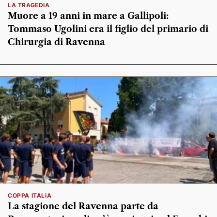
LA TRAGEDIA
Muore a 19 anni in mare a Gallipoli:
Tommaso Ugolini era il figlio del primario di
Chirurgia di Ravenna
COPPA ITALIA
La stagione del Ravenna parte da