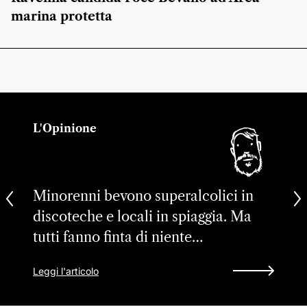
marina protetta
L'Opinione
Minorenni bevono superalcolici in
discoteche e locali in spiaggia. Ma
tutti fanno finta di niente…
Leggi l'articolo