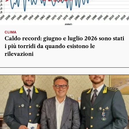
CLIMA
Caldo record: giugno e luglio 2026 sono stati
i più torridi da quando esistono le
rilevazioni