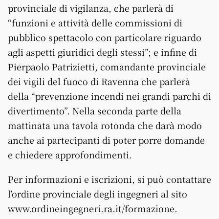
provinciale di vigilanza, che parlerà di
“funzioni e attività delle commissioni di
pubblico spettacolo con particolare riguardo
agli aspetti giuridici degli stessi”; e infine di
Pierpaolo Patrizietti, comandante provinciale
dei vigili del fuoco di Ravenna che parlerà
della “prevenzione incendi nei grandi parchi di
divertimento”. Nella seconda parte della
mattinata una tavola rotonda che darà modo
anche ai partecipanti di poter porre domande
e chiedere approfondimenti.
Per informazioni e iscrizioni, si può contattare
l’ordine provinciale degli ingegneri al sito
www.ordineingegneri.ra.it/formazione.