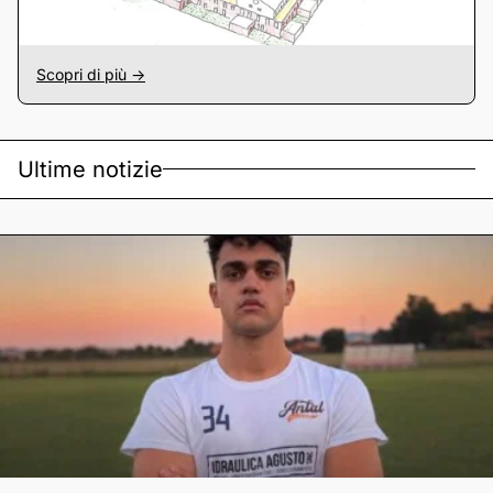
Scopri di più ->
Ultime notizie