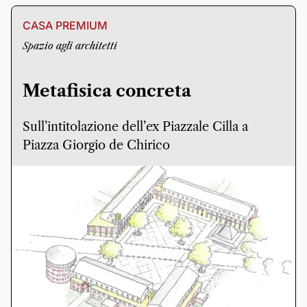
CASA PREMIUM
Spazio agli architetti
Metafisica concreta
Sull’intitolazione dell’ex Piazzale Cilla a
Piazza Giorgio de Chirico