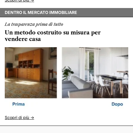
DENTRO IL MERCATO IMMOBILIARE
La trasparenza prima di tutto
Un metodo costruito su misura per
vendere casa
Scopri di più ->