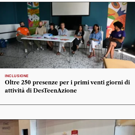
INCLUSIONE
Oltre 250 presenze per i primi venti giorni di
attività di DesTeenAzione