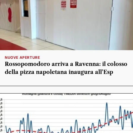
NUOVE APERTURE
Rossopomodoro arriva a Ravenna: il colosso
della pizza napoletana inaugura all’Esp