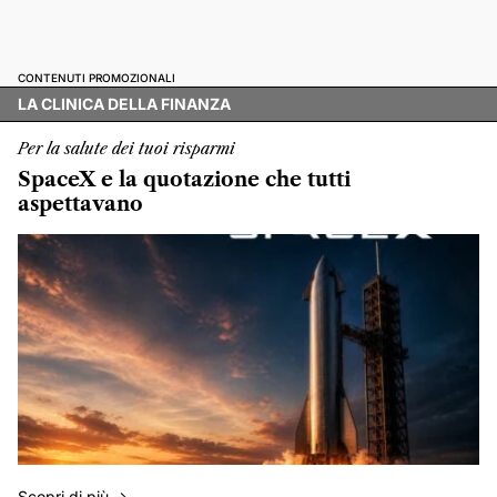
CONTENUTI PROMOZIONALI
LA CLINICA DELLA FINANZA
Per la salute dei tuoi risparmi
SpaceX e la quotazione che tutti
aspettavano
Scopri di più ->