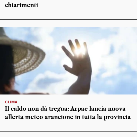
chiarimenti
CLIMA
Il caldo non dà tregua: Arpae lancia nuova
allerta meteo arancione in tutta la provincia