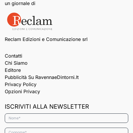
un giornale di
Reclam Edizioni e Comunicazione srl
Contatti
Chi Siamo
Editore
Pubblicità Su RavennaeDintorni.it
Privacy Policy
Opzioni Privacy
ISCRIVITI ALLA NEWSLETTER
Nome*
Cognome*