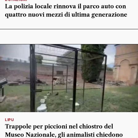
La polizia locale rinnova il parco auto con
quattro nuovi mezzi di ultima generazione
LIPU
Trappole per piccioni nel chiostro del
Museo Nazionale, gli animalisti chiedono