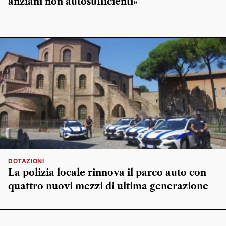
anziani non autosufficienti»
DOTAZIONI
La polizia locale rinnova il parco auto con
quattro nuovi mezzi di ultima generazione