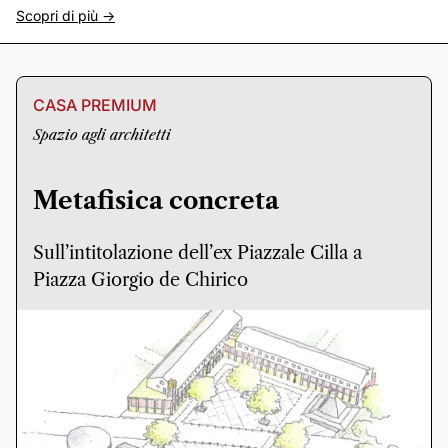
Scopri di più ->
CASA PREMIUM
Spazio agli architetti
Metafisica concreta
Sull’intitolazione dell’ex Piazzale Cilla a
Piazza Giorgio de Chirico