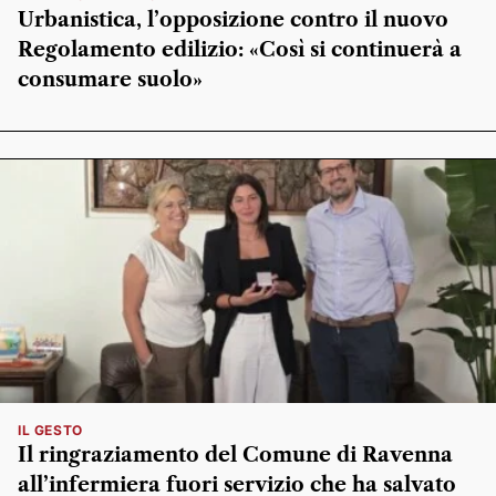
Urbanistica, l’opposizione contro il nuovo
Regolamento edilizio: «Così si continuerà a
consumare suolo»
IL GESTO
Il ringraziamento del Comune di Ravenna
all’infermiera fuori servizio che ha salvato