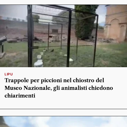
LIPU
Trappole per piccioni nel chiostro del
Museo Nazionale, gli animalisti chiedono
chiarimenti