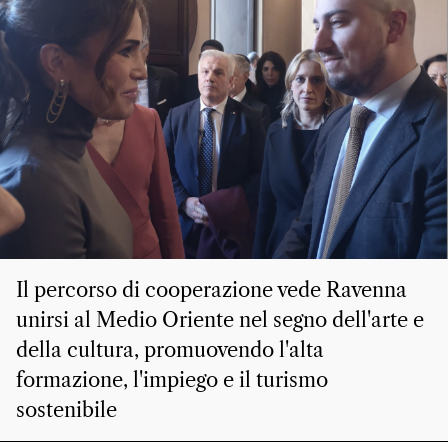
Il percorso di cooperazione vede Ravenna
unirsi al Medio Oriente nel segno dell'arte e
della cultura, promuovendo l'alta
formazione, l'impiego e il turismo
sostenibile