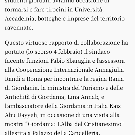
studenti giordani avranno occasione di
formarsi e fare tirocini in Università,
Accademia, botteghe e imprese del territorio
ravennate.
Questo virtuoso rapporto di collaborazione ha
portato (lo scorso 4 febbraio) il sindaco
facente funzioni Fabio Sbaraglia e l’assessora
alla Cooperazione Internazionale Annagiulia
Randi a Roma per incontrare la regina Rania
di Giordania. la ministra del Turismo e delle
Antichità di Giordania, Lina Annab, e
l’ambasciatore della Giordania in Italia Kais
Abu Dayyeh, in occasione di una visita alla
mostra “Giordania: L’Alba del Cristianesimo”
allestita a Palazzo della Cancelleria.