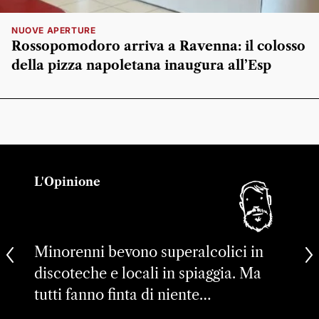
NUOVE APERTURE
Rossopomodoro arriva a Ravenna: il colosso
della pizza napoletana inaugura all’Esp
L'Opinione
Minorenni bevono superalcolici in
discoteche e locali in spiaggia. Ma
tutti fanno finta di niente…