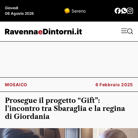
Giovedì
Sereno
06 Agosto 2026
MOSAICO
6 Febbraio 2025
Prosegue il progetto “Gift”:
l’incontro tra Sbaraglia e la regina
di Giordania