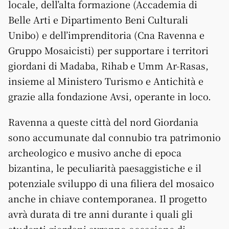
locale, dell’alta formazione (Accademia di
Belle Arti e Dipartimento Beni Culturali
Unibo) e dell’imprenditoria (Cna Ravenna e
Gruppo Mosaicisti) per supportare i territori
giordani di Madaba, Rihab e Umm Ar-Rasas,
insieme al Ministero Turismo e Antichità e
grazie alla fondazione Avsi, operante in loco.
Ravenna a queste città del nord Giordania
sono accumunate dal connubio tra patrimonio
archeologico e musivo anche di epoca
bizantina, le peculiarità paesaggistiche e il
potenziale sviluppo di una filiera del mosaico
anche in chiave contemporanea. Il progetto
avrà durata di tre anni durante i quali gli