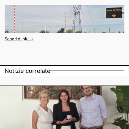
Scopri di più ->
Notizie correlate