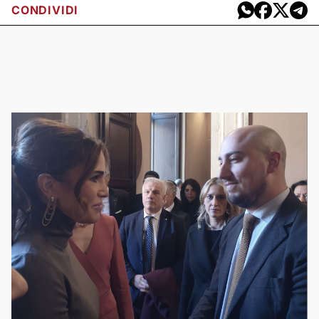
CONDIVIDI