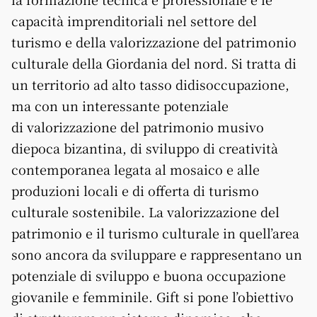
capacità imprenditoriali nel settore del
turismo e della valorizzazione del patrimonio
culturale della Giordania del nord. Si tratta di
un territorio ad alto tasso didisoccupazione,
ma con un interessante potenziale
di valorizzazione del patrimonio musivo
diepoca bizantina, di sviluppo di creatività
contemporanea legata al mosaico e alle
produzioni locali e di offerta di turismo
culturale sostenibile. La valorizzazione del
patrimonio e il turismo culturale in quell’area
sono ancora da sviluppare e rappresentano un
potenziale di sviluppo e buona occupazione
giovanile e femminile. Gift si pone l’obiettivo