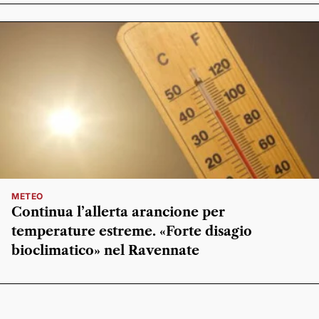
METEO
Continua l’allerta arancione per
temperature estreme. «Forte disagio
bioclimatico» nel Ravennate