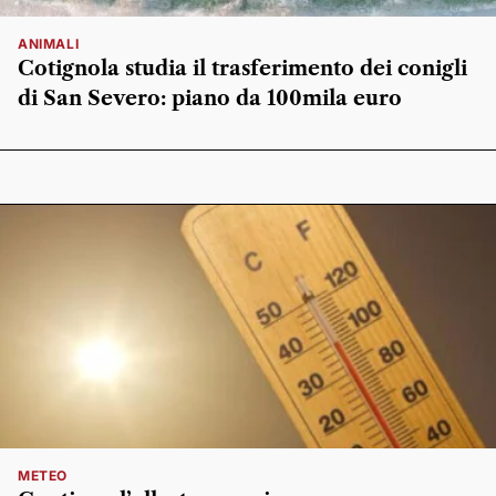
ANIMALI
Cotignola studia il trasferimento dei conigli
di San Severo: piano da 100mila euro
METEO