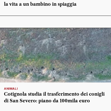
la vita a un bambino in spiaggia
ANIMALI
Cotignola studia il trasferimento dei conigli
di San Severo: piano da 100mila euro