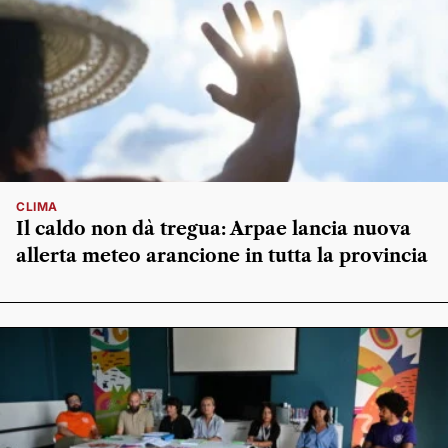
CLIMA
Il caldo non dà tregua: Arpae lancia nuova
allerta meteo arancione in tutta la provincia