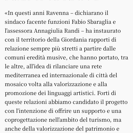
«In questi anni Ravenna – dichiarano il
sindaco facente funzioni Fabio Sbaraglia e
l’assessora Annagiulia Randi – ha instaurato
con il territorio della Giordania rapporti di
relazione sempre più stretti a partire dalle
comuni eredità musive, che hanno portato, tra
le altre, all’idea di rilanciare una rete
mediterranea ed internazionale di città del
mosaico volta alla valorizzazione e alla
promozione dei linguaggi artistici. Forti di
queste relazioni abbiamo candidato il progetto
con l’intenzione di offrire un supporto e una
coprogettazione nell’ambito del turismo, ma
anche della valorizzazione del patrimonio e