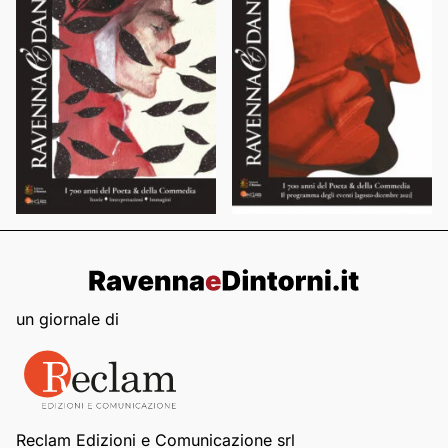
un giornale di
Reclam Edizioni e Comunicazione srl