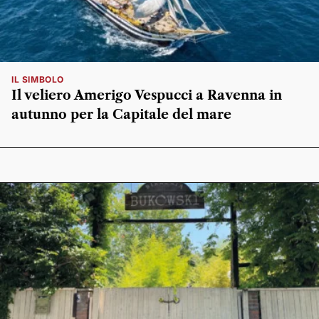
IL SIMBOLO
Il veliero Amerigo Vespucci a Ravenna in
autunno per la Capitale del mare