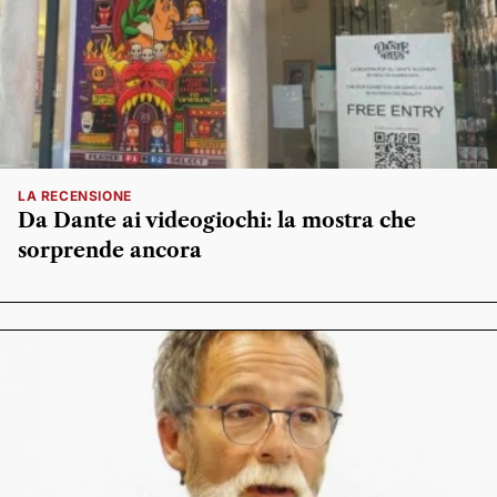
LA RECENSIONE
Da Dante ai videogiochi: la mostra che
sorprende ancora