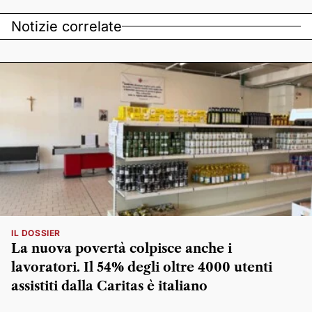
Notizie correlate
IL DOSSIER
La nuova povertà colpisce anche i
lavoratori. Il 54% degli oltre 4000 utenti
assistiti dalla Caritas è italiano