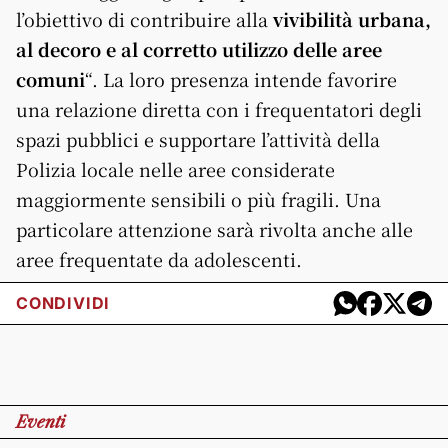
l’obiettivo di contribuire alla
vivibilità urbana,
al decoro e al corretto utilizzo delle aree
comuni
“. La loro presenza intende favorire
una relazione diretta con i frequentatori degli
spazi pubblici e supportare l’attività della
Polizia locale nelle aree considerate
maggiormente sensibili o più fragili. Una
particolare attenzione sarà rivolta anche alle
aree frequentate da adolescenti.
CONDIVIDI
Eventi