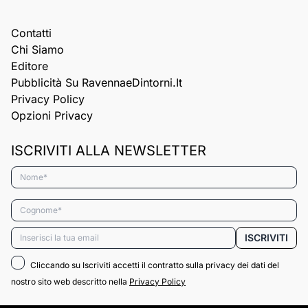
Contatti
Chi Siamo
Editore
Pubblicità Su RavennaeDintorni.it
Privacy Policy
Opzioni Privacy
ISCRIVITI ALLA NEWSLETTER
Nome*
Cognome*
Email*
ISCRIVITI
Cliccando su Iscriviti accetti il contratto sulla privacy dei dati del
nostro sito web descritto nella
Privacy Policy