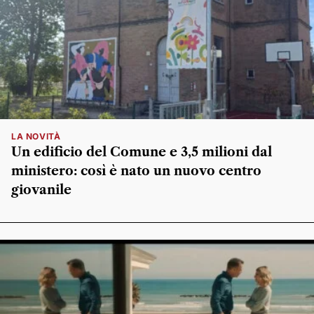
LA NOVITÀ
Un edificio del Comune e 3,5 milioni dal
ministero: così è nato un nuovo centro
giovanile