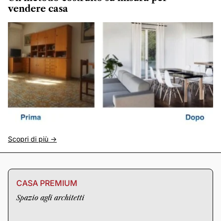
vendere casa
Scopri di più ->
CASA PREMIUM
Spazio agli architetti