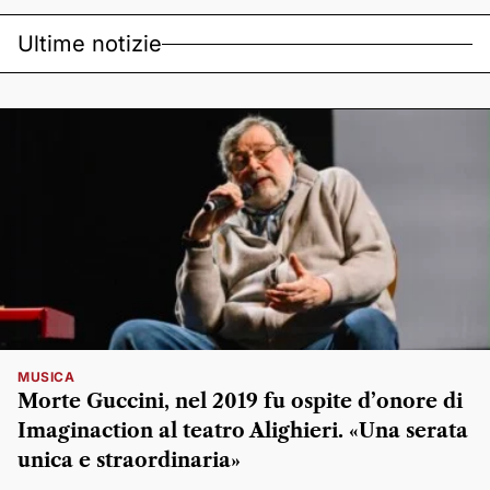
Ultime notizie
MUSICA
Morte Guccini, nel 2019 fu ospite d’onore di
Imaginaction al teatro Alighieri. «Una serata
unica e straordinaria»