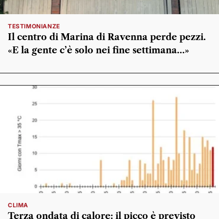
TESTIMONIANZE
Il centro di Marina di Ravenna perde pezzi.
«E la gente c’è solo nei fine settimana…»
CLIMA
Terza ondata di calore: il picco è previsto