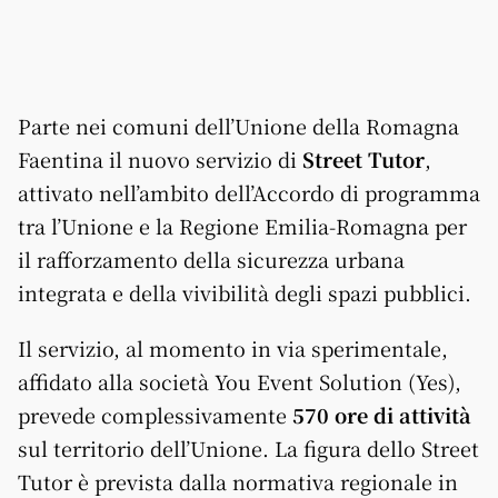
Parte nei comuni dell’Unione della Romagna
Faentina il nuovo servizio di
Street Tutor
,
attivato nell’ambito dell’Accordo di programma
tra l’Unione e la Regione Emilia-Romagna per
il rafforzamento della sicurezza urbana
integrata e della vivibilità degli spazi pubblici.
Il servizio, al momento in via sperimentale,
affidato alla società You Event Solution (Yes),
prevede complessivamente
570 ore di attività
sul territorio dell’Unione. La figura dello Street
Tutor è prevista dalla normativa regionale in