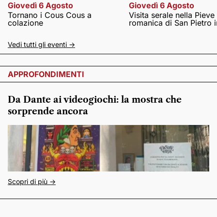
Giovedì 6 Agosto
Giovedì 6 Agosto
Tornano i Cous Cous a
Visita serale nella Pieve
colazione
romanica di San Pietro i
Vedi tutti gli eventi ->
APPROFONDIMENTI
Da Dante ai videogiochi: la mostra che
sorprende ancora
Scopri di più ->