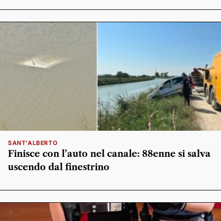
SANT'ALBERTO
Finisce con l’auto nel canale: 88enne si salva
uscendo dal finestrino