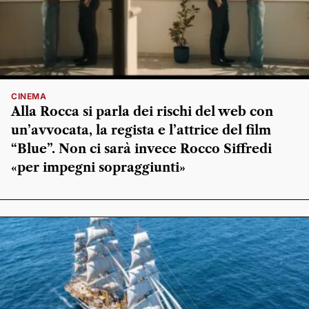
CINEMA
Alla Rocca si parla dei rischi del web con
un’avvocata, la regista e l’attrice del film
“Blue”. Non ci sarà invece Rocco Siffredi
«per impegni sopraggiunti»