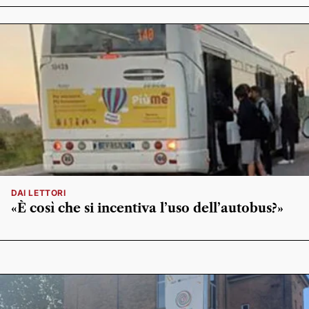
DAI LETTORI
«È così che si incentiva l’uso dell’autobus?»