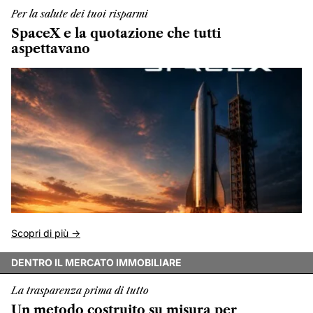
Per la salute dei tuoi risparmi
SpaceX e la quotazione che tutti
aspettavano
Scopri di più ->
DENTRO IL MERCATO IMMOBILIARE
La trasparenza prima di tutto
Un metodo costruito su misura per