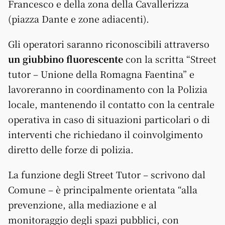
Francesco e della zona della Cavallerizza
(piazza Dante e zone adiacenti).
Gli operatori saranno riconoscibili attraverso
un giubbino fluorescente
con la scritta “Street
tutor – Unione della Romagna Faentina” e
lavoreranno in coordinamento con la Polizia
locale, mantenendo il contatto con la centrale
operativa in caso di situazioni particolari o di
interventi che richiedano il coinvolgimento
diretto delle forze di polizia.
La funzione degli Street Tutor – scrivono dal
Comune – è principalmente orientata “alla
prevenzione, alla mediazione e al
monitoraggio degli spazi pubblici, con