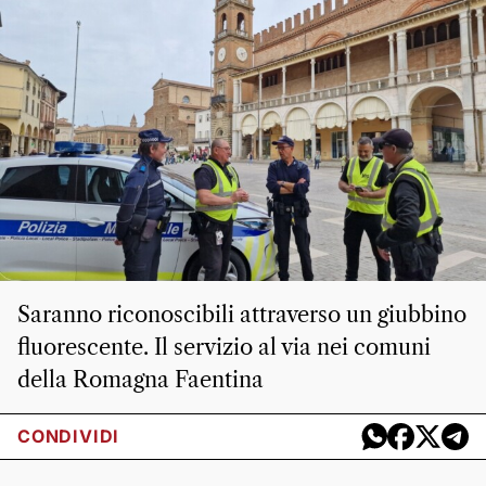
Saranno riconoscibili attraverso un giubbino
fluorescente. Il servizio al via nei comuni
della Romagna Faentina
CONDIVIDI