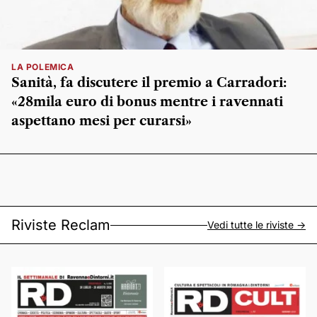
LA POLEMICA
Sanità, fa discutere il premio a Carradori:
«28mila euro di bonus mentre i ravennati
aspettano mesi per curarsi»
Riviste Reclam
Vedi tutte le riviste ->