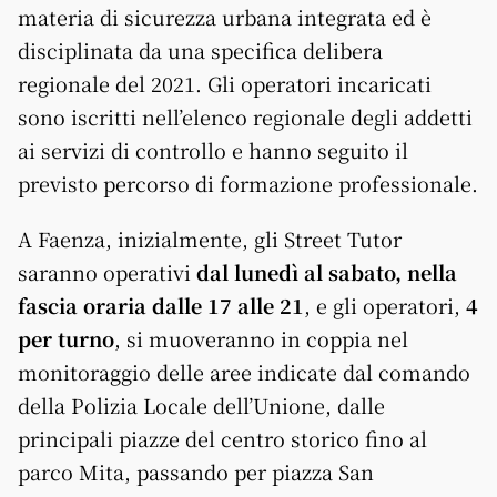
materia di sicurezza urbana integrata ed è
disciplinata da una specifica delibera
regionale del 2021. Gli operatori incaricati
sono iscritti nell’elenco regionale degli addetti
ai servizi di controllo e hanno seguito il
previsto percorso di formazione professionale.
A Faenza, inizialmente, gli Street Tutor
saranno operativi
dal lunedì al sabato, nella
fascia oraria dalle 17 alle 21
, e gli operatori,
4
per turno
, si muoveranno in coppia nel
monitoraggio delle aree indicate dal comando
della Polizia Locale dell’Unione, dalle
principali piazze del centro storico fino al
parco Mita, passando per piazza San