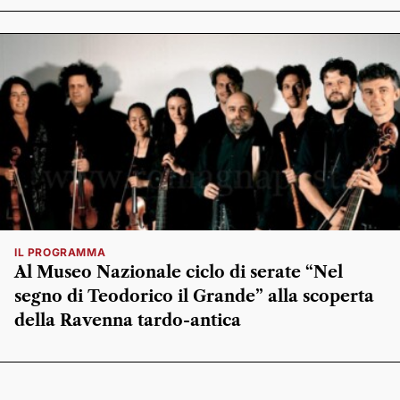
IL PROGRAMMA
Al Museo Nazionale ciclo di serate “Nel
segno di Teodorico il Grande” alla scoperta
della Ravenna tardo-antica