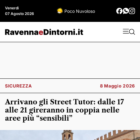
Venerdì
Poco Nuvoloso
07 Agosto 2026
SICUREZZA
8 Maggio 2026
Arrivano gli Street Tutor: dalle 17
alle 21 gireranno in coppia nelle
aree più “sensibili”