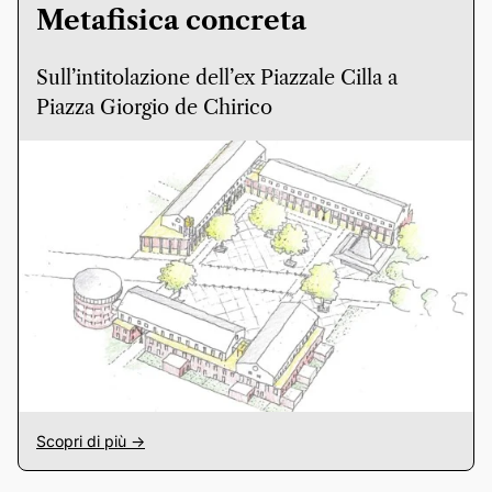
Metafisica concreta
Sull’intitolazione dell’ex Piazzale Cilla a
Piazza Giorgio de Chirico
Scopri di più ->