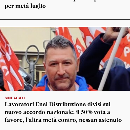
per metà luglio
SINDACATI
Lavoratori Enel Distribuzione divisi sul
nuovo accordo nazionale: il 50% vota a
favore, l’altra metà contro, nessun astenuto