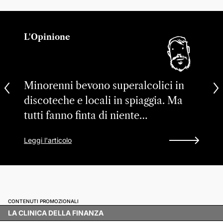
L'Opinione
Minorenni bevono superalcolici in
discoteche e locali in spiaggia. Ma
tutti fanno finta di niente…
Leggi l'articolo
CONTENUTI PROMOZIONALI
LA CLINICA DELLA FINANZA