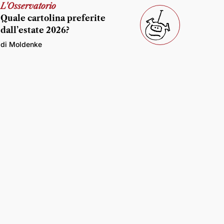
L'Osservatorio
Quale cartolina preferite
dall’estate 2026?
di Moldenke