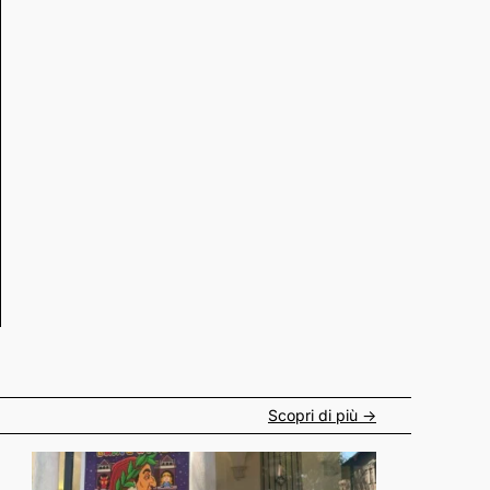
Scopri di più ->