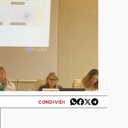
CONDIVIDI