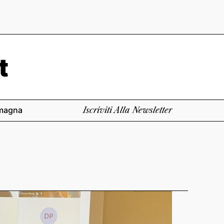
magna
Iscriviti Alla Newsletter